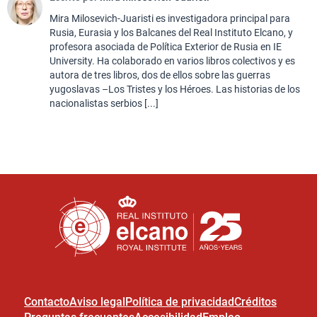
Mira Milosevich-Juaristi es investigadora principal para
Rusia, Eurasia y los Balcanes del Real Instituto Elcano, y
profesora asociada de Política Exterior de Rusia en IE
University. Ha colaborado en varios libros colectivos y es
autora de tres libros, dos de ellos sobre las guerras
yugoslavas –Los Tristes y los Héroes. Las historias de los
nacionalistas serbios [...]
Contacto
Aviso legal
Política de privacidad
Créditos