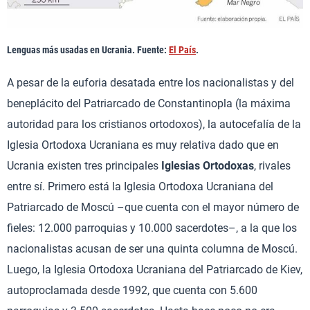
Lenguas más usadas en Ucrania. Fuente:
El País
.
A pesar de la euforia desatada entre los nacionalistas y del
beneplácito del Patriarcado de Constantinopla (la máxima
autoridad para los cristianos ortodoxos), la autocefalía de la
Iglesia Ortodoxa Ucraniana es muy relativa dado que en
Ucrania existen tres principales
Iglesias Ortodoxas
, rivales
entre sí. Primero está la Iglesia Ortodoxa Ucraniana del
Patriarcado de Moscú –que cuenta con el mayor número de
fieles: 12.000 parroquias y 10.000 sacerdotes–, a la que los
nacionalistas acusan de ser una quinta columna de Moscú.
Luego, la Iglesia Ortodoxa Ucraniana del Patriarcado de Kiev,
autoproclamada desde 1992, que cuenta con 5.600