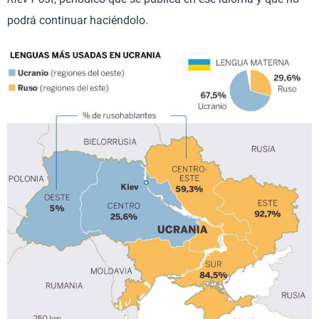
podrá continuar haciéndolo.