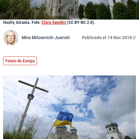
Huziiv, Ucrania. Foto:
Clara Sanchiz
(CC BY-NC 2.0).
Mira Milosevich-Juaristi
Publicado el 14 Nov 2018 //
Futuro de Europa