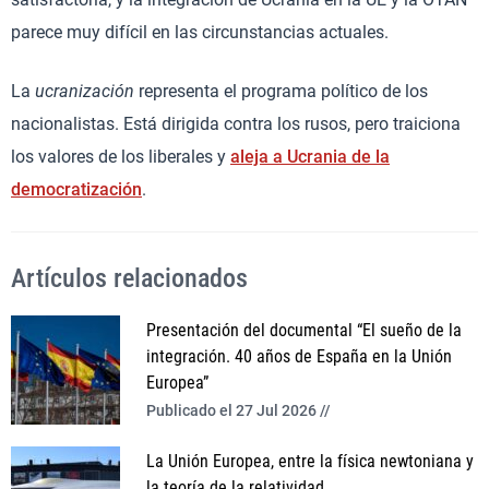
parece muy difícil en las circunstancias actuales.
La
ucranización
representa el programa político de los
nacionalistas. Está dirigida contra los rusos, pero traiciona
los valores de los liberales y
aleja a Ucrania de la
democratización
.
Artículos relacionados
Presentación del documental “El sueño de la
integración. 40 años de España en la Unión
Europea”
Publicado el 27 Jul 2026 //
La Unión Europea, entre la física newtoniana y
la teoría de la relatividad