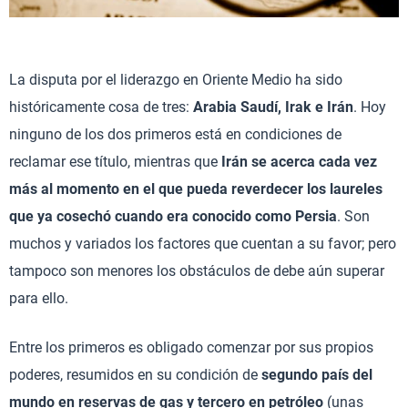
La disputa por el liderazgo en Oriente Medio ha sido
históricamente cosa de tres:
Arabia Saudí, Irak e Irán
. Hoy
ninguno de los dos primeros está en condiciones de
reclamar ese título, mientras que
Irán se acerca cada vez
más al momento en el que pueda reverdecer los laureles
que ya cosechó cuando era conocido como Persia
. Son
muchos y variados los factores que cuentan a su favor; pero
tampoco son menores los obstáculos de debe aún superar
para ello.
Entre los primeros es obligado comenzar por sus propios
poderes, resumidos en su condición de
segundo país del
mundo en reservas de gas y tercero en petróleo
(unas