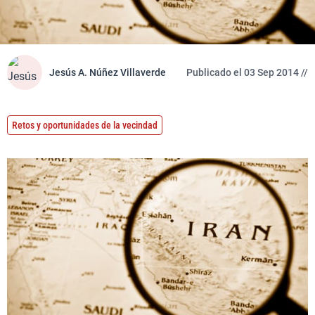
Jesús A. Núñez Villaverde
Publicado el 03 Sep 2014 //
Retos y oportunidades de la vecindad