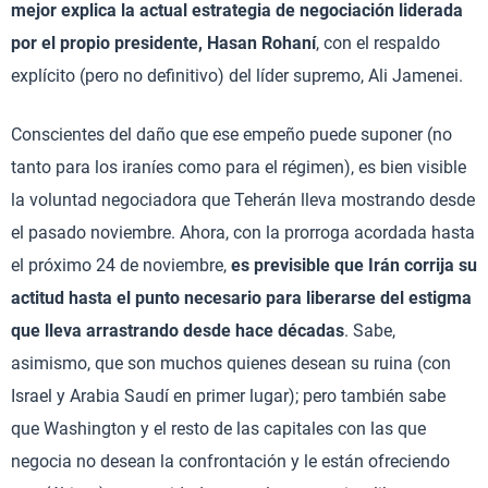
mejor explica la actual estrategia de negociación liderada
por el propio presidente, Hasan Rohaní
, con el respaldo
explícito (pero no definitivo) del líder supremo, Ali Jamenei.
Conscientes del daño que ese empeño puede suponer (no
tanto para los iraníes como para el régimen), es bien visible
la voluntad negociadora que Teherán lleva mostrando desde
el pasado noviembre. Ahora, con la prorroga acordada hasta
el próximo 24 de noviembre,
es previsible que Irán corrija su
actitud hasta el punto necesario para liberarse del estigma
que lleva arrastrando desde hace décadas
. Sabe,
asimismo, que son muchos quienes desean su ruina (con
Israel y Arabia Saudí en primer lugar); pero también sabe
que Washington y el resto de las capitales con las que
negocia no desean la confrontación y le están ofreciendo