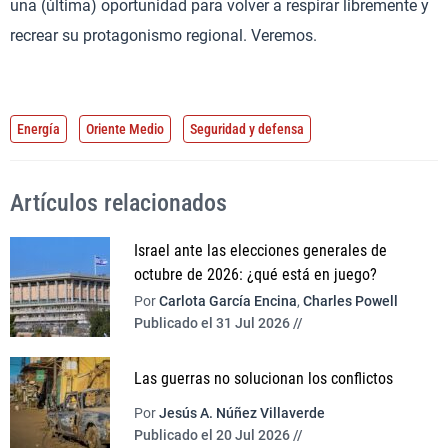
una (última) oportunidad para volver a respirar libremente y
recrear su protagonismo regional. Veremos.
Energía
Oriente Medio
Seguridad y defensa
Artículos relacionados
Israel ante las elecciones generales de
octubre de 2026: ¿qué está en juego?
Por
Carlota García Encina
,
Charles Powell
Publicado el 31 Jul 2026 //
Las guerras no solucionan los conflictos
Por
Jesús A. Núñez Villaverde
Publicado el 20 Jul 2026 //