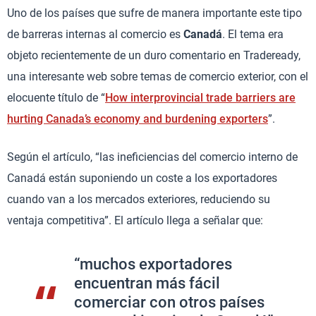
Uno de los países que sufre de manera importante este tipo
de barreras internas al comercio es
Canadá
. El tema era
objeto recientemente de un duro comentario en Tradeready,
una interesante web sobre temas de comercio exterior, con el
elocuente título de “
How interprovincial trade barriers are
hurting Canada’s economy and burdening exporters
”.
Según el artículo, “las ineficiencias del comercio interno de
Canadá están suponiendo un coste a los exportadores
cuando van a los mercados exteriores, reduciendo su
ventaja competitiva”. El artículo llega a señalar que:
“muchos exportadores
encuentran más fácil
comerciar con otros países