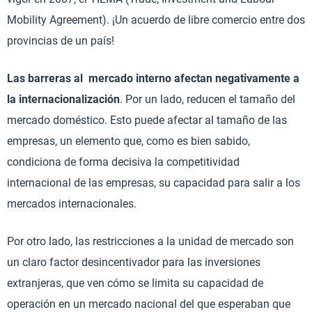
Mobility Agreement). ¡Un acuerdo de libre comercio entre dos
provincias de un país!
Las barreras al mercado interno afectan negativamente a
la internacionalización
. Por un lado, reducen el tamaño del
mercado doméstico. Esto puede afectar al tamaño de las
empresas, un elemento que, como es bien sabido,
condiciona de forma decisiva la competitividad
internacional de las empresas, su capacidad para salir a los
mercados internacionales.
Por otro lado, las restricciones a la unidad de mercado son
un claro factor desincentivador para las inversiones
extranjeras, que ven cómo se limita su capacidad de
operación en un mercado nacional del que esperaban que