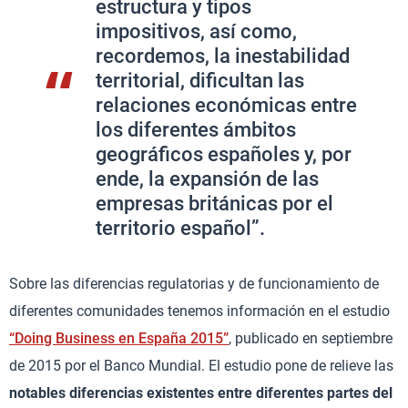
estructura y tipos
impositivos, así como,
recordemos, la inestabilidad
territorial, dificultan las
relaciones económicas entre
los diferentes ámbitos
geográficos españoles y, por
ende, la expansión de las
empresas británicas por el
territorio español”.
Sobre las diferencias regulatorias y de funcionamiento de
diferentes comunidades tenemos información en el estudio
“Doing Business en España 2015”
, publicado en septiembre
de 2015 por el Banco Mundial. El estudio pone de relieve las
notables diferencias existentes entre diferentes partes del