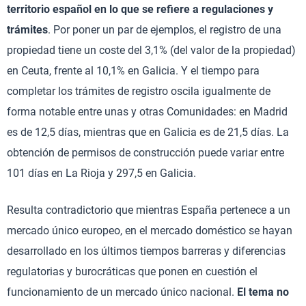
territorio español en lo que se refiere a regulaciones y
trámites
. Por poner un par de ejemplos, el registro de una
propiedad tiene un coste del 3,1% (del valor de la propiedad)
en Ceuta, frente al 10,1% en Galicia. Y el tiempo para
completar los trámites de registro oscila igualmente de
forma notable entre unas y otras Comunidades: en Madrid
es de 12,5 días, mientras que en Galicia es de 21,5 días. La
obtención de permisos de construcción puede variar entre
101 días en La Rioja y 297,5 en Galicia.
Resulta contradictorio que mientras España pertenece a un
mercado único europeo, en el mercado doméstico se hayan
desarrollado en los últimos tiempos barreras y diferencias
regulatorias y burocráticas que ponen en cuestión el
funcionamiento de un mercado único nacional.
El tema no