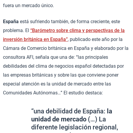
fuera un mercado único.
España
está sufriendo también, de forma creciente, este
problema. El
“Barómetro sobre clima y perspectivas de la
inversión británica en España”
, publicado este año por la
Cámara de Comercio británica en España y elaborado por la
consultora AFI, señala que una de: “las principales
debilidades del clima de negocios español detectadas por
las empresas británicas y sobre las que conviene poner
especial atención es la unidad de mercado entre las
Comunidades Autónomas…” El estudio destaca:
“una debilidad de España:
la
unidad de mercado
(…) La
diferente legislación regional,