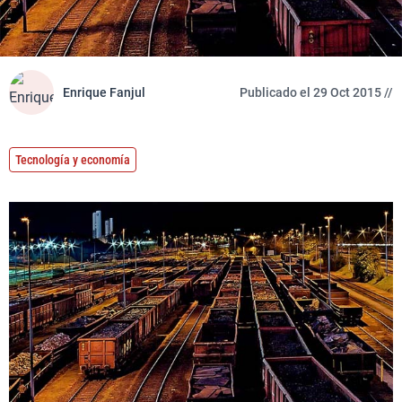
Enrique Fanjul
Publicado el 29 Oct 2015 //
Tecnología y economía