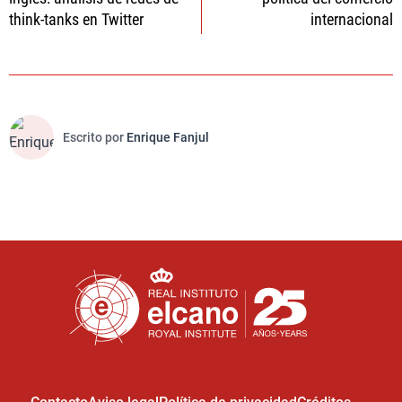
entradas
think-tanks en Twitter
internacional
Escrito por
Enrique Fanjul