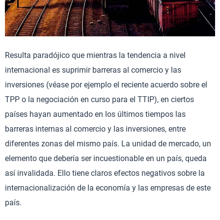
Resulta paradójico que mientras la tendencia a nivel
internacional es suprimir barreras al comercio y las
inversiones (véase por ejemplo el reciente acuerdo sobre el
TPP o la negociación en curso para el TTIP), en ciertos
países hayan aumentado en los últimos tiempos las
barreras internas al comercio y las inversiones, entre
diferentes zonas del mismo país. La unidad de mercado, un
elemento que debería ser incuestionable en un país, queda
así invalidada. Ello tiene claros efectos negativos sobre la
internacionalización de la economía y las empresas de este
país.