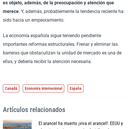
es objeto, además, de la preocupación y atención que
merece
. Y, además, probablemente la tendencia reciente ha
sido hacia un empeoramiento.
La economía española sigue teniendo pendiente
importantes reformas estructurales. Frenar y eliminar las
barreras que obstaculizan la unidad de mercado es una de
ellas, y debería recibir la atención necesaria.
Canadá
Economía internacional
España
Artículos relacionados
El arancel ha muerto ¡viva el arancel!: EEUU y