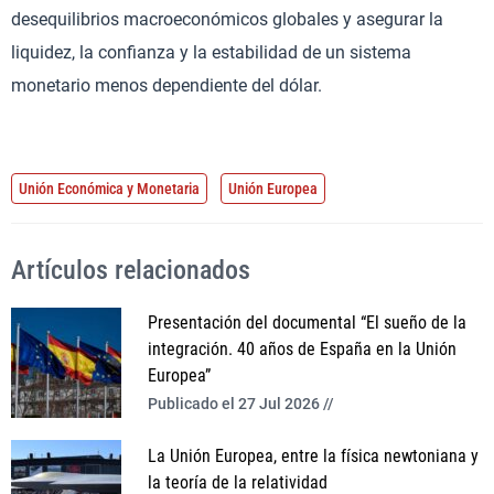
desequilibrios macroeconómicos globales y asegurar la
liquidez, la confianza y la estabilidad de un sistema
monetario menos dependiente del dólar.
Unión Económica y Monetaria
Unión Europea
Artículos relacionados
Presentación del documental “El sueño de la
integración. 40 años de España en la Unión
Europea”
Publicado el 27 Jul 2026 //
La Unión Europea, entre la física newtoniana y
la teoría de la relatividad