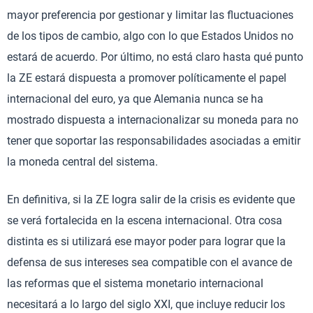
mayor preferencia por gestionar y limitar las fluctuaciones
de los tipos de cambio, algo con lo que Estados Unidos no
estará de acuerdo. Por último, no está claro hasta qué punto
la ZE estará dispuesta a promover políticamente el papel
internacional del euro, ya que Alemania nunca se ha
mostrado dispuesta a internacionalizar su moneda para no
tener que soportar las responsabilidades asociadas a emitir
la moneda central del sistema.
En definitiva, si la ZE logra salir de la crisis es evidente que
se verá fortalecida en la escena internacional. Otra cosa
distinta es si utilizará ese mayor poder para lograr que la
defensa de sus intereses sea compatible con el avance de
las reformas que el sistema monetario internacional
necesitará a lo largo del siglo XXI, que incluye reducir los