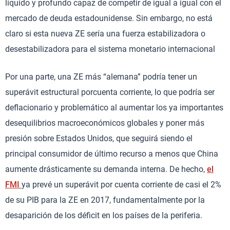
líquido y profundo capaz de competir de igual a igual con el
mercado de deuda estadounidense. Sin embargo, no está
claro si esta nueva ZE sería una fuerza estabilizadora o
desestabilizadora para el sistema monetario internacional
Por una parte, una ZE más “alemana” podría tener un
superávit estructural porcuenta corriente, lo que podría ser
deflacionario y problemático al aumentar los ya importantes
desequilibrios macroeconómicos globales y poner más
presión sobre Estados Unidos, que seguirá siendo el
principal consumidor de último recurso a menos que China
aumente drásticamente su demanda interna. De hecho,
el
FMI
ya prevé un superávit por cuenta corriente de casi el 2%
de su PIB para la ZE en 2017, fundamentalmente por la
desaparición de los déficit en los países de la periferia.