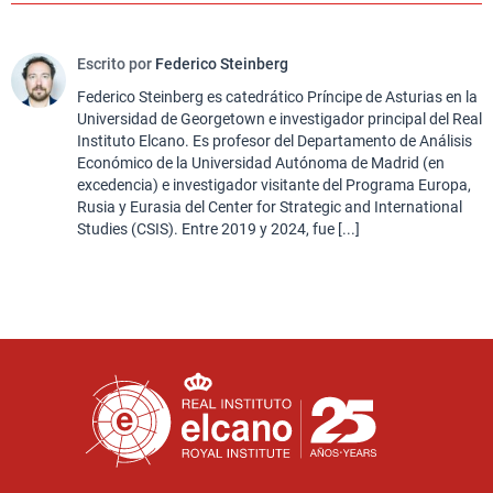
Escrito por
Federico Steinberg
Federico Steinberg es catedrático Príncipe de Asturias en la
Universidad de Georgetown e investigador principal del Real
Instituto Elcano. Es profesor del Departamento de Análisis
Económico de la Universidad Autónoma de Madrid (en
excedencia) e investigador visitante del Programa Europa,
Rusia y Eurasia del Center for Strategic and International
Studies (CSIS). Entre 2019 y 2024, fue [...]