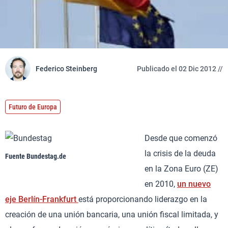
Federico Steinberg
Publicado el 02 Dic 2012 //
Futuro de Europa
Desde que comenzó
la crisis de la deuda
Fuente Bundestag.de
en la Zona Euro (ZE)
en 2010,
un nuevo
eje Berlín-Frankfurt
está proporcionando liderazgo en la
creación de una unión bancaria, una unión fiscal limitada, y