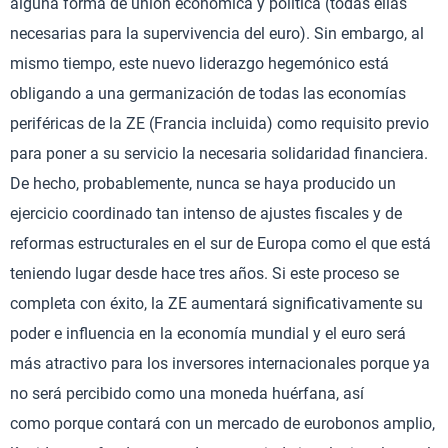
alguna forma de unión económica y política (todas ellas
necesarias para la supervivencia del euro). Sin embargo, al
mismo tiempo, este nuevo liderazgo hegemónico está
obligando a una germanización de todas las economías
periféricas de la ZE (Francia incluida) como requisito previo
para poner a su servicio la necesaria solidaridad financiera.
De hecho, probablemente, nunca se haya producido un
ejercicio coordinado tan intenso de ajustes fiscales y de
reformas estructurales en el sur de Europa como el que está
teniendo lugar desde hace tres años. Si este proceso se
completa con éxito, la ZE aumentará significativamente su
poder e influencia en la economía mundial y el euro será
más atractivo para los inversores internacionales porque ya
no será percibido como una moneda huérfana, así
como porque contará con un mercado de eurobonos amplio,