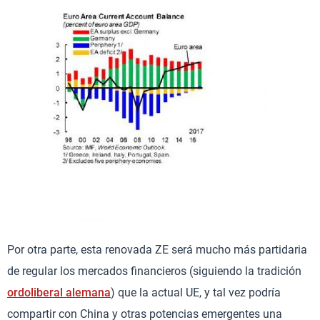
Por otra parte, esta renovada ZE será mucho más partidaria
de regular los mercados financieros (siguiendo la tradición
ordoliberal alemana
) que la actual UE, y tal vez podría
compartir con China y otras potencias emergentes una