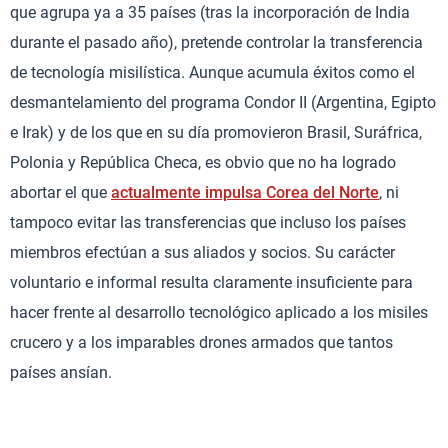
que agrupa ya a 35 países (tras la incorporación de India
durante el pasado año), pretende controlar la transferencia
de tecnología misilística. Aunque acumula éxitos como el
desmantelamiento del programa Condor II (Argentina, Egipto
e Irak) y de los que en su día promovieron Brasil, Suráfrica,
Polonia y República Checa, es obvio que no ha logrado
abortar el que
actualmente impulsa Corea del Norte
, ni
tampoco evitar las transferencias que incluso los países
miembros efectúan a sus aliados y socios. Su carácter
voluntario e informal resulta claramente insuficiente para
hacer frente al desarrollo tecnológico aplicado a los misiles
crucero y a los imparables drones armados que tantos
países ansían.