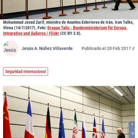
Mohammad Javad Zarif, ministro de Asuntos Exteriores de Irán. Iran Talks,
Viena (14/7/2017). Foto:
Dragan Tatic - Bundesministerium für Europa,
Integration und Äußeres / Flickr
(CC BY 2.0).
Jesús A. Núñez Villaverde
Publicado el 20 Feb 2017 //
Seguridad Internacional