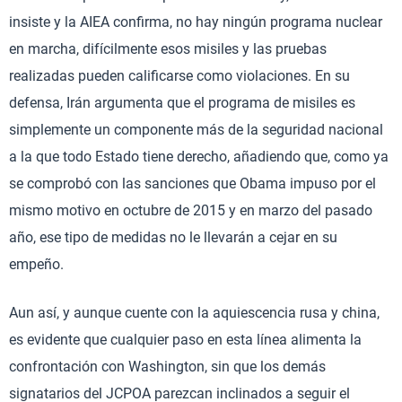
insiste y la AIEA confirma, no hay ningún programa nuclear
en marcha, difícilmente esos misiles y las pruebas
realizadas pueden calificarse como violaciones. En su
defensa, Irán argumenta que el programa de misiles es
simplemente un componente más de la seguridad nacional
a la que todo Estado tiene derecho, añadiendo que, como ya
se comprobó con las sanciones que Obama impuso por el
mismo motivo en octubre de 2015 y en marzo del pasado
año, ese tipo de medidas no le llevarán a cejar en su
empeño.
Aun así, y aunque cuente con la aquiescencia rusa y china,
es evidente que cualquier paso en esta línea alimenta la
confrontación con Washington, sin que los demás
signatarios del JCPOA parezcan inclinados a seguir el