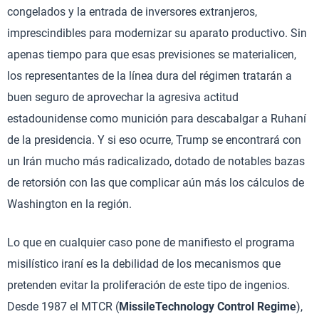
congelados y la entrada de inversores extranjeros,
imprescindibles para modernizar su aparato productivo. Sin
apenas tiempo para que esas previsiones se materialicen,
los representantes de la línea dura del régimen tratarán a
buen seguro de aprovechar la agresiva actitud
estadounidense como munición para descabalgar a Ruhaní
de la presidencia. Y si eso ocurre, Trump se encontrará con
un Irán mucho más radicalizado, dotado de notables bazas
de retorsión con las que complicar aún más los cálculos de
Washington en la región.
Lo que en cualquier caso pone de manifiesto el programa
misilístico iraní es la debilidad de los mecanismos que
pretenden evitar la proliferación de este tipo de ingenios.
Desde 1987 el MTCR (
MissileTechnology Control Regime
),