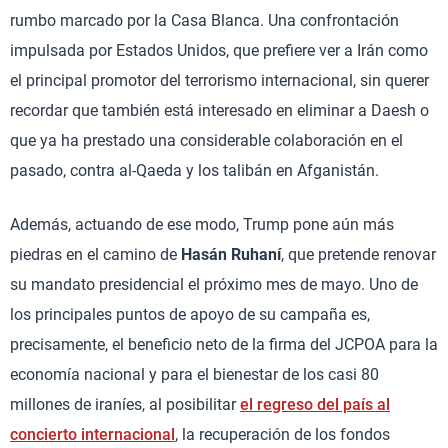
rumbo marcado por la Casa Blanca. Una confrontación
impulsada por Estados Unidos, que prefiere ver a Irán como
el principal promotor del terrorismo internacional, sin querer
recordar que también está interesado en eliminar a Daesh o
que ya ha prestado una considerable colaboración en el
pasado, contra al-Qaeda y los talibán en Afganistán.
Además, actuando de ese modo, Trump pone aún más
piedras en el camino de
Hasán Ruhaní
, que pretende renovar
su mandato presidencial el próximo mes de mayo. Uno de
los principales puntos de apoyo de su campaña es,
precisamente, el beneficio neto de la firma del JCPOA para la
economía nacional y para el bienestar de los casi 80
millones de iraníes, al posibilitar
el regreso del país al
concierto internacional
, la recuperación de los fondos