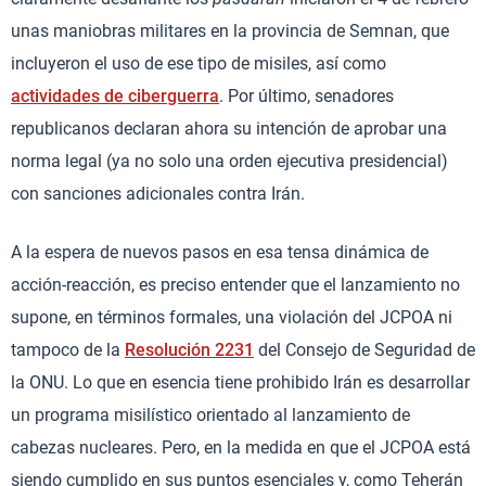
unas maniobras militares en la provincia de Semnan, que
incluyeron el uso de ese tipo de misiles, así como
actividades de ciberguerra
. Por último, senadores
republicanos declaran ahora su intención de aprobar una
norma legal (ya no solo una orden ejecutiva presidencial)
con sanciones adicionales contra Irán.
A la espera de nuevos pasos en esa tensa dinámica de
acción-reacción, es preciso entender que el lanzamiento no
supone, en términos formales, una violación del JCPOA ni
tampoco de la
Resolución 2231
del Consejo de Seguridad de
la ONU. Lo que en esencia tiene prohibido Irán es desarrollar
un programa misilístico orientado al lanzamiento de
cabezas nucleares. Pero, en la medida en que el JCPOA está
siendo cumplido en sus puntos esenciales y, como Teherán