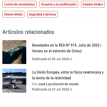
Control de armamentos
Desarme y no proliferación
Estados Unidos
Oriente Medio
Seguridad y defensa
Artículos relacionados
Novedades en la RED Nº 974. Julio de 2026 |
Verano en el estrecho de Ormuz
Publicado el 30 Jul 2026 //
La Unión Europea, entre la física newtoniana y
la teoría de la relatividad
Por
José Luis Enrech de Acedo
Publicado el 23 Jul 2026 //