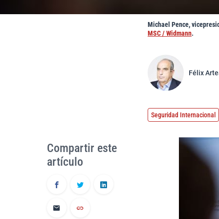
Michael Pence, vicepresi
MSC / Widmann
.
Félix Art
Seguridad Internacional
Compartir este
artículo