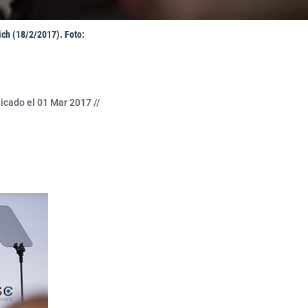
ch (18/2/2017). Foto:
icado el 01 Mar 2017 //