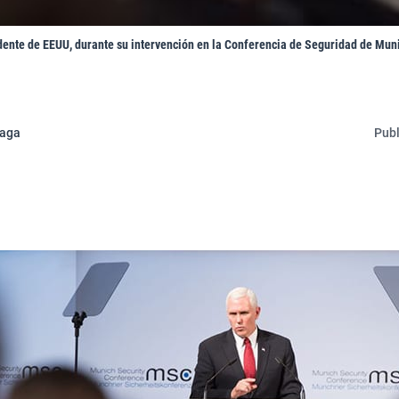
dente de EEUU, durante su intervención en la Conferencia de Seguridad de Muni
eaga
Publ