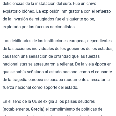
deficiencias de la instalación del euro. Fue un chivo
expiatorio idóneo. La explosión inmigratoria con el refuerzo
de la invasión de refugiados fue el siguiente golpe,
explotado por las fuerzas nacionalistas.
Las debilidades de las instituciones europeas, dependientes
de las acciones individuales de los gobiernos de los estados,
causaron una sensación de orfandad que las fuerzas
nacionalistas se apresuraron a rellenar. De la vieja época en
que se había señalado al estado nacional como el causante
de la tragedia europea se pasaba raudamente a rescatar la
fuerza nacional como soporte del estado.
En el seno de la UE se exigía a los países deudores
(notablemente,
Grecia
) el cumplimiento de políticas de