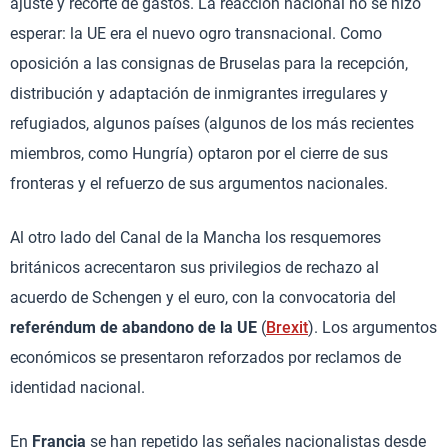
ajuste y recorte de gastos. La reacción nacional no se hizo
esperar: la UE era el nuevo ogro transnacional. Como
oposición a las consignas de Bruselas para la recepción,
distribución y adaptación de inmigrantes irregulares y
refugiados, algunos países (algunos de los más recientes
miembros, como Hungría) optaron por el cierre de sus
fronteras y el refuerzo de sus argumentos nacionales.
Al otro lado del Canal de la Mancha los resquemores
británicos acrecentaron sus privilegios de rechazo al
acuerdo de Schengen y el euro, con la convocatoria del
referéndum de abandono de la UE
(
Brexit
). Los argumentos
económicos se presentaron reforzados por reclamos de
identidad nacional.
En
Francia
se han repetido las señales nacionalistas desde