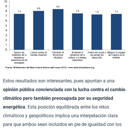
Estos resultados son interesantes, pues apuntan a una
opinión pública concienciada con la lucha contra el cambio
climático pero también preocupada por su seguridad
energética
. Esta posición equilibrada entre los retos
climáticos y geopolíticos implica una interpelación clara
para que ambos sean incluidos en pie de igualdad con los