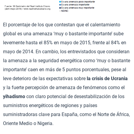
El porcentaje de los que contestan que el calentamiento
global es una amenaza ‘muy o bastante importante’ sube
levemente hasta el 85% en mayo de 2015, frente al 84% en
mayo de 2014. En cambio, los entrevistados que consideran
la amenaza a la seguridad energética como ‘muy o bastante
importante’ caen en más de 5 puntos porcentuales, pese al
leve deterioro de las expectativas sobre
la crisis de Ucrania
y la fuerte percepción de amenaza de fenómenos como el
yihadismo
con claro potencial de desestabilización de los
suministros energéticos de regiones y países
suministradoras clave para España, como el Norte de África,
Oriente Medio o Nigeria.