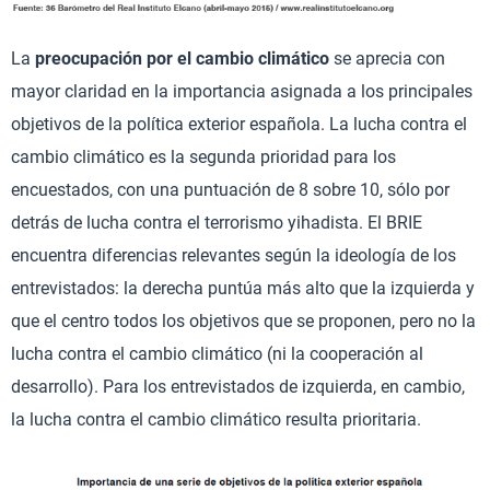
La
preocupación por el cambio climático
se aprecia con
mayor claridad en la importancia asignada a los principales
objetivos de la política exterior española. La lucha contra el
cambio climático es la segunda prioridad para los
encuestados, con una puntuación de 8 sobre 10, sólo por
detrás de lucha contra el terrorismo yihadista. El BRIE
encuentra diferencias relevantes según la ideología de los
entrevistados: la derecha puntúa más alto que la izquierda y
que el centro todos los objetivos que se proponen, pero no la
lucha contra el cambio climático (ni la cooperación al
desarrollo). Para los entrevistados de izquierda, en cambio,
la lucha contra el cambio climático resulta prioritaria.