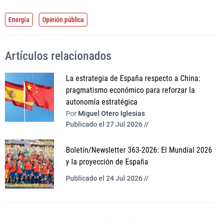
Energía
Opinión pública
Artículos relacionados
La estrategia de España respecto a China:
pragmatismo económico para reforzar la
autonomía estratégica
Por
Miguel Otero Iglesias
Publicado el 27 Jul 2026 //
Boletín/Newsletter 363-2026: El Mundial 2026
y la proyección de España
Publicado el 24 Jul 2026 //