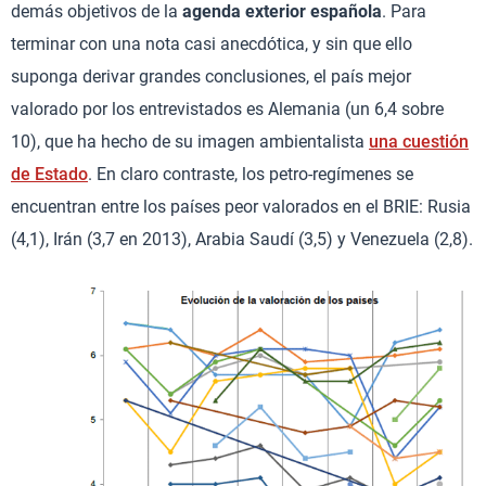
demás objetivos de la
agenda exterior española
. Para
terminar con una nota casi anecdótica, y sin que ello
suponga derivar grandes conclusiones, el país mejor
valorado por los entrevistados es Alemania (un 6,4 sobre
10), que ha hecho de su imagen ambientalista
una cuestión
de Estado
. En claro contraste, los petro-regímenes se
encuentran entre los países peor valorados en el BRIE: Rusia
(4,1), Irán (3,7 en 2013), Arabia Saudí (3,5) y Venezuela (2,8).