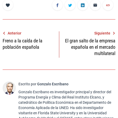
Navegación
Anterior
Siguiente
Freno a la caída de la
El gran salto de la empresa
de
población española
española en el mercado
entradas
multilateral
Escrito por
Gonzalo Escribano
Gonzalo Escribano es investigador principal y director del
Programa Energía y Clima del Real Instituto Elcano, y
catedrático de Política Económica en el Departamento de
Economía Aplicada de la UNED. Ha sido investigador
visitante en Florida State University y en la Universidad