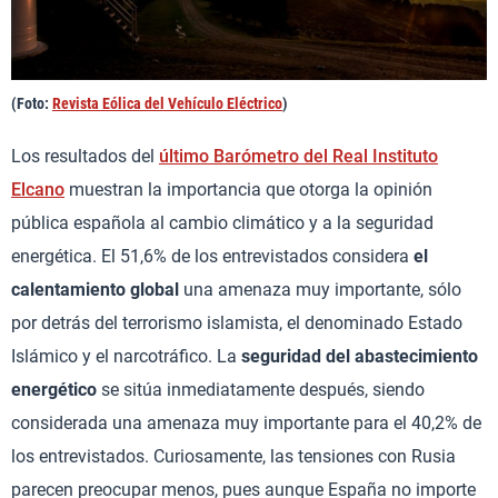
(Foto:
Revista Eólica del Vehículo Eléctrico
)
Los resultados del
último Barómetro del Real Instituto
Elcano
muestran la importancia que otorga la opinión
pública española al cambio climático y a la seguridad
energética. El 51,6% de los entrevistados considera
el
calentamiento global
una amenaza muy importante, sólo
por detrás del terrorismo islamista, el denominado Estado
Islámico y el narcotráfico. La
seguridad del abastecimiento
energético
se sitúa inmediatamente después, siendo
considerada una amenaza muy importante para el 40,2% de
los entrevistados. Curiosamente, las tensiones con Rusia
parecen preocupar menos, pues aunque España no importe