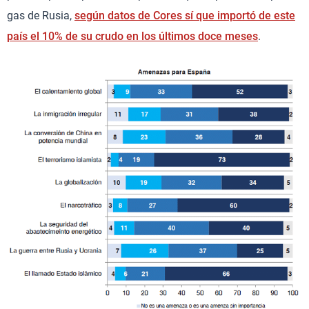
gas de Rusia,
según datos de Cores sí que importó de este
país el 10% de su crudo en los últimos doce meses
.