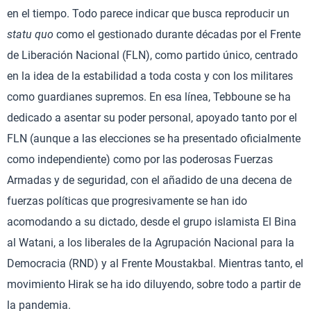
en el tiempo. Todo parece indicar que busca reproducir un
statu quo
como el gestionado durante décadas por el Frente
de Liberación Nacional (FLN), como partido único, centrado
en la idea de la estabilidad a toda costa y con los militares
como guardianes supremos. En esa línea, Tebboune se ha
dedicado a asentar su poder personal, apoyado tanto por el
FLN (aunque a las elecciones se ha presentado oficialmente
como independiente) como por las poderosas Fuerzas
Armadas y de seguridad, con el añadido de una decena de
fuerzas políticas que progresivamente se han ido
acomodando a su dictado, desde el grupo islamista El Bina
al Watani, a los liberales de la Agrupación Nacional para la
Democracia (RND) y al Frente Moustakbal. Mientras tanto, el
movimiento Hirak se ha ido diluyendo, sobre todo a partir de
la pandemia.