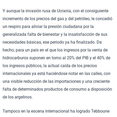
Y aunque la invasión rusa de Ucrania, con el consiguiente
incremento de los precios del gas y del petróleo, le concedió
un respiro para aliviar la presión ciudadana por la
generalizada falta de bienestar y la insatisfacción de sus
necesidades básicas, ese periodo ya ha finalizado. De
hecho, para un país en el que los ingresos por la venta de
hidrocarburos suponen en torno al 20% del PIB y el 40% de
los ingresos públicos, la actual caída de los precios
internacionales ya está haciéndose notar en las calles, con
una visible reducción de las importaciones y una creciente
falta de determinados productos de consumo a disposición
de los argelinos.
Tampoco en la escena internacional ha logrado Tebboune