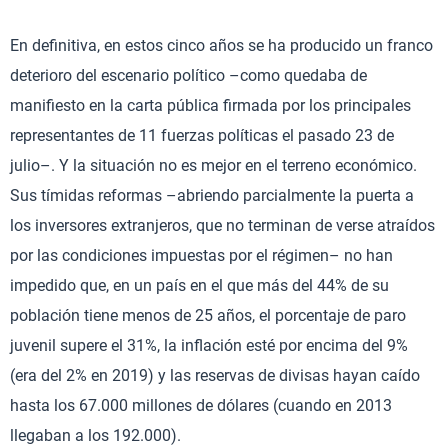
En definitiva, en estos cinco años se ha producido un franco
deterioro del escenario político –como quedaba de
manifiesto en la carta pública firmada por los principales
representantes de 11 fuerzas políticas el pasado 23 de
julio–. Y la situación no es mejor en el terreno económico.
Sus tímidas reformas –abriendo parcialmente la puerta a
los inversores extranjeros, que no terminan de verse atraídos
por las condiciones impuestas por el régimen– no han
impedido que, en un país en el que más del 44% de su
población tiene menos de 25 años, el porcentaje de paro
juvenil supere el 31%, la inflación esté por encima del 9%
(era del 2% en 2019) y las reservas de divisas hayan caído
hasta los 67.000 millones de dólares (cuando en 2013
llegaban a los 192.000).