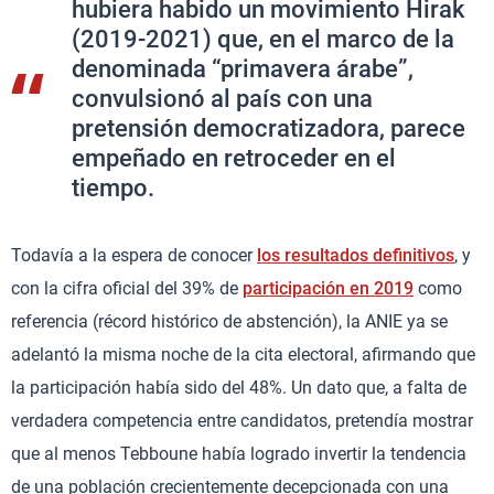
hubiera habido un movimiento Hirak
(2019-2021) que, en el marco de la
denominada “primavera árabe”,
convulsionó al país con una
pretensión democratizadora, parece
empeñado en retroceder en el
tiempo.
Todavía a la espera de conocer
los resultados definitivos
, y
con la cifra oficial del 39% de
participación en 2019
como
referencia (récord histórico de abstención), la ANIE ya se
adelantó la misma noche de la cita electoral, afirmando que
la participación había sido del 48%. Un dato que, a falta de
verdadera competencia entre candidatos, pretendía mostrar
que al menos Tebboune había logrado invertir la tendencia
de una población crecientemente decepcionada con una