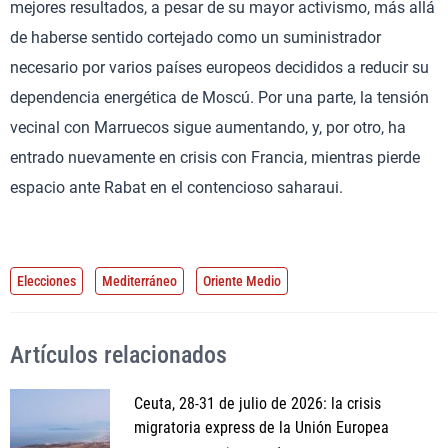
mejores resultados, a pesar de su mayor activismo, más allá
de haberse sentido cortejado como un suministrador
necesario por varios países europeos decididos a reducir su
dependencia energética de Moscú. Por una parte, la tensión
vecinal con Marruecos sigue aumentando, y, por otro, ha
entrado nuevamente en crisis con Francia, mientras pierde
espacio ante Rabat en el contencioso saharaui.
Elecciones
Mediterráneo
Oriente Medio
Artículos relacionados
Ceuta, 28-31 de julio de 2026: la crisis
migratoria express de la Unión Europea