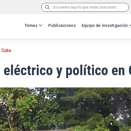
Buscar:
Temas
Publicaciones
Equipo de investigación
n Cuba
eléctrico y político en