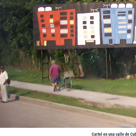
Cartel en una calle de Cub