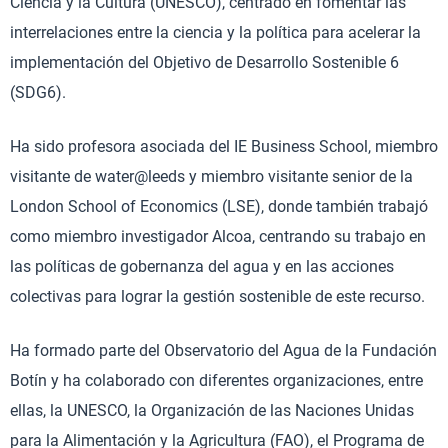
Ciencia y la Cultura (UNESCO), centrado en fomentar las
interrelaciones entre la ciencia y la política para acelerar la
implementación del Objetivo de Desarrollo Sostenible 6
(SDG6).
Ha sido profesora asociada del IE Business School, miembro
visitante de water@leeds y miembro visitante senior de la
London School of Economics (LSE), donde también trabajó
como miembro investigador Alcoa, centrando su trabajo en
las políticas de gobernanza del agua y en las acciones
colectivas para lograr la gestión sostenible de este recurso.
Ha formado parte del Observatorio del Agua de la Fundación
Botín y ha colaborado con diferentes organizaciones, entre
ellas, la UNESCO, la Organización de las Naciones Unidas
para la Alimentación y la Agricultura (FAO), el Programa de