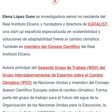
Elena López Gunn
es investigadora sénior no residente del
Real Instituto Elcano, y fundadora y directora de
ICATALIST
,
una
start up
española especializada en sostenibilidad y
soluciones de adaptabilidad frente al cambio climático.
También es
miembro del Consejo Científico
del Real
Instituto Elcano.
Autora principal del
Segundo Grupo de Trabajo (WGII) del
Grupo Intergubernamental de Expertos sobre el Cambio
Climático (IPCC)
de Naciones Unidas y miembro del Consejo
Asesor Científico Europeo sobre el cambio climático. Forma
parte del grupo de trabajo para el futuro del agua de la
Organización de las Naciones Unidas para la Educación, la