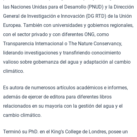
las Naciones Unidas para el Desarrollo (PNUD) y la Dirección
General de Investigación e Innovación (DG RTD) de la Unión
Europea. También con universidades y gobiernos regionales,
con el sector privado y con diferentes ONG, como
Transparencia Internacional o The Nature Conservancy,
liderando investigaciones y transfiriendo conocimiento
valioso sobre gobernanza del agua y adaptación al cambio
climático.
Es autora de numerosos artículos académicos e informes,
además de ejercer de editora para diferentes libros
relacionados en su mayoría con la gestión del agua y el
cambio climático.
Terminó su PhD. en el King’s College de Londres, posee un