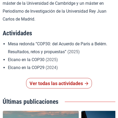
máster de la Universidad de Cambridge y un máster en
Periodismo de Investigación de la Universidad Rey Juan
Carlos de Madrid.
Actividades
Mesa redonda “COP30: del Acuerdo de París a Belém.
Resultados, retos y propuestas”
(2025)
Elcano en la COP30
(2025)
Elcano en la COP29
(2024)
Ver todas las actividades
Últimas publicaciones