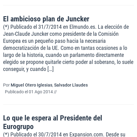
El ambicioso plan de Juncker
(*) Publicado el 31/7/2014 en Elmundo.es. La elección de
Jean-Claude Juncker como presidente de la Comisión
Europea es un pequeño paso hacia la necesaria
democratización de la UE. Como en tantas ocasiones a lo
largo de la historia, cuando un parlamento directamente
elegido se propone quitarle cierto poder al soberano, lo suele
conseguir, y cuando […]
Por
Miguel Otero Iglesias
,
Salvador Llaudes
Publicado el 01 Ago 2014 //
Lo que le espera al Presidente del
Eurogrupo
(*) Publicado el 30/7/2014 en Expansion.com. Desde su