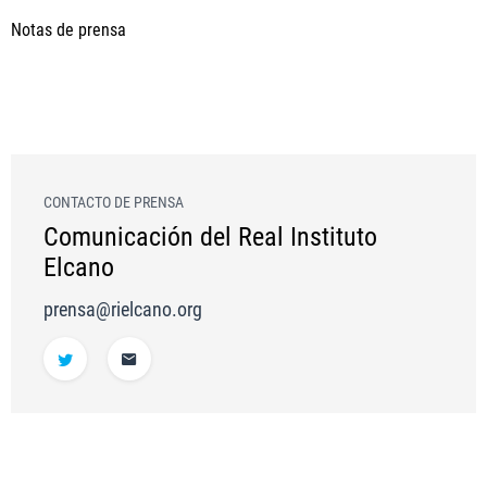
Notas de prensa
CONTACTO DE PRENSA
Comunicación del Real Instituto
Elcano
prensa@rielcano.org