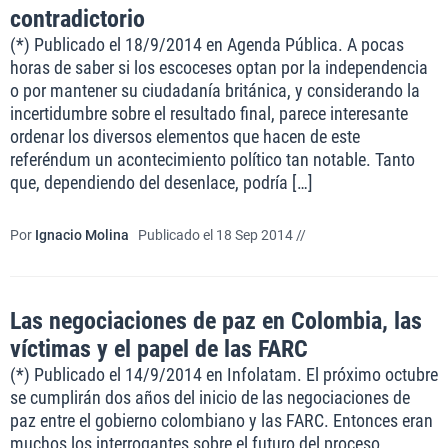
contradictorio
(*) Publicado el 18/9/2014 en Agenda Pública. A pocas
horas de saber si los escoceses optan por la independencia
o por mantener su ciudadanía británica, y considerando la
incertidumbre sobre el resultado final, parece interesante
ordenar los diversos elementos que hacen de este
referéndum un acontecimiento político tan notable. Tanto
que, dependiendo del desenlace, podría […]
Por
Ignacio Molina
Publicado el 18 Sep 2014 //
Las negociaciones de paz en Colombia, las
víctimas y el papel de las FARC
(*) Publicado el 14/9/2014 en Infolatam. El próximo octubre
se cumplirán dos años del inicio de las negociaciones de
paz entre el gobierno colombiano y las FARC. Entonces eran
muchos los interrogantes sobre el futuro del proceso,