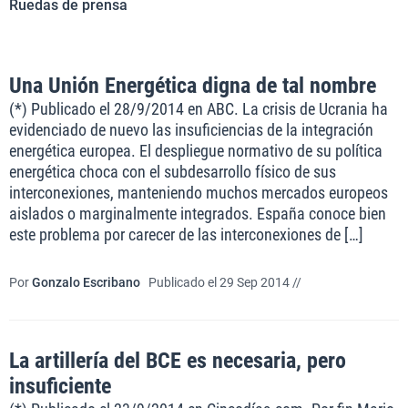
Ruedas de prensa
Una Unión Energética digna de tal nombre
(*) Publicado el 28/9/2014 en ABC. La crisis de Ucrania ha
evidenciado de nuevo las insuficiencias de la integración
energética europea. El despliegue normativo de su política
energética choca con el subdesarrollo físico de sus
interconexiones, manteniendo muchos mercados europeos
aislados o marginalmente integrados. España conoce bien
este problema por carecer de las interconexiones de […]
Por
Gonzalo Escribano
Publicado el 29 Sep 2014 //
La artillería del BCE es necesaria, pero
insuficiente