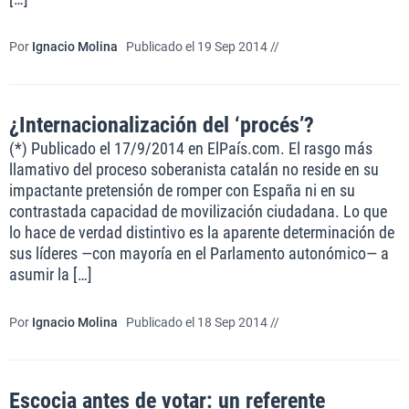
Por
Ignacio Molina
Publicado el 19 Sep 2014 //
¿Internacionalización del ‘procés’?
(*) Publicado el 17/9/2014 en ElPaís.com. El rasgo más
llamativo del proceso soberanista catalán no reside en su
impactante pretensión de romper con España ni en su
contrastada capacidad de movilización ciudadana. Lo que
lo hace de verdad distintivo es la aparente determinación de
sus líderes —con mayoría en el Parlamento autonómico— a
asumir la […]
Por
Ignacio Molina
Publicado el 18 Sep 2014 //
Escocia antes de votar: un referente