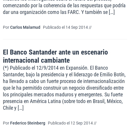
comenzando por la coherencia de las respuestas que podría
dar una organización como las FARC. Y también se […]
Por
Carlos Malamud
Publicado el 14 Sep 2014 //
El Banco Santander ante un escenario
internacional cambiante
(*) Publicado el 12/9/2014 en Expansión. El Banco
Santander, bajo la presidencia y el liderazgo de Emilio Botín,
ha llevado a cabo un fuerte proceso de internacionalización
que le ha permitido construir un negocio diversificado entre
los principales mercados maduros y emergentes. Su fuerte
presencia en América Latina (sobre todo en Brasil, México,
Chile y […]
Por
Federico Steinberg
Publicado el 12 Sep 2014 //