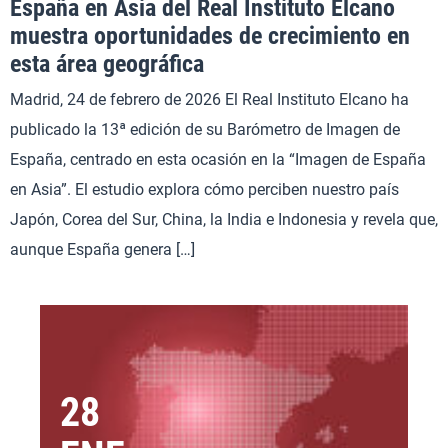
España en Asia del Real Instituto Elcano
muestra oportunidades de crecimiento en
esta área geográfica
Madrid, 24 de febrero de 2026 El Real Instituto Elcano ha
publicado la 13ª edición de su Barómetro de Imagen de
España, centrado en esta ocasión en la “Imagen de España
en Asia”. El estudio explora cómo perciben nuestro país
Japón, Corea del Sur, China, la India e Indonesia y revela que,
aunque España genera […]
28