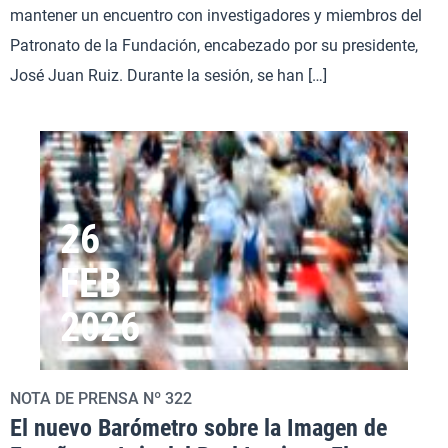
mantener un encuentro con investigadores y miembros del
Patronato de la Fundación, encabezado por su presidente,
José Juan Ruiz. Durante la sesión, se han […]
26
FEB
2026
NOTA DE PRENSA Nº 322
El nuevo Barómetro sobre la Imagen de