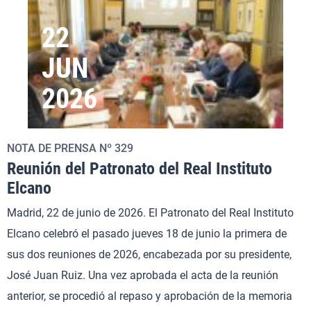
22
JUN
2026
NOTA DE PRENSA Nº 329
Reunión del Patronato del Real Instituto
Elcano
Madrid, 22 de junio de 2026. El Patronato del Real Instituto
Elcano celebró el pasado jueves 18 de junio la primera de
sus dos reuniones de 2026, encabezada por su presidente,
José Juan Ruiz. Una vez aprobada el acta de la reunión
anterior, se procedió al repaso y aprobación de la memoria