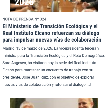
2026
NOTA DE PRENSA Nº 324
El Ministerio de Transición Ecológica y el
Real Instituto Elcano refuerzan su diálogo
para impulsar nuevas vías de colaboración
Madrid, 13 de marzo de 2026. La vicepresidenta tercera y
ministra para la Transición Ecológica y el Reto Demográfico,
Sara Aagesen, ha visitado hoy la sede del Real Instituto
Elcano para mantener un encuentro de trabajo con su
presidente, José Juan Ruiz, con el objetivo de explorar
nuevas vías de colaboración y reforzar el diálogo […]