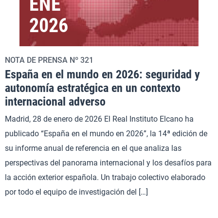
ENE
2026
NOTA DE PRENSA Nº 321
España en el mundo en 2026: seguridad y
autonomía estratégica en un contexto
internacional adverso
Madrid, 28 de enero de 2026 El Real Instituto Elcano ha
publicado “España en el mundo en 2026”, la 14ª edición de
su informe anual de referencia en el que analiza las
perspectivas del panorama internacional y los desafíos para
la acción exterior española. Un trabajo colectivo elaborado
por todo el equipo de investigación del […]