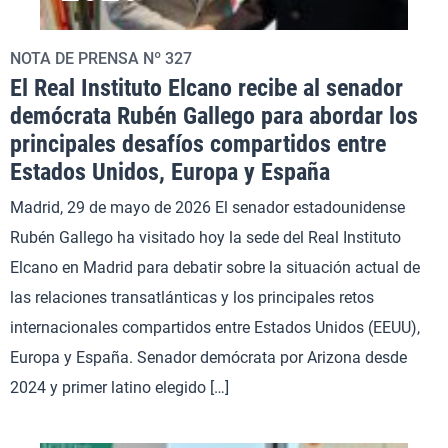
NOTA DE PRENSA Nº 327
El Real Instituto Elcano recibe al senador
demócrata Rubén Gallego para abordar los
principales desafíos compartidos entre
Estados Unidos, Europa y España
Madrid, 29 de mayo de 2026 El senador estadounidense
Rubén Gallego ha visitado hoy la sede del Real Instituto
Elcano en Madrid para debatir sobre la situación actual de
las relaciones transatlánticas y los principales retos
internacionales compartidos entre Estados Unidos (EEUU),
Europa y España. Senador demócrata por Arizona desde
2024 y primer latino elegido […]