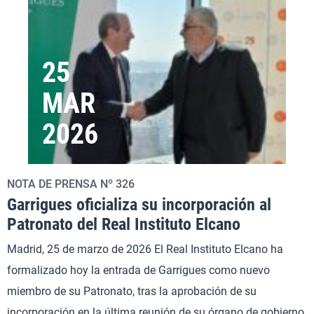
25
MAR
2026
NOTA DE PRENSA Nº 326
Garrigues oficializa su incorporación al
Patronato del Real Instituto Elcano
Madrid, 25 de marzo de 2026 El Real Instituto Elcano ha
formalizado hoy la entrada de Garrigues como nuevo
miembro de su Patronato, tras la aprobación de su
incorporación en la última reunión de su órgano de gobierno,