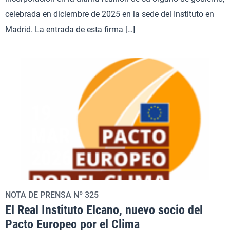
celebrada en diciembre de 2025 en la sede del Instituto en
Madrid. La entrada de esta firma […]
19
MAR
2026
NOTA DE PRENSA Nº 325
El Real Instituto Elcano, nuevo socio del
Pacto Europeo por el Clima