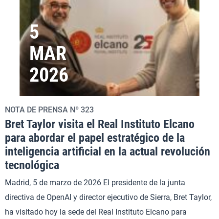
5
MAR
2026
NOTA DE PRENSA Nº 323
Bret Taylor visita el Real Instituto Elcano
para abordar el papel estratégico de la
inteligencia artificial en la actual revolución
tecnológica
Madrid, 5 de marzo de 2026 El presidente de la junta
directiva de OpenAI y director ejecutivo de Sierra, Bret Taylor,
ha visitado hoy la sede del Real Instituto Elcano para