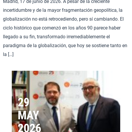
Madrid, 17 de junio de 2026. A pesar de la creciente
incertidumbre y de la mayor fragmentación geopolítica, la
globalización no está retrocediendo, pero sí cambiando. El
ciclo histórico que comenzó en los años 90 parece haber
llegado a su fin, transformado irremediablemente el
paradigma de la globalización, que hoy se sostiene tanto en
la […]
29
MAY
2026