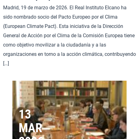
Madrid, 19 de marzo de 2026. El Real Instituto Elcano ha
sido nombrado socio del Pacto Europeo por el Clima
(European Climate Pact). Esta iniciativa de la Dirección
General de Acción por el Clima de la Comisión Europea tiene
como objetivo movilizar a la ciudadanía y a las
organizaciones en torno a la acción climática, contribuyendo
[…]
13
MAR