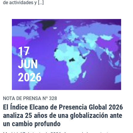
de actividades y […]
17
JUN
2026
NOTA DE PRENSA Nº 328
El Índice Elcano de Presencia Global 2026
analiza 25 años de una globalización ante
un cambio profundo