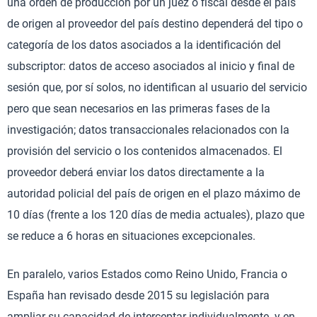
una orden de producción por un juez o fiscal desde el país
de origen al proveedor del país destino dependerá del tipo o
categoría de los datos asociados a la identificación del
subscriptor: datos de acceso asociados al inicio y final de
sesión que, por sí solos, no identifican al usuario del servicio
pero que sean necesarios en las primeras fases de la
investigación; datos transaccionales relacionados con la
provisión del servicio o los contenidos almacenados. El
proveedor deberá enviar los datos directamente a la
autoridad policial del país de origen en el plazo máximo de
10 días (frente a los 120 días de media actuales), plazo que
se reduce a 6 horas en situaciones excepcionales.
En paralelo, varios Estados como Reino Unido, Francia o
España han revisado desde 2015 su legislación para
ampliar su capacidad de interceptar individualmente -y en