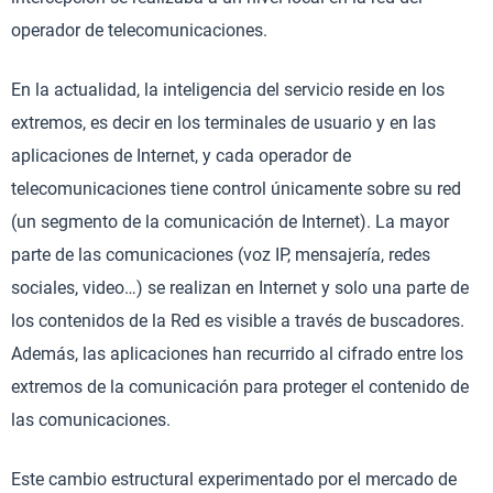
operador de telecomunicaciones.
En la actualidad, la inteligencia del servicio reside en los
extremos, es decir en los terminales de usuario y en las
aplicaciones de Internet, y cada operador de
telecomunicaciones tiene control únicamente sobre su red
(un segmento de la comunicación de Internet). La mayor
parte de las comunicaciones (voz IP, mensajería, redes
sociales, video…) se realizan en Internet y solo una parte de
los contenidos de la Red es visible a través de buscadores.
Además, las aplicaciones han recurrido al cifrado entre los
extremos de la comunicación para proteger el contenido de
las comunicaciones.
Este cambio estructural experimentado por el mercado de