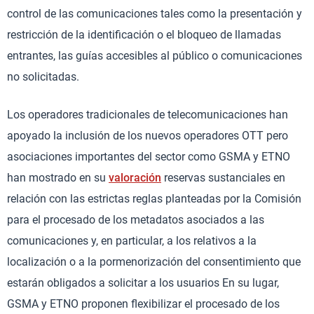
control de las comunicaciones tales como la presentación y
restricción de la identificación o el bloqueo de llamadas
entrantes, las guías accesibles al público o comunicaciones
no solicitadas.
Los operadores tradicionales de telecomunicaciones han
apoyado la inclusión de los nuevos operadores OTT pero
asociaciones importantes del sector como GSMA y ETNO
han mostrado en su
valoración
reservas sustanciales en
relación con las estrictas reglas planteadas por la Comisión
para el procesado de los metadatos asociados a las
comunicaciones y, en particular, a los relativos a la
localización o a la pormenorización del consentimiento que
estarán obligados a solicitar a los usuarios En su lugar,
GSMA y ETNO proponen flexibilizar el procesado de los