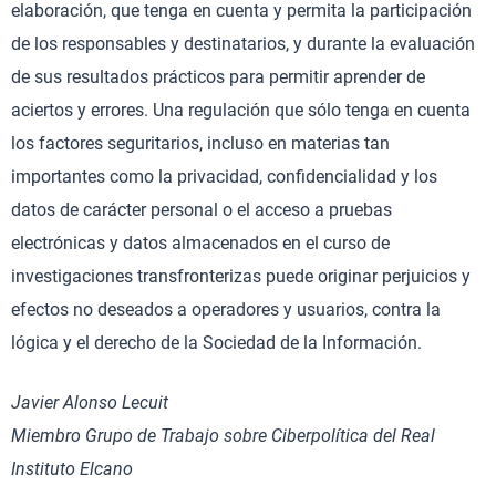
elaboración, que tenga en cuenta y permita la participación
de los responsables y destinatarios, y durante la evaluación
de sus resultados prácticos para permitir aprender de
aciertos y errores. Una regulación que sólo tenga en cuenta
los factores seguritarios, incluso en materias tan
importantes como la privacidad, confidencialidad y los
datos de carácter personal o el acceso a pruebas
electrónicas y datos almacenados en el curso de
investigaciones transfronterizas puede originar perjuicios y
efectos no deseados a operadores y usuarios, contra la
lógica y el derecho de la Sociedad de la Información.
Javier Alonso Lecuit
Miembro Grupo de Trabajo sobre Ciberpolítica del Real
Instituto Elcano