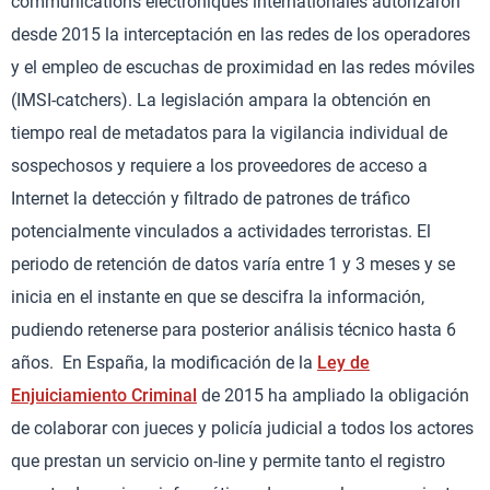
communications électroniques internationales autorizaron
desde 2015 la interceptación en las redes de los operadores
y el empleo de escuchas de proximidad en las redes móviles
(IMSI-catchers). La legislación ampara la obtención en
tiempo real de metadatos para la vigilancia individual de
sospechosos y requiere a los proveedores de acceso a
Internet la detección y filtrado de patrones de tráfico
potencialmente vinculados a actividades terroristas. El
periodo de retención de datos varía entre 1 y 3 meses y se
inicia en el instante en que se descifra la información,
pudiendo retenerse para posterior análisis técnico hasta 6
años. En España, la modificación de la
Ley de
Enjuiciamiento Criminal
de 2015 ha ampliado la obligación
de colaborar con jueces y policía judicial a todos los actores
que prestan un servicio on-line y permite tanto el registro