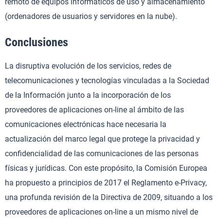
remoto de equipos informáticos de uso y almacenamiento
(ordenadores de usuarios y servidores en la nube).
Conclusiones
La disruptiva evolución de los servicios, redes de
telecomunicaciones y tecnologías vinculadas a la Sociedad
de la Información junto a la incorporación de los
proveedores de aplicaciones on-line al ámbito de las
comunicaciones electrónicas hace necesaria la
actualización del marco legal que protege la privacidad y
confidencialidad de las comunicaciones de las personas
físicas y jurídicas. Con este propósito, la Comisión Europea
ha propuesto a principios de 2017 el Reglamento e-Privacy,
una profunda revisión de la Directiva de 2009, situando a los
proveedores de aplicaciones on-line a un mismo nivel de