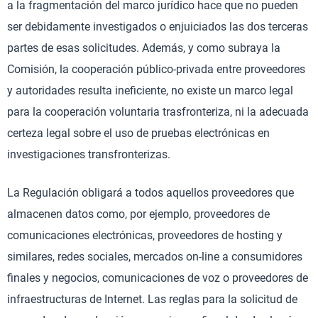
a la fragmentación del marco jurídico hace que no pueden
ser debidamente investigados o enjuiciados las dos terceras
partes de esas solicitudes. Además, y como subraya la
Comisión, la cooperación público-privada entre proveedores
y autoridades resulta ineficiente, no existe un marco legal
para la cooperación voluntaria trasfronteriza, ni la adecuada
certeza legal sobre el uso de pruebas electrónicas en
investigaciones transfronterizas.
La Regulación obligará a todos aquellos proveedores que
almacenen datos como, por ejemplo, proveedores de
comunicaciones electrónicas, proveedores de hosting y
similares, redes sociales, mercados on-line a consumidores
finales y negocios, comunicaciones de voz o proveedores de
infraestructuras de Internet. Las reglas para la solicitud de