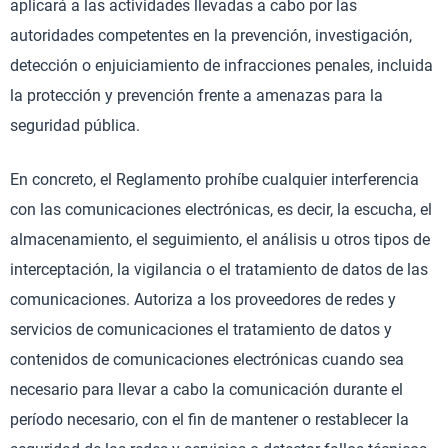
aplicará a las actividades llevadas a cabo por las
autoridades competentes en la prevención, investigación,
detección o enjuiciamiento de infracciones penales, incluida
la protección y prevención frente a amenazas para la
seguridad pública.
En concreto, el Reglamento prohíbe cualquier interferencia
con las comunicaciones electrónicas, es decir, la escucha, el
almacenamiento, el seguimiento, el análisis u otros tipos de
interceptación, la vigilancia o el tratamiento de datos de las
comunicaciones. Autoriza a los proveedores de redes y
servicios de comunicaciones el tratamiento de datos y
contenidos de comunicaciones electrónicas cuando sea
necesario para llevar a cabo la comunicación durante el
período necesario, con el fin de mantener o restablecer la