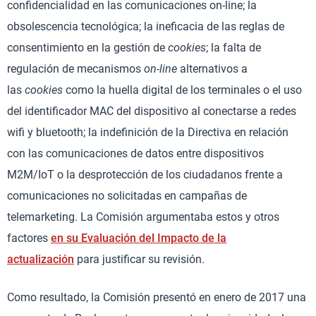
confidencialidad en las comunicaciones on-line; la
obsolescencia tecnológica; la ineficacia de las reglas de
consentimiento en la gestión de
cookies
; la falta de
regulación de mecanismos
on-line
alternativos a
las
cookies
como la huella digital de los terminales o el uso
del identificador MAC del dispositivo al conectarse a redes
wifi y bluetooth; la indefinición de la Directiva en relación
con las comunicaciones de datos entre dispositivos
M2M/IoT o la desprotección de los ciudadanos frente a
comunicaciones no solicitadas en campañas de
telemarketing. La Comisión argumentaba estos y otros
factores
en su Evaluación del Impacto de la
actualización
para justificar su revisión.
Como resultado, la Comisión presentó en enero de 2017 una