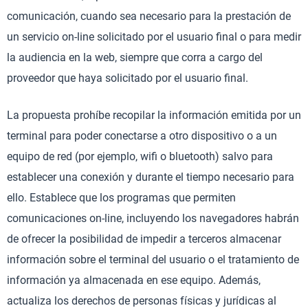
comunicación, cuando sea necesario para la prestación de
un servicio on-line solicitado por el usuario final o para medir
la audiencia en la web, siempre que corra a cargo del
proveedor que haya solicitado por el usuario final.
La propuesta prohíbe recopilar la información emitida por un
terminal para poder conectarse a otro dispositivo o a un
equipo de red (por ejemplo, wifi o bluetooth) salvo para
establecer una conexión y durante el tiempo necesario para
ello. Establece que los programas que permiten
comunicaciones on-line, incluyendo los navegadores habrán
de ofrecer la posibilidad de impedir a terceros almacenar
información sobre el terminal del usuario o el tratamiento de
información ya almacenada en ese equipo. Además,
actualiza los derechos de personas físicas y jurídicas al