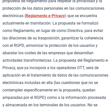
propuesta de Reglamento para respetar la privacidad y la
protección de los datos personales en las comunicaciones
electrónicas (
Reglamento e-Privacy
) que se encuentra
actualmente en tramitación. La propuesta se formalizó
como Reglamento, en lugar de como Directiva, para evitar
las dilaciones de su trasposición, garantizar la coherencia
con el RGPD, armonizar la protección de los usuarios y
abaratar los costes de las empresas que desarrollan
actividades transfronterizas. La propuesta del Reglamento e-
Privacy, que ya incorpora a los operadores OTT, será de
aplicación en el tratamiento de datos de las comunicaciones
electrónicas incluidas en ella (las cuestiones que no se
contemplen específicamente en la propuesta, quedan
amparadas por el RGPD) como a la información procesada
y almacenada en los terminales de los usuarios. No se