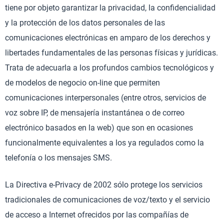
tiene por objeto garantizar la privacidad, la confidencialidad
y la protección de los datos personales de las
comunicaciones electrónicas en amparo de los derechos y
libertades fundamentales de las personas físicas y jurídicas.
Trata de adecuarla a los profundos cambios tecnológicos y
de modelos de negocio on-line que permiten
comunicaciones interpersonales (entre otros, servicios de
voz sobre IP, de mensajería instantánea o de correo
electrónico basados en la web) que son en ocasiones
funcionalmente equivalentes a los ya regulados como la
telefonía o los mensajes SMS.
La Directiva e-Privacy de 2002 sólo protege los servicios
tradicionales de comunicaciones de voz/texto y el servicio
de acceso a Internet ofrecidos por las compañías de