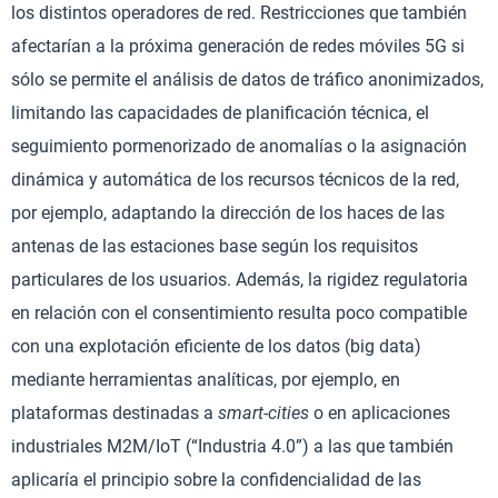
los distintos operadores de red. Restricciones que también
afectarían a la próxima generación de redes móviles 5G si
sólo se permite el análisis de datos de tráfico anonimizados,
limitando las capacidades de planificación técnica, el
seguimiento pormenorizado de anomalías o la asignación
dinámica y automática de los recursos técnicos de la red,
por ejemplo, adaptando la dirección de los haces de las
antenas de las estaciones base según los requisitos
particulares de los usuarios. Además, la rigidez regulatoria
en relación con el consentimiento resulta poco compatible
con una explotación eficiente de los datos (big data)
mediante herramientas analíticas, por ejemplo, en
plataformas destinadas a
smart-cities
o en aplicaciones
industriales M2M/IoT (“Industria 4.0”) a las que también
aplicaría el principio sobre la confidencialidad de las