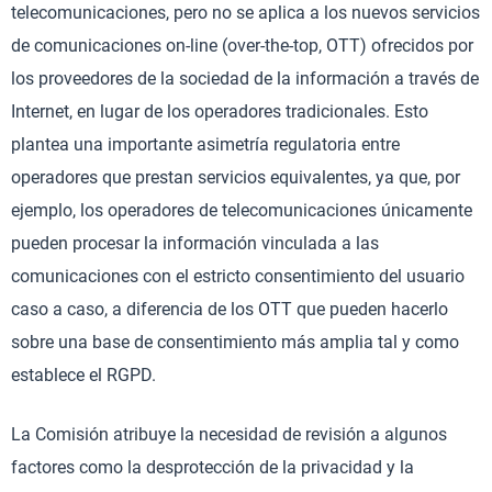
telecomunicaciones, pero no se aplica a los nuevos servicios
de comunicaciones on-line (over-the-top, OTT) ofrecidos por
los proveedores de la sociedad de la información a través de
Internet, en lugar de los operadores tradicionales. Esto
plantea una importante asimetría regulatoria entre
operadores que prestan servicios equivalentes, ya que, por
ejemplo, los operadores de telecomunicaciones únicamente
pueden procesar la información vinculada a las
comunicaciones con el estricto consentimiento del usuario
caso a caso, a diferencia de los OTT que pueden hacerlo
sobre una base de consentimiento más amplia tal y como
establece el RGPD.
La Comisión atribuye la necesidad de revisión a algunos
factores como la desprotección de la privacidad y la