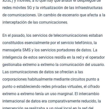
xDSL) y móviles, a lo que hay que añadir el despliegue de
redes móviles 5G y la virtualización de las infraestructuras
de comunicaciones. Un cambio de escenario que afecta a la
interceptación de las comunicaciones.
En el pasado, los servicios de telecomunicaciones estaban
constituidos esencialmente por el servicio telefónico, la
mensajería SMS y los servicios portadores de datos. La
inteligencia de estos servicios residía en la red y el operador
gestionaba extremo a extremo la comunicación del usuario.
Las comunicaciones de datos se ofrecían a las
corporaciones habitualmente mediante circuitos punto a
punto o estableciendo redes privadas virtuales, el cifrado
extremo a extremo tenía un uso marginal. El intercambio
internacional de datos era comparativamente reducido, la
intercepción se realizaba a un nivel local en la red del