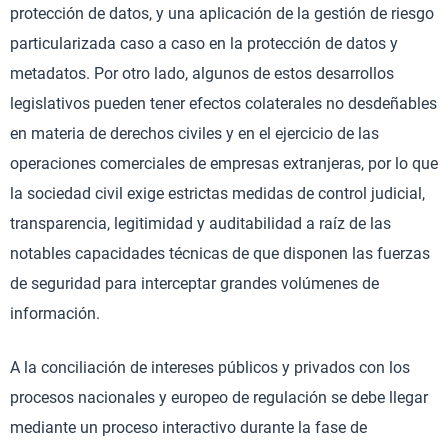
protección de datos, y una aplicación de la gestión de riesgo
particularizada caso a caso en la protección de datos y
metadatos. Por otro lado, algunos de estos desarrollos
legislativos pueden tener efectos colaterales no desdeñables
en materia de derechos civiles y en el ejercicio de las
operaciones comerciales de empresas extranjeras, por lo que
la sociedad civil exige estrictas medidas de control judicial,
transparencia, legitimidad y auditabilidad a raíz de las
notables capacidades técnicas de que disponen las fuerzas
de seguridad para interceptar grandes volúmenes de
información.
A la conciliación de intereses públicos y privados con los
procesos nacionales y europeo de regulación se debe llegar
mediante un proceso interactivo durante la fase de