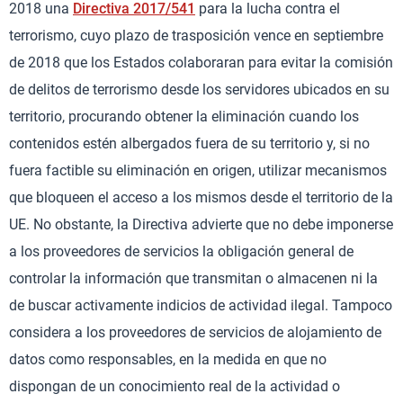
2018 una
Directiva 2017/541
para la lucha contra el
terrorismo, cuyo plazo de trasposición vence en septiembre
de 2018 que los Estados colaboraran para evitar la comisión
de delitos de terrorismo desde los servidores ubicados en su
territorio, procurando obtener la eliminación cuando los
contenidos estén albergados fuera de su territorio y, si no
fuera factible su eliminación en origen, utilizar mecanismos
que bloqueen el acceso a los mismos desde el territorio de la
UE. No obstante, la Directiva advierte que no debe imponerse
a los proveedores de servicios la obligación general de
controlar la información que transmitan o almacenen ni la
de buscar activamente indicios de actividad ilegal. Tampoco
considera a los proveedores de servicios de alojamiento de
datos como responsables, en la medida en que no
dispongan de un conocimiento real de la actividad o