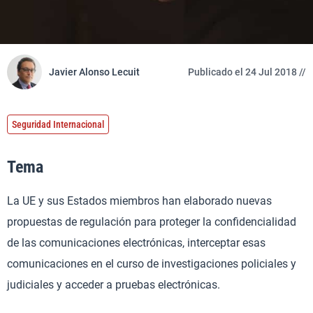
Javier Alonso Lecuit
Publicado el 24 Jul 2018 //
Seguridad Internacional
Tema
La UE y sus Estados miembros han elaborado nuevas
propuestas de regulación para proteger la confidencialidad
de las comunicaciones electrónicas, interceptar esas
comunicaciones en el curso de investigaciones policiales y
judiciales y acceder a pruebas electrónicas.