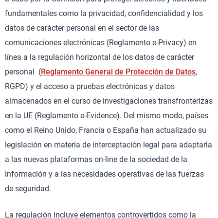
fundamentales como la privacidad, confidencialidad y los
datos de carácter personal en el sector de las
comunicaciones electrónicas (Reglamento e-Privacy) en
línea a la regulación horizontal de los datos de carácter
personal (
Reglamento General de Protección de Datos
,
RGPD) y el acceso a pruebas electrónicas y datos
almacenados en el curso de investigaciones transfronterizas
en la UE (Reglamento e-Evidence). Del mismo modo, países
como el Reino Unido, Francia o España han actualizado su
legislación en materia de interceptación legal para adaptarla
a las nuevas plataformas on-line de la sociedad de la
información y a las necesidades operativas de las fuerzas
de seguridad.
La regulación incluye elementos controvertidos como la