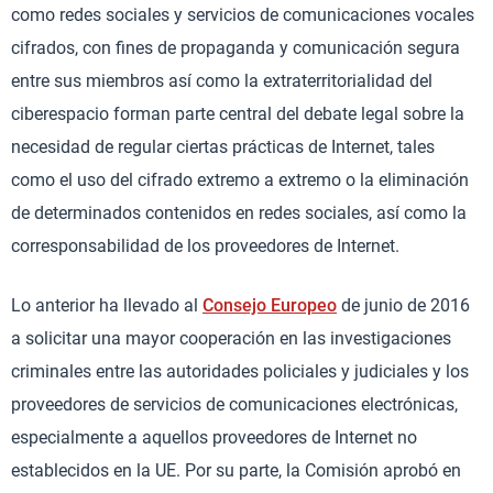
como redes sociales y servicios de comunicaciones vocales
cifrados, con fines de propaganda y comunicación segura
entre sus miembros así como la extraterritorialidad del
ciberespacio forman parte central del debate legal sobre la
necesidad de regular ciertas prácticas de Internet, tales
como el uso del cifrado extremo a extremo o la eliminación
de determinados contenidos en redes sociales, así como la
corresponsabilidad de los proveedores de Internet.
Lo anterior ha llevado al
Consejo Europeo
de junio de 2016
a solicitar una mayor cooperación en las investigaciones
criminales entre las autoridades policiales y judiciales y los
proveedores de servicios de comunicaciones electrónicas,
especialmente a aquellos proveedores de Internet no
establecidos en la UE. Por su parte, la Comisión aprobó en