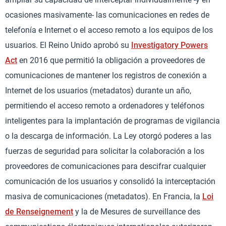
ocasiones masivamente- las comunicaciones en redes de
telefonía e Internet o el acceso remoto a los equipos de los
usuarios. El Reino Unido aprobó su
Investigatory Powers
Act
en 2016 que permitió la obligación a proveedores de
comunicaciones de mantener los registros de conexión a
Internet de los usuarios (metadatos) durante un año,
permitiendo el acceso remoto a ordenadores y teléfonos
inteligentes para la implantación de programas de vigilancia
o la descarga de información. La Ley otorgó poderes a las
fuerzas de seguridad para solicitar la colaboración a los
proveedores de comunicaciones para descifrar cualquier
comunicación de los usuarios y consolidó la interceptación
masiva de comunicaciones (metadatos). En Francia, la
Loi
de Renseignement
y la de Mesures de surveillance des