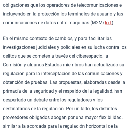
obligaciones que los operadores de telecomunicaciones e
incluyendo en la protección los terminales de usuario y las
comunicaciones de datos entre máquinas (M2M/
IoT
).
En el mismo contexto de cambios, y para facilitar las
investigaciones judiciales y policiales en su lucha contra los
delitos que se cometen a través del ciberespacio, la
Comisión y algunos Estados miembros han actualizado su
regulación para la interceptación de las comunicaciones y
obtención de pruebas. Las propuestas, elaboradas desde la
primacía de la seguridad y el respaldo de la legalidad, han
despertado un debate entre los reguladores y los
destinatarios de la regulación. Por un lado, los distintos
proveedores obligados abogan por una mayor flexibilidad,
similar a la acordada para la regulación horizontal de la