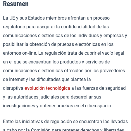
Resumen
La UE y sus Estados miembros afrontan un proceso
regulatorio para asegurar la confidencialidad de las
comunicaciones electrónicas de los individuos y empresas y
posibilitar la obtención de pruebas electrónicas en los
entornos on-line. La regulación trata de cubrir el vacío legal
en el que se encuentran los productos y servicios de
comunicaciones electrónicas ofrecidos por los proveedores
de Internet y las dificultades que plantea la
disruptiva
evolución tecnológica
a las fuerzas de seguridad
y las autoridades judiciales para desarrollar sus
investigaciones y obtener pruebas en el ciberespacio.
Entre las iniciativas de regulación se encuentran las llevadas
a cabo por la Comisión para proteger derechos y libertades