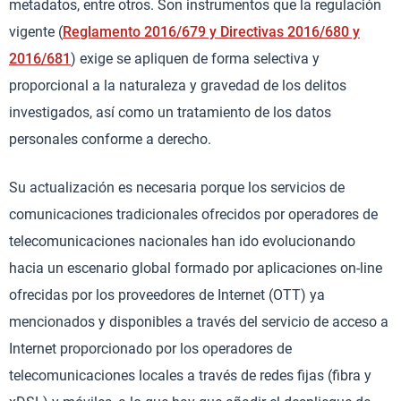
metadatos, entre otros. Son instrumentos que la regulación
vigente (
Reglamento 2016/679 y Directivas 2016/680 y
2016/681
) exige se apliquen de forma selectiva y
proporcional a la naturaleza y gravedad de los delitos
investigados, así como un tratamiento de los datos
personales conforme a derecho.
Su actualización es necesaria porque los servicios de
comunicaciones tradicionales ofrecidos por operadores de
telecomunicaciones nacionales han ido evolucionando
hacia un escenario global formado por aplicaciones on-line
ofrecidas por los proveedores de Internet (OTT) ya
mencionados y disponibles a través del servicio de acceso a
Internet proporcionado por los operadores de
telecomunicaciones locales a través de redes fijas (fibra y