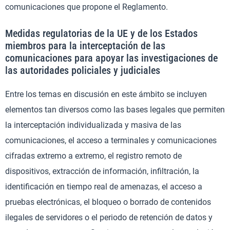
comunicaciones que propone el Reglamento.
Medidas regulatorias de la UE y de los Estados
miembros para la interceptación de las
comunicaciones para apoyar las investigaciones de
las autoridades policiales y judiciales
Entre los temas en discusión en este ámbito se incluyen
elementos tan diversos como las bases legales que permiten
la interceptación individualizada y masiva de las
comunicaciones, el acceso a terminales y comunicaciones
cifradas extremo a extremo, el registro remoto de
dispositivos, extracción de información, infiltración, la
identificación en tiempo real de amenazas, el acceso a
pruebas electrónicas, el bloqueo o borrado de contenidos
ilegales de servidores o el periodo de retención de datos y