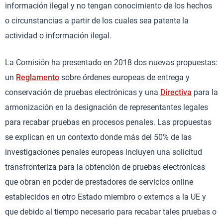
información ilegal y no tengan conocimiento de los hechos
o circunstancias a partir de los cuales sea patente la
actividad o información ilegal.
La Comisión ha presentado en 2018 dos nuevas propuestas:
un
Reglamento
sobre órdenes europeas de entrega y
conservación de pruebas electrónicas y una
Directiva
para la
armonización en la designación de representantes legales
para recabar pruebas en procesos penales. Las propuestas
se explican en un contexto donde más del 50% de las
investigaciones penales europeas incluyen una solicitud
transfronteriza para la obtención de pruebas electrónicas
que obran en poder de prestadores de servicios online
establecidos en otro Estado miembro o externos a la UE y
que debido al tiempo necesario para recabar tales pruebas o