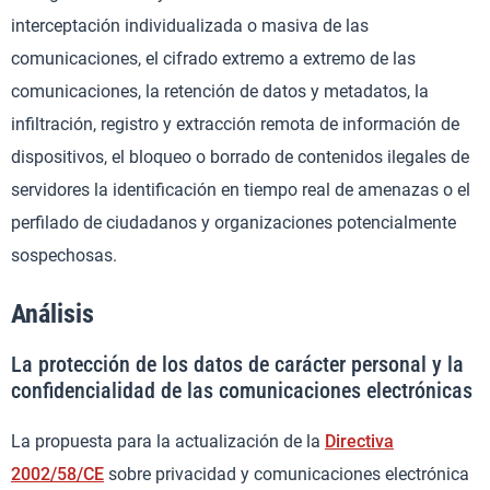
interceptación individualizada o masiva de las
comunicaciones, el cifrado extremo a extremo de las
comunicaciones, la retención de datos y metadatos, la
infiltración, registro y extracción remota de información de
dispositivos, el bloqueo o borrado de contenidos ilegales de
servidores la identificación en tiempo real de amenazas o el
perfilado de ciudadanos y organizaciones potencialmente
sospechosas.
Análisis
La protección de los datos de carácter personal y la
confidencialidad de las comunicaciones electrónicas
La propuesta para la actualización de la
Directiva
2002/58/CE
sobre privacidad y comunicaciones electrónica