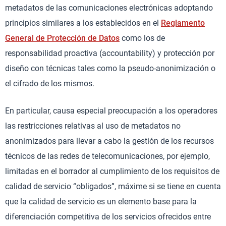
metadatos de las comunicaciones electrónicas adoptando
principios similares a los establecidos en el
Reglamento
General de Protección de Datos
como los de
responsabilidad proactiva (accountability) y protección por
diseño con técnicas tales como la pseudo-anonimización o
el cifrado de los mismos.
En particular, causa especial preocupación a los operadores
las restricciones relativas al uso de metadatos no
anonimizados para llevar a cabo la gestión de los recursos
técnicos de las redes de telecomunicaciones, por ejemplo,
limitadas en el borrador al cumplimiento de los requisitos de
calidad de servicio “obligados”, máxime si se tiene en cuenta
que la calidad de servicio es un elemento base para la
diferenciación competitiva de los servicios ofrecidos entre