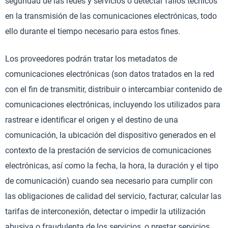
seguridad de las redes y servicios o detectar fallos técnicos
en la transmisión de las comunicaciones electrónicas, todo
ello durante el tiempo necesario para estos fines.
Los proveedores podrán tratar los metadatos de
comunicaciones electrónicas (son datos tratados en la red
con el fin de transmitir, distribuir o intercambiar contenido de
comunicaciones electrónicas, incluyendo los utilizados para
rastrear e identificar el origen y el destino de una
comunicación, la ubicación del dispositivo generados en el
contexto de la prestación de servicios de comunicaciones
electrónicas, así como la fecha, la hora, la duración y el tipo
de comunicación) cuando sea necesario para cumplir con
las obligaciones de calidad del servicio, facturar, calcular las
tarifas de interconexión, detectar o impedir la utilización
abusiva o fraudulenta de los servicios, o prestar servicios