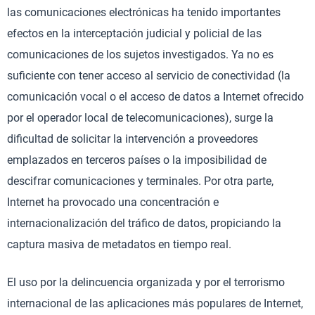
las comunicaciones electrónicas ha tenido importantes
efectos en la interceptación judicial y policial de las
comunicaciones de los sujetos investigados. Ya no es
suficiente con tener acceso al servicio de conectividad (la
comunicación vocal o el acceso de datos a Internet ofrecido
por el operador local de telecomunicaciones), surge la
dificultad de solicitar la intervención a proveedores
emplazados en terceros países o la imposibilidad de
descifrar comunicaciones y terminales. Por otra parte,
Internet ha provocado una concentración e
internacionalización del tráfico de datos, propiciando la
captura masiva de metadatos en tiempo real.
El uso por la delincuencia organizada y por el terrorismo
internacional de las aplicaciones más populares de Internet,