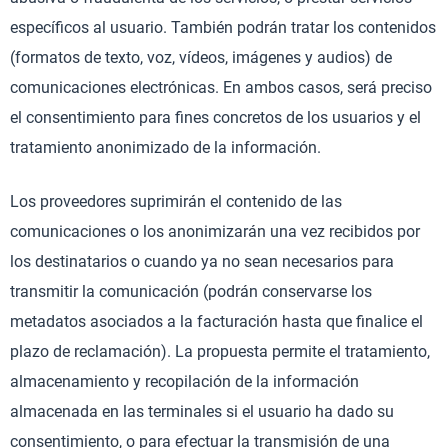
específicos al usuario. También podrán tratar los contenidos
(formatos de texto, voz, vídeos, imágenes y audios) de
comunicaciones electrónicas. En ambos casos, será preciso
el consentimiento para fines concretos de los usuarios y el
tratamiento anonimizado de la información.
Los proveedores suprimirán el contenido de las
comunicaciones o los anonimizarán una vez recibidos por
los destinatarios o cuando ya no sean necesarios para
transmitir la comunicación (podrán conservarse los
metadatos asociados a la facturación hasta que finalice el
plazo de reclamación). La propuesta permite el tratamiento,
almacenamiento y recopilación de la información
almacenada en las terminales si el usuario ha dado su
consentimiento, o para efectuar la transmisión de una