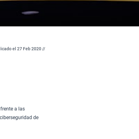
icado el 27 Feb 2020 //
rente a las
ciberseguridad de