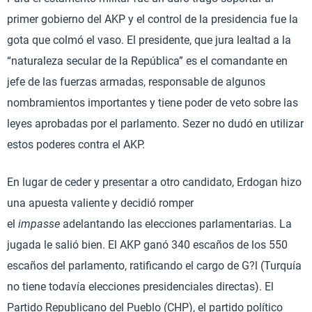
primer gobierno del AKP y el control de la presidencia fue la
gota que colmó el vaso. El presidente, que jura lealtad a la
“naturaleza secular de la República” es el comandante en
jefe de las fuerzas armadas, responsable de algunos
nombramientos importantes y tiene poder de veto sobre las
leyes aprobadas por el parlamento. Sezer no dudó en utilizar
estos poderes contra el AKP.
En lugar de ceder y presentar a otro candidato, Erdogan hizo
una apuesta valiente y decidió romper
el
impasse
adelantando las elecciones parlamentarias. La
jugada le salió bien. El AKP ganó 340 escaños de los 550
escaños del parlamento, ratificando el cargo de G?l (Turquía
no tiene todavía elecciones presidenciales directas). El
Partido Republicano del Pueblo (CHP), el partido político