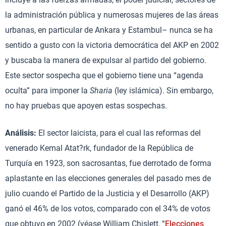
la administración pública y numerosas mujeres de las áreas
urbanas, en particular de Ankara y Estambul– nunca se ha
sentido a gusto con la victoria democrática del AKP en 2002
y buscaba la manera de expulsar al partido del gobierno.
Este sector sospecha que el gobierno tiene una “agenda
oculta” para imponer la
Sharia
(ley islámica). Sin embargo,
no hay pruebas que apoyen estas sospechas.
Análisis:
El sector laicista, para el cual las reformas del
venerado Kemal Atat?rk, fundador de la República de
Turquía en 1923, son sacrosantas, fue derrotado de forma
aplastante en las elecciones generales del pasado mes de
julio cuando el Partido de la Justicia y el Desarrollo (AKP)
ganó el 46% de los votos, comparado con el 34% de votos
que obtuvo en 2002 (véase William Chislett, “
Elecciones