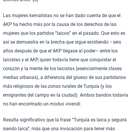
Las mujeres kemalistas no se han dado cuenta de que el
AKP ha hecho más por la causa de los derechos de las
mujeres que los partidos “laicos” en el pasado. Que esto es
así se demuestra en la brecha que sigue existiendo –seis
años después de que el AKP llegase al poder– entre los
laicistas y el AKP, quien todavía tiene que conquistar el
corazón y la mente de los laicistas (esencialmente clases
medias urbanas), a diferencia del grueso de sus partidarios
más religiosos de las zonas rurales de Turquía (y los
emigrantes del campo en la ciudad). Ambos bandos todavía
no han encontrado un
modus vivendi.
Resulta significativo que la frase “Turquía es laica y seguirá
siendo laica”, más que una invocación para tener más