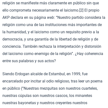
religión se manifieste más claramente en público sin que
ello comprometa necesariamente el laicismo.[2] El propio
AKP declara en su página
web
: “Nuestro partido considera la
religión como una de las instituciones más importantes de
la humanidad, y el laicismo como un requisito previo a la
democracia, y una garantía de la libertad de religión y de
conciencia. También rechaza la interpretación y distorsión
del laicismo como enemigo de la religión”. ¿Hay coherencia
entre sus palabras y sus actos?
Siendo Erdogan alcalde de Estambul, en 1999, fue
encarcelado por incitar al odio religioso, tras leer un poema
en público (“Nuestras mezquitas son nuestros cuarteles,
nuestras cúpulas son nuestros cascos, los minaretes
nuestras bayonetas y nuestros creyentes nuestros