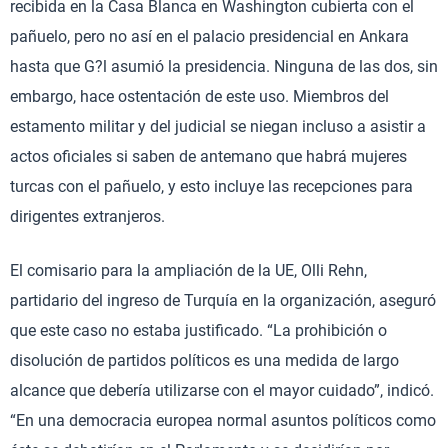
recibida en la Casa Blanca en Washington cubierta con el
pañuelo, pero no así en el palacio presidencial en Ankara
hasta que G?l asumió la presidencia. Ninguna de las dos, sin
embargo, hace ostentación de este uso. Miembros del
estamento militar y del judicial se niegan incluso a asistir a
actos oficiales si saben de antemano que habrá mujeres
turcas con el pañuelo, y esto incluye las recepciones para
dirigentes extranjeros.
El comisario para la ampliación de la UE, Olli Rehn,
partidario del ingreso de Turquía en la organización, aseguró
que este caso no estaba justificado. “La prohibición o
disolución de partidos políticos es una medida de largo
alcance que debería utilizarse con el mayor cuidado”, indicó.
“En una democracia europea normal asuntos políticos como