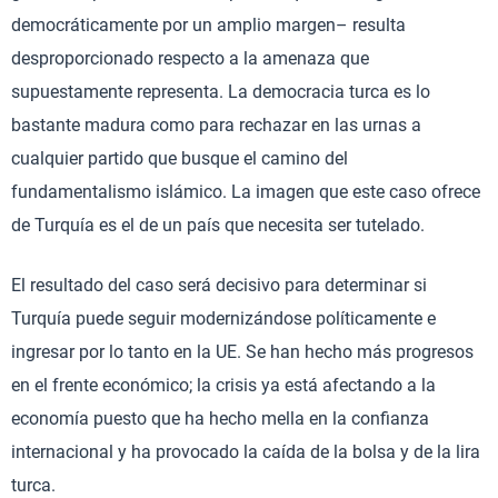
democráticamente por un amplio margen– resulta
desproporcionado respecto a la amenaza que
supuestamente representa. La democracia turca es lo
bastante madura como para rechazar en las urnas a
cualquier partido que busque el camino del
fundamentalismo islámico. La imagen que este caso ofrece
de Turquía es el de un país que necesita ser tutelado.
El resultado del caso será decisivo para determinar si
Turquía puede seguir modernizándose políticamente e
ingresar por lo tanto en la UE. Se han hecho más progresos
en el frente económico; la crisis ya está afectando a la
economía puesto que ha hecho mella en la confianza
internacional y ha provocado la caída de la bolsa y de la lira
turca.