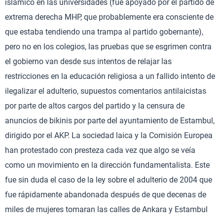
islámico en las universidades (fue apoyado por el partido de
extrema derecha MHP, que probablemente era consciente de
que estaba tendiendo una trampa al partido gobernante),
pero no en los colegios, las pruebas que se esgrimen contra
el gobierno van desde sus intentos de relajar las
restricciones en la educación religiosa a un fallido intento de
ilegalizar el adulterio, supuestos comentarios antilaicistas
por parte de altos cargos del partido y la censura de
anuncios de bikinis por parte del ayuntamiento de Estambul,
dirigido por el AKP. La sociedad laica y la Comisión Europea
han protestado con presteza cada vez que algo se veía
como un movimiento en la dirección fundamentalista. Este
fue sin duda el caso de la ley sobre el adulterio de 2004 que
fue rápidamente abandonada después de que decenas de
miles de mujeres tomaran las calles de Ankara y Estambul