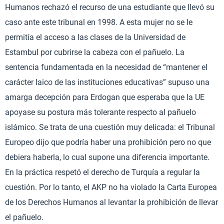
Humanos rechazó el recurso de una estudiante que llevó su
caso ante este tribunal en 1998. A esta mujer no se le
permitía el acceso a las clases de la Universidad de
Estambul por cubrirse la cabeza con el pañuelo. La
sentencia fundamentada en la necesidad de “mantener el
carácter laico de las instituciones educativas” supuso una
amarga decepción para Erdogan que esperaba que la UE
apoyase su postura más tolerante respecto al pañuelo
islámico. Se trata de una cuestión muy delicada: el Tribunal
Europeo dijo que podría haber una prohibición pero no que
debiera haberla, lo cual supone una diferencia importante.
En la práctica respetó el derecho de Turquía a regular la
cuestión. Por lo tanto, el AKP no ha violado la Carta Europea
de los Derechos Humanos al levantar la prohibición de llevar
el pañuelo.