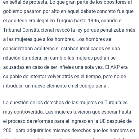
en señal de protesta. Lo que gran parte de los opositores al
gobierno pasaron por alto en aquel debate concreto fue que
el adulterio era ilegal en Turquía hasta 1996, cuando el
Tribunal Constitucional revocó la ley porque penalizaba más
a las mujeres que a los hombres. Los hombres se
consideraban adúlteros si estaban implicados en una
relación duradera; en cambio las mujeres podían ser
acusadas en caso de ser infieles una sola vez. El AKP era
culpable de intentar volver atrás en el tiempo, pero no de
introducir un nuevo elemento en el código penal.
La cuestión de los derechos de las mujeres en Turquía es
muy controvertida. Las mujeres tuvieron que esperar hasta
el proceso de reformas para el ingreso en la UE después de
2001 para adquirir los mismos derechos que los hombres en