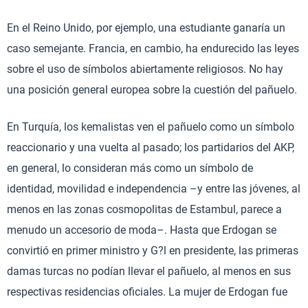
En el Reino Unido, por ejemplo, una estudiante ganaría un
caso semejante. Francia, en cambio, ha endurecido las leyes
sobre el uso de símbolos abiertamente religiosos. No hay
una posición general europea sobre la cuestión del pañuelo.
En Turquía, los kemalistas ven el pañuelo como un símbolo
reaccionario y una vuelta al pasado; los partidarios del AKP,
en general, lo consideran más como un símbolo de
identidad, movilidad e independencia –y entre las jóvenes, al
menos en las zonas cosmopolitas de Estambul, parece a
menudo un accesorio de moda–. Hasta que Erdogan se
convirtió en primer ministro y G?l en presidente, las primeras
damas turcas no podían llevar el pañuelo, al menos en sus
respectivas residencias oficiales. La mujer de Erdogan fue