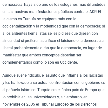
democracia, haya sido uno de los eslóganes más difundidos
en las masivas manifestaciones públicas contra el AKP. El
laicismo en Turquía se equipara más con la
occidentalización y la modernidad que con la democracia; si
a los ardientes kemalistas se les pidiese que dijesen con
sinceridad si prefieren sacrificar el laicismo o la democracia
liberal probablemente dirán que la democracia, en lugar de
manifestar que ambos conceptos deberían ser
complementarios como lo son en Occidente.
Aunque suene ridículo, el asunto que inflama a los laicistas
y les ha llevado a su actual confrontación con el gobierno es
el pañuelo islámico. Turquía era el único país de Europa que
lo prohibía en las universidades y, sin embargo, en
noviembre de 2005 el Tribunal Europeo de los Derechos