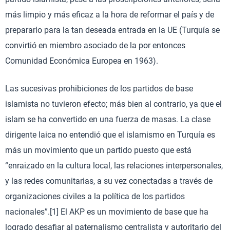
más limpio y más eficaz a la hora de reformar el país y de
prepararlo para la tan deseada entrada en la UE (Turquía se
convirtió en miembro asociado de la por entonces
Comunidad Económica Europea en 1963).
Las sucesivas prohibiciones de los partidos de base
islamista no tuvieron efecto; más bien al contrario, ya que el
islam se ha convertido en una fuerza de masas. La clase
dirigente laica no entendió que el islamismo en Turquía es
más un movimiento que un partido puesto que está
“enraizado en la cultura local, las relaciones interpersonales,
y las redes comunitarias, a su vez conectadas a través de
organizaciones civiles a la política de los partidos
nacionales”.[1] El AKP es un movimiento de base que ha
logrado desafiar al paternalismo centralista y autoritario del