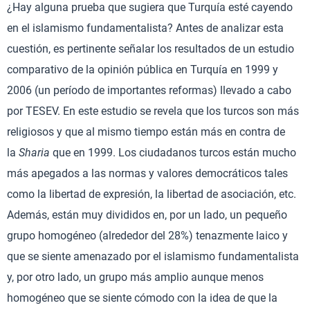
¿Hay alguna prueba que sugiera que Turquía esté cayendo
en el islamismo fundamentalista? Antes de analizar esta
cuestión, es pertinente señalar los resultados de un estudio
comparativo de la opinión pública en Turquía en 1999 y
2006 (un período de importantes reformas) llevado a cabo
por TESEV. En este estudio se revela que los turcos son más
religiosos y que al mismo tiempo están más en contra de
la
Sharia
que en 1999. Los ciudadanos turcos están mucho
más apegados a las normas y valores democráticos tales
como la libertad de expresión, la libertad de asociación, etc.
Además, están muy divididos en, por un lado, un pequeño
grupo homogéneo (alrededor del 28%) tenazmente laico y
que se siente amenazado por el islamismo fundamentalista
y, por otro lado, un grupo más amplio aunque menos
homogéneo que se siente cómodo con la idea de que la