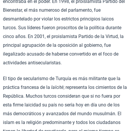
encontraba en el poder. En 1998, el proislamista Partido del
Bienestar, el más numeroso del parlamento, fue
desmantelado por violar los estrictos principios laicos
turcos. Sus líderes fueron proscritos de la política durante
cinco años. En 2001, el proislamista Partido de la Virtud, la
principal agrupación de la oposición al gobierno, fue
ilegalizado acusado de haberse convertido en el foco de
actividades antisecularistas.
El tipo de secularismo de Turquía es más militante que la
práctica francesa de la
laïcité
; representa los cimientos de la
República. Muchos turcos consideran que si no fuera por
esta firme laicidad su país no sería hoy en día uno de los
más democráticos y avanzados del mundo musulmán. El
islam es la religión predominante y todos los ciudadanos