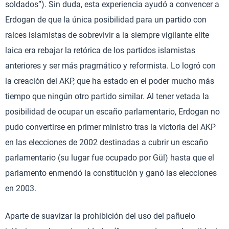
soldados”). Sin duda, esta experiencia ayudó a convencer a
Erdogan de que la única posibilidad para un partido con
raíces islamistas de sobrevivir a la siempre vigilante elite
laica era rebajar la retórica de los partidos islamistas
anteriores y ser más pragmático y reformista. Lo logró con
la creación del AKP, que ha estado en el poder mucho más
tiempo que ningún otro partido similar. Al tener vetada la
posibilidad de ocupar un escaño parlamentario, Erdogan no
pudo convertirse en primer ministro tras la victoria del AKP
en las elecciones de 2002 destinadas a cubrir un escaño
parlamentario (su lugar fue ocupado por Gül) hasta que el
parlamento enmendó la constitución y ganó las elecciones
en 2003.
Aparte de suavizar la prohibición del uso del pañuelo