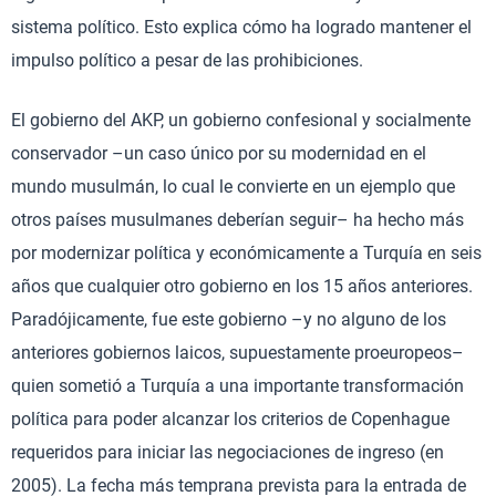
sistema político. Esto explica cómo ha logrado mantener el
impulso político a pesar de las prohibiciones.
El gobierno del AKP, un gobierno confesional y socialmente
conservador –un caso único por su modernidad en el
mundo musulmán, lo cual le convierte en un ejemplo que
otros países musulmanes deberían seguir– ha hecho más
por modernizar política y económicamente a Turquía en seis
años que cualquier otro gobierno en los 15 años anteriores.
Paradójicamente, fue este gobierno –y no alguno de los
anteriores gobiernos laicos, supuestamente proeuropeos–
quien sometió a Turquía a una importante transformación
política para poder alcanzar los criterios de Copenhague
requeridos para iniciar las negociaciones de ingreso (en
2005). La fecha más temprana prevista para la entrada de