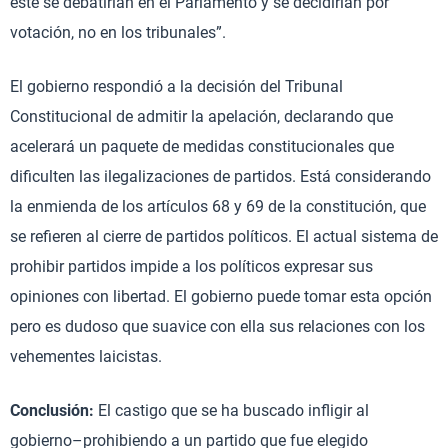
éste se debatirían en el Parlamento y se decidirían por
votación, no en los tribunales”.
El gobierno respondió a la decisión del Tribunal
Constitucional de admitir la apelación, declarando que
acelerará un paquete de medidas constitucionales que
dificulten las ilegalizaciones de partidos. Está considerando
la enmienda de los artículos 68 y 69 de la constitución, que
se refieren al cierre de partidos políticos. El actual sistema de
prohibir partidos impide a los políticos expresar sus
opiniones con libertad. El gobierno puede tomar esta opción
pero es dudoso que suavice con ella sus relaciones con los
vehementes laicistas.
Conclusión:
El castigo que se ha buscado infligir al
gobierno–prohibiendo a un partido que fue elegido