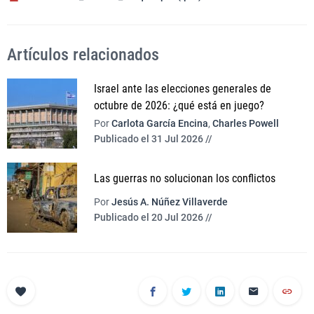
Artículos relacionados
Israel ante las elecciones generales de
octubre de 2026: ¿qué está en juego?
Por
Carlota García Encina
,
Charles Powell
Publicado el 31 Jul 2026 //
Las guerras no solucionan los conflictos
Por
Jesús A. Núñez Villaverde
Publicado el 20 Jul 2026 //