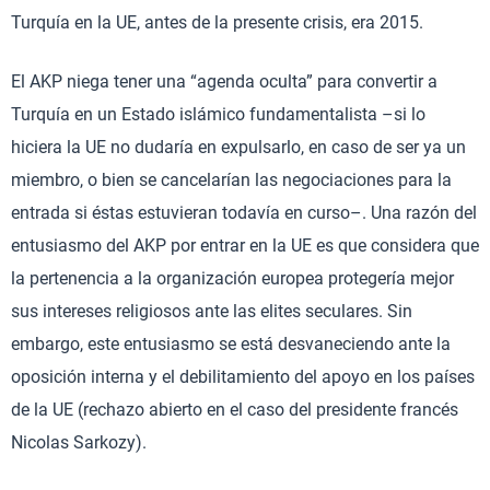
Turquía en la UE, antes de la presente crisis, era 2015.
El AKP niega tener una “agenda oculta” para convertir a
Turquía en un Estado islámico fundamentalista –si lo
hiciera la UE no dudaría en expulsarlo, en caso de ser ya un
miembro, o bien se cancelarían las negociaciones para la
entrada si éstas estuvieran todavía en curso–. Una razón del
entusiasmo del AKP por entrar en la UE es que considera que
la pertenencia a la organización europea protegería mejor
sus intereses religiosos ante las elites seculares. Sin
embargo, este entusiasmo se está desvaneciendo ante la
oposición interna y el debilitamiento del apoyo en los países
de la UE (rechazo abierto en el caso del presidente francés
Nicolas Sarkozy).