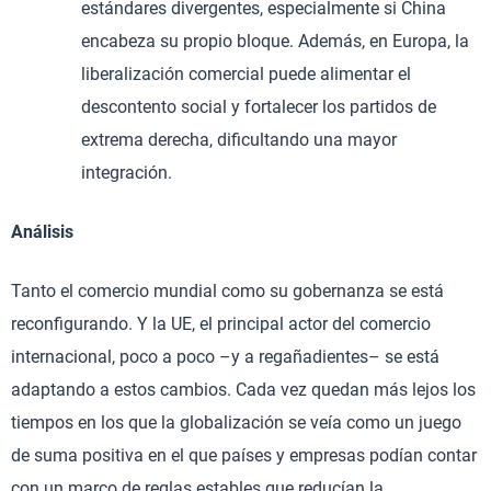
estándares divergentes, especialmente si China
encabeza su propio bloque. Además, en Europa, la
liberalización comercial puede alimentar el
descontento social y fortalecer los partidos de
extrema derecha, dificultando una mayor
integración.
Análisis
Tanto el comercio mundial como su gobernanza se está
reconfigurando. Y la UE, el principal actor del comercio
internacional, poco a poco –y a regañadientes– se está
adaptando a estos cambios. Cada vez quedan más lejos los
tiempos en los que la globalización se veía como un juego
de suma positiva en el que países y empresas podían contar
con un marco de reglas estables que reducían la