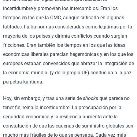
incertidumbre y promovían los intercambios. Eran los
tiempos en los que la OMC, aunque criticada en algunas
latitudes, fijaba normas consideradas como legítimas por la
mayoría de los países y dirimía conflictos cuando surgían
fricciones. Eran también los tiempos en los que las ideas
económicas liberales parecían hegemónicas y en los que los
europeos estaban convencidos que abrazar la integración de
la economía mundial (y de la propia UE) conduciría a la paz
perpetua kantiana.
Hoy, sin embargo, y tras una serie de
shocks
que parece no
tener fin, reina la incertidumbre. La preocupación por la
seguridad económica y la resiliencia aumenta ante la
constatación de que las cadenas de suministro globales son
mucho más frágiles de lo que se pensaba. Cada vez más