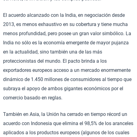
El acuerdo alcanzado con la India, en negociación desde
2013, es menos exhaustivo en su cobertura y tiene mucha
menos profundidad, pero posee un gran valor simbólico. La
India no sólo es la economía emergente de mayor pujanza
en la actualidad, sino también una de las más
proteccionistas del mundo. El pacto brinda a los
exportadores europeos acceso a un mercado enormemente
dinámico de 1.450 millones de consumidores al tiempo que
subraya el apoyo de ambos gigantes económicos por el
comercio basado en reglas.
También en Asia, la Unión ha cerrado en tiempo récord un
acuerdo con Indonesia que elimina el 98,5% de los aranceles
aplicados a los productos europeos (algunos de los cuales