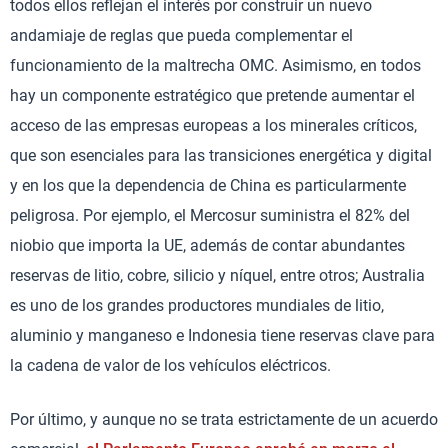
todos ellos reflejan el interés por construir un nuevo
andamiaje de reglas que pueda complementar el
funcionamiento de la maltrecha OMC. Asimismo, en todos
hay un componente estratégico que pretende aumentar el
acceso de las empresas europeas a los minerales críticos,
que son esenciales para las transiciones energética y digital
y en los que la dependencia de China es particularmente
peligrosa. Por ejemplo, el Mercosur suministra el 82% del
niobio que importa la UE, además de contar abundantes
reservas de litio, cobre, silicio y níquel, entre otros; Australia
es uno de los grandes productores mundiales de litio,
aluminio y manganeso e Indonesia tiene reservas clave para
la cadena de valor de los vehículos eléctricos.
Por último, y aunque no se trata estrictamente de un acuerdo