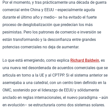
Por el momento, y tras prácticamente una década de guerra
comercial entre China y EEUU –especialmente aguda
durante el último año y medio– se ha evitado el fuerte
proceso de desglobalización que predecían los más
pesimistas. Pero los patrones de comercio e inversión se
están transformando y la desconfianza entre grandes
potencias comerciales no deja de aumentar.
Lo que está emergiendo, como explica
Richard Baldwin
, es
una nueva red desordenada de acuerdos comerciales que se
articula en torno a la UE y al CPTPP. Si el sistema anterior se
asemejaba a una catedral, con un centro bien definido en la
OMC, sostenido por el liderazgo de EEUU y sólidamente
anclado en reglas internacionales, el nuevo paradigma –aún
en evolución– se estructuraría como dos sistemas solares.