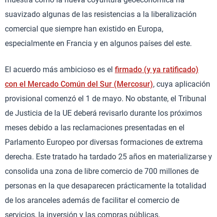
suavizado algunas de las resistencias a la liberalización
comercial que siempre han existido en Europa,
especialmente en Francia y en algunos países del este.
El acuerdo más ambicioso es el
firmado (y ya ratificado)
con el Mercado Común del Sur (Mercosur)
, cuya aplicación
provisional comenzó el 1 de mayo. No obstante, el Tribunal
de Justicia de la UE deberá revisarlo durante los próximos
meses debido a las reclamaciones presentadas en el
Parlamento Europeo por diversas formaciones de extrema
derecha. Este tratado ha tardado 25 años en materializarse y
consolida una zona de libre comercio de 700 millones de
personas en la que desaparecen prácticamente la totalidad
de los aranceles además de facilitar el comercio de
servicios, la inversión y las compras públicas.