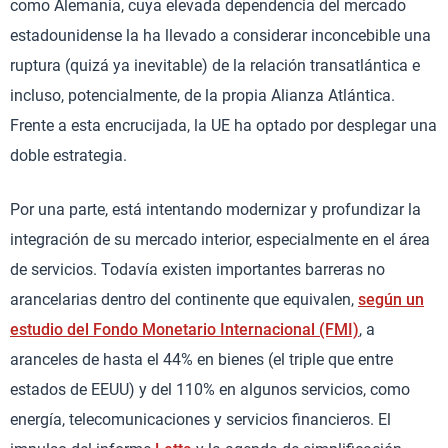
como Alemania, cuya elevada dependencia del mercado
estadounidense la ha llevado a considerar inconcebible una
ruptura (quizá ya inevitable) de la relación transatlántica e
incluso, potencialmente, de la propia Alianza Atlántica.
Frente a esta encrucijada, la UE ha optado por desplegar una
doble estrategia.
Por una parte, está intentando modernizar y profundizar la
integración de su mercado interior, especialmente en el área
de servicios. Todavía existen importantes barreras no
arancelarias dentro del continente que equivalen,
según un
estudio del Fondo Monetario Internacional (FMI)
, a
aranceles de hasta el 44% en bienes (el triple que entre
estados de EEUU) y del 110% en algunos servicios, como
energía, telecomunicaciones y servicios financieros. El