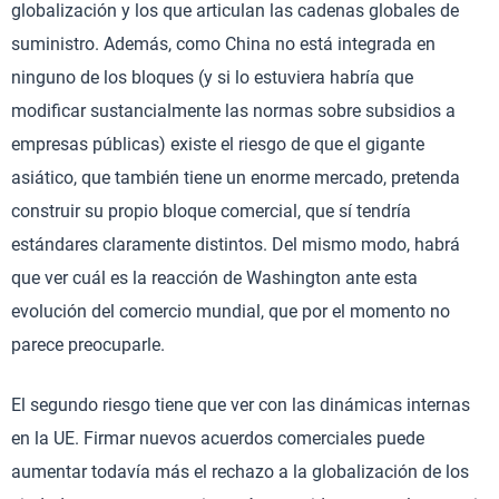
globalización y los que articulan las cadenas globales de
suministro. Además, como China no está integrada en
ninguno de los bloques (y si lo estuviera habría que
modificar sustancialmente las normas sobre subsidios a
empresas públicas) existe el riesgo de que el gigante
asiático, que también tiene un enorme mercado, pretenda
construir su propio bloque comercial, que sí tendría
estándares claramente distintos. Del mismo modo, habrá
que ver cuál es la reacción de Washington ante esta
evolución del comercio mundial, que por el momento no
parece preocuparle.
El segundo riesgo tiene que ver con las dinámicas internas
en la UE. Firmar nuevos acuerdos comerciales puede
aumentar todavía más el rechazo a la globalización de los