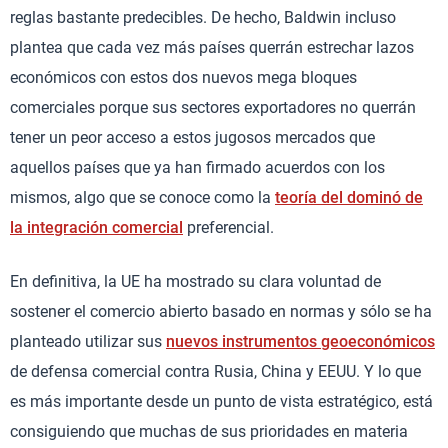
reglas bastante predecibles. De hecho, Baldwin incluso
plantea que cada vez más países querrán estrechar lazos
económicos con estos dos nuevos mega bloques
comerciales porque sus sectores exportadores no querrán
tener un peor acceso a estos jugosos mercados que
aquellos países que ya han firmado acuerdos con los
mismos, algo que se conoce como la
teoría del dominó de
la integración comercial
preferencial.
En definitiva, la UE ha mostrado su clara voluntad de
sostener el comercio abierto basado en normas y sólo se ha
planteado utilizar sus
nuevos instrumentos geoeconómicos
de defensa comercial contra Rusia, China y EEUU. Y lo que
es más importante desde un punto de vista estratégico, está
consiguiendo que muchas de sus prioridades en materia