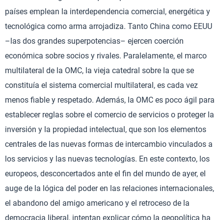
países emplean la interdependencia comercial, energética y
tecnológica como arma arrojadiza. Tanto China como EEUU
–las dos grandes superpotencias– ejercen coerción
económica sobre socios y rivales. Paralelamente, el marco
multilateral de la OMC, la vieja catedral sobre la que se
constituía el sistema comercial multilateral, es cada vez
menos fiable y respetado. Además, la OMC es poco ágil para
establecer reglas sobre el comercio de servicios o proteger la
inversión y la propiedad intelectual, que son los elementos
centrales de las nuevas formas de intercambio vinculados a
los servicios y las nuevas tecnologías. En este contexto, los
europeos, desconcertados ante el fin del mundo de ayer, el
auge de la lógica del poder en las relaciones internacionales,
el abandono del amigo americano y el retroceso de la
democracia liberal, intentan explicar cómo la geopolítica ha