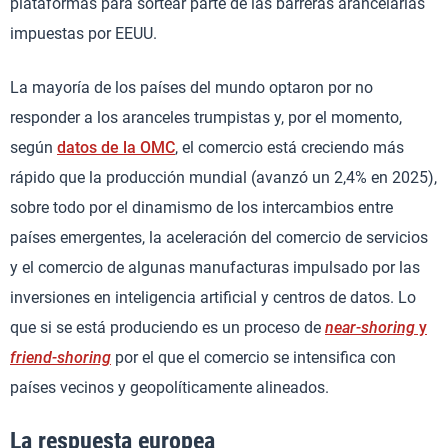
plataformas para sortear parte de las barreras arancelarias
impuestas por EEUU.
La mayoría de los países del mundo optaron por no
responder a los aranceles trumpistas y, por el momento,
según
datos de la OMC
, el comercio está creciendo más
rápido que la producción mundial (avanzó un 2,4% en 2025),
sobre todo por el dinamismo de los intercambios entre
países emergentes, la aceleración del comercio de servicios
y el comercio de algunas manufacturas impulsado por las
inversiones en inteligencia artificial y centros de datos. Lo
que si se está produciendo es un proceso de
near-shoring
y
friend-shoring
por el que el comercio se intensifica con
países vecinos y geopolíticamente alineados.
La respuesta europea