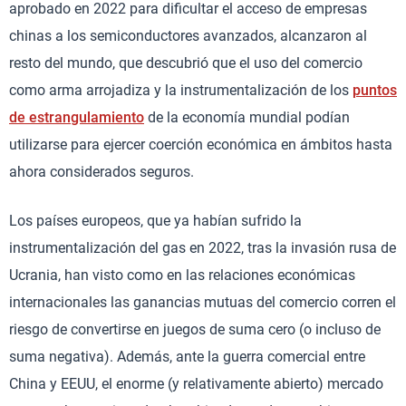
aprobado en 2022 para dificultar el acceso de empresas
chinas a los semiconductores avanzados, alcanzaron al
resto del mundo, que descubrió que el uso del comercio
como arma arrojadiza y la instrumentalización de los
puntos
de estrangulamiento
de la economía mundial podían
utilizarse para ejercer coerción económica en ámbitos hasta
ahora considerados seguros.
Los países europeos, que ya habían sufrido la
instrumentalización del gas en 2022, tras la invasión rusa de
Ucrania, han visto como en las relaciones económicas
internacionales las ganancias mutuas del comercio corren el
riesgo de convertirse en juegos de suma cero (o incluso de
suma negativa). Además, ante la guerra comercial entre
China y EEUU, el enorme (y relativamente abierto) mercado