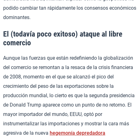
podido cambiar tan rápidamente los consensos económicos
dominantes.
El (todavía poco exitoso) ataque al libre
comercio
Aunque las fuerzas que están redefiniendo la globalización
del comercio se remontan a la resaca de la crisis financiera
de 2008, momento en el que se alcanzó el pico del
crecimiento del peso de las exportaciones sobre la
producción mundial, lo cierto es que la segunda presidencia
de Donald Trump aparece como un punto de no retorno. El
mayor importador del mundo, EEUU, optó por
instrumentalizar las importaciones y mostrar la cara más
agresiva de la nueva
hegemonía depredadora