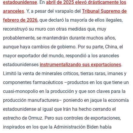
estadounidense
. En
abril de 2025 elevó drásticamente los
aranceles
. Y, a pesar del varapalo del
Tribunal Supremo de
febrero de 2026
, que declaró la mayoría de ellos ilegales,
reconstruyó su muro con otras medidas que, muy
probablemente, se mantendrán durante muchos años,
aunque haya cambios de gobierno. Por su parte, China, el
mayor exportador del mundo, respondió a los aranceles
estadounidenses
instrumentalizando sus exportaciones
.
Limitó la venta de minerales críticos, tierras raras, imanes y
componentes farmacéuticos –productos en los que tiene un
cuasi-monopolio en la producción y que son claves para la
producción manufacturera– poniendo en jaque la economía
estadounidense al igual que Irán ha hecho cerrando el
estrecho de Ormuz. Pero sus controles de exportaciones,
inspirados en los que la Administración Biden había