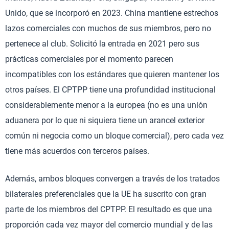
Unido, que se incorporó en 2023. China mantiene estrechos
lazos comerciales con muchos de sus miembros, pero no
pertenece al club. Solicitó la entrada en 2021 pero sus
prácticas comerciales por el momento parecen
incompatibles con los estándares que quieren mantener los
otros países. El CPTPP tiene una profundidad institucional
considerablemente menor a la europea (no es una unión
aduanera por lo que ni siquiera tiene un arancel exterior
común ni negocia como un bloque comercial), pero cada vez
tiene más acuerdos con terceros países.
Además, ambos bloques convergen a través de los tratados
bilaterales preferenciales que la UE ha suscrito con gran
parte de los miembros del CPTPP. El resultado es que una
proporción cada vez mayor del comercio mundial y de las