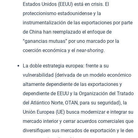
Estados Unidos (EEUU) está en crisis. El
proteccionismo estadounidense y la
instrumentalización de las exportaciones por parte
de China han reemplazado el enfoque de
“ganancias mutuas” por uno marcado por la
coerción económica y el
near-shoring
.
La doble estrategia europea: frente a su
vulnerabilidad (derivada de un modelo económico
altamente dependiente de las exportaciones y
dependiente de EEUU y la Organización del Tratado
del Atlántico Norte, OTAN, para su seguridad), la
Unión Europea (UE) busca modernizar e integrar su
mercado interior y cerrar acuerdos comerciales que
diversifiquen sus mercados de exportación y le den