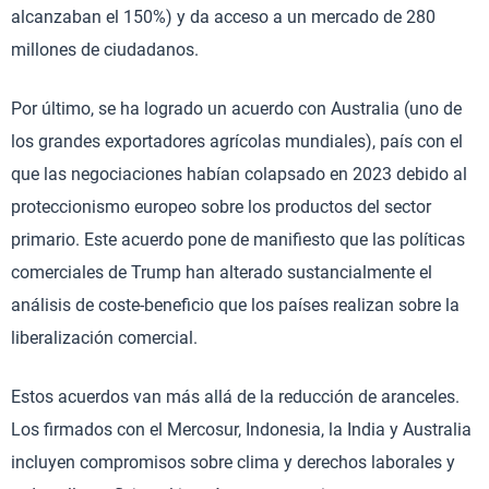
alcanzaban el 150%) y da acceso a un mercado de 280
millones de ciudadanos.
Por último, se ha logrado un acuerdo con Australia (uno de
los grandes exportadores agrícolas mundiales), país con el
que las negociaciones habían colapsado en 2023 debido al
proteccionismo europeo sobre los productos del sector
primario. Este acuerdo pone de manifiesto que las políticas
comerciales de Trump han alterado sustancialmente el
análisis de coste-beneficio que los países realizan sobre la
liberalización comercial.
Estos acuerdos van más allá de la reducción de aranceles.
Los firmados con el Mercosur, Indonesia, la India y Australia
incluyen compromisos sobre clima y derechos laborales y