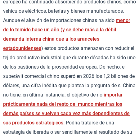
europeo ha continuado absorbiendo productos chinos, como
vehículos eléctricos, baterías y bienes manufacturados.
Aunque el aluvión de importaciones chinas ha sido
menor
de lo temido hace un año (y se debe más a la débil
demanda interna china que a los aranceles
estadounidenses
) estos productos amenazan con reducir el
tejido productivo industrial que durante décadas ha sido uno
de los bastiones de la prosperidad europea. De hecho, el
superávit comercial chino superó en 2026 los 1,2 billones de
dólares, una cifra inédita que plantea la pregunta de si China
no tiene, en última instancia, el objetivo de no
importar
prácticamente nada del resto del mundo mientras los
demás países se vuelven cada vez más dependientes de
sus productos estratégicos.
Podría tratarse de una
estrategia deliberada o ser sencillamente el resultado de su