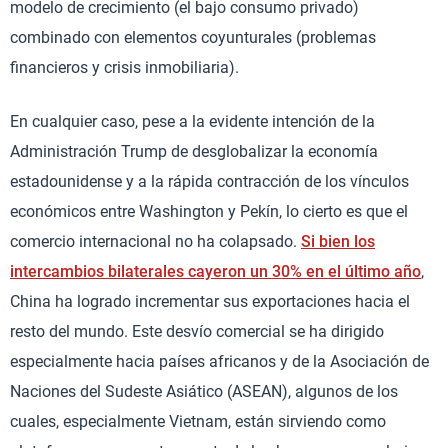
modelo de crecimiento (el bajo consumo privado)
combinado con elementos coyunturales (problemas
financieros y crisis inmobiliaria).
En cualquier caso, pese a la evidente intención de la
Administración Trump de desglobalizar la economía
estadounidense y a la rápida contracción de los vínculos
económicos entre Washington y Pekín, lo cierto es que el
comercio internacional no ha colapsado.
Si bien los
intercambios bilaterales cayeron un 30% en el último año
,
China ha logrado incrementar sus exportaciones hacia el
resto del mundo. Este desvío comercial se ha dirigido
especialmente hacia países africanos y de la Asociación de
Naciones del Sudeste Asiático (ASEAN), algunos de los
cuales, especialmente Vietnam, están sirviendo como