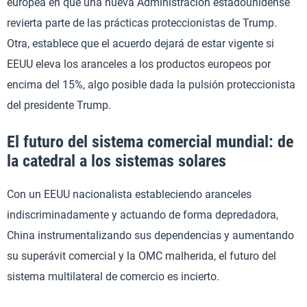
europea en que una nueva Administración estadounidense
revierta parte de las prácticas proteccionistas de Trump.
Otra, establece que el acuerdo dejará de estar vigente si
EEUU eleva los aranceles a los productos europeos por
encima del 15%, algo posible dada la pulsión proteccionista
del presidente Trump.
El futuro del sistema comercial mundial: de
la catedral a los sistemas solares
Con un EEUU nacionalista estableciendo aranceles
indiscriminadamente y actuando de forma depredadora,
China instrumentalizando sus dependencias y aumentando
su superávit comercial y la OMC malherida, el futuro del
sistema multilateral de comercio es incierto.