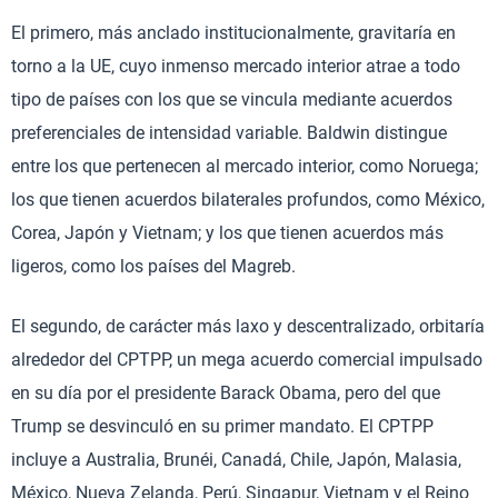
El primero, más anclado institucionalmente, gravitaría en
torno a la UE, cuyo inmenso mercado interior atrae a todo
tipo de países con los que se vincula mediante acuerdos
preferenciales de intensidad variable. Baldwin distingue
entre los que pertenecen al mercado interior, como Noruega;
los que tienen acuerdos bilaterales profundos, como México,
Corea, Japón y Vietnam; y los que tienen acuerdos más
ligeros, como los países del Magreb.
El segundo, de carácter más laxo y descentralizado, orbitaría
alrededor del CPTPP, un mega acuerdo comercial impulsado
en su día por el presidente Barack Obama, pero del que
Trump se desvinculó en su primer mandato. El CPTPP
incluye a Australia, Brunéi, Canadá, Chile, Japón, Malasia,
México, Nueva Zelanda, Perú, Singapur, Vietnam y el Reino