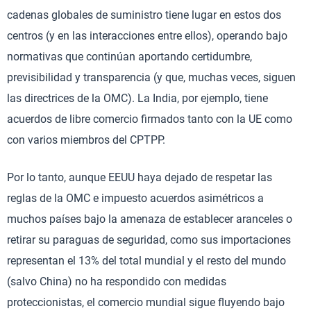
cadenas globales de suministro tiene lugar en estos dos
centros (y en las interacciones entre ellos), operando bajo
normativas que continúan aportando certidumbre,
previsibilidad y transparencia (y que, muchas veces, siguen
las directrices de la OMC). La India, por ejemplo, tiene
acuerdos de libre comercio firmados tanto con la UE como
con varios miembros del CPTPP.
Por lo tanto, aunque EEUU haya dejado de respetar las
reglas de la OMC e impuesto acuerdos asimétricos a
muchos países bajo la amenaza de establecer aranceles o
retirar su paraguas de seguridad, como sus importaciones
representan el 13% del total mundial y el resto del mundo
(salvo China) no ha respondido con medidas
proteccionistas, el comercio mundial sigue fluyendo bajo