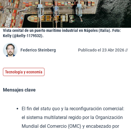
Vista cenital de un puerto marítimo industrial en Nápoles (Italia). Foto:
Kelly (@kelly-1179532).
Federico Steinberg
Publicado el 23 Abr 2026 //
Tecnología y economía
Mensajes clave
El fin del
statu quo
y la reconfiguración comercial:
el sistema multilateral regido por la Organización
Mundial del Comercio (OMC) y encabezado por