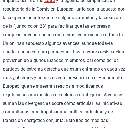
impulso del informe
Letta
y la agenda de simplificación
regulatoria de la Comisión Europea, junto con la apuesta por
la cooperación reforzada en algunos ámbitos y la creación
de la “jurisdicción 28” para facilitar que las empresas
europeas puedan operar con menos restricciones en toda la
Unión, han supuesto algunos avances, aunque todavía
queda mucho camino por recorrer. Las mayores resistencias
provienen de algunos Estados miembros, así como de los
partidos de extrema derecha que están entrando en cada vez
más gobiernos y tiene creciente presencia en el Parlamento
Europeo, que se muestran reacios a modificar sus
regulaciones nacionales en sectores estratégicos. A esto se
suman las divergencias sobre cómo articular las iniciativas
comunitarias para impulsar una política industrial y de
transición energética conjunta. Este tipo de medidas