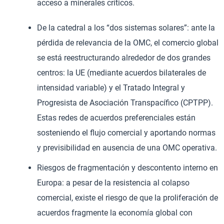
acceso a minerales críticos.
De la catedral a los “dos sistemas solares”: ante la
pérdida de relevancia de la OMC, el comercio global
se está reestructurando alrededor de dos grandes
centros: la UE (mediante acuerdos bilaterales de
intensidad variable) y el Tratado Integral y
Progresista de Asociación Transpacífico (CPTPP).
Estas redes de acuerdos preferenciales están
sosteniendo el flujo comercial y aportando normas
y previsibilidad en ausencia de una OMC operativa.
Riesgos de fragmentación y descontento interno en
Europa: a pesar de la resistencia al colapso
comercial, existe el riesgo de que la proliferación de
acuerdos fragmente la economía global con