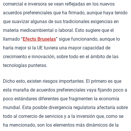
comercial e inversora se vean reflejadas en los nuevos
acuerdos preferenciales que ha firmado, aunque haya tenido
que suavizar algunas de sus tradicionales exigencias en
materia medioambiental o laboral. Esto sugiere que el
llamado “
Efecto Bruselas
” sigue funcionando, aunque lo
haría mejor si la UE tuviera una mayor capacidad de
crecimiento e innovación, sobre todo en el ámbito de las
tecnologías punteras.
Dicho esto, existen riesgos importantes. El primero es que
esta maraña de acuerdos preferenciales vaya fijando poco a
poco estándares diferentes que fragmenten la economía
mundial. Esta posible divergencia regulatoria afectaría sobre
todo al comercio de servicios y a la inversión que, como se
ha mencionado, son los elementos más dinámicos de la