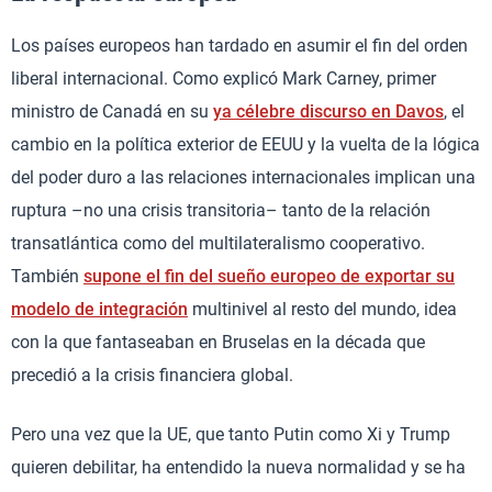
Los países europeos han tardado en asumir el fin del orden
liberal internacional. Como explicó Mark Carney, primer
ministro de Canadá en su
ya célebre discurso en Davos
, el
cambio en la política exterior de EEUU y la vuelta de la lógica
del poder duro a las relaciones internacionales implican una
ruptura –no una crisis transitoria– tanto de la relación
transatlántica como del multilateralismo cooperativo.
También
supone el fin del sueño europeo de exportar su
modelo de integración
multinivel al resto del mundo, idea
con la que fantaseaban en Bruselas en la década que
precedió a la crisis financiera global.
Pero una vez que la UE, que tanto Putin como Xi y Trump
quieren debilitar, ha entendido la nueva normalidad y se ha