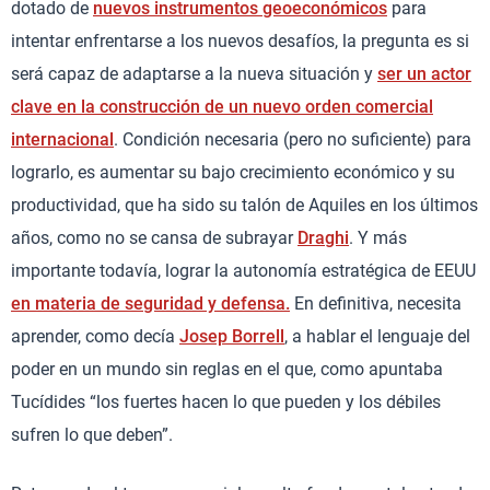
dotado de
nuevos instrumentos geoeconómicos
para
intentar enfrentarse a los nuevos desafíos, la pregunta es si
será capaz de adaptarse a la nueva situación y
ser un actor
clave en la construcción de un nuevo orden comercial
internacional
. Condición necesaria (pero no suficiente) para
lograrlo, es aumentar su bajo crecimiento económico y su
productividad, que ha sido su talón de Aquiles en los últimos
años, como no se cansa de subrayar
Draghi
. Y más
importante todavía, lograr la autonomía estratégica de EEUU
en materia de seguridad y defensa.
En definitiva, necesita
aprender, como decía
Josep Borrell
, a hablar el lenguaje del
poder en un mundo sin reglas en el que, como apuntaba
Tucídides “los fuertes hacen lo que pueden y los débiles
sufren lo que deben”.