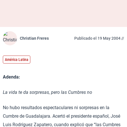
Christian Freres
Publicado el 19 May 2004 //
América Latina
Adenda:
La vida te da sorpresas, pero las Cumbres no
No hubo resultados espectaculares ni sorpresas en la
Cumbre de Guadalajara. Acertó el presidente español, José
Luis Rodríguez Zapatero, cuando explicó que “las Cumbres