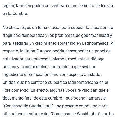
región, también podría convertirse en un elemento de tensión
en la Cumbre.
No obstante, es un tema crucial para superar la situación de
fragilidad democrática y los problemas de gobernabilidad y
para asegurar un crecimiento sostenido en Latinoamérica. Al
respecto, la Unión Europea podría desempeñar un papel de
catalizador para procesos internos, mediante el diálogo
político y la cooperación, aportando lo que sería un
ingrediente diferenciador claro con respecto a Estados
Unidos, que ha centrado su política latinoamericana en el
libre comercio. En efecto, algunas voces reivindican que el
documento final de esta cumbre –que podría llamarse el
“Consenso de Guadalajara”– se presente como una clara
alternativa al enfoque del “Consenso de Washington” que ha