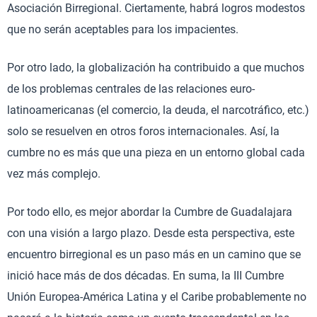
Asociación Birregional. Ciertamente, habrá logros modestos
que no serán aceptables para los impacientes.
Por otro lado, la globalización ha contribuido a que muchos
de los problemas centrales de las relaciones euro-
latinoamericanas (el comercio, la deuda, el narcotráfico, etc.)
solo se resuelven en otros foros internacionales. Así, la
cumbre no es más que una pieza en un entorno global cada
vez más complejo.
Por todo ello, es mejor abordar la Cumbre de Guadalajara
con una visión a largo plazo. Desde esta perspectiva, este
encuentro birregional es un paso más en un camino que se
inició hace más de dos décadas. En suma, la III Cumbre
Unión Europea-América Latina y el Caribe probablemente no