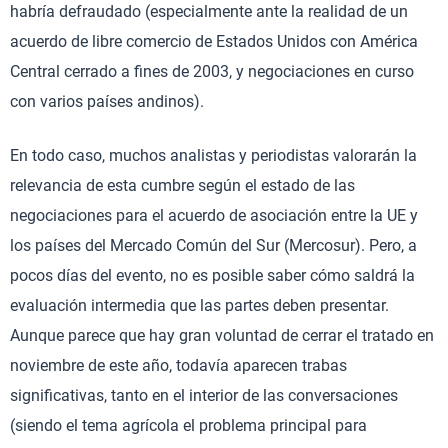
habría defraudado (especialmente ante la realidad de un
acuerdo de libre comercio de Estados Unidos con América
Central cerrado a fines de 2003, y negociaciones en curso
con varios países andinos).
En todo caso, muchos analistas y periodistas valorarán la
relevancia de esta cumbre según el estado de las
negociaciones para el acuerdo de asociación entre la UE y
los países del Mercado Común del Sur (Mercosur). Pero, a
pocos días del evento, no es posible saber cómo saldrá la
evaluación intermedia que las partes deben presentar.
Aunque parece que hay gran voluntad de cerrar el tratado en
noviembre de este año, todavía aparecen trabas
significativas, tanto en el interior de las conversaciones
(siendo el tema agrícola el problema principal para