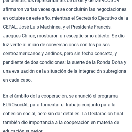
pendientes, los representantes de la UE y de MERCOSUR
afirmaron varias veces que se concluirán las negociaciones
en octubre de este año, mientras el Secretario Ejecutivo de la
CEPAL, José Luis Machinea, y el Presidente Francés,
Jacques Chirac, mostraron un escepticismo abierto. Se dio
luz verde al inicio de conversaciones con los países
centroamericanos y andinos, pero sin fecha concreta, y
pendiente de dos condiciones: la suerte de la Ronda Doha y
una evaluación de la situación de la integración subregional
en cada caso.
En el ámbito de la cooperación, se anunció el programa
EUROsociAL para fomentar el trabajo conjunto para la
cohesión social, pero sin dar detalles. La Declaración final
también dio importancia a la cooperación en materia de
educación superior.