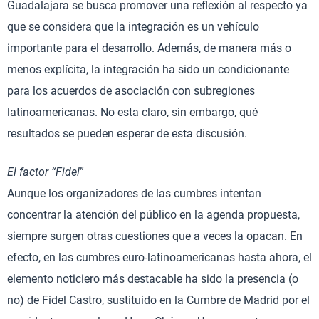
Guadalajara se busca promover una reflexión al respecto ya
que se considera que la integración es un vehículo
importante para el desarrollo. Además, de manera más o
menos explícita, la integración ha sido un condicionante
para los acuerdos de asociación con subregiones
latinoamericanas. No esta claro, sin embargo, qué
resultados se pueden esperar de esta discusión.
El factor “Fidel
”
Aunque los organizadores de las cumbres intentan
concentrar la atención del público en la agenda propuesta,
siempre surgen otras cuestiones que a veces la opacan. En
efecto, en las cumbres euro-latinoamericanas hasta ahora, el
elemento noticiero más destacable ha sido la presencia (o
no) de Fidel Castro, sustituido en la Cumbre de Madrid por el