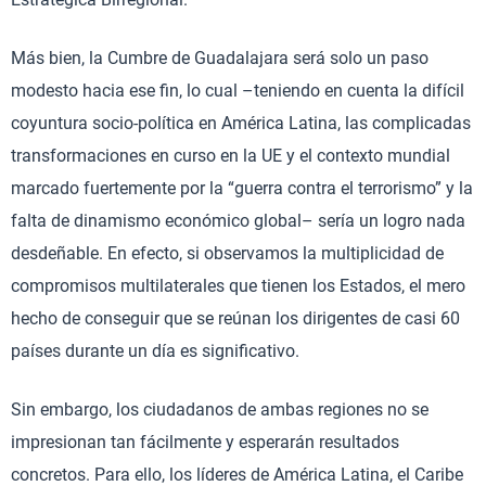
Más bien, la Cumbre de Guadalajara será solo un paso
modesto hacia ese fin, lo cual –teniendo en cuenta la difícil
coyuntura socio-política en América Latina, las complicadas
transformaciones en curso en la UE y el contexto mundial
marcado fuertemente por la “guerra contra el terrorismo” y la
falta de dinamismo económico global– sería un logro nada
desdeñable. En efecto, si observamos la multiplicidad de
compromisos multilaterales que tienen los Estados, el mero
hecho de conseguir que se reúnan los dirigentes de casi 60
países durante un día es significativo.
Sin embargo, los ciudadanos de ambas regiones no se
impresionan tan fácilmente y esperarán resultados
concretos. Para ello, los líderes de América Latina, el Caribe