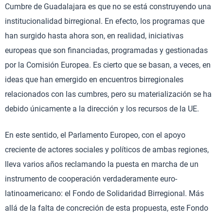
Cumbre de Guadalajara es que no se está construyendo una
institucionalidad birregional. En efecto, los programas que
han surgido hasta ahora son, en realidad, iniciativas
europeas que son financiadas, programadas y gestionadas
por la Comisión Europea. Es cierto que se basan, a veces, en
ideas que han emergido en encuentros birregionales
relacionados con las cumbres, pero su materialización se ha
debido únicamente a la dirección y los recursos de la UE.
En este sentido, el Parlamento Europeo, con el apoyo
creciente de actores sociales y políticos de ambas regiones,
lleva varios años reclamando la puesta en marcha de un
instrumento de cooperación verdaderamente euro-
latinoamericano: el Fondo de Solidaridad Birregional. Más
allá de la falta de concreción de esta propuesta, este Fondo