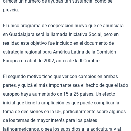
ofrecer un número de ayudas tan sustancial como se
preveía.
El único programa de cooperación nuevo que se anunciará
en Guadalajara será la llamada Iniciativa Social, pero en
realidad este objetivo fue incluido en el documento de
estrategia regional para América Latina de la Comisión
Europea en abril de 2002, antes de la II Cumbre.
El segundo motivo tiene que ver con cambios en ambas
partes, y quizá el más importante sea el hecho de que el lado
europeo haya aumentado de 15 a 25 países. Un efecto
inicial que tiene la ampliación es que puede complicar la
toma de decisiones en la UE, particularmente sobre algunos
de los temas de mayor interés para los países
latinoamericanos, o sea los subsidios a la agricultura y al