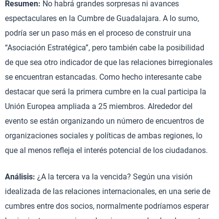
Resumen:
No habrá grandes sorpresas ni avances
espectaculares en la Cumbre de Guadalajara. A lo sumo,
podría ser un paso más en el proceso de construir una
“Asociación Estratégica”, pero también cabe la posibilidad
de que sea otro indicador de que las relaciones birregionales
se encuentran estancadas. Como hecho interesante cabe
destacar que será la primera cumbre en la cual participa la
Unión Europea ampliada a 25 miembros. Alrededor del
evento se están organizando un número de encuentros de
organizaciones sociales y políticas de ambas regiones, lo
que al menos refleja el interés potencial de los ciudadanos.
Análisis:
¿A la tercera va la vencida? Según una visión
idealizada de las relaciones internacionales, en una serie de
cumbres entre dos socios, normalmente podríamos esperar