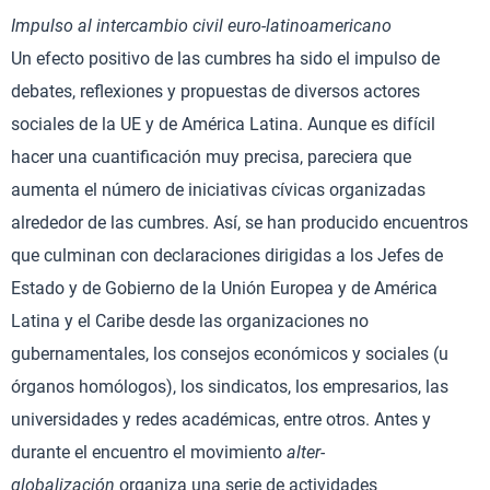
Impulso al intercambio civil euro-latinoamericano
Un efecto positivo de las cumbres ha sido el impulso de
debates, reflexiones y propuestas de diversos actores
sociales de la UE y de América Latina. Aunque es difícil
hacer una cuantificación muy precisa, pareciera que
aumenta el número de iniciativas cívicas organizadas
alrededor de las cumbres. Así, se han producido encuentros
que culminan con declaraciones dirigidas a los Jefes de
Estado y de Gobierno de la Unión Europea y de América
Latina y el Caribe desde las organizaciones no
gubernamentales, los consejos económicos y sociales (u
órganos homólogos), los sindicatos, los empresarios, las
universidades y redes académicas, entre otros. Antes y
durante el encuentro el movimiento
alter-
globalización
organiza una serie de actividades