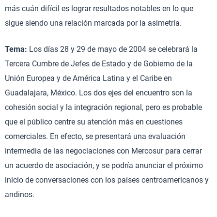
más cuán difícil es lograr resultados notables en lo que
sigue siendo una relación marcada por la asimetría.
Tema:
Los días 28 y 29 de mayo de 2004 se celebrará la
Tercera Cumbre de Jefes de Estado y de Gobierno de la
Unión Europea y de América Latina y el Caribe en
Guadalajara, México. Los dos ejes del encuentro son la
cohesión social y la integración regional, pero es probable
que el público centre su atención más en cuestiones
comerciales. En efecto, se presentará una evaluación
intermedia de las negociaciones con Mercosur para cerrar
un acuerdo de asociación, y se podría anunciar el próximo
inicio de conversaciones con los países centroamericanos y
andinos.