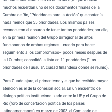
muchos recuerdan uno de los documentos finales de la
Cumbre de Río, “Prioridades para la Acción” que contenía
nada menos que 55 prioridades. Los mismos países
reconocieron el absurdo de tener tantas prioridades; por ello,
en la primera reunión del Grupo Birregional de altos
funcionarios de ambas regiones –creado para hacer
seguimiento a los compromisos– pocos meses después de
la I Cumbre, consolidó la lista en 11 prioridades (“Las
prioridades de Tuusula”, ciudad finlandesa donde se reunió).
Para Guadalajara, el primer tema y el que ha recibido mayor
atención es el de la cohesión social. En un encuentro del
dialogo político institucionalizado entre la UE y el Grupo de
Río (foro de concertación política de los países
latinoamericanos) en marzo de 2003, el Comisario de