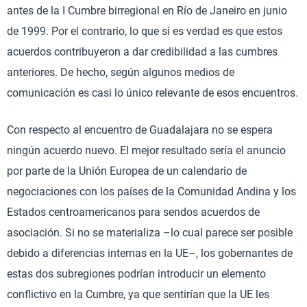
antes de la I Cumbre birregional en Río de Janeiro en junio
de 1999. Por el contrario, lo que sí es verdad es que estos
acuerdos contribuyeron a dar credibilidad a las cumbres
anteriores. De hecho, según algunos medios de
comunicación es casi lo único relevante de esos encuentros.
Con respecto al encuentro de Guadalajara no se espera
ningún acuerdo nuevo. El mejor resultado sería el anuncio
por parte de la Unión Europea de un calendario de
negociaciones con los países de la Comunidad Andina y los
Estados centroamericanos para sendos acuerdos de
asociación. Si no se materializa –lo cual parece ser posible
debido a diferencias internas en la UE–, los gobernantes de
estas dos subregiones podrían introducir un elemento
conflictivo en la Cumbre, ya que sentirían que la UE les