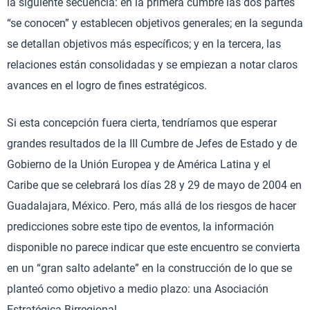
la siguiente secuencia: en la primera cumbre las dos partes
“se conocen” y establecen objetivos generales; en la segunda
se detallan objetivos más específicos; y en la tercera, las
relaciones están consolidadas y se empiezan a notar claros
avances en el logro de fines estratégicos.
Si esta concepción fuera cierta, tendríamos que esperar
grandes resultados de la III Cumbre de Jefes de Estado y de
Gobierno de la Unión Europea y de América Latina y el
Caribe que se celebrará los días 28 y 29 de mayo de 2004 en
Guadalajara, México. Pero, más allá de los riesgos de hacer
predicciones sobre este tipo de eventos, la información
disponible no parece indicar que este encuentro se convierta
en un “gran salto adelante” en la construcción de lo que se
planteó como objetivo a medio plazo: una Asociación
Estratégica Birregional.