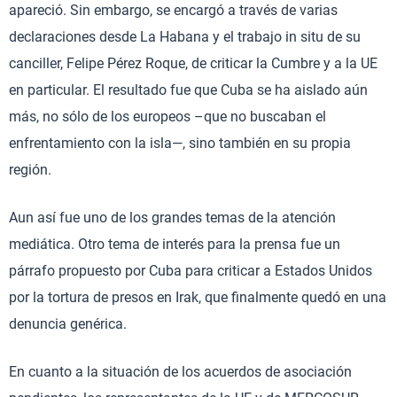
apareció. Sin embargo, se encargó a través de varias
declaraciones desde La Habana y el trabajo in situ de su
canciller, Felipe Pérez Roque, de criticar la Cumbre y a la UE
en particular. El resultado fue que Cuba se ha aislado aún
más, no sólo de los europeos –que no buscaban el
enfrentamiento con la isla—, sino también en su propia
región.
Aun así fue uno de los grandes temas de la atención
mediática. Otro tema de interés para la prensa fue un
párrafo propuesto por Cuba para criticar a Estados Unidos
por la tortura de presos en Irak, que finalmente quedó en una
denuncia genérica.
En cuanto a la situación de los acuerdos de asociación