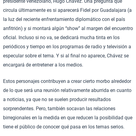
presidente venezolano, Hugo Chávez. Una pregunta que
circula últimamente es si aparecerá Fidel por Guadalajara (a
la luz del reciente enfrentamiento diplomático con el país
anfitrión) y si montará algún “show” al margen del encuentro
oficial. Incluso si no va, se dedicará mucha tinta en los
periódicos y tiempo en los programas de radio y televisión a
especular sobre el tema. Y si al final no aparece, Chávez se
encargará de entretener a los medios.
Estos personajes contribuyen a crear cierto morbo alrededor
de lo que será una reunión relativamente aburrida en cuanto
a noticias, ya que no se suelen producir resultados
sorprendentes. Pero, también socavan las relaciones
birregionales en la medida en que reducen la posibilidad que
tiene el público de conocer qué pasa en los temas serios.