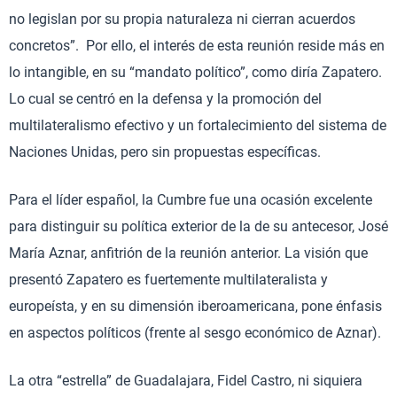
no legislan por su propia naturaleza ni cierran acuerdos
concretos”. Por ello, el interés de esta reunión reside más en
lo intangible, en su “mandato político”, como diría Zapatero.
Lo cual se centró en la defensa y la promoción del
multilateralismo efectivo y un fortalecimiento del sistema de
Naciones Unidas, pero sin propuestas específicas.
Para el líder español, la Cumbre fue una ocasión excelente
para distinguir su política exterior de la de su antecesor, José
María Aznar, anfitrión de la reunión anterior. La visión que
presentó Zapatero es fuertemente multilateralista y
europeísta, y en su dimensión iberoamericana, pone énfasis
en aspectos políticos (frente al sesgo económico de Aznar).
La otra “estrella” de Guadalajara, Fidel Castro, ni siquiera