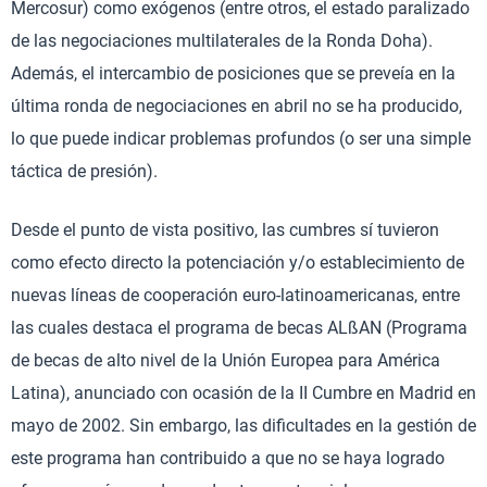
Mercosur) como exógenos (entre otros, el estado paralizado
de las negociaciones multilaterales de la Ronda Doha).
Además, el intercambio de posiciones que se preveía en la
última ronda de negociaciones en abril no se ha producido,
lo que puede indicar problemas profundos (o ser una simple
táctica de presión).
Desde el punto de vista positivo, las cumbres sí tuvieron
como efecto directo la potenciación y/o establecimiento de
nuevas líneas de cooperación euro-latinoamericanas, entre
las cuales destaca el programa de becas ALßAN (Programa
de becas de alto nivel de la Unión Europea para América
Latina), anunciado con ocasión de la II Cumbre en Madrid en
mayo de 2002. Sin embargo, las dificultades en la gestión de
este programa han contribuido a que no se haya logrado