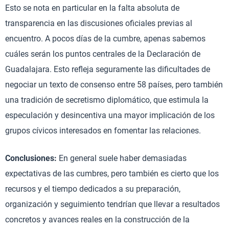
Esto se nota en particular en la falta absoluta de
transparencia en las discusiones oficiales previas al
encuentro. A pocos días de la cumbre, apenas sabemos
cuáles serán los puntos centrales de la Declaración de
Guadalajara. Esto refleja seguramente las dificultades de
negociar un texto de consenso entre 58 países, pero también
una tradición de secretismo diplomático, que estimula la
especulación y desincentiva una mayor implicación de los
grupos cívicos interesados en fomentar las relaciones.
Conclusiones:
En general suele haber demasiadas
expectativas de las cumbres, pero también es cierto que los
recursos y el tiempo dedicados a su preparación,
organización y seguimiento tendrían que llevar a resultados
concretos y avances reales en la construcción de la