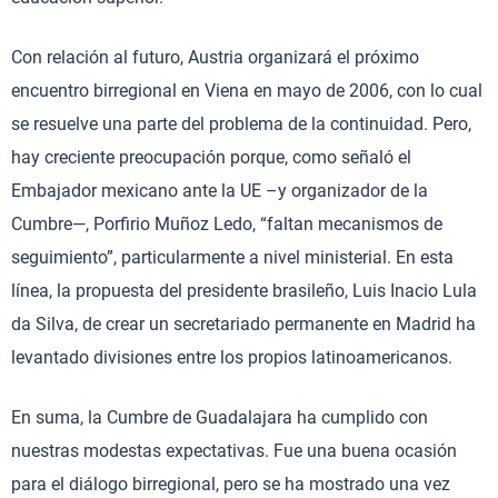
Con relación al futuro, Austria organizará el próximo
encuentro birregional en Viena en mayo de 2006, con lo cual
se resuelve una parte del problema de la continuidad. Pero,
hay creciente preocupación porque, como señaló el
Embajador mexicano ante la UE –y organizador de la
Cumbre—, Porfirio Muñoz Ledo, “faltan mecanismos de
seguimiento”, particularmente a nivel ministerial. En esta
línea, la propuesta del presidente brasileño, Luis Inacio Lula
da Silva, de crear un secretariado permanente en Madrid ha
levantado divisiones entre los propios latinoamericanos.
En suma, la Cumbre de Guadalajara ha cumplido con
nuestras modestas expectativas. Fue una buena ocasión
para el diálogo birregional, pero se ha mostrado una vez