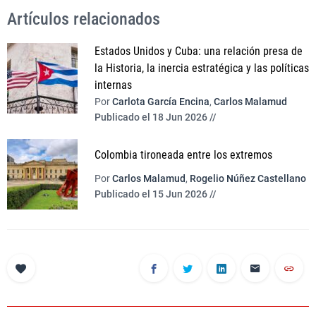
Artículos relacionados
Estados Unidos y Cuba: una relación presa de
la Historia, la inercia estratégica y las políticas
internas
Por
Carlota García Encina
,
Carlos Malamud
Publicado el 18 Jun 2026 //
Colombia tironeada entre los extremos
Por
Carlos Malamud
,
Rogelio Núñez Castellano
Publicado el 15 Jun 2026 //