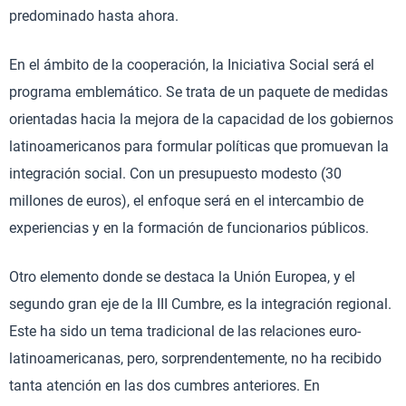
predominado hasta ahora.
En el ámbito de la cooperación, la Iniciativa Social será el
programa emblemático. Se trata de un paquete de medidas
orientadas hacia la mejora de la capacidad de los gobiernos
latinoamericanos para formular políticas que promuevan la
integración social. Con un presupuesto modesto (30
millones de euros), el enfoque será en el intercambio de
experiencias y en la formación de funcionarios públicos.
Otro elemento donde se destaca la Unión Europea, y el
segundo gran eje de la III Cumbre, es la integración regional.
Este ha sido un tema tradicional de las relaciones euro-
latinoamericanas, pero, sorprendentemente, no ha recibido
tanta atención en las dos cumbres anteriores. En