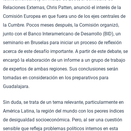
Relaciones Externas, Chris Patten, anunció el interés de la
Comisión Europea en que fuera uno de los ejes centrales de
la Cumbre. Pocos meses después, la Comisión organizó,
junto con el Banco Interamericano de Desarrollo (BID), un
seminario en Bruselas para iniciar un proceso de reflexión
acerca de este desafío importante. A partir de este debate, se
encargó la elaboración de un informe a un grupo de trabajo
de expertos de ambas regiones. Sus conclusiones serán
tomadas en consideración en los preparativos para
Guadalajara.
Sin duda, se trata de un tema relevante, particularmente en
América Latina, la región del mundo con los peores índices
de desigualdad socioeconómica. Pero, al ser una cuestión
sensible que refleja problemas políticos internos en esta