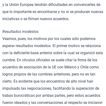
y la Unión Europea tendrán dificultades en convencerles de
que lo importante es encontrarse y no si se producen nuevas
iniciativas o se firman nuevos acuerdos.
Resultados modestos
Veamos, pues, los motivos por los cuales sólo podemos
esperar resultados modestos. El primer motivo se relaciona
con la deficiente base anterior sobre la cual se organizó esta
cumbre. En círculos oficiales se suele citar la firma de los
acuerdos de asociación de la UE con México y Chile como
logros propios de las cumbres anteriores, pero no es tan
cierto. Es evidente que los encuentros de alto nivel han
impulsado las negociaciones, facilitando la superación de
trabas burocráticas por ambas partes, pero estos acuerdos
fueron ideados y las conversaciones al respecto se iniciaron