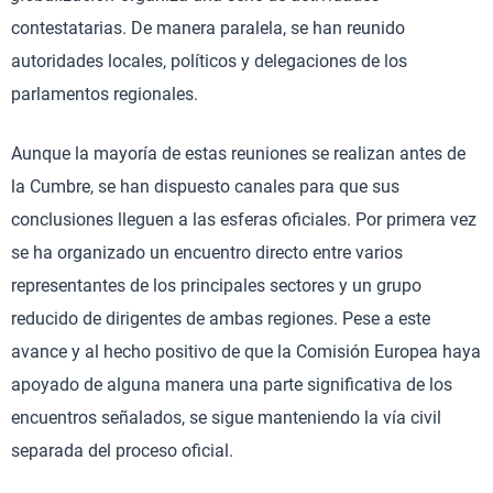
contestatarias. De manera paralela, se han reunido
autoridades locales, políticos y delegaciones de los
parlamentos regionales.
Aunque la mayoría de estas reuniones se realizan antes de
la Cumbre, se han dispuesto canales para que sus
conclusiones lleguen a las esferas oficiales. Por primera vez
se ha organizado un encuentro directo entre varios
representantes de los principales sectores y un grupo
reducido de dirigentes de ambas regiones. Pese a este
avance y al hecho positivo de que la Comisión Europea haya
apoyado de alguna manera una parte significativa de los
encuentros señalados, se sigue manteniendo la vía civil
separada del proceso oficial.