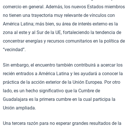
comercio en general. Además, los nuevos Estados miembros
no tienen una trayectoria muy relevante de vínculos con
América Latina; más bien, su área de interés externo es la
zona al este y al Sur de la UE, fortaleciendo la tendencia de
concentrar energías y recursos comunitarios en la política de
“vecindad”.
Sin embargo, el encuentro también contribuirá a acercar los
recién entrados a América Latina y les ayudará a conocer la
práctica de la acción exterior de la Unión Europea. Por otro
lado, es un hecho significativo que la Cumbre de
Guadalajara es la primera cumbre en la cual participa la
Unión ampliada.
Una tercera razón para no esperar grandes resultados de la