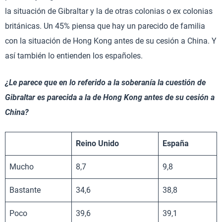
la situación de Gibraltar y la de otras colonias o ex colonias
británicas. Un 45% piensa que hay un parecido de familia
con la situación de Hong Kong antes de su cesión a China. Y
así también lo entienden los españoles.
¿Le parece que en lo referido a la soberanía la cuestión de
Gibraltar es parecida a la de Hong Kong antes de su cesión a
China?
Reino Unido
España
Mucho
8,7
9,8
Bastante
34,6
38,8
Poco
39,6
39,1