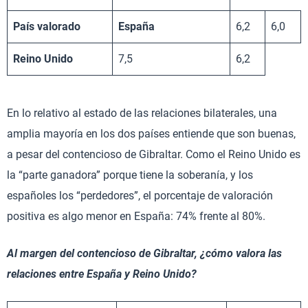
País valorado
España
6,2
6,0
Reino Unido
7,5
6,2
En lo relativo al estado de las relaciones bilaterales, una
amplia mayoría en los dos países entiende que son buenas,
a pesar del contencioso de Gibraltar. Como el Reino Unido es
la “parte ganadora” porque tiene la soberanía, y los
españoles los “perdedores”, el porcentaje de valoración
positiva es algo menor en España: 74% frente al 80%.
Al margen del contencioso de Gibraltar, ¿cómo valora las
relaciones entre España y Reino Unido?