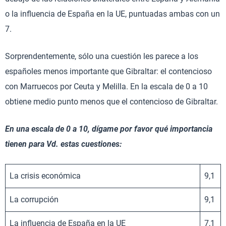
o la influencia de España en la UE, puntuadas ambas con un
7.
Sorprendentemente, sólo una cuestión les parece a los
españoles menos importante que Gibraltar: el contencioso
con Marruecos por Ceuta y Melilla. En la escala de 0 a 10
obtiene medio punto menos que el contencioso de Gibraltar.
En una escala de 0 a 10, dígame por favor qué importancia
tienen para Vd. estas cuestiones:
La crisis económica
9,1
La corrupción
9,1
La influencia de España en la UE
7,1