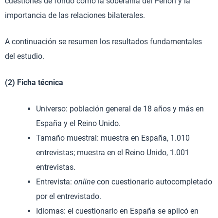
cuestiones de fondo como la soberanía del Peñón y la
importancia de las relaciones bilaterales.
A continuación se resumen los resultados fundamentales
del estudio.
(2) Ficha técnica
Universo: población general de 18 años y más en
España y el Reino Unido.
Tamaño muestral: muestra en España, 1.010
entrevistas; muestra en el Reino Unido, 1.001
entrevistas.
Entrevista:
online
con cuestionario autocompletado
por el entrevistado.
Idiomas: el cuestionario en España se aplicó en