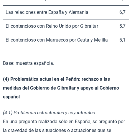
Las relaciones entre España y Alemania
6,7
El contencioso con Reino Unido por Gibraltar
5,7
El contencioso con Marruecos por Ceuta y Melilla
5,1
Base: muestra española.
(4) Problemática actual en el Peñón: rechazo a las
medidas del Gobierno de Gibraltar y apoyo al Gobierno
español
(4.1) Problemas estructurales y coyunturales
En una pregunta realizada sólo en España, se preguntó por
la gravedad de las situaciones o actuaciones que se