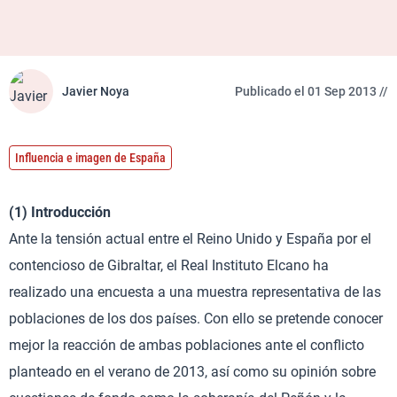
Javier Noya
Publicado el 01 Sep 2013 //
Influencia e imagen de España
(1) Introducción
Ante la tensión actual entre el Reino Unido y España por el
contencioso de Gibraltar, el Real Instituto Elcano ha
realizado una encuesta a una muestra representativa de las
poblaciones de los dos países. Con ello se pretende conocer
mejor la reacción de ambas poblaciones ante el conflicto
planteado en el verano de 2013, así como su opinión sobre