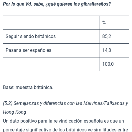
Por lo que Vd. sabe, ¿qué quieren los gibraltareños?
%
Seguir siendo británicos
85,2
Pasar a ser españoles
14,8
100,0
Base: muestra británica.
(5.2) Semejanzas y diferencias con las Malvinas/Falklands y
Hong Kong
Un dato positivo para la reivindicación española es que un
porcentaje significativo de los británicos ve similitudes entre