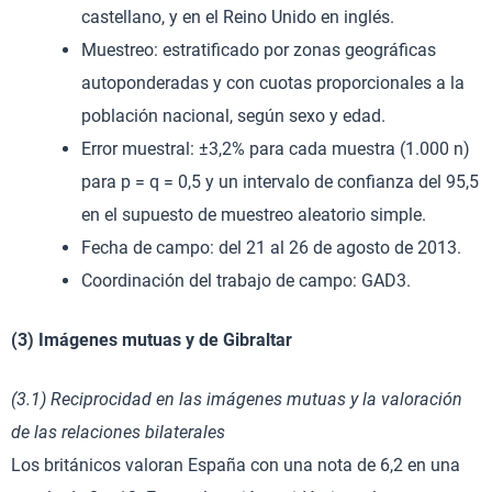
castellano, y en el Reino Unido en inglés.
Muestreo: estratificado por zonas geográficas
autoponderadas y con cuotas proporcionales a la
población nacional, según sexo y edad.
Error muestral: ±3,2% para cada muestra (1.000 n)
para p = q = 0,5 y un intervalo de confianza del 95,5
en el supuesto de muestreo aleatorio simple.
Fecha de campo: del 21 al 26 de agosto de 2013.
Coordinación del trabajo de campo: GAD3.
(3) Imágenes mutuas y de Gibraltar
(3.1) Reciprocidad en las imágenes mutuas y la valoración
de las relaciones bilaterales
Los británicos valoran España con una nota de 6,2 en una