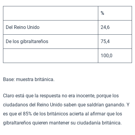
%
Del Reino Unido
24,6
De los gibraltareños
75,4
100,0
Base: muestra británica.
Claro está que la respuesta no era inocente, porque los
ciudadanos del Reino Unido saben que saldrían ganando. Y
es que el 85% de los británicos acierta al afirmar que los
gibraltareños quieren mantener su ciudadanía británica.