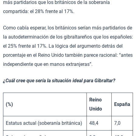
más partidarios que los británicos de la soberanía
compartida: el 28% frente al 17%.
Como cabía esperar, los británicos serían más partidarios de
la autodeterminación de los gibraltareños que los españoles:
el 25% frente al 17%. La lógica del argumento detrás del
porcentaje en el Reino Unido también parece racional: “antes
independiente que en manos extranjeras”.
¿Cuál cree que sería la situación ideal para Gibraltar?
Reino
(%)
España
Unido
Estatus actual (soberanía británica)
48,4
7,0