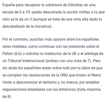
España para recuperar la soberanía de Gibraltar, en una
escala de 0 a 10, queda descartada la acción militar, a la que
sólo se le da un 3 (aunque se trate de una nota alta dado lo
descabellado de la iniciativa).
Por el contrario, suscitan más apoyos entre los españoles
otras medidas, como continuar con las presiones sobre el
Peñón (6,6) o solicitar la mediación de la UE o el arbitraje de
un Tribunal Internacional (ambas con una nota de 7). Pero
sin duda los españoles están sobre todo por la labor de que
se cumplan las resoluciones de la ONU que instan al Reino
Unido a descolonizar el territorio y, no menos, por entablar
negociaciones bilaterales con los británicos (nota máxima
de 8).