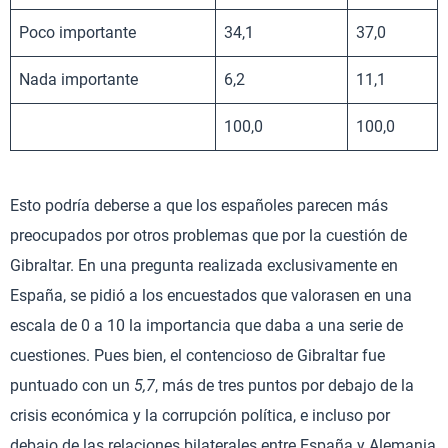
Poco importante
34,1
37,0
Nada importante
6,2
11,1
100,0
100,0
Esto podría deberse a que los españoles parecen más
preocupados por otros problemas que por la cuestión de
Gibraltar. En una pregunta realizada exclusivamente en
España, se pidió a los encuestados que valorasen en una
escala de 0 a 10 la importancia que daba a una serie de
cuestiones. Pues bien, el contencioso de Gibraltar fue
puntuado con un
5,7
, más de tres puntos por debajo de la
crisis económica y la corrupción política, e incluso por
debajo de las relaciones bilaterales entre España y Alemania