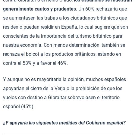
generalmente cautos y prudentes
. Un 60% rechazaría que
se aumentasen las trabas a los ciudadanos británicos que
residen o puedan residir en España, lo cual sugiere que son
conscientes de la importancia del turismo británico para
nuestra economía. Con menos determinación, también se
rechaza el boicot a los productos británicos, estando en
contra el 53% y a favor el 46%.
Y aunque no es mayoritaria la opinión, muchos españoles
apoyarían el cierre de la Verja o la prohibición de que los
vuelos con destino a Gibraltar sobrevolasen el territorio
español (45%).
¿Y apoyaría las siguientes medidas del Gobierno español?