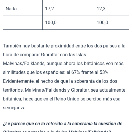
Nada
17,2
12,3
100,0
100,0
También hay bastante proximidad entre los dos países a la
hora de comparar Gibraltar con las Islas
Malvinas/Falklands, aunque ahora los británicos ven más
similitudes que los españoles: el 67% frente al 53%.
Evidentemente, el hecho de que la soberanía de los dos
territorios, Malvinas/Falklands y Gibraltar, sea actualmente
británica, hace que en el Reino Unido se perciba más esa
semejanza.
¿Le parece que en lo referido a la soberanía la cuestión de