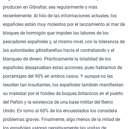
producen en Gibraltar, sea regularmente o más
recientemente. Al hilo de las informaciones actuales, los
españoles están muy molestos por el lanzamiento al mar de
bloques de hormigón que impiden las labores de los
pescadores españoles y, al mismo nivel, con la tolerancia de
las autoridades gibraltareñas hacia el contrabando y el
blanqueo de dinero. Prácticamente la totalidad de los
españoles desaprueban estas acciones, pues hablamos de
porcentajes del 90% en ambos casos. Y aunque no les
resulten tan insultantes, los españoles también manifiestan
su malestar por el fondeo de buques británicos en el puerto
del Peñón y la existencia de una base militar del Reino
Unido. En torno al 60% de los encuestados los considera
problemas graves. Finalmente, algo menos de la mitad de
los españoles valoran negativamente las visitas de