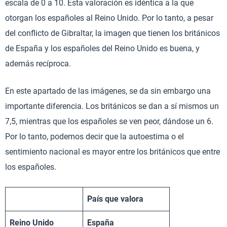
escala de 0 a 10. Esta valoración es idéntica a la que
otorgan los españoles al Reino Unido. Por lo tanto, a pesar
del conflicto de Gibraltar, la imagen que tienen los británicos
de España y los españoles del Reino Unido es buena, y
además recíproca.
En este apartado de las imágenes, se da sin embargo una
importante diferencia. Los británicos se dan a sí mismos un
7,5, mientras que los españoles se ven peor, dándose un 6.
Por lo tanto, podemos decir que la autoestima o el
sentimiento nacional es mayor entre los británicos que entre
los españoles.
País que valora
Reino Unido
España