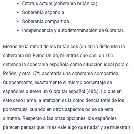
Estatus actual (soberanía británica).
Soberanía española.
Soberanía compartida.
Independencia y autodeterminación de Gibraltar.
Menos de la mitad de los británicos (un 48%) defienden la
soberanía del Reino Unido, mientras que casi un 10%
defiende la soberanía española como situación ideal para el
Peñón, y otro 17% aceptaría una soberanía compartida.
Curiosamente, exactamente el mismo porcentaje de
españoles quieren un Gibraltar español (48%). Lo que en
este caso llama la atención es la coincidencia total de los
porcentajes, cuando en otros aspectos no se da esta
simetría. Respecto a las otras opciones, los españoles
parecen pensar que “más vale algo que nada” y se muestran