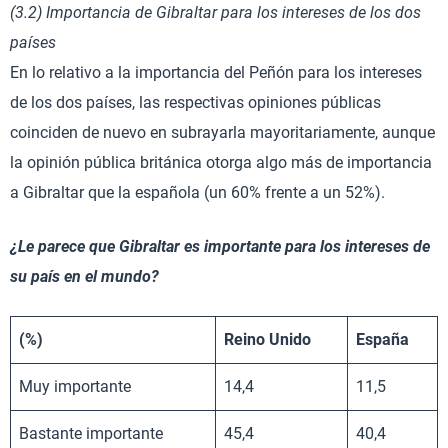
(3.2) Importancia de Gibraltar para los intereses de los dos
países
En lo relativo a la importancia del Peñón para los intereses
de los dos países, las respectivas opiniones públicas
coinciden de nuevo en subrayarla mayoritariamente, aunque
la opinión pública británica otorga algo más de importancia
a Gibraltar que la española (un 60% frente a un 52%).
¿Le parece que Gibraltar es importante para los intereses de
su país en el mundo?
(%)
Reino Unido
España
Muy importante
14,4
11,5
Bastante importante
45,4
40,4