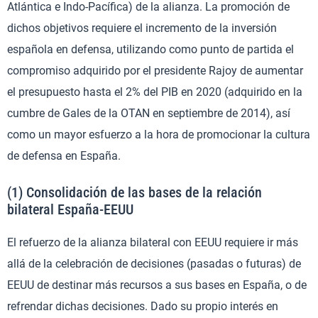
Atlántica e Indo-Pacífica) de la alianza. La promoción de
dichos objetivos requiere el incremento de la inversión
española en defensa, utilizando como punto de partida el
compromiso adquirido por el presidente Rajoy de aumentar
el presupuesto hasta el 2% del PIB en 2020 (adquirido en la
cumbre de Gales de la OTAN en septiembre de 2014), así
como un mayor esfuerzo a la hora de promocionar la cultura
de defensa en España.
(1) Consolidación de las bases de la relación
bilateral España-EEUU
El refuerzo de la alianza bilateral con EEUU requiere ir más
allá de la celebración de decisiones (pasadas o futuras) de
EEUU de destinar más recursos a sus bases en España, o de
refrendar dichas decisiones. Dado su propio interés en