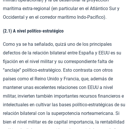
marítima extra-regional (en particular en el Atlántico Sur y
Occidental y en el corredor marítimo Indo-Pacífico).
(2.1) A nivel político-estratégico
Como ya se ha señalado, quizá uno de los principales
defectos de la relación bilateral entre España y EEUU es su
fijación en el nivel militar y su correspondiente falta de
“anclaje” político-estratégico. Esto contrasta con otros
países como el Reino Unido y Francia, que, además de
mantener unas excelentes relaciones con EEUU a nivel
militar, invierten también importantes recursos financieros e
intelectuales en cultivar las bases político-estratégicas de su
relación bilateral con la superpotencia norteamericana. Si
bien el nivel militar es de capital importancia, la rentabilidad