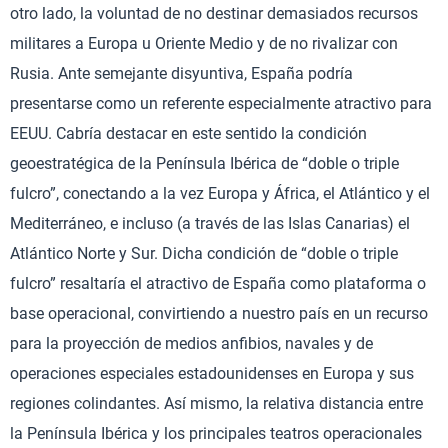
otro lado, la voluntad de no destinar demasiados recursos
militares a Europa u Oriente Medio y de no rivalizar con
Rusia. Ante semejante disyuntiva, España podría
presentarse como un referente especialmente atractivo para
EEUU. Cabría destacar en este sentido la condición
geoestratégica de la Península Ibérica de “doble o triple
fulcro”, conectando a la vez Europa y África, el Atlántico y el
Mediterráneo, e incluso (a través de las Islas Canarias) el
Atlántico Norte y Sur. Dicha condición de “doble o triple
fulcro” resaltaría el atractivo de España como plataforma o
base operacional, convirtiendo a nuestro país en un recurso
para la proyección de medios anfibios, navales y de
operaciones especiales estadounidenses en Europa y sus
regiones colindantes. Así mismo, la relativa distancia entre
la Península Ibérica y los principales teatros operacionales