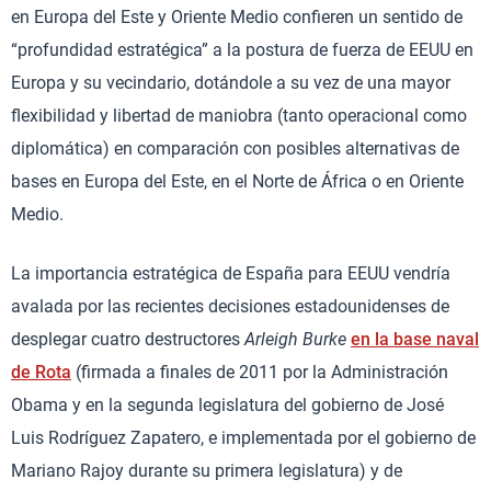
en Europa del Este y Oriente Medio confieren un sentido de
“profundidad estratégica” a la postura de fuerza de EEUU en
Europa y su vecindario, dotándole a su vez de una mayor
flexibilidad y libertad de maniobra (tanto operacional como
diplomática) en comparación con posibles alternativas de
bases en Europa del Este, en el Norte de África o en Oriente
Medio.
La importancia estratégica de España para EEUU vendría
avalada por las recientes decisiones estadounidenses de
desplegar cuatro destructores
Arleigh Burke
en la base naval
de Rota
(firmada a finales de 2011 por la Administración
Obama y en la segunda legislatura del gobierno de José
Luis Rodríguez Zapatero, e implementada por el gobierno de
Mariano Rajoy durante su primera legislatura) y de