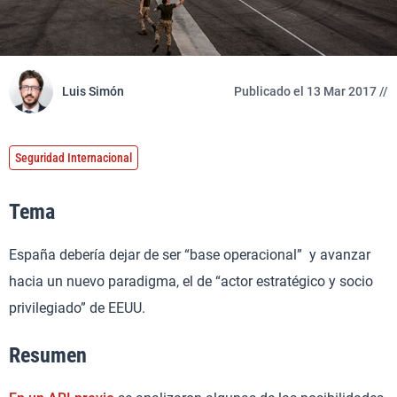
Luis Simón
Publicado el 13 Mar 2017 //
Seguridad Internacional
Tema
España debería dejar de ser “base operacional” y avanzar
hacia un nuevo paradigma, el de “actor estratégico y socio
privilegiado” de EEUU.
Resumen