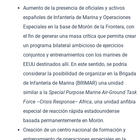
Aumento de la presencia de oficiales y activos
españoles de Infantería de Marina y Operaciones
Especiales en la base de Morón de la Frontera, con
el fin de generar una masa crítica que permita crear
un programa bilateral ambicioso de ejercicios
conjuntos y entrenamientos con los marines de
EEUU destinados allí. En este sentido, se podría
considerar la posibilidad de organizar en la Brigada
de Infantería de Marina (BRIMAR) una unidad
similar a la
Special Purpose Marine Air-Ground Task
Force –Crisis Response– Africa
, una unidad anfibia
especial de reacción rápida estadounidense
basada permanentemente en Morón.
Creación de un centro nacional de formación y
entrenamiento de operaciones especiales en la