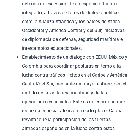
defensa de esa visión de un espacio atlántico
integrado, a través de foros de diálogo político
entre la Alianza Atlántica y los países de África
Occidental y América Central y del Sur, iniciativas
de diplomacia de defensa, seguridad marítima e
intercambios educacionales.
Establecimiento de un diálogo con EEUU, México y
Colombia para coordinar posturas en torno a la
lucha contra tráficos ilícitos en el Caribe y América
Central/del Sur, mediante un mayor esfuerzo en el
ámbito de la vigilancia marítima y de las
operaciones especiales. Este es un escenario que
requerirá especial atención a corto plazo. Cabría
resaltar que la participación de las fuerzas
armadas españolas en la lucha contra estos