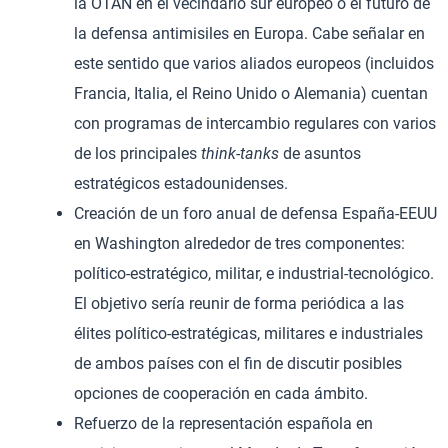
la OTAN en el vecindario sur europeo o el futuro de
la defensa antimisiles en Europa. Cabe señalar en
este sentido que varios aliados europeos (incluidos
Francia, Italia, el Reino Unido o Alemania) cuentan
con programas de intercambio regulares con varios
de los principales
think-tanks
de asuntos
estratégicos estadounidenses.
Creación de un foro anual de defensa España-EEUU
en Washington alrededor de tres componentes:
político-estratégico, militar, e industrial-tecnológico.
El objetivo sería reunir de forma periódica a las
élites político-estratégicas, militares e industriales
de ambos países con el fin de discutir posibles
opciones de cooperación en cada ámbito.
Refuerzo de la representación española en