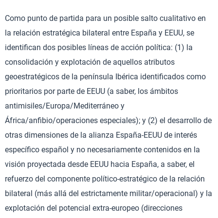
Como punto de partida para un posible salto cualitativo en
la relación estratégica bilateral entre España y EEUU, se
identifican dos posibles líneas de acción política: (1) la
consolidación y explotación de aquellos atributos
geoestratégicos de la península Ibérica identificados como
prioritarios por parte de EEUU (a saber, los ámbitos
antimisiles/Europa/Mediterráneo y
África/anfibio/operaciones especiales); y (2) el desarrollo de
otras dimensiones de la alianza España-EEUU de interés
específico español y no necesariamente contenidos en la
visión proyectada desde EEUU hacia España, a saber, el
refuerzo del componente político-estratégico de la relación
bilateral (más allá del estrictamente militar/operacional) y la
explotación del potencial extra-europeo (direcciones