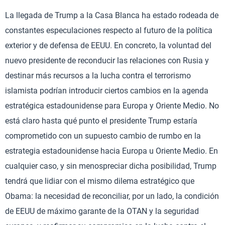
La llegada de Trump a la Casa Blanca ha estado rodeada de
constantes especulaciones respecto al futuro de la política
exterior y de defensa de EEUU. En concreto, la voluntad del
nuevo presidente de reconducir las relaciones con Rusia y
destinar más recursos a la lucha contra el terrorismo
islamista podrían introducir ciertos cambios en la agenda
estratégica estadounidense para Europa y Oriente Medio. No
está claro hasta qué punto el presidente Trump estaría
comprometido con un supuesto cambio de rumbo en la
estrategia estadounidense hacia Europa u Oriente Medio. En
cualquier caso, y sin menospreciar dicha posibilidad, Trump
tendrá que lidiar con el mismo dilema estratégico que
Obama: la necesidad de reconciliar, por un lado, la condición
de EEUU de máximo garante de la OTAN y la seguridad