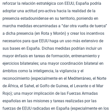
reforzar la relación estratégica con EEUU, España podría
adoptar una actitud pro-activa hacia la realidad de la
presencia estadounidense en su territorio, poniendo en
marcha medidas encaminadas a “dar otra vuelta de tuerca”
a dicha presencia (en Rota y Morón) y crear los incentivos
necesarios para que EEUU haga un uso más extensivo de
sus bases en España. Dichas medidas podrían incluir un
mayor énfasis en tareas de formación, entrenamiento y
ejercicios bilaterales; una mayor coordinación bilateral en
ámbitos como la inteligencia, la vigilancia y el
reconocimiento (especialmente en el Mediterráneo, el Norte
de África, el Sahel, el Golfo de Guinea, el Levante o el Mar
Rojo); una mayor implicación de las Fuerzas Armadas
españolas en las misiones y tareas realizadas por las
fuerzas de EEUU radicadas en España (especialmente en los