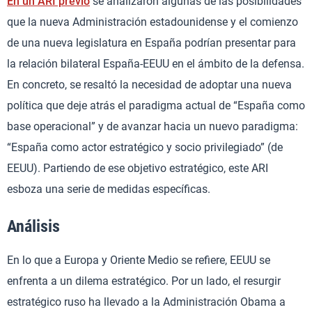
En un ARI previo
se analizaron algunas de las posibilidades
que la nueva Administración estadounidense y el comienzo
de una nueva legislatura en España podrían presentar para
la relación bilateral España-EEUU en el ámbito de la defensa.
En concreto, se resaltó la necesidad de adoptar una nueva
política que deje atrás el paradigma actual de “España como
base operacional” y de avanzar hacia un nuevo paradigma:
“España como actor estratégico y socio privilegiado” (de
EEUU). Partiendo de ese objetivo estratégico, este ARI
esboza una serie de medidas específicas.
Análisis
En lo que a Europa y Oriente Medio se refiere, EEUU se
enfrenta a un dilema estratégico. Por un lado, el resurgir
estratégico ruso ha llevado a la Administración Obama a