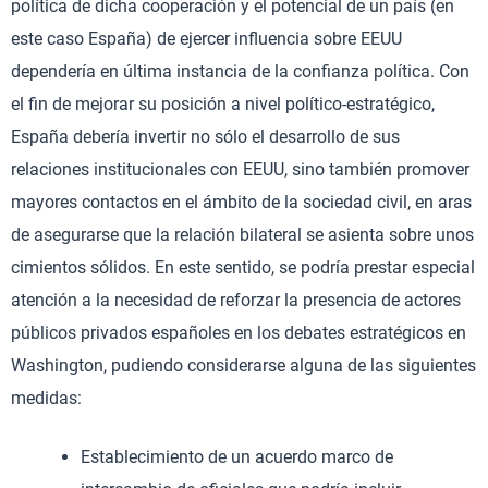
política de dicha cooperación y el potencial de un país (en
este caso España) de ejercer influencia sobre EEUU
dependería en última instancia de la confianza política. Con
el fin de mejorar su posición a nivel político-estratégico,
España debería invertir no sólo el desarrollo de sus
relaciones institucionales con EEUU, sino también promover
mayores contactos en el ámbito de la sociedad civil, en aras
de asegurarse que la relación bilateral se asienta sobre unos
cimientos sólidos. En este sentido, se podría prestar especial
atención a la necesidad de reforzar la presencia de actores
públicos privados españoles en los debates estratégicos en
Washington, pudiendo considerarse alguna de las siguientes
medidas:
Establecimiento de un acuerdo marco de