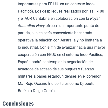
importantes para EE.UU. en un contexto Indo-
Pacífico). Los despliegues realizados por las F-100
y el AOR Cantabria en colaboración con la
Royal
Australian Navy
ofrecen un importante punto de
partida, si bien sería conveniente hacer más
operativa la relación con Australia y no limitarla a
lo industrial. Con el fin de avanzar hacia una mayor
cooperación con EEUU en el entorno Indo-Pacífico,
España podrá contemplar la negociación de
acuerdos de acceso de sus buques y fuerzas
militares a bases estadounidenses en el corredor
Mar Rojo-Océano Índico, tales como Djibouti,
Baréin o Diego García.
Conclusiones