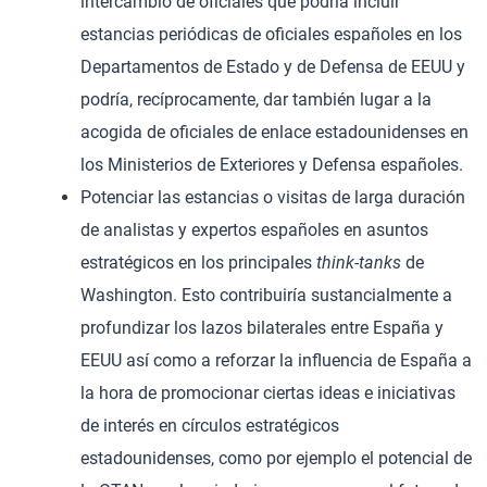
intercambio de oficiales que podría incluir
estancias periódicas de oficiales españoles en los
Departamentos de Estado y de Defensa de EEUU y
podría, recíprocamente, dar también lugar a la
acogida de oficiales de enlace estadounidenses en
los Ministerios de Exteriores y Defensa españoles.
Potenciar las estancias o visitas de larga duración
de analistas y expertos españoles en asuntos
estratégicos en los principales
think-tanks
de
Washington. Esto contribuiría sustancialmente a
profundizar los lazos bilaterales entre España y
EEUU así como a reforzar la influencia de España a
la hora de promocionar ciertas ideas e iniciativas
de interés en círculos estratégicos
estadounidenses, como por ejemplo el potencial de