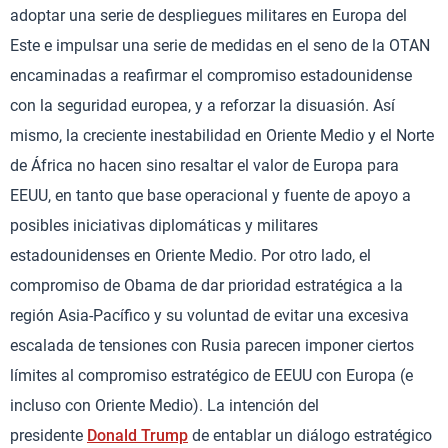
adoptar una serie de despliegues militares en Europa del
Este e impulsar una serie de medidas en el seno de la OTAN
encaminadas a reafirmar el compromiso estadounidense
con la seguridad europea, y a reforzar la disuasión. Así
mismo, la creciente inestabilidad en Oriente Medio y el Norte
de África no hacen sino resaltar el valor de Europa para
EEUU, en tanto que base operacional y fuente de apoyo a
posibles iniciativas diplomáticas y militares
estadounidenses en Oriente Medio. Por otro lado, el
compromiso de Obama de dar prioridad estratégica a la
región Asia-Pacífico y su voluntad de evitar una excesiva
escalada de tensiones con Rusia parecen imponer ciertos
límites al compromiso estratégico de EEUU con Europa (e
incluso con Oriente Medio). La intención del
presidente
Donald Trump
de entablar un diálogo estratégico