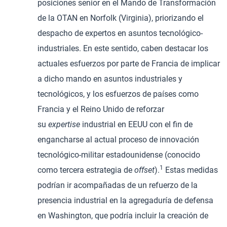
posiciones senior en el Mando de Transformación
de la OTAN en Norfolk (Virginia), priorizando el
despacho de expertos en asuntos tecnológico-
industriales. En este sentido, caben destacar los
actuales esfuerzos por parte de Francia de implicar
a dicho mando en asuntos industriales y
tecnológicos, y los esfuerzos de países como
Francia y el Reino Unido de reforzar
su
expertise
industrial en EEUU con el fin de
engancharse al actual proceso de innovación
tecnológico-militar estadounidense (conocido
1
como tercera estrategia de
offset
).
Estas medidas
podrían ir acompañadas de un refuerzo de la
presencia industrial en la agregaduría de defensa
en Washington, que podría incluir la creación de