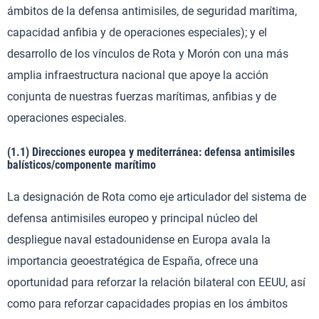
ámbitos de la defensa antimisiles, de seguridad marítima,
capacidad anfibia y de operaciones especiales); y el
desarrollo de los vínculos de Rota y Morón con una más
amplia infraestructura nacional que apoye la acción
conjunta de nuestras fuerzas marítimas, anfibias y de
operaciones especiales.
(1.1) Direcciones europea y mediterránea: defensa antimisiles
balísticos/componente marítimo
La designación de Rota como eje articulador del sistema de
defensa antimisiles europeo y principal núcleo del
despliegue naval estadounidense en Europa avala la
importancia geoestratégica de España, ofrece una
oportunidad para reforzar la relación bilateral con EEUU, así
como para reforzar capacidades propias en los ámbitos