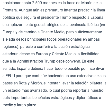
posicionar hasta 2.500 marines en la base de Morón de la
Frontera. Aunque aún es prematuro intentar predecir la línea
política que seguirá el presidente Trump respecto a España,
el emplazamiento geoestratégico de la península Ibérica (en
Europa y de camino a Oriente Medio, pero suficientemente
alejada de los principales focos operacionales en ambas
regiones), pareciera conferir a la acción estratégica
estadounidense en Europa y Oriente Medio la flexibilidad
que a la Administración Trump debe convenir. En este
sentido, España debería hacer todo lo posible por incentivar
a EEUU para que continúe haciendo un uso extensivo de sus
bases en Rota y Morón, e intentar llevar la relación bilateral a
un estadio más avanzado, lo cual podría reportar a nuestro
país importantes beneficios estratégicos y diplomáticos a
medio y largo plazo.