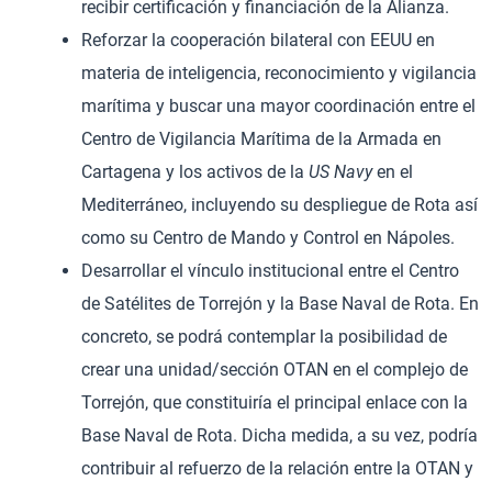
recibir certificación y financiación de la Alianza.
Reforzar la cooperación bilateral con EEUU en
materia de inteligencia, reconocimiento y vigilancia
marítima y buscar una mayor coordinación entre el
Centro de Vigilancia Marítima de la Armada en
Cartagena y los activos de la
US Navy
en el
Mediterráneo, incluyendo su despliegue de Rota así
como su Centro de Mando y Control en Nápoles.
Desarrollar el vínculo institucional entre el Centro
de Satélites de Torrejón y la Base Naval de Rota. En
concreto, se podrá contemplar la posibilidad de
crear una unidad/sección OTAN en el complejo de
Torrejón, que constituiría el principal enlace con la
Base Naval de Rota. Dicha medida, a su vez, podría
contribuir al refuerzo de la relación entre la OTAN y