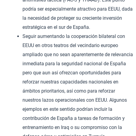
podría ser especialmente atractivo para EEUU, dada
la necesidad de proteger su creciente inversión
estratégica en el sur de España.
Seguir aumentando la cooperación bilateral con
EEUU en otros teatros del vecindario europeo
ampliado que no sean aparentemente de relevancia
inmediata para la seguridad nacional de España
pero que aun así ofrezcan oportunidades para
reforzar nuestras capacidades nacionales en
ámbitos prioritarios, así como para reforzar
nuestros lazos operacionales con EEUU. Algunos
ejemplos en este sentido podrían incluir la
contribución de España a tareas de formación y
entrenamiento en Iraq o su compromiso con la