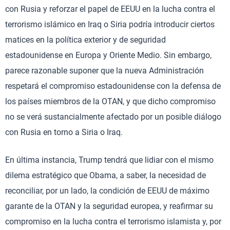
con Rusia y reforzar el papel de EEUU en la lucha contra el
terrorismo islámico en Iraq o Siria podría introducir ciertos
matices en la política exterior y de seguridad
estadounidense en Europa y Oriente Medio. Sin embargo,
parece razonable suponer que la nueva Administración
respetará el compromiso estadounidense con la defensa de
los países miembros de la OTAN, y que dicho compromiso
no se verá sustancialmente afectado por un posible diálogo
con Rusia en torno a Siria o Iraq.
En última instancia, Trump tendrá que lidiar con el mismo
dilema estratégico que Obama, a saber, la necesidad de
reconciliar, por un lado, la condición de EEUU de máximo
garante de la OTAN y la seguridad europea, y reafirmar su
compromiso en la lucha contra el terrorismo islamista y, por