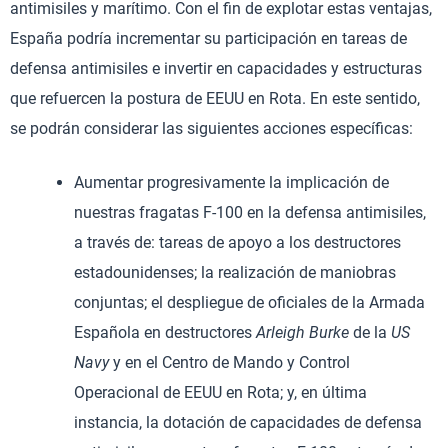
antimisiles y marítimo. Con el fin de explotar estas ventajas,
España podría incrementar su participación en tareas de
defensa antimisiles e invertir en capacidades y estructuras
que refuercen la postura de EEUU en Rota. En este sentido,
se podrán considerar las siguientes acciones específicas:
Aumentar progresivamente la implicación de
nuestras fragatas F-100 en la defensa antimisiles,
a través de: tareas de apoyo a los destructores
estadounidenses; la realización de maniobras
conjuntas; el despliegue de oficiales de la Armada
Española en destructores
Arleigh Burke
de la
US
Navy
y en el Centro de Mando y Control
Operacional de EEUU en Rota; y, en última
instancia, la dotación de capacidades de defensa