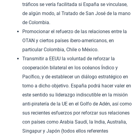
tráficos se vería facilitada si España se vinculase,
de algún modo, al Tratado de San José de la mano
de Colombia.
Promocionar el refuerzo de las relaciones entre la
OTAN y ciertos países ibero-americanos, en
particular Colombia, Chile o México.
Transmitir a EEUU la voluntad de reforzar la
cooperación bilateral en los océanos Índico y
Pacífico, y de establecer un diálogo estratégico en
torno a dicho objetivo. España podrá hacer valer en
este sentido su liderazgo indiscutible en la misión
anti-piratería de la UE en el Golfo de Adén, así como
sus recientes esfuerzos por reforzar sus relaciones
con países como Arabia Saudí, la India, Australia,
Singapur y Japón (todos ellos referentes