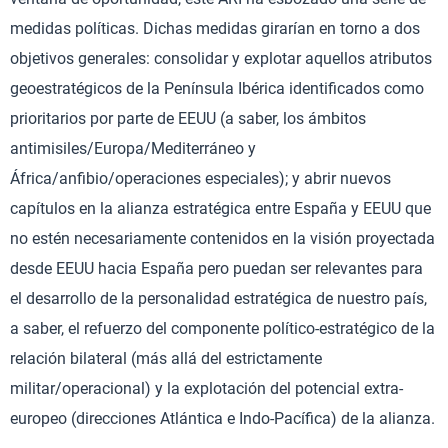
medidas políticas. Dichas medidas girarían en torno a dos
objetivos generales: consolidar y explotar aquellos atributos
geoestratégicos de la Península Ibérica identificados como
prioritarios por parte de EEUU (a saber, los ámbitos
antimisiles/Europa/Mediterráneo y
África/anfibio/operaciones especiales); y abrir nuevos
capítulos en la alianza estratégica entre España y EEUU que
no estén necesariamente contenidos en la visión proyectada
desde EEUU hacia España pero puedan ser relevantes para
el desarrollo de la personalidad estratégica de nuestro país,
a saber, el refuerzo del componente político-estratégico de la
relación bilateral (más allá del estrictamente
militar/operacional) y la explotación del potencial extra-
europeo (direcciones Atlántica e Indo-Pacífica) de la alianza.