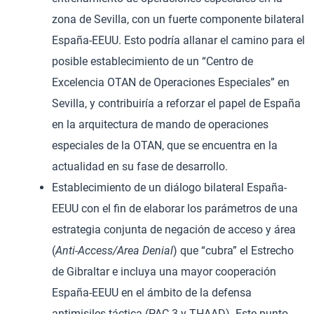
zona de Sevilla, con un fuerte componente bilateral
España-EEUU. Esto podría allanar el camino para el
posible establecimiento de un “Centro de
Excelencia OTAN de Operaciones Especiales” en
Sevilla, y contribuiría a reforzar el papel de España
en la arquitectura de mando de operaciones
especiales de la OTAN, que se encuentra en la
actualidad en su fase de desarrollo.
Establecimiento de un diálogo bilateral España-
EEUU con el fin de elaborar los parámetros de una
estrategia conjunta de negación de acceso y área
(
Anti-Access/Area Denial
) que “cubra” el Estrecho
de Gibraltar e incluya una mayor cooperación
España-EEUU en el ámbito de la defensa
antimisiles táctica (PAC-3 y THAAD). Este punto