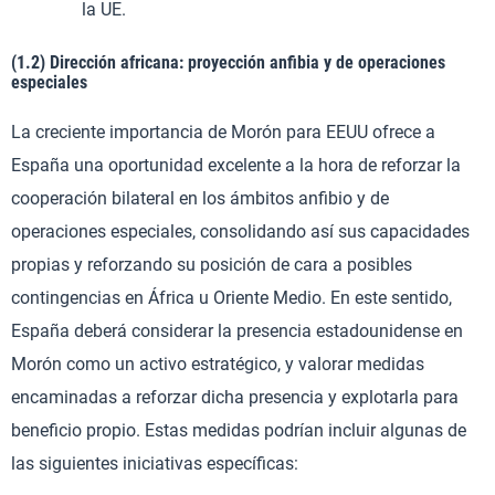
la UE.
(1.2) Dirección africana: proyección anfibia y de operaciones
especiales
La creciente importancia de Morón para EEUU ofrece a
España una oportunidad excelente a la hora de reforzar la
cooperación bilateral en los ámbitos anfibio y de
operaciones especiales, consolidando así sus capacidades
propias y reforzando su posición de cara a posibles
contingencias en África u Oriente Medio. En este sentido,
España deberá considerar la presencia estadounidense en
Morón como un activo estratégico, y valorar medidas
encaminadas a reforzar dicha presencia y explotarla para
beneficio propio. Estas medidas podrían incluir algunas de
las siguientes iniciativas específicas: