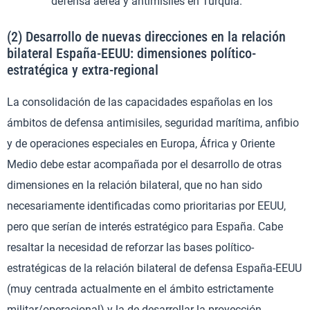
defensa aérea y antimisiles en Turquía.
(2) Desarrollo de nuevas direcciones en la relación
bilateral España-EEUU: dimensiones político-
estratégica y extra-regional
La consolidación de las capacidades españolas en los
ámbitos de defensa antimisiles, seguridad marítima, anfibio
y de operaciones especiales en Europa, África y Oriente
Medio debe estar acompañada por el desarrollo de otras
dimensiones en la relación bilateral, que no han sido
necesariamente identificadas como prioritarias por EEUU,
pero que serían de interés estratégico para España. Cabe
resaltar la necesidad de reforzar las bases político-
estratégicas de la relación bilateral de defensa España-EEUU
(muy centrada actualmente en el ámbito estrictamente
militar/operacional) y la de desarrollar la proyección