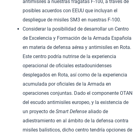
antimisiles a nuestras fragatas F-100, a través de
posibles acuerdos con EEUU que incluyan el
despliegue de misiles SM3 en nuestras F-100.
Considerar la posibilidad de desarrollar un Centro
de Excelencia y Formación de la Armada Española
en materia de defensa aérea y antimisiles en Rota.
Este centro podría nutrirse de la experiencia
operacional de oficiales estadounidenses
desplegados en Rota, así como de la experiencia
acumulada por oficiales de la Armada en
operaciones conjuntas. Dado el componente OTAN
del escudo antimisiles europeo, y la existencia de
un proyecto de
Smart Defense
aliado de
adiestramiento en al ámbito de la defensa contra
misiles balísticos, dicho centro tendría opciones de