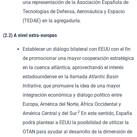
una representación de la Asociación Española de
Tecnologías de Defensa, Aeronáutica y Espacio
(TEDAE) en la agregaduría.
(2.2) A nivel extra-europeo
Establecer un diálogo bilateral con EEUU con el fin
de promocionar una mayor cooperación estratégica
en la cuenca atlántica, aprovechando el interés
estadounidense en la llamada
Atlantic Basin
Initiative
, que promueve la idea de una mayor
integración económica y diálogo político entre
Europa, América del Norte, África Occidental y
2
América Central y del Sur.
En este sentido, España
podrá plantear a EEUU la posibilidad de utilizar la
OTAN para ayudar al desarrollo de la dimensión de