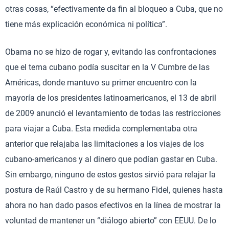
otras cosas, “efectivamente da fin al bloqueo a Cuba, que no
tiene más explicación económica ni política”.
Obama no se hizo de rogar y, evitando las confrontaciones
que el tema cubano podía suscitar en la V Cumbre de las
Américas, donde mantuvo su primer encuentro con la
mayoría de los presidentes latinoamericanos, el 13 de abril
de 2009 anunció el levantamiento de todas las restricciones
para viajar a Cuba. Esta medida complementaba otra
anterior que relajaba las limitaciones a los viajes de los
cubano-americanos y al dinero que podían gastar en Cuba.
Sin embargo, ninguno de estos gestos sirvió para relajar la
postura de Raúl Castro y de su hermano Fidel, quienes hasta
ahora no han dado pasos efectivos en la línea de mostrar la
voluntad de mantener un “diálogo abierto” con EEUU. De lo