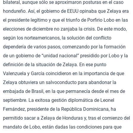
bilateral, aunque sólo se aproximaron posturas en el caso
hondureño. Así, el gobierno de EEUU opinaba que Zelaya era
el presidente legítimo y que el triunfo de Porfirio Lobo en las
elecciones de diciembre no zanjaba la crisis. De este modo,
según los norteamericanos, la solución del conflicto
dependería de varios pasos, comenzando por la formación
de un gobierno de “unidad nacional” presidido por Lobo y la
definición de la situación de Zelaya. En ese punto
Valenzuela y García coincidieron en la importancia de que
Zelaya obtuviera un salvoconducto para abandonar la
embajada de Brasil, en la que permanecía desde el mes de
septiembre. La exitosa gestión diplomática de Leonel
Fernández, presidente de la República Dominicana, ha
permitido sacar a Zelaya de Honduras y, tras el comienzo del
mandato de Lobo, están dadas las condiciones para que