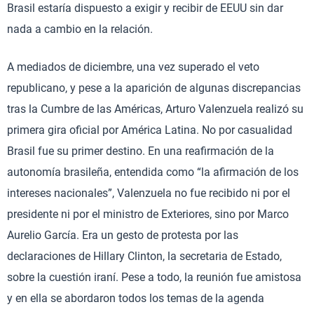
Brasil estaría dispuesto a exigir y recibir de EEUU sin dar
nada a cambio en la relación.
A mediados de diciembre, una vez superado el veto
republicano, y pese a la aparición de algunas discrepancias
tras la Cumbre de las Américas, Arturo Valenzuela realizó su
primera gira oficial por América Latina. No por casualidad
Brasil fue su primer destino. En una reafirmación de la
autonomía brasileña, entendida como “la afirmación de los
intereses nacionales”, Valenzuela no fue recibido ni por el
presidente ni por el ministro de Exteriores, sino por Marco
Aurelio García. Era un gesto de protesta por las
declaraciones de Hillary Clinton, la secretaria de Estado,
sobre la cuestión iraní. Pese a todo, la reunión fue amistosa
y en ella se abordaron todos los temas de la agenda