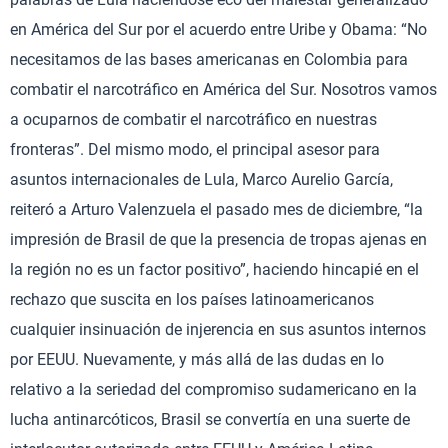
en América del Sur por el acuerdo entre Uribe y Obama: “No
necesitamos de las bases americanas en Colombia para
combatir el narcotráfico en América del Sur. Nosotros vamos
a ocuparnos de combatir el narcotráfico en nuestras
fronteras”. Del mismo modo, el principal asesor para
asuntos internacionales de Lula, Marco Aurelio García,
reiteró a Arturo Valenzuela el pasado mes de diciembre, “la
impresión de Brasil de que la presencia de tropas ajenas en
la región no es un factor positivo”, haciendo hincapié en el
rechazo que suscita en los países latinoamericanos
cualquier insinuación de injerencia en sus asuntos internos
por EEUU. Nuevamente, y más allá de las dudas en lo
relativo a la seriedad del compromiso sudamericano en la
lucha antinarcóticos, Brasil se convertía en una suerte de