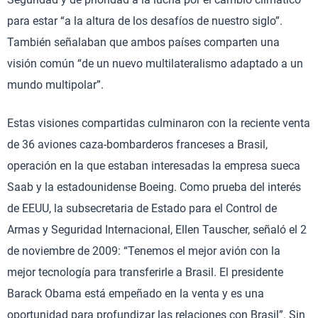
para estar “a la altura de los desafíos de nuestro siglo”.
También señalaban que ambos países comparten una
visión común “de un nuevo multilateralismo adaptado a un
mundo multipolar”.
Estas visiones compartidas culminaron con la reciente venta
de 36 aviones caza-bombarderos franceses a Brasil,
operación en la que estaban interesadas la empresa sueca
Saab y la estadounidense Boeing. Como prueba del interés
de EEUU, la subsecretaria de Estado para el Control de
Armas y Seguridad Internacional, Ellen Tauscher, señaló el 2
de noviembre de 2009: “Tenemos el mejor avión con la
mejor tecnología para transferirle a Brasil. El presidente
Barack Obama está empeñado en la venta y es una
oportunidad para profundizar las relaciones con Brasil”. Sin