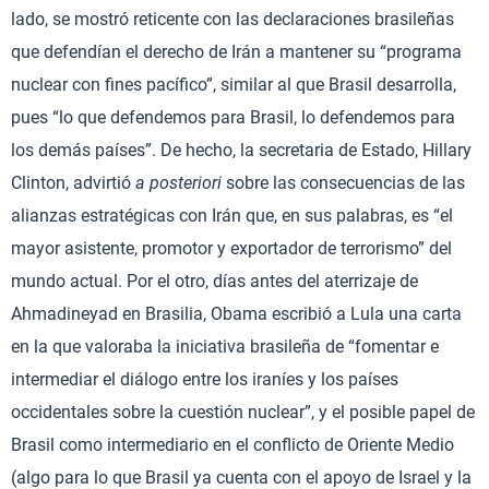
lado, se mostró reticente con las declaraciones brasileñas
que defendían el derecho de Irán a mantener su “programa
nuclear con fines pacífico”, similar al que Brasil desarrolla,
pues “lo que defendemos para Brasil, lo defendemos para
los demás países”. De hecho, la secretaria de Estado, Hillary
Clinton, advirtió
a posteriori
sobre las consecuencias de las
alianzas estratégicas con Irán que, en sus palabras, es “el
mayor asistente, promotor y exportador de terrorismo” del
mundo actual. Por el otro, días antes del aterrizaje de
Ahmadineyad en Brasilia, Obama escribió a Lula una carta
en la que valoraba la iniciativa brasileña de “fomentar e
intermediar el diálogo entre los iraníes y los países
occidentales sobre la cuestión nuclear”, y el posible papel de
Brasil como intermediario en el conflicto de Oriente Medio
(algo para lo que Brasil ya cuenta con el apoyo de Israel y la