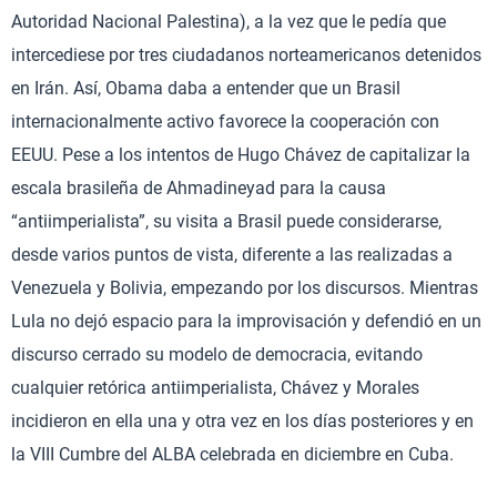
Autoridad Nacional Palestina), a la vez que le pedía que
intercediese por tres ciudadanos norteamericanos detenidos
en Irán. Así, Obama daba a entender que un Brasil
internacionalmente activo favorece la cooperación con
EEUU. Pese a los intentos de Hugo Chávez de capitalizar la
escala brasileña de Ahmadineyad para la causa
“antiimperialista”, su visita a Brasil puede considerarse,
desde varios puntos de vista, diferente a las realizadas a
Venezuela y Bolivia, empezando por los discursos. Mientras
Lula no dejó espacio para la improvisación y defendió en un
discurso cerrado su modelo de democracia, evitando
cualquier retórica antiimperialista, Chávez y Morales
incidieron en ella una y otra vez en los días posteriores y en
la VIII Cumbre del ALBA celebrada en diciembre en Cuba.