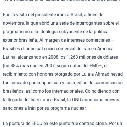
Fue la visita del presidente iraní a Brasil, a fines de
noviembre, la que abrió una serie de interrogantes sobre el
pragmatismo o la ideología subyacente de la política
exterior brasileña. Al margen de intereses comerciales –
Brasil es el principal socio comercial de Irán en América
Latina, alcanzando en 2008 los 1.263 millones de dólares
(un 88% más que en 2007, según datos del FMI)–, el
recibimiento con honores otorgado por Lula a Ahmadineyad
fue criticado por la oposición y los medios de comunicación
brasileños, así como los internacionales. Coincidiendo con
la llegada del líder iraní a Brasil, la ONU anunciaba nuevas
sanciones a Irán por su programa nuclear.
La postura de EEUU en este punto fue contradictoria. Por un