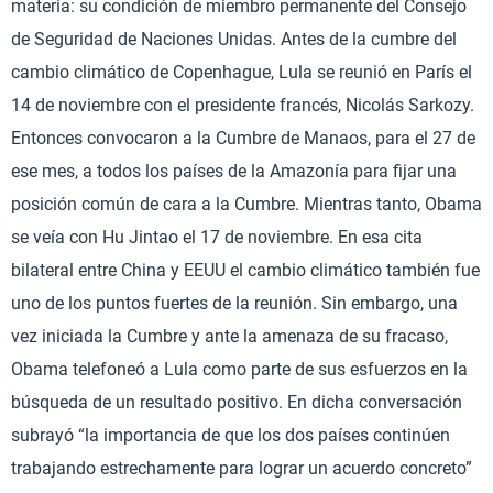
materia: su condición de miembro permanente del Consejo
de Seguridad de Naciones Unidas. Antes de la cumbre del
cambio climático de Copenhague, Lula se reunió en París el
14 de noviembre con el presidente francés, Nicolás Sarkozy.
Entonces convocaron a la Cumbre de Manaos, para el 27 de
ese mes, a todos los países de la Amazonía para fijar una
posición común de cara a la Cumbre. Mientras tanto, Obama
se veía con Hu Jintao el 17 de noviembre. En esa cita
bilateral entre China y EEUU el cambio climático también fue
uno de los puntos fuertes de la reunión. Sin embargo, una
vez iniciada la Cumbre y ante la amenaza de su fracaso,
Obama telefoneó a Lula como parte de sus esfuerzos en la
búsqueda de un resultado positivo. En dicha conversación
subrayó “la importancia de que los dos países continúen
trabajando estrechamente para lograr un acuerdo concreto”