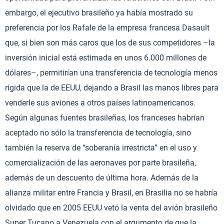
embargo, el ejecutivo brasileño ya había mostrado su
preferencia por los Rafale de la empresa francesa Dasault
que, si bien son más caros que los de sus competidores –la
inversión inicial está estimada en unos 6.000 millones de
dólares–, permitirían una transferencia de tecnología menos
rígida que la de EEUU, dejando a Brasil las manos libres para
venderle sus aviones a otros países latinoamericanos.
Según algunas fuentes brasileñas, los franceses habrían
aceptado no sólo la transferencia de tecnología, sino
también la reserva de “soberanía irrestricta” en el uso y
comercialización de las aeronaves por parte brasileña,
además de un descuento de última hora. Además de la
alianza militar entre Francia y Brasil, en Brasilia no se habría
olvidado que en 2005 EEUU vetó la venta del avión brasileño
Super Tucano a Venezuela con el argumento de que la