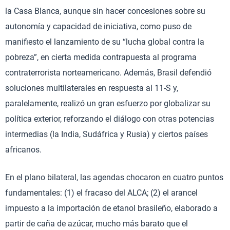
la Casa Blanca, aunque sin hacer concesiones sobre su
autonomía y capacidad de iniciativa, como puso de
manifiesto el lanzamiento de su “lucha global contra la
pobreza”, en cierta medida contrapuesta al programa
contraterrorista norteamericano. Además, Brasil defendió
soluciones multilaterales en respuesta al 11-S y,
paralelamente, realizó un gran esfuerzo por globalizar su
política exterior, reforzando el diálogo con otras potencias
intermedias (la India, Sudáfrica y Rusia) y ciertos países
africanos.
En el plano bilateral, las agendas chocaron en cuatro puntos
fundamentales: (1) el fracaso del ALCA; (2) el arancel
impuesto a la importación de etanol brasileño, elaborado a
partir de caña de azúcar, mucho más barato que el