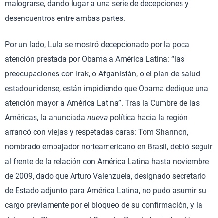
malograrse, dando lugar a una serie de decepciones y
desencuentros entre ambas partes.
Por un lado, Lula se mostró decepcionado por la poca
atención prestada por Obama a América Latina: “las
preocupaciones con Irak, o Afganistán, o el plan de salud
estadounidense, están impidiendo que Obama dedique una
atención mayor a América Latina”. Tras la Cumbre de las
Américas, la anunciada
nueva
política hacia la región
arrancó con viejas y respetadas caras: Tom Shannon,
nombrado embajador norteamericano en Brasil, debió seguir
al frente de la relación con América Latina hasta noviembre
de 2009, dado que Arturo Valenzuela, designado secretario
de Estado adjunto para América Latina, no pudo asumir su
cargo previamente por el bloqueo de su confirmación, y la