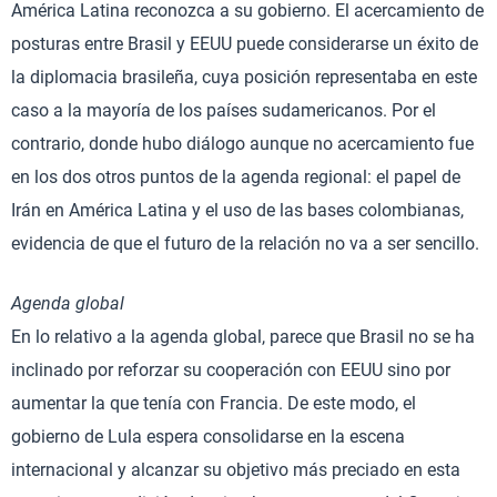
América Latina reconozca a su gobierno. El acercamiento de
posturas entre Brasil y EEUU puede considerarse un éxito de
la diplomacia brasileña, cuya posición representaba en este
caso a la mayoría de los países sudamericanos. Por el
contrario, donde hubo diálogo aunque no acercamiento fue
en los dos otros puntos de la agenda regional: el papel de
Irán en América Latina y el uso de las bases colombianas,
evidencia de que el futuro de la relación no va a ser sencillo.
Agenda global
En lo relativo a la agenda global, parece que Brasil no se ha
inclinado por reforzar su cooperación con EEUU sino por
aumentar la que tenía con Francia. De este modo, el
gobierno de Lula espera consolidarse en la escena
internacional y alcanzar su objetivo más preciado en esta