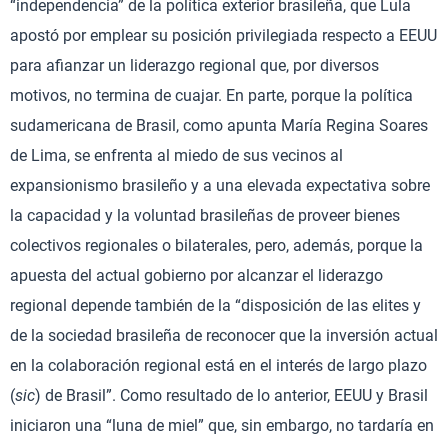
“independencia” de la política exterior brasileña, que Lula
apostó por emplear su posición privilegiada respecto a EEUU
para afianzar un liderazgo regional que, por diversos
motivos, no termina de cuajar. En parte, porque la política
sudamericana de Brasil, como apunta María Regina Soares
de Lima, se enfrenta al miedo de sus vecinos al
expansionismo brasileño y a una elevada expectativa sobre
la capacidad y la voluntad brasileñas de proveer bienes
colectivos regionales o bilaterales, pero, además, porque la
apuesta del actual gobierno por alcanzar el liderazgo
regional depende también de la “disposición de las elites y
de la sociedad brasileña de reconocer que la inversión actual
en la colaboración regional está en el interés de largo plazo
(
sic
) de Brasil”. Como resultado de lo anterior, EEUU y Brasil
iniciaron una “luna de miel” que, sin embargo, no tardaría en