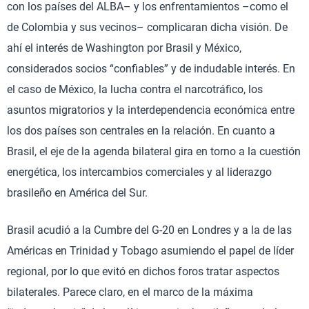
con los países del ALBA– y los enfrentamientos –como el
de Colombia y sus vecinos– complicaran dicha visión. De
ahí el interés de Washington por Brasil y México,
considerados socios “confiables” y de indudable interés. En
el caso de México, la lucha contra el narcotráfico, los
asuntos migratorios y la interdependencia económica entre
los dos países son centrales en la relación. En cuanto a
Brasil, el eje de la agenda bilateral gira en torno a la cuestión
energética, los intercambios comerciales y al liderazgo
brasileño en América del Sur.
Brasil acudió a la Cumbre del G-20 en Londres y a la de las
Américas en Trinidad y Tobago asumiendo el papel de líder
regional, por lo que evitó en dichos foros tratar aspectos
bilaterales. Parece claro, en el marco de la máxima