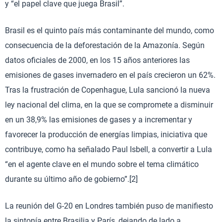
y “el papel clave que juega Brasil”.
Brasil es el quinto país más contaminante del mundo, como
consecuencia de la deforestación de la Amazonía. Según
datos oficiales de 2000, en los 15 años anteriores las
emisiones de gases invernadero en el país crecieron un 62%.
Tras la frustración de Copenhague, Lula sancionó la nueva
ley nacional del clima, en la que se compromete a disminuir
en un 38,9% las emisiones de gases y a incrementar y
favorecer la producción de energías limpias, iniciativa que
contribuye, como ha señalado Paul Isbell, a convertir a Lula
“en el agente clave en el mundo sobre el tema climático
durante su último año de gobierno”.[2]
La reunión del G-20 en Londres también puso de manifiesto
la sintonía entre Brasilia y París, dejando de lado a