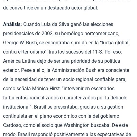
de convertirse en un destacado actor global.
Análisis:
Cuando Lula da Silva ganó las elecciones
presidenciales de 2002, su homólogo norteamericano,
George W. Bush, se encontraba sumido en la “lucha global
contra el terrorismo”, tras los sucesos del 11-S. Por eso,
América Latina dejó de ser una prioridad de su política
exterior. Pese a ello, la Administración Bush era consciente
de la necesidad de tener un socio regional confiable para,
como señala Mónica Hirst, “intervenir en escenarios
turbulentos, radicalizados o caracterizados por la debacle
institucional”. Brasil se presentaba, gracias a su gestión
continuista en el plano económico con la del gobierno
Cardoso, como el socio que Washington buscaba. De este
modo, Brasil respondió positivamente a las expectativas de