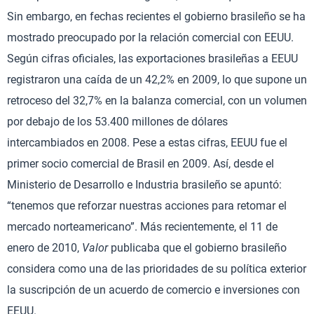
Sin embargo, en fechas recientes el gobierno brasileño se ha
mostrado preocupado por la relación comercial con EEUU.
Según cifras oficiales, las exportaciones brasileñas a EEUU
registraron una caída de un 42,2% en 2009, lo que supone un
retroceso del 32,7% en la balanza comercial, con un volumen
por debajo de los 53.400 millones de dólares
intercambiados en 2008. Pese a estas cifras, EEUU fue el
primer socio comercial de Brasil en 2009. Así, desde el
Ministerio de Desarrollo e Industria brasileño se apuntó:
“tenemos que reforzar nuestras acciones para retomar el
mercado norteamericano”. Más recientemente, el 11 de
enero de 2010,
Valor
publicaba que el gobierno brasileño
considera como una de las prioridades de su política exterior
la suscripción de un acuerdo de comercio e inversiones con
EEUU.