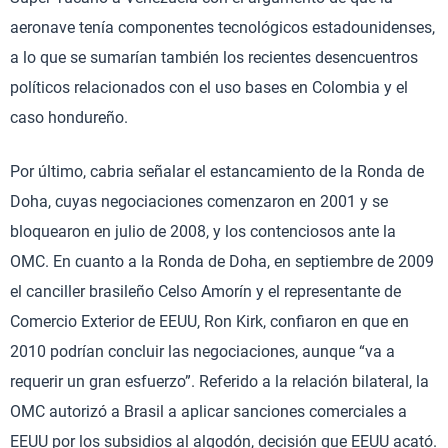
aeronave tenía componentes tecnológicos estadounidenses,
a lo que se sumarían también los recientes desencuentros
políticos relacionados con el uso bases en Colombia y el
caso hondureño.
Por último, cabria señalar el estancamiento de la Ronda de
Doha, cuyas negociaciones comenzaron en 2001 y se
bloquearon en julio de 2008, y los contenciosos ante la
OMC. En cuanto a la Ronda de Doha, en septiembre de 2009
el canciller brasileño Celso Amorín y el representante de
Comercio Exterior de EEUU, Ron Kirk, confiaron en que en
2010 podrían concluir las negociaciones, aunque “va a
requerir un gran esfuerzo”. Referido a la relación bilateral, la
OMC autorizó a Brasil a aplicar sanciones comerciales a
EEUU por los subsidios al algodón, decisión que EEUU acató.