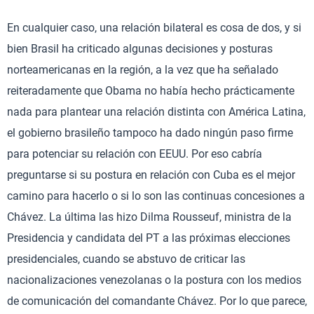
En cualquier caso, una relación bilateral es cosa de dos, y si
bien Brasil ha criticado algunas decisiones y posturas
norteamericanas en la región, a la vez que ha señalado
reiteradamente que Obama no había hecho prácticamente
nada para plantear una relación distinta con América Latina,
el gobierno brasileño tampoco ha dado ningún paso firme
para potenciar su relación con EEUU. Por eso cabría
preguntarse si su postura en relación con Cuba es el mejor
camino para hacerlo o si lo son las continuas concesiones a
Chávez. La última las hizo Dilma Rousseuf, ministra de la
Presidencia y candidata del PT a las próximas elecciones
presidenciales, cuando se abstuvo de criticar las
nacionalizaciones venezolanas o la postura con los medios
de comunicación del comandante Chávez. Por lo que parece,