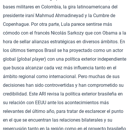
bases militares en Colombia, la gira latinoamericana del
presidente iraní Mahmud Ahmadineyad y la Cumbre de
Copenhague. Por otra parte, Lula parece sentirse más
cómodo con el francés Nicolás Sarkozy que con Obama a la
hora de sellar alianzas estratégicas en diversos ámbitos. En
los últimos tiempos Brasil se ha proyectado como un actor
global (
global player
) con una política exterior independiente
que busca alcanzar cada vez más influencia tanto en el
ámbito regional como internacional. Pero muchas de sus
decisiones han sido controvertidas y han comprometido su
credibilidad. Este ARI revisa la política exterior brasileña en
su relación con EEUU ante los acontecimientos más
relevantes del último año, para tratar de esclarecer el punto
en el que se encuentran las relaciones bilaterales y su
repercusión tanto en la región como en el proyecto brasileño