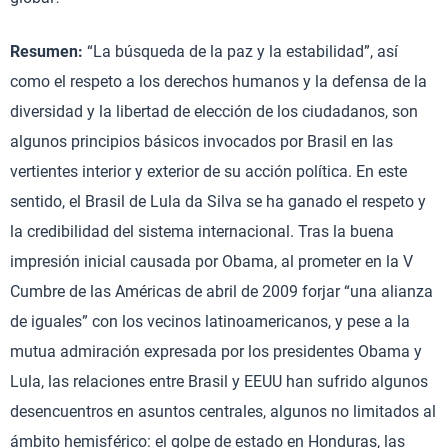
Resumen:
“La búsqueda de la paz y la estabilidad”, así
como el respeto a los derechos humanos y la defensa de la
diversidad y la libertad de elección de los ciudadanos, son
algunos principios básicos invocados por Brasil en las
vertientes interior y exterior de su acción política. En este
sentido, el Brasil de Lula da Silva se ha ganado el respeto y
la credibilidad del sistema internacional. Tras la buena
impresión inicial causada por Obama, al prometer en la V
Cumbre de las Américas de abril de 2009 forjar “una alianza
de iguales” con los vecinos latinoamericanos, y pese a la
mutua admiración expresada por los presidentes Obama y
Lula, las relaciones entre Brasil y EEUU han sufrido algunos
desencuentros en asuntos centrales, algunos no limitados al
ámbito hemisférico: el golpe de estado en Honduras, las