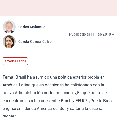
Carlos Malamud
Publicado el 11 Feb 2010 //
Carola García-Calvo
América Latina
Tema:
Brasil ha asumido una política exterior propia en
América Latina que en ocasiones ha colisionado con la
nueva Administración norteamericana. ¿En qué punto se
encuentran las relaciones entre Brasil y EEUU? ¿Puede Brasil
erigirse en líder de América del Sur y saltar a la escena
global?