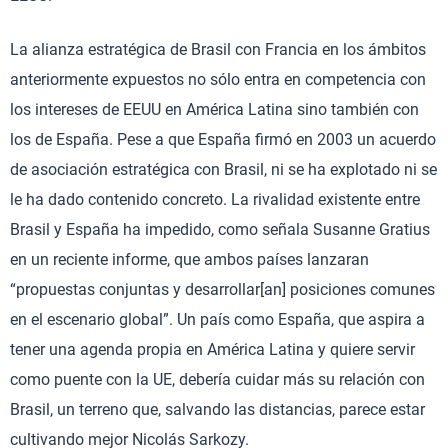
La alianza estratégica de Brasil con Francia en los ámbitos
anteriormente expuestos no sólo entra en competencia con
los intereses de EEUU en América Latina sino también con
los de España. Pese a que España firmó en 2003 un acuerdo
de asociación estratégica con Brasil, ni se ha explotado ni se
le ha dado contenido concreto. La rivalidad existente entre
Brasil y España ha impedido, como señala Susanne Gratius
en un reciente informe, que ambos países lanzaran
“propuestas conjuntas y desarrollar[an] posiciones comunes
en el escenario global”. Un país como España, que aspira a
tener una agenda propia en América Latina y quiere servir
como puente con la UE, debería cuidar más su relación con
Brasil, un terreno que, salvando las distancias, parece estar
cultivando mejor Nicolás Sarkozy.