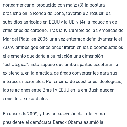
norteamericano, producido con maíz; (3) la postura
brasileña en la Ronda de Doha, favorable a reducir los
subsidios agrícolas en EEUU y la UE; y (4) la reducción de
emisiones de carbono. Tras la IV Cumbre de las Américas de
Mar del Plata, en 2005, una vez enterrado definitivamente el
ALCA, ambos gobiernos encontraron en los biocombustibles
el elemento que daría a su relación una dimensión
“estratégica”. Esto supuso que ambas partes aceptaran la
existencia, en la práctica, de áreas convergentes para sus
intereses nacionales. Por encima de cuestiones ideológicas,
las relaciones entre Brasil y EEUU en la era Bush pueden
considerarse cordiales.
En enero de 2009, y tras la reelección de Lula como
presidente, el demócrata Barack Obama asumió la