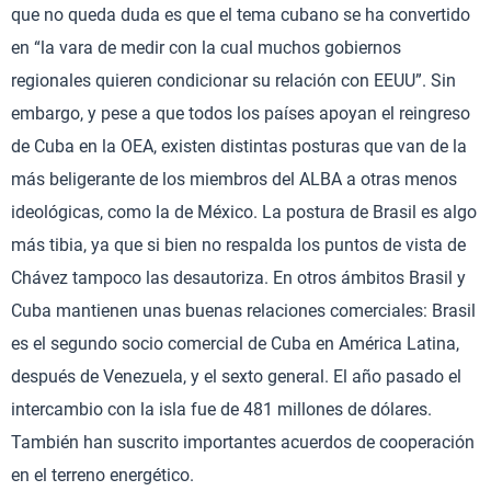
que no queda duda es que el tema cubano se ha convertido
en “la vara de medir con la cual muchos gobiernos
regionales quieren condicionar su relación con EEUU”. Sin
embargo, y pese a que todos los países apoyan el reingreso
de Cuba en la OEA, existen distintas posturas que van de la
más beligerante de los miembros del ALBA a otras menos
ideológicas, como la de México. La postura de Brasil es algo
más tibia, ya que si bien no respalda los puntos de vista de
Chávez tampoco las desautoriza. En otros ámbitos Brasil y
Cuba mantienen unas buenas relaciones comerciales: Brasil
es el segundo socio comercial de Cuba en América Latina,
después de Venezuela, y el sexto general. El año pasado el
intercambio con la isla fue de 481 millones de dólares.
También han suscrito importantes acuerdos de cooperación
en el terreno energético.