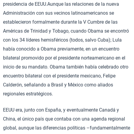
presidencia de EEUU.Aunque las relaciones de la nueva
Administración con sus vecinos latinoamericanos se
establecieron formalmente durante la V Cumbre de las
Américas de Trinidad y Tobago, cuando Obama se encontró
con los 34 líderes hemisféricos (todos, salvo Cuba); Lula
había conocido a Obama previamente, en un encuentro
bilateral promovido por el presidente norteamericano en el
inicio de su mandato. Obama también había celebrado otro
encuentro bilateral con el presidente mexicano, Felipe
Calderón, señalando a Brasil y México como aliados
regionales estratégicos.
EEUU era, junto con España, y eventualmente Canadá y
China, el único país que contaba con una agenda regional
global, aunque las diferencias políticas –fundamentalmente