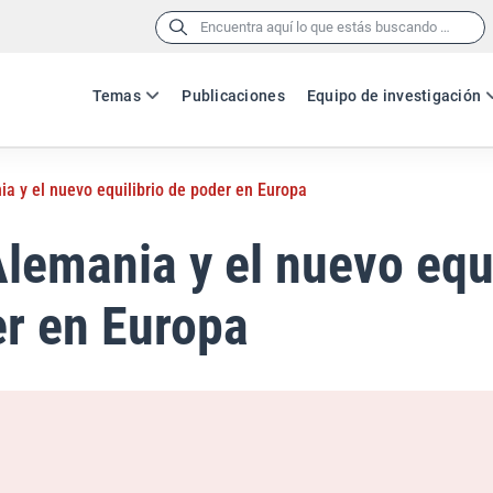
Buscar:
Temas
Publicaciones
Equipo de investigación
a y el nuevo equilibrio de poder en Europa
lemania y el nuevo equi
r en Europa