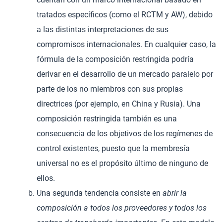
tratados específicos (como el RCTM y AW), debido
a las distintas interpretaciones de sus
compromisos internacionales. En cualquier caso, la
fórmula de la composición restringida podría
derivar en el desarrollo de un mercado paralelo por
parte de los no miembros con sus propias
directrices (por ejemplo, en China y Rusia). Una
composición restringida también es una
consecuencia de los objetivos de los regímenes de
control existentes, puesto que la membresía
universal no es el propósito último de ninguno de
ellos.
Una segunda tendencia consiste en
abrir la
composición a todos los proveedores y todos los