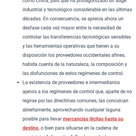
como China, país que ha protagonizado un auge
industrial y tecnológico considerable en las últimas
décadas. En consecuencia, se aprecia ahora un
desfase cada vez mayor entre la necesidad de
controlar las transferencias tecnológicas sensibles
y las herramientas operativas que tienen a su
disposición los proveedores occidentales afines,
habida cuenta de la naturaleza, la composición y
las disfunciones de estos regímenes de control.
La existencia de proveedores e intermediarios
ajenos a los regímenes de control que, aparte de no
regirse por las directrices comunes, las conculcan
abiertamente, aprovechando cualquier laguna
posible para llevar
mercancías ilícitas hasta su
destino
, o bien para situarse en la cadena de