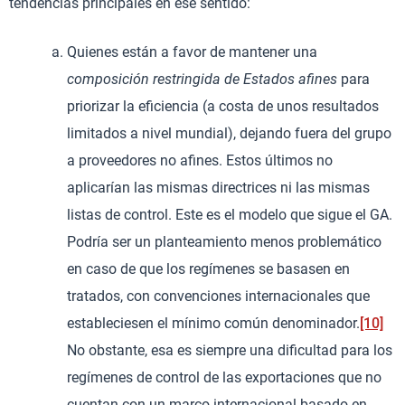
tendencias principales en ese sentido:
Quienes están a favor de mantener una
composición restringida de Estados afines
para
priorizar la eficiencia (a costa de unos resultados
limitados a nivel mundial), dejando fuera del grupo
a proveedores no afines. Estos últimos no
aplicarían las mismas directrices ni las mismas
listas de control. Este es el modelo que sigue el GA.
Podría ser un planteamiento menos problemático
en caso de que los regímenes se basasen en
tratados, con convenciones internacionales que
estableciesen el mínimo común denominador.
[10]
No obstante, esa es siempre una dificultad para los
regímenes de control de las exportaciones que no
cuentan con un marco internacional basado en