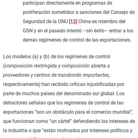
participan directamente en programas de
proliferación sometidos a sanciones del Consejo de
Seguridad de la ONU.
[13]
China es miembro del
GSN y en el pasado intentó –sin éxito– entrar a los
demás regímenes de control de las exportaciones.
Los modelos (a) y (b) de los regímenes de control
(
composición restringida y composición abierta a
proveedores y centros de transbordo importantes,
respectivamente
)
han recibido críticas injustificadas por
parte de muchos países del denominado sur global. Los
detractores señalan que los regímenes de control de las
exportaciones “son un obstáculo para el comercio mundial”,
que funcionan como “un cártel” defendiendo los intereses de
la industria o que “están motivados por intereses políticos y