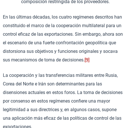
composición restringida de los proveedores.
En las últimas décadas, los cuatro regímenes descritos han
constituido el marco de la cooperación multilateral para un
control eficaz de las exportaciones. Sin embargo, ahora son
el escenario de una fuerte confrontación geopolítica que
distorsiona sus objetivos y funciones originales y socava
sus mecanismos de toma de decisiones.
[9]
La cooperación y las transferencias militares entre Rusia,
Corea del Norte e Irán son determinantes para las
disensiones actuales en estos foros. La toma de decisiones
por consenso en estos regímenes confiere una mayor
legitimidad a sus directrices y, en algunos casos, supone
una aplicación más eficaz de las políticas de control de las
exportaciones.