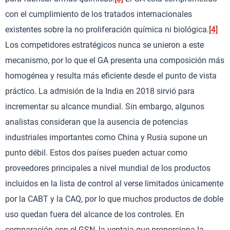
con el cumplimiento de los tratados internacionales
existentes sobre la no proliferación química ni biológica.
[4]
Los competidores estratégicos nunca se unieron a este
mecanismo, por lo que el GA presenta una composición más
homogénea y resulta más eficiente desde el punto de vista
práctico. La admisión de la India en 2018 sirvió para
incrementar su alcance mundial. Sin embargo, algunos
analistas consideran que la ausencia de potencias
industriales importantes como China y Rusia supone un
punto débil. Estos dos países pueden actuar como
proveedores principales a nivel mundial de los productos
incluidos en la lista de control al verse limitados únicamente
por la CABT y la CAQ, por lo que muchos productos de doble
uso quedan fuera del alcance de los controles. En
comparación con el GSN, la ventaja que proporciona la