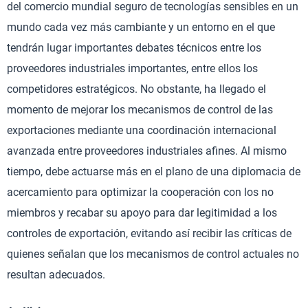
del comercio mundial seguro de tecnologías sensibles en un
mundo cada vez más cambiante y un entorno en el que
tendrán lugar importantes debates técnicos entre los
proveedores industriales importantes, entre ellos los
competidores estratégicos. No obstante, ha llegado el
momento de mejorar los mecanismos de control de las
exportaciones mediante una coordinación internacional
avanzada entre proveedores industriales afines. Al mismo
tiempo, debe actuarse más en el plano de una diplomacia de
acercamiento para optimizar la cooperación con los no
miembros y recabar su apoyo para dar legitimidad a los
controles de exportación, evitando así recibir las críticas de
quienes señalan que los mecanismos de control actuales no
resultan adecuados.