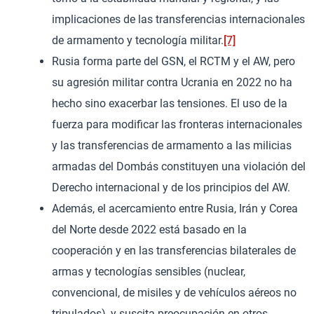
implicaciones de las transferencias internacionales
de armamento y tecnología militar.
[7]
Rusia forma parte del GSN, el RCTM y el AW, pero
su agresión militar contra Ucrania en 2022 no ha
hecho sino exacerbar las tensiones. El uso de la
fuerza para modificar las fronteras internacionales
y las transferencias de armamento a las milicias
armadas del Dombás constituyen una violación del
Derecho internacional y de los principios del AW.
Además, el acercamiento entre Rusia, Irán y Corea
del Norte desde 2022 está basado en la
cooperación y en las transferencias bilaterales de
armas y tecnologías sensibles (nuclear,
convencional, de misiles y de vehículos aéreos no
tripulados), y suscita preocupación en otros