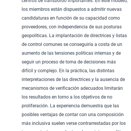
centros de transbordo importantes
. En este modelo,
los miembros están dispuestos a admitir nuevas
candidaturas en función de su capacidad como
proveedores, con independencia de sus posturas
geopolíticas. La implantación de directrices y listas
de control comunes se conseguiría a costa de un
aumento de las tensiones políticas internas y de
seguir un proceso de toma de decisiones más
difícil y complejo. En la práctica, las distintas
interpretaciones de las directrices y la ausencia de
mecanismos de verificación adecuados limitarán
los resultados en torno a los objetivos de no
proliferación. La experiencia demuestra que las
posibles ventajas de contar con una composición
más inclusiva suelen verse contrarrestadas por los