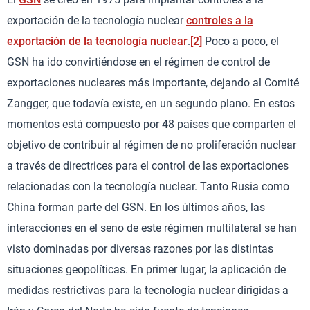
exportación de la tecnología nuclear
controles a la
exportación de la tecnología nuclear
.
[2]
Poco a poco, el
GSN ha ido convirtiéndose en el régimen de control de
exportaciones nucleares más importante, dejando al Comité
Zangger, que todavía existe, en un segundo plano. En estos
momentos está compuesto por 48 países que comparten el
objetivo de contribuir al régimen de no proliferación nuclear
a través de directrices para el control de las exportaciones
relacionadas con la tecnología nuclear. Tanto Rusia como
China forman parte del GSN. En los últimos años, las
interacciones en el seno de este régimen multilateral se han
visto dominadas por diversas razones por las distintas
situaciones geopolíticas. En primer lugar, la aplicación de
medidas restrictivas para la tecnología nuclear dirigidas a