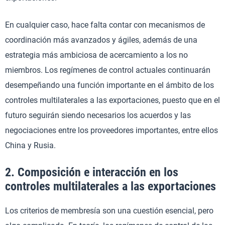
En cualquier caso, hace falta contar con mecanismos de
coordinación más avanzados y ágiles, además de una
estrategia más ambiciosa de acercamiento a los no
miembros. Los regímenes de control actuales continuarán
desempeñando una función importante en el ámbito de los
controles multilaterales a las exportaciones, puesto que en el
futuro seguirán siendo necesarios los acuerdos y las
negociaciones entre los proveedores importantes, entre ellos
China y Rusia.
2. Composición e interacción en los
controles multilaterales a las exportaciones
Los criterios de membresía son una cuestión esencial, pero