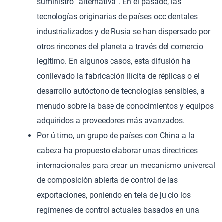
suministro “alternativa”. En el pasado, las
tecnologías originarias de países occidentales
industrializados y de Rusia se han dispersado por
otros rincones del planeta a través del comercio
legítimo. En algunos casos, esta difusión ha
conllevado la fabricación ilícita de réplicas o el
desarrollo autóctono de tecnologías sensibles, a
menudo sobre la base de conocimientos y equipos
adquiridos a proveedores más avanzados.
Por último, un grupo de países con China a la
cabeza ha propuesto elaborar unas directrices
internacionales para crear un mecanismo universal
de composición abierta de control de las
exportaciones, poniendo en tela de juicio los
regímenes de control actuales basados en una