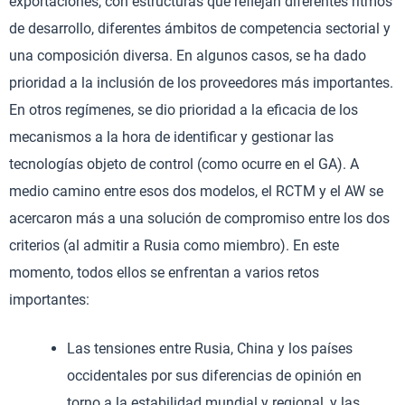
exportaciones, con estructuras que reflejan diferentes ritmos
de desarrollo, diferentes ámbitos de competencia sectorial y
una composición diversa. En algunos casos, se ha dado
prioridad a la inclusión de los proveedores más importantes.
En otros regímenes, se dio prioridad a la eficacia de los
mecanismos a la hora de identificar y gestionar las
tecnologías objeto de control (como ocurre en el GA). A
medio camino entre esos dos modelos, el RCTM y el AW se
acercaron más a una solución de compromiso entre los dos
criterios (al admitir a Rusia como miembro). En este
momento, todos ellos se enfrentan a varios retos
importantes:
Las tensiones entre Rusia, China y los países
occidentales por sus diferencias de opinión en
torno a la estabilidad mundial y regional, y las