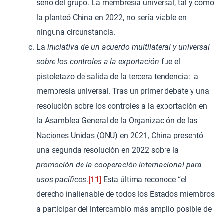
seno del grupo. La membresía universal, tal y como
la planteó China en 2022, no sería viable en
ninguna circunstancia.
La
iniciativa de un acuerdo multilateral y universal
sobre los controles a la exportación
fue el
pistoletazo de salida de la tercera tendencia: la
membresía universal. Tras un primer debate y una
resolución sobre los controles a la exportación en
la Asamblea General de la Organización de las
Naciones Unidas (ONU) en 2021, China presentó
una segunda resolución en 2022 sobre la
promoción de la cooperación internacional para
usos pacíficos
.
[11]
Esta última reconoce “el
derecho inalienable de todos los Estados miembros
a participar del intercambio más amplio posible de