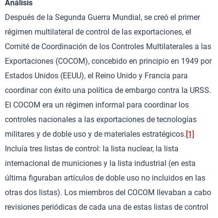
Análisis
Después de la Segunda Guerra Mundial, se creó el primer
régimen multilateral de control de las exportaciones, el
Comité de Coordinación de los Controles Multilaterales a las
Exportaciones (COCOM), concebido en principio en 1949 por
Estados Unidos (EEUU), el Reino Unido y Francia para
coordinar con éxito una política de embargo contra la URSS.
El COCOM era un régimen informal para coordinar los
controles nacionales a las exportaciones de tecnologías
militares y de doble uso y de materiales estratégicos.
[1]
Incluía tres listas de control: la lista nuclear, la lista
internacional de municiones y la lista industrial (en esta
última figuraban artículos de doble uso no incluidos en las
otras dos listas). Los miembros del COCOM llevaban a cabo
revisiones periódicas de cada una de estas listas de control