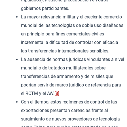
gobiernos participantes.
La mayor relevancia militar y el creciente comercio
mundial de las tecnologías de doble uso diseñadas
en principio para fines comerciales civiles
incrementa la dificultad de controlar con eficacia
las transferencias internacionales sensibles.
La ausencia de normas jurídicas vinculantes a nivel
mundial o de tratados multilaterales sobre
transferencias de armamento y de misiles que
podrían servir de marco jurídico de referencia para
el RCTM y el AW.
[8]
Con el tiempo, estos regímenes de control de las
exportaciones presentan carencias frente al
surgimiento de nuevos proveedores de tecnología