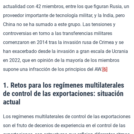
actualidad con 42 miembros, entre los que figuran Rusia, un
proveedor importante de tecnología militar, y la India, pero
China no se ha sumado a este grupo. Las tensiones y
controversias en torno a las transferencias militares
comenzaron en 2014 tras la invasión rusa de Crimea y se
han exacerbado desde la invasión a gran escala de Ucrania
en 2022, que en opinión de la mayoría de los miembros
supone una infracción de los principios del AW.
[6]
1. Retos para los regímenes multilaterales
de control de las exportaciones: situación
actual
Los regímenes multilaterales de control de las exportaciones
son el fruto de decenios de experiencia en el control de las