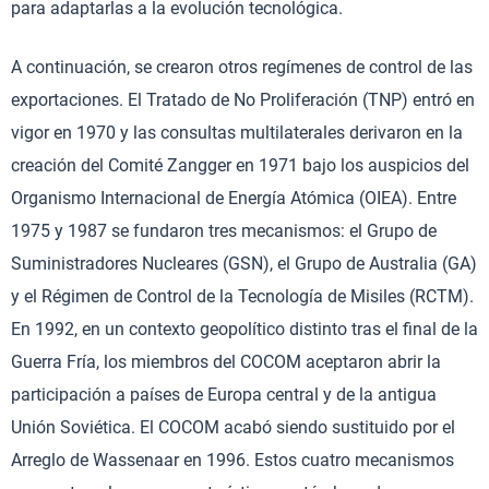
para adaptarlas a la evolución tecnológica.
A continuación, se crearon otros regímenes de control de las
exportaciones. El Tratado de No Proliferación (TNP) entró en
vigor en 1970 y las consultas multilaterales derivaron en la
creación del Comité Zangger en 1971 bajo los auspicios del
Organismo Internacional de Energía Atómica (OIEA). Entre
1975 y 1987 se fundaron tres mecanismos: el Grupo de
Suministradores Nucleares (GSN), el Grupo de Australia (GA)
y el Régimen de Control de la Tecnología de Misiles (RCTM).
En 1992, en un contexto geopolítico distinto tras el final de la
Guerra Fría, los miembros del COCOM aceptaron abrir la
participación a países de Europa central y de la antigua
Unión Soviética. El COCOM acabó siendo sustituido por el
Arreglo de Wassenaar en 1996. Estos cuatro mecanismos