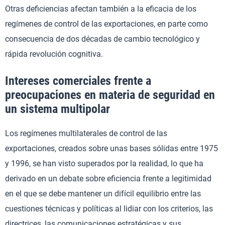
Otras deficiencias afectan también a la eficacia de los
regímenes de control de las exportaciones, en parte como
consecuencia de dos décadas de cambio tecnológico y
rápida revolución cognitiva.
Intereses comerciales frente a
preocupaciones en materia de seguridad en
un sistema multipolar
Los regímenes multilaterales de control de las
exportaciones, creados sobre unas bases sólidas entre 1975
y 1996, se han visto superados por la realidad, lo que ha
derivado en un debate sobre eficiencia frente a legitimidad
en el que se debe mantener un difícil equilibrio entre las
cuestiones técnicas y políticas al lidiar con los criterios, las
directrices, las comunicaciones estratégicas y sus