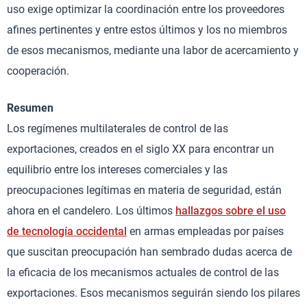
uso exige optimizar la coordinación entre los proveedores
afines pertinentes y entre estos últimos y los no miembros
de esos mecanismos, mediante una labor de acercamiento y
cooperación.
Resumen
Los regímenes multilaterales de control de las
exportaciones, creados en el siglo XX para encontrar un
equilibrio entre los intereses comerciales y las
preocupaciones legítimas en materia de seguridad, están
ahora en el candelero. Los últimos
hallazgos sobre el uso
de tecnología occidental
en armas empleadas por países
que suscitan preocupación han sembrado dudas acerca de
la eficacia de los mecanismos actuales de control de las
exportaciones. Esos mecanismos seguirán siendo los pilares