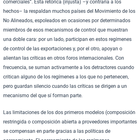
comerciales”. Esta retórica (injusta) –y contraria a los
hechos– la respaldan muchos países del Movimiento de los
No Alineados, espoleados en ocasiones por determinados
miembros de esos mecanismos de control que muestran
una doble cara: por un lado, participan en estos regímenes
de control de las exportaciones y, por el otro, apoyan o
alientan las críticas en otros foros internacionales. Con
frecuencia, se suman activamente a los detractores cuando
critican alguno de los regímenes a los que no pertenecen,
pero guardan silencio cuando las críticas se dirigen a un
mecanismo del que sí forman parte.
Las limitaciones de los dos primeros modelos (composición
restringida o composición abierta a proveedores importantes
se compensan en parte gracias a las políticas de