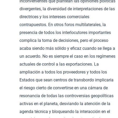
inconvenientes que plantean las opiniones políticas
divergentes, la diversidad de interpretaciones de las
directrices y los intereses comerciales
contrapuestos. En otros foros multilaterales, la
presencia de todos los interlocutores importantes
complica la toma de decisiones, pero el proceso
acaba siendo más sólido y eficaz cuando se llega a
un acuerdo. No es siempre el caso en los regímenes
actuales de control a las exportaciones. La
ampliación a todos los proveedores y todos los
Estados que sean centros de transbordo implicaría
el riesgo cierto de convertirse en una cámara de
resonancia de todas las controversias geopolíticas
activas en el planeta, desviando la atención de la
agenda técnica y bloqueando la interacción en el