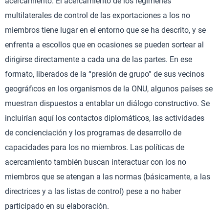
acercamiento. El acercamiento de los regímenes
multilaterales de control de las exportaciones a los no
miembros tiene lugar en el entorno que se ha descrito, y se
enfrenta a escollos que en ocasiones se pueden sortear al
dirigirse directamente a cada una de las partes. En ese
formato, liberados de la “presión de grupo” de sus vecinos
geográficos en los organismos de la ONU, algunos países se
muestran dispuestos a entablar un diálogo constructivo. Se
incluirían aquí los contactos diplomáticos, las actividades
de concienciación y los programas de desarrollo de
capacidades para los no miembros. Las políticas de
acercamiento también buscan interactuar con los no
miembros que se atengan a las normas (básicamente, a las
directrices y a las listas de control) pese a no haber
participado en su elaboración.