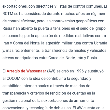
exportaciones, con directrices y listas de control comunes. El
RCTM se ha considerado durante muchos años un régimen
de control eficiente, pero las controversias geopolíticas con
Rusia han abierto la puerta a tensiones en el seno del grupo:
en concreto, por la aplicación de medidas restrictivas contra
Irán y Corea del Norte, la agresión militar rusa contra Ucrania
y, más recientemente, la transferencia de misiles y vehículos
aéreos no tripulados entre Corea del Norte, Irán y Rusia.
El
Arreglo de Wassenaar
(AW) se creó en 1996 y sustituyó
al COCOM con la idea de contribuir a la seguridad y
estabilidad internacionales a través de medidas de
transparencia y criterios de rendición de cuentas en la
gestión nacional de las exportaciones de armamento
convencional y tecnología de doble uso. El AW cuenta en la