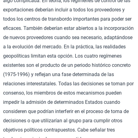
algo complicada. En teoría, los regímenes de control de las
exportaciones deberían incluir a todos los proveedores y
todos los centros de transbordo importantes para poder ser
eficaces. También deberían estar abiertos a la incorporación
de nuevos proveedores cuando sea necesario, adaptándose
a la evolución del mercado. En la práctica, las realidades
geopolíticas limitan esta opción. Los cuatro regímenes
existentes son el producto de un periodo histórico concreto
(1975-1996) y reflejan una fase determinada de las
relaciones interestatales. Todas las decisiones se toman por
consenso, los miembros de estos mecanismos pueden
impedir la admisión de determinados Estados cuando
consideren que podrían interferir en el proceso de toma de
decisiones o que utilizarían al grupo para cumplir otros
objetivos políticos contrapuestos. Cabe señalar tres