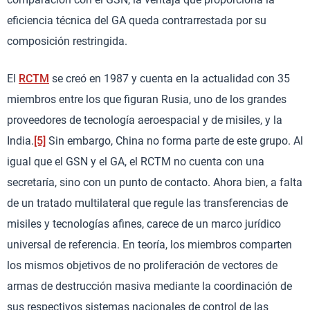
eficiencia técnica del GA queda contrarrestada por su
composición restringida.
El
RCTM
se creó en 1987 y cuenta en la actualidad con 35
miembros entre los que figuran Rusia, uno de los grandes
proveedores de tecnología aeroespacial y de misiles, y la
India.
[5]
Sin embargo, China no forma parte de este grupo. Al
igual que el GSN y el GA, el RCTM no cuenta con una
secretaría, sino con un punto de contacto. Ahora bien, a falta
de un tratado multilateral que regule las transferencias de
misiles y tecnologías afines, carece de un marco jurídico
universal de referencia. En teoría, los miembros comparten
los mismos objetivos de no proliferación de vectores de
armas de destrucción masiva mediante la coordinación de
sus respectivos sistemas nacionales de control de las