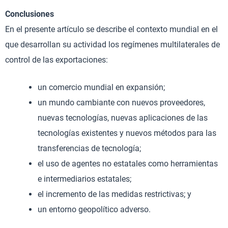
Conclusiones
En el presente artículo se describe el contexto mundial en el
que desarrollan su actividad los regímenes multilaterales de
control de las exportaciones:
un comercio mundial en expansión;
un mundo cambiante con nuevos proveedores,
nuevas tecnologías, nuevas aplicaciones de las
tecnologías existentes y nuevos métodos para las
transferencias de tecnología;
el uso de agentes no estatales como herramientas
e intermediarios estatales;
el incremento de las medidas restrictivas; y
un entorno geopolítico adverso.