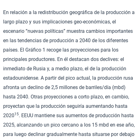
En relación a la redistribución geográfica de la producción a
largo plazo y sus implicaciones geo-económicas, el
escenario “nuevas políticas” muestra cambios importantes
en las tendencias de producción a 2040 de los diferentes
países. El Gráfico 1 recoge las proyecciones para los
principales productores. En él destacan dos declives: el
inmediato de Rusia y, a medio plazo, el de la producción
estadounidense. A partir del pico actual, la producción rusa
afronta un declino de 2,5 millones de barriles/día (mbd)
hasta 2040. Otras proyecciones a corto plazo, en cambio,
proyectan que la producción seguiría aumentando hasta
15
2020
. EEUU mantiene sus aumentos de producción hasta
2025, alcanzando un pico cercano a los 15 mbd en ese año,
para luego declinar gradualmente hasta situarse por debajo