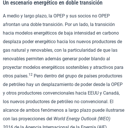
Un escenario energético en doble transición
A medio y largo plazo, la OPEP y sus socios no OPEP
afrontan una doble transición. Por un lado, la transición
hacia modelos energéticos de baja intensidad en carbono
desplaza poder energético hacia los nuevos productores de
gas natural y renovables, con la particularidad de que las
renovables permiten además generar poder blando al
proyectar modelos energéticos sostenibles y atractivos para
12
otros países.
Pero dentro del grupo de países productores
de petróleo hay un desplazamiento de poder desde la OPEP
y otros productores convencionales hacia EEUU y Canadá,
los nuevos productores de petróleo no convencional. El
alcance de ambos fenómenos a largo plazo puede ilustrarse
con las proyecciones del
World Energy Outlook (WEO)
2016
de la Agencia Internacional de la Energía (AIE).