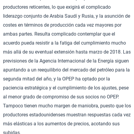
productores reticentes, lo que exigirá el complicado
liderazgo conjunto de Arabia Saudí y Rusia, y la asunción de
costes en términos de producción cada vez mayores por
ambas partes. Resulta complicado contemplar que el
acuerdo pueda resistir a la fatiga del cumplimiento mucho
más allá de su eventual extensión hasta marzo de 2018. Las
previsiones de la Agencia Internacional de la Energía siguen
apuntando a un reequilibrio del mercado del petróleo para la
segunda mitad del año, y la OPEP ha optado por la
paciencia estratégica y el cumplimiento de los ajustes, pese
al menor grado de compromiso de sus socios no OPEP.
Tampoco tienen mucho margen de maniobra, puesto que los
productores estadounidenses muestran respuestas cada vez
más elásticas a los aumentos de precios, acotando sus
subidas.