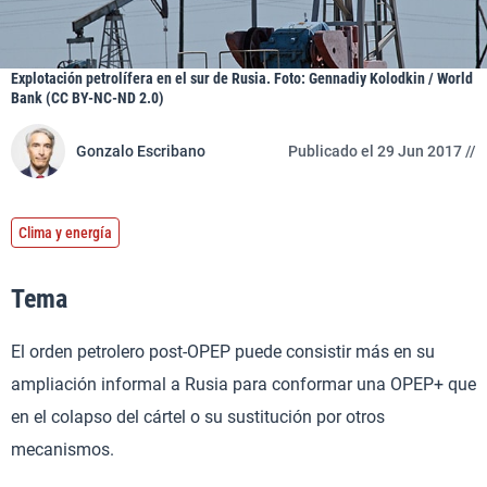
Explotación petrolífera en el sur de Rusia. Foto: Gennadiy Kolodkin / World
Bank (CC BY-NC-ND 2.0)
Gonzalo Escribano
Publicado el 29 Jun 2017 //
Clima y energía
Tema
El orden petrolero post-OPEP puede consistir más en su
ampliación informal a Rusia para conformar una OPEP+ que
en el colapso del cártel o su sustitución por otros
mecanismos.