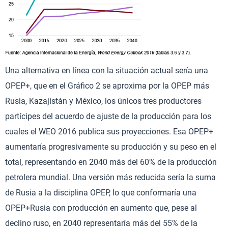
Una alternativa en línea con la situación actual sería una
OPEP+, que en el Gráfico 2 se aproxima por la OPEP más
Rusia, Kazajistán y México, los únicos tres productores
partícipes del acuerdo de ajuste de la producción para los
cuales el WEO 2016 publica sus proyecciones. Esa OPEP+
aumentaría progresivamente su producción y su peso en el
total, representando en 2040 más del 60% de la producción
petrolera mundial. Una versión más reducida sería la suma
de Rusia a la disciplina OPEP, lo que conformaría una
OPEP+Rusia con producción en aumento que, pese al
declino ruso, en 2040 representaría más del 55% de la