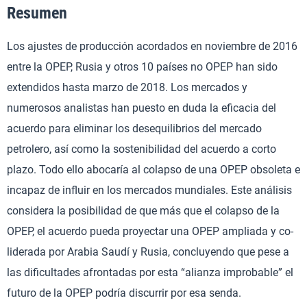
Resumen
Los ajustes de producción acordados en noviembre de 2016
entre la OPEP, Rusia y otros 10 países no OPEP han sido
extendidos hasta marzo de 2018. Los mercados y
numerosos analistas han puesto en duda la eficacia del
acuerdo para eliminar los desequilibrios del mercado
petrolero, así como la sostenibilidad del acuerdo a corto
plazo. Todo ello abocaría al colapso de una OPEP obsoleta e
incapaz de influir en los mercados mundiales. Este análisis
considera la posibilidad de que más que el colapso de la
OPEP, el acuerdo pueda proyectar una OPEP ampliada y co-
liderada por Arabia Saudí y Rusia, concluyendo que pese a
las dificultades afrontadas por esta “alianza improbable” el
futuro de la OPEP podría discurrir por esa senda.