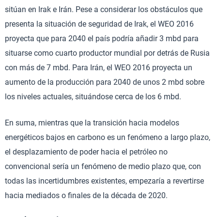
sitúan en Irak e Irán. Pese a considerar los obstáculos que
presenta la situación de seguridad de Irak, el WEO 2016
proyecta que para 2040 el país podría añadir 3 mbd para
situarse como cuarto productor mundial por detrás de Rusia
con más de 7 mbd. Para Irán, el WEO 2016 proyecta un
aumento de la producción para 2040 de unos 2 mbd sobre
los niveles actuales, situándose cerca de los 6 mbd.
En suma, mientras que la transición hacia modelos
energéticos bajos en carbono es un fenómeno a largo plazo,
el desplazamiento de poder hacia el petróleo no
convencional sería un fenómeno de medio plazo que, con
todas las incertidumbres existentes, empezaría a revertirse
hacia mediados o finales de la década de 2020.