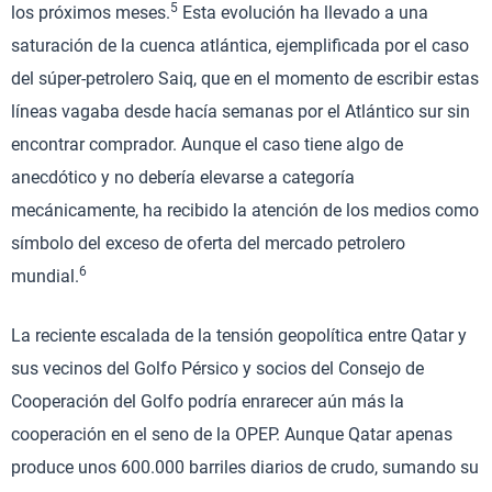
5
los próximos meses.
Esta evolución ha llevado a una
saturación de la cuenca atlántica, ejemplificada por el caso
del súper-petrolero Saiq, que en el momento de escribir estas
líneas vagaba desde hacía semanas por el Atlántico sur sin
encontrar comprador. Aunque el caso tiene algo de
anecdótico y no debería elevarse a categoría
mecánicamente, ha recibido la atención de los medios como
símbolo del exceso de oferta del mercado petrolero
6
mundial.
La reciente escalada de la tensión geopolítica entre Qatar y
sus vecinos del Golfo Pérsico y socios del Consejo de
Cooperación del Golfo podría enrarecer aún más la
cooperación en el seno de la OPEP. Aunque Qatar apenas
produce unos 600.000 barriles diarios de crudo, sumando su