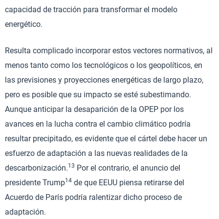
capacidad de tracción para transformar el modelo
energético.
Resulta complicado incorporar estos vectores normativos, al
menos tanto como los tecnológicos o los geopolíticos, en
las previsiones y proyecciones energéticas de largo plazo,
pero es posible que su impacto se esté subestimando.
Aunque anticipar la desaparición de la OPEP por los
avances en la lucha contra el cambio climático podría
resultar precipitado, es evidente que el cártel debe hacer un
esfuerzo de adaptación a las nuevas realidades de la
13
descarbonización.
Por el contrario, el anuncio del
14
presidente Trump
de que EEUU piensa retirarse del
Acuerdo de París podría ralentizar dicho proceso de
adaptación.