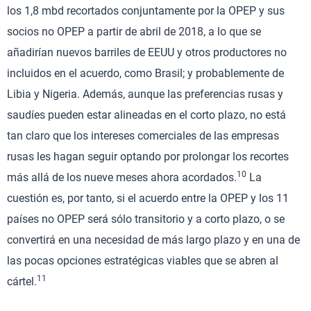
los 1,8 mbd recortados conjuntamente por la OPEP y sus
socios no OPEP a partir de abril de 2018, a lo que se
añadirían nuevos barriles de EEUU y otros productores no
incluidos en el acuerdo, como Brasil; y probablemente de
Libia y Nigeria. Además, aunque las preferencias rusas y
saudíes pueden estar alineadas en el corto plazo, no está
tan claro que los intereses comerciales de las empresas
rusas les hagan seguir optando por prolongar los recortes
10
más allá de los nueve meses ahora acordados.
La
cuestión es, por tanto, si el acuerdo entre la OPEP y los 11
países no OPEP será sólo transitorio y a corto plazo, o se
convertirá en una necesidad de más largo plazo y en una de
las pocas opciones estratégicas viables que se abren al
11
cártel.