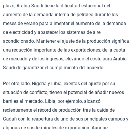
plazo, Arabia Saudí tiene la dificultad estacional del
aumento de la demanda interna de petróleo durante los
meses de verano para alimentar el aumento de la demanda
de electricidad y abastecer los sistemas de aire
acondicionado. Mantener el ajuste de la producción significa
una reducción importante de las exportaciones, de la cuota
de mercado y de los ingresos, elevando el coste para Arabia
Saudí de garantizar el cumplimiento del acuerdo.
Por otro lado, Nigeria y Libia, exentas del ajuste por su
situación de conflicto, tienen el potencial de añadir nuevos
barriles al mercado. Libia, por ejemplo, alcanzó
recientemente el récord de producción tras la caída de
Gadafi con la reapertura de uno de sus principales campos y
algunas de sus terminales de exportación. Aunque