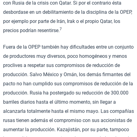
con Rusia de la crisis con Qatar. Si por el contrario ésta
desbordase en un debilitamiento de la disciplina de la OPEP,
por ejemplo por parte de Irán, Irak o el propio Qatar, los
7
precios podrían resentirse.
Fuera de la OPEP también hay dificultades entre un conjunto
de productores muy diversos, poco homogéneos y menos
proclives a respetar sus compromisos de reducción de
producción. Salvo México y Omán, los demás firmantes del
pacto no han cumplido sus compromisos de reducción de la
producción. Rusia ha postergado su reducción de 300.000
barriles diarios hasta el último momento, sin llegar a
alcanzarla totalmente hasta el mismo mayo. Las compañías
rusas tienen además el compromiso con sus accionistas de
aumentar la producción. Kazajistán, por su parte, tampoco