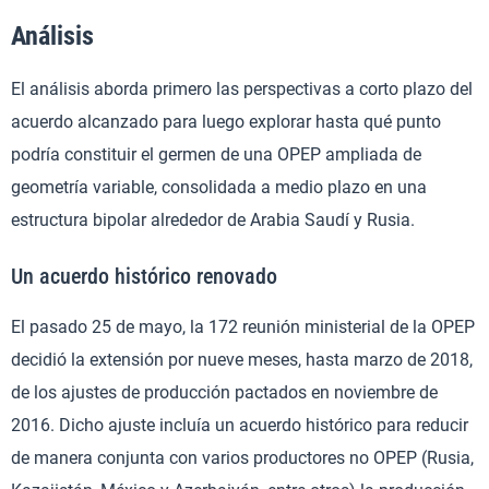
Análisis
El análisis aborda primero las perspectivas a corto plazo del
acuerdo alcanzado para luego explorar hasta qué punto
podría constituir el germen de una OPEP ampliada de
geometría variable, consolidada a medio plazo en una
estructura bipolar alrededor de Arabia Saudí y Rusia.
Un acuerdo histórico renovado
El pasado 25 de mayo, la 172 reunión ministerial de la OPEP
decidió la extensión por nueve meses, hasta marzo de 2018,
de los ajustes de producción pactados en noviembre de
2016. Dicho ajuste incluía un acuerdo histórico para reducir
de manera conjunta con varios productores no OPEP (Rusia,