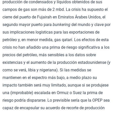
producción de condensados y líquidos obtenidos de sus
campos de gas son más de 2 mbd. La crisis ha supuesto el
cierre del puerto de Fujairah en Emiratos Árabes Unidos, el
segundo mayor puerto para
bunkering
del mundo y clave por
sus implicaciones logísticas para las exportaciones de
petróleo y, en menor medida, gas qatarí. Los efectos de esta
crisis no han añadido una prima de riesgo significativa a los
precios del petróleo, más sensibles a los datos sobre
existencias y el aumento de la producción estadounidense (y
como se verá, libia y nigeriana). Si las medidas se
mantienen en el espectro más bajo, a medio plazo su
impacto también será muy limitado, aunque si se produjese
una (improbable) escalada en Ormuz o Suez la prima de
riesgo podría dispararse. Lo previsible sería que la OPEP sea
capaz de encapsular su acuerdo de recorte de producción