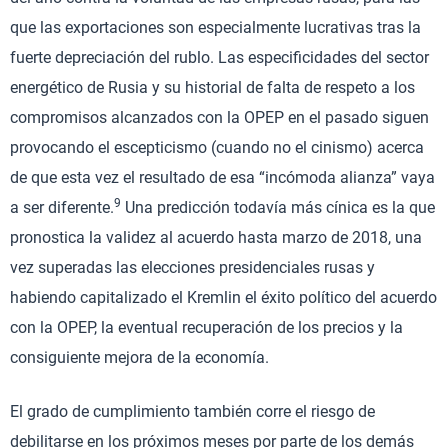
que las exportaciones son especialmente lucrativas tras la
fuerte depreciación del rublo. Las especificidades del sector
energético de Rusia y su historial de falta de respeto a los
compromisos alcanzados con la OPEP en el pasado siguen
provocando el escepticismo (cuando no el cinismo) acerca
de que esta vez el resultado de esa “incómoda alianza” vaya
9
a ser diferente.
Una predicción todavía más cínica es la que
pronostica la validez al acuerdo hasta marzo de 2018, una
vez superadas las elecciones presidenciales rusas y
habiendo capitalizado el Kremlin el éxito político del acuerdo
con la OPEP, la eventual recuperación de los precios y la
consiguiente mejora de la economía.
El grado de cumplimiento también corre el riesgo de
debilitarse en los próximos meses por parte de los demás