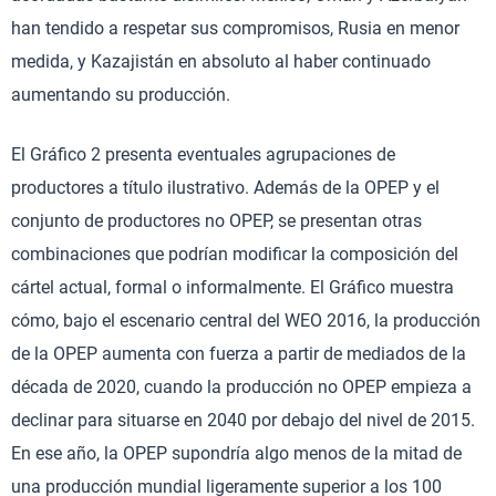
han tendido a respetar sus compromisos, Rusia en menor
medida, y Kazajistán en absoluto al haber continuado
aumentando su producción.
El Gráfico 2 presenta eventuales agrupaciones de
productores a título ilustrativo. Además de la OPEP y el
conjunto de productores no OPEP, se presentan otras
combinaciones que podrían modificar la composición del
cártel actual, formal o informalmente. El Gráfico muestra
cómo, bajo el escenario central del WEO 2016, la producción
de la OPEP aumenta con fuerza a partir de mediados de la
década de 2020, cuando la producción no OPEP empieza a
declinar para situarse en 2040 por debajo del nivel de 2015.
En ese año, la OPEP supondría algo menos de la mitad de
una producción mundial ligeramente superior a los 100