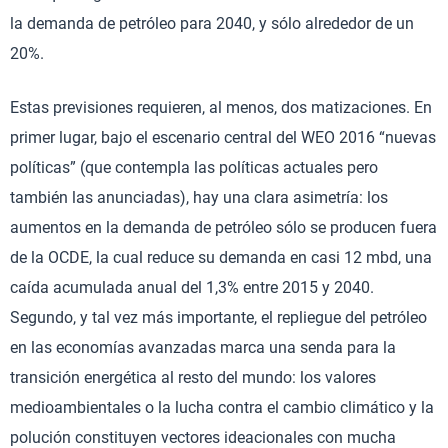
la demanda de petróleo para 2040, y sólo alrededor de un
20%.
Estas previsiones requieren, al menos, dos matizaciones. En
primer lugar, bajo el escenario central del WEO 2016 “nuevas
políticas” (que contempla las políticas actuales pero
también las anunciadas), hay una clara asimetría: los
aumentos en la demanda de petróleo sólo se producen fuera
de la OCDE, la cual reduce su demanda en casi 12 mbd, una
caída acumulada anual del 1,3% entre 2015 y 2040.
Segundo, y tal vez más importante, el repliegue del petróleo
en las economías avanzadas marca una senda para la
transición energética al resto del mundo: los valores
medioambientales o la lucha contra el cambio climático y la
polución constituyen vectores ideacionales con mucha