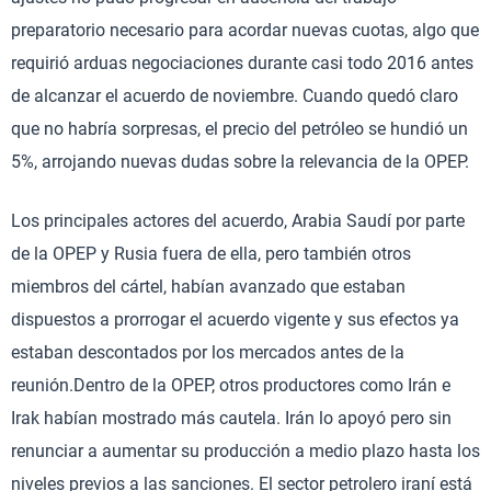
preparatorio necesario para acordar nuevas cuotas, algo que
requirió arduas negociaciones durante casi todo 2016 antes
de alcanzar el acuerdo de noviembre. Cuando quedó claro
que no habría sorpresas, el precio del petróleo se hundió un
5%, arrojando nuevas dudas sobre la relevancia de la OPEP.
Los principales actores del acuerdo, Arabia Saudí por parte
de la OPEP y Rusia fuera de ella, pero también otros
miembros del cártel, habían avanzado que estaban
dispuestos a prorrogar el acuerdo vigente y sus efectos ya
estaban descontados por los mercados antes de la
reunión.Dentro de la OPEP, otros productores como Irán e
Irak habían mostrado más cautela. Irán lo apoyó pero sin
renunciar a aumentar su producción a medio plazo hasta los
niveles previos a las sanciones. El sector petrolero iraní está