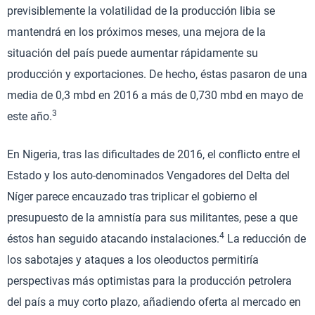
previsiblemente la volatilidad de la producción libia se
mantendrá en los próximos meses, una mejora de la
situación del país puede aumentar rápidamente su
producción y exportaciones. De hecho, éstas pasaron de una
media de 0,3 mbd en 2016 a más de 0,730 mbd en mayo de
3
este año.
En Nigeria, tras las dificultades de 2016, el conflicto entre el
Estado y los auto-denominados Vengadores del Delta del
Níger parece encauzado tras triplicar el gobierno el
presupuesto de la amnistía para sus militantes, pese a que
4
éstos han seguido atacando instalaciones.
La reducción de
los sabotajes y ataques a los oleoductos permitiría
perspectivas más optimistas para la producción petrolera
del país a muy corto plazo, añadiendo oferta al mercado en