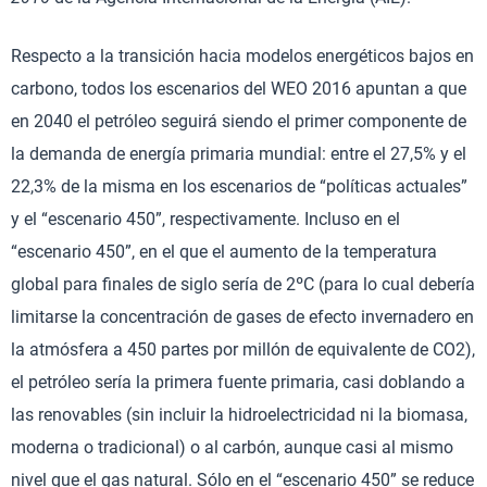
Respecto a la transición hacia modelos energéticos bajos en
carbono, todos los escenarios del WEO 2016 apuntan a que
en 2040 el petróleo seguirá siendo el primer componente de
la demanda de energía primaria mundial: entre el 27,5% y el
22,3% de la misma en los escenarios de “políticas actuales”
y el “escenario 450”, respectivamente. Incluso en el
“escenario 450”, en el que el aumento de la temperatura
global para finales de siglo sería de 2ºC (para lo cual debería
limitarse la concentración de gases de efecto invernadero en
la atmósfera a 450 partes por millón de equivalente de CO2),
el petróleo sería la primera fuente primaria, casi doblando a
las renovables (sin incluir la hidroelectricidad ni la biomasa,
moderna o tradicional) o al carbón, aunque casi al mismo
nivel que el gas natural. Sólo en el “escenario 450” se reduce