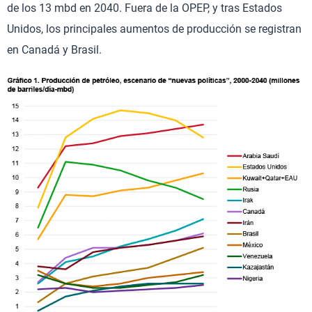
de los 13 mbd en 2040. Fuera de la OPEP, y tras Estados
Unidos, los principales aumentos de producción se registran
en Canadá y Brasil.