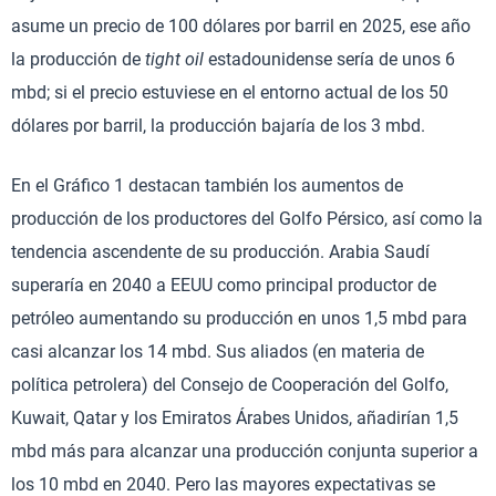
asume un precio de 100 dólares por barril en 2025, ese año
la producción de
tight oil
estadounidense sería de unos 6
mbd; si el precio estuviese en el entorno actual de los 50
dólares por barril, la producción bajaría de los 3 mbd.
En el Gráfico 1 destacan también los aumentos de
producción de los productores del Golfo Pérsico, así como la
tendencia ascendente de su producción. Arabia Saudí
superaría en 2040 a EEUU como principal productor de
petróleo aumentando su producción en unos 1,5 mbd para
casi alcanzar los 14 mbd. Sus aliados (en materia de
política petrolera) del Consejo de Cooperación del Golfo,
Kuwait, Qatar y los Emiratos Árabes Unidos, añadirían 1,5
mbd más para alcanzar una producción conjunta superior a
los 10 mbd en 2040. Pero las mayores expectativas se