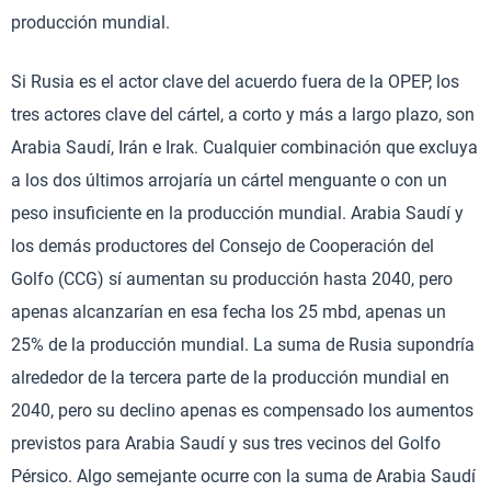
producción mundial.
Si Rusia es el actor clave del acuerdo fuera de la OPEP, los
tres actores clave del cártel, a corto y más a largo plazo, son
Arabia Saudí, Irán e Irak. Cualquier combinación que excluya
a los dos últimos arrojaría un cártel menguante o con un
peso insuficiente en la producción mundial. Arabia Saudí y
los demás productores del Consejo de Cooperación del
Golfo (CCG) sí aumentan su producción hasta 2040, pero
apenas alcanzarían en esa fecha los 25 mbd, apenas un
25% de la producción mundial. La suma de Rusia supondría
alrededor de la tercera parte de la producción mundial en
2040, pero su declino apenas es compensado los aumentos
previstos para Arabia Saudí y sus tres vecinos del Golfo
Pérsico. Algo semejante ocurre con la suma de Arabia Saudí