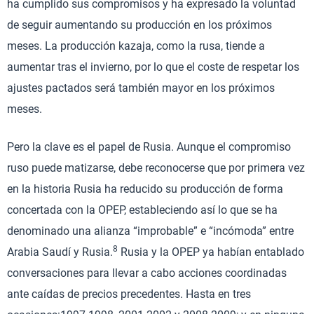
ha cumplido sus compromisos y ha expresado la voluntad
de seguir aumentando su producción en los próximos
meses. La producción kazaja, como la rusa, tiende a
aumentar tras el invierno, por lo que el coste de respetar los
ajustes pactados será también mayor en los próximos
meses.
Pero la clave es el papel de Rusia. Aunque el compromiso
ruso puede matizarse, debe reconocerse que por primera vez
en la historia Rusia ha reducido su producción de forma
concertada con la OPEP, estableciendo así lo que se ha
denominado una alianza “improbable” e “incómoda” entre
8
Arabia Saudí y Rusia.
Rusia y la OPEP ya habían entablado
conversaciones para llevar a cabo acciones coordinadas
ante caídas de precios precedentes. Hasta en tres