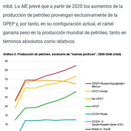
mbd. La AIE prevé que a partir de 2020 los aumentos de la
producción de petróleo provengan exclusivamente de la
OPEP y, por tanto, en su configuración actual, el cártel
ganaría peso en la producción mundial de petróleo, tanto en
términos absolutos como relativos.