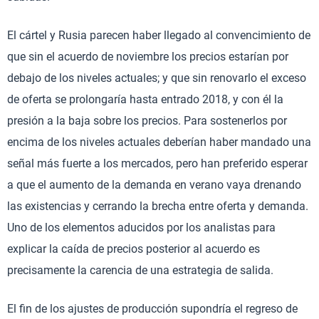
El cártel y Rusia parecen haber llegado al convencimiento de
que sin el acuerdo de noviembre los precios estarían por
debajo de los niveles actuales; y que sin renovarlo el exceso
de oferta se prolongaría hasta entrado 2018, y con él la
presión a la baja sobre los precios. Para sostenerlos por
encima de los niveles actuales deberían haber mandado una
señal más fuerte a los mercados, pero han preferido esperar
a que el aumento de la demanda en verano vaya drenando
las existencias y cerrando la brecha entre oferta y demanda.
Uno de los elementos aducidos por los analistas para
explicar la caída de precios posterior al acuerdo es
precisamente la carencia de una estrategia de salida.
El fin de los ajustes de producción supondría el regreso de