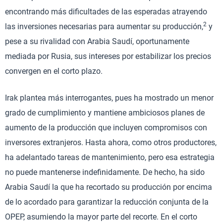
encontrando más dificultades de las esperadas atrayendo
2
las inversiones necesarias para aumentar su producción,
y
pese a su rivalidad con Arabia Saudí, oportunamente
mediada por Rusia, sus intereses por estabilizar los precios
convergen en el corto plazo.
Irak plantea más interrogantes, pues ha mostrado un menor
grado de cumplimiento y mantiene ambiciosos planes de
aumento de la producción que incluyen compromisos con
inversores extranjeros. Hasta ahora, como otros productores,
ha adelantado tareas de mantenimiento, pero esa estrategia
no puede mantenerse indefinidamente. De hecho, ha sido
Arabia Saudí la que ha recortado su producción por encima
de lo acordado para garantizar la reducción conjunta de la
OPEP, asumiendo la mayor parte del recorte. En el corto