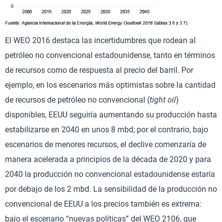
El WEO 2016 destaca las incertidumbres que rodean al
petróleo no convencional estadounidense, tanto en términos
de recursos como de respuesta al precio del barril. Por
ejemplo, en los escenarios más optimistas sobre la cantidad
de recursos de petróleo no convencional (
tight oil
)
disponibles, EEUU seguiría aumentando su producción hasta
estabilizarse en 2040 en unos 8 mbd; por el contrario, bajo
escenarios de menores recursos, el declive comenzaría de
manera acelerada a principios de la década de 2020 y para
2040 la producción no convencional estadounidense estaría
por debajo de los 2 mbd. La sensibilidad de la producción no
convencional de EEUU a los precios también es extrema:
bajo el escenario “nuevas políticas” del WEO 2106, que