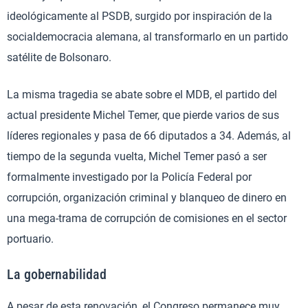
ideológicamente al PSDB, surgido por inspiración de la
socialdemocracia alemana, al transformarlo en un partido
satélite de Bolsonaro.
La misma tragedia se abate sobre el MDB, el partido del
actual presidente Michel Temer, que pierde varios de sus
líderes regionales y pasa de 66 diputados a 34. Además, al
tiempo de la segunda vuelta, Michel Temer pasó a ser
formalmente investigado por la Policía Federal por
corrupción, organización criminal y blanqueo de dinero en
una mega-trama de corrupción de comisiones en el sector
portuario.
La gobernabilidad
A pesar de esta renovación, el Congreso permanece muy