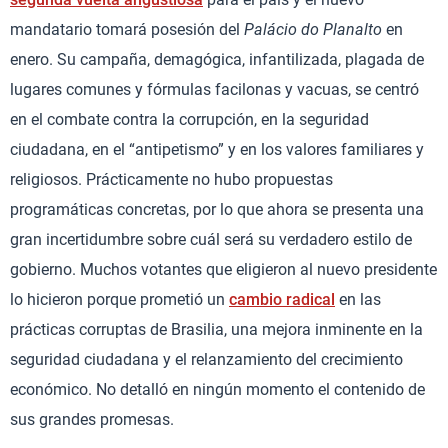
mandatario tomará posesión del
Palácio do Planalto
en
enero. Su campaña, demagógica, infantilizada, plagada de
lugares comunes y fórmulas facilonas y vacuas, se centró
en el combate contra la corrupción, en la seguridad
ciudadana, en el “antipetismo” y en los valores familiares y
religiosos. Prácticamente no hubo propuestas
programáticas concretas, por lo que ahora se presenta una
gran incertidumbre sobre cuál será su verdadero estilo de
gobierno. Muchos votantes que eligieron al nuevo presidente
lo hicieron porque prometió un
cambio radical
en las
prácticas corruptas de Brasilia, una mejora inminente en la
seguridad ciudadana y el relanzamiento del crecimiento
económico. No detalló en ningún momento el contenido de
sus grandes promesas.