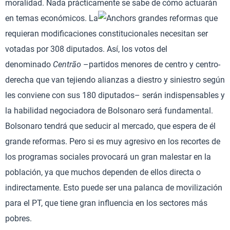
moralidad. Nada prácticamente se sabe de cómo actuarán
en temas económicos. La
s grandes reformas que
requieran modificaciones constitucionales necesitan ser
votadas por 308 diputados. Así, los votos del
denominado
Centrão
–partidos menores de centro y centro-
derecha que van tejiendo alianzas a diestro y siniestro según
les conviene con sus 180 diputados– serán indispensables y
la habilidad negociadora de Bolsonaro será fundamental.
Bolsonaro tendrá que seducir al mercado, que espera de él
grande reformas. Pero si es muy agresivo en los recortes de
los programas sociales provocará un gran malestar en la
población, ya que muchos dependen de ellos directa o
indirectamente. Esto puede ser una palanca de movilización
para el PT, que tiene gran influencia en los sectores más
pobres.