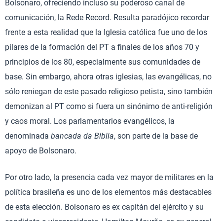
Bolsonaro, ofreciendo incluso su poderoso canal de
comunicación, la Rede Record. Resulta paradójico recordar
frente a esta realidad que la Iglesia católica fue uno de los
pilares de la formación del PT a finales de los años 70 y
principios de los 80, especialmente sus comunidades de
base. Sin embargo, ahora otras iglesias, las evangélicas, no
sólo reniegan de este pasado religioso petista, sino también
demonizan al PT como si fuera un sinónimo de anti-religión
y caos moral. Los parlamentarios evangélicos, la
denominada
bancada da Biblia
, son parte de la base de
apoyo de Bolsonaro.
Por otro lado, la presencia cada vez mayor de militares en la
política brasileña es uno de los elementos más destacables
de esta elección. Bolsonaro es ex capitán del ejército y su