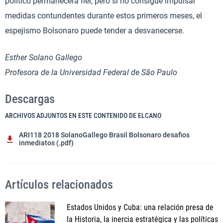
político permanecerá fiel, pero si no consigue impulsar
medidas contundentes durante estos primeros meses, el
espejismo Bolsonaro puede tender a desvanecerse.
Esther Solano Gallego
Profesora de la Universidad Federal de São Paulo
Descargas
ARCHIVOS ADJUNTOS EN ESTE CONTENIDO DE ELCANO
ARI118 2018 SolanoGallego Brasil Bolsonaro desafios
inmediatos (.pdf)
Artículos relacionados
Estados Unidos y Cuba: una relación presa de
la Historia, la inercia estratégica y las políticas