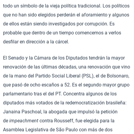
todo un símbolo de la vieja política tradicional. Los políticos
que no han sido elegidos perderán el aforamiento y algunos
de ellos están siendo investigados por corrupción. Es
probable que dentro de un tiempo comencemos a verlos
desfilar en dirección a la cárcel.
El Senado y la Cámara de los Diputados tendrán la mayor
renovación de las últimas décadas, una renovación que vino
de la mano del Partido Social Liberal (PSL), el de Bolsonaro,
que pasó de ocho escaños a 52. Es el segundo mayor grupo
parlamentario tras el del PT. Concentra algunos de los
diputados más votados de la redemocratización brasileña:
Janaina Paschoal, la abogada que impulsó la petición
de
impeachment
contra Rousseff, fue elegida para la
Asamblea Legislativa de São Paulo con más de dos