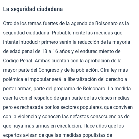
La seguridad ciudadana
Otro de los temas fuertes de la agenda de Bolsonaro es la
seguridad ciudadana. Probablemente las medidas que
intente introducir primero serán la reducción de la mayoría
de edad penal de 18 a 16 años y el endurecimiento del
Código Penal. Ambas cuentan con la aprobación de la
mayor parte del Congreso y de la población. Otra ley más
polémica e impopular será la liberalización del derecho a
portar armas, parte del programa de Bolsonaro. La medida
cuenta con el respaldo de gran parte de las clases medias
pero es rechazada por los sectores populares, que conviven
con la violencia y conocen las nefastas consecuencias de
que haya más armas en circulación. Hace años que los
expertos avisan de que las medidas populistas de