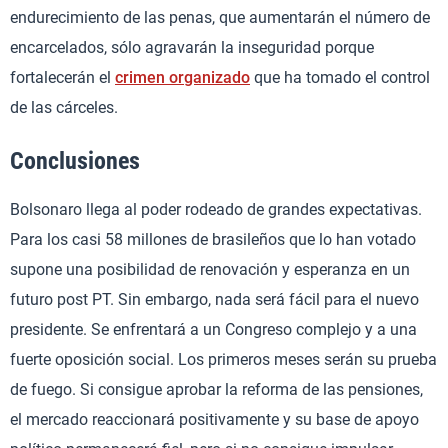
endurecimiento de las penas, que aumentarán el número de
encarcelados, sólo agravarán la inseguridad porque
fortalecerán el
crimen organizado
que ha tomado el control
de las cárceles.
Conclusiones
Bolsonaro llega al poder rodeado de grandes expectativas.
Para los casi 58 millones de brasileños que lo han votado
supone una posibilidad de renovación y esperanza en un
futuro post PT. Sin embargo, nada será fácil para el nuevo
presidente. Se enfrentará a un Congreso complejo y a una
fuerte oposición social. Los primeros meses serán su prueba
de fuego. Si consigue aprobar la reforma de las pensiones,
el mercado reaccionará positivamente y su base de apoyo