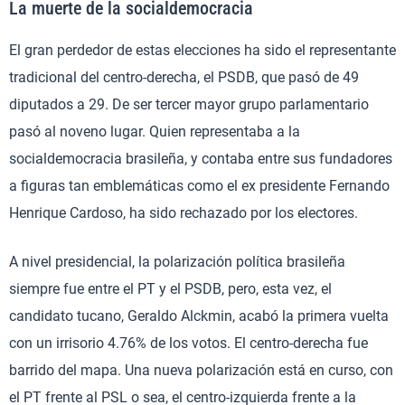
La muerte de la socialdemocracia
El gran perdedor de estas elecciones ha sido el representante
tradicional del centro-derecha, el PSDB, que pasó de 49
diputados a 29. De ser tercer mayor grupo parlamentario
pasó al noveno lugar. Quien representaba a la
socialdemocracia brasileña, y contaba entre sus fundadores
a figuras tan emblemáticas como el ex presidente Fernando
Henrique Cardoso, ha sido rechazado por los electores.
A nivel presidencial, la polarización política brasileña
siempre fue entre el PT y el PSDB, pero, esta vez, el
candidato tucano, Geraldo Alckmin, acabó la primera vuelta
con un irrisorio 4.76% de los votos. El centro-derecha fue
barrido del mapa. Una nueva polarización está en curso, con
el PT frente al PSL o sea, el centro-izquierda frente a la