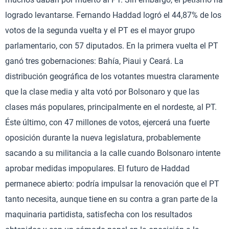
logrado levantarse. Fernando Haddad logró el 44,87% de los
votos de la segunda vuelta y el PT es el mayor grupo
parlamentario, con 57 diputados. En la primera vuelta el PT
ganó tres gobernaciones: Bahía, Piaui y Ceará. La
distribución geográfica de los votantes muestra claramente
que la clase media y alta votó por Bolsonaro y que las
clases más populares, principalmente en el nordeste, al PT.
Éste último, con 47 millones de votos, ejercerá una fuerte
oposición durante la nueva legislatura, probablemente
sacando a su militancia a la calle cuando Bolsonaro intente
aprobar medidas impopulares. El futuro de Haddad
permanece abierto: podría impulsar la renovación que el PT
tanto necesita, aunque tiene en su contra a gran parte de la
maquinaria partidista, satisfecha con los resultados