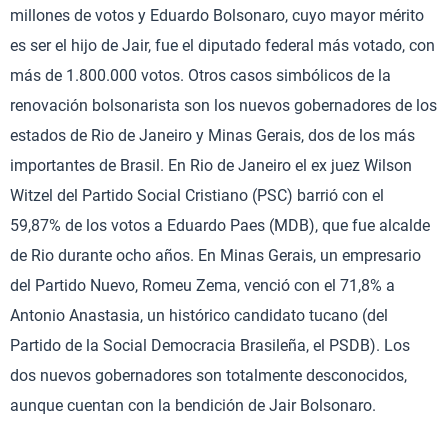
millones de votos y Eduardo Bolsonaro, cuyo mayor mérito
es ser el hijo de Jair, fue el diputado federal más votado, con
más de 1.800.000 votos. Otros casos simbólicos de la
renovación bolsonarista son los nuevos gobernadores de los
estados de Rio de Janeiro y Minas Gerais, dos de los más
importantes de Brasil. En Rio de Janeiro el ex juez Wilson
Witzel del Partido Social Cristiano (PSC) barrió con el
59,87% de los votos a Eduardo Paes (MDB), que fue alcalde
de Rio durante ocho años. En Minas Gerais, un empresario
del Partido Nuevo, Romeu Zema, venció con el 71,8% a
Antonio Anastasia, un histórico candidato tucano (del
Partido de la Social Democracia Brasileña, el PSDB). Los
dos nuevos gobernadores son totalmente desconocidos,
aunque cuentan con la bendición de Jair Bolsonaro.