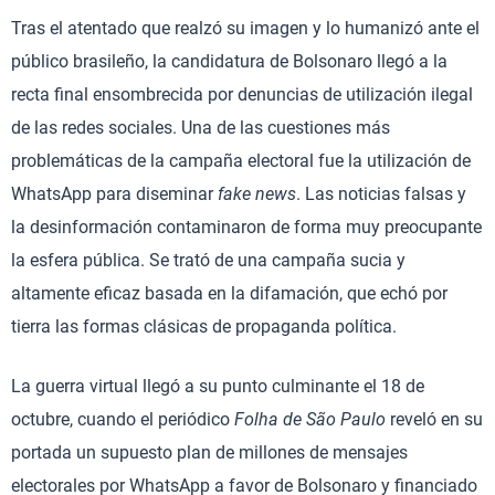
Tras el atentado que realzó su imagen y lo humanizó ante el
público brasileño, la candidatura de Bolsonaro llegó a la
recta final ensombrecida por denuncias de utilización ilegal
de las redes sociales. Una de las cuestiones más
problemáticas de la campaña electoral fue la utilización de
WhatsApp para diseminar
fake news
. Las noticias falsas y
la desinformación contaminaron de forma muy preocupante
la esfera pública. Se trató de una campaña sucia y
altamente eficaz basada en la difamación, que echó por
tierra las formas clásicas de propaganda política.
La guerra virtual llegó a su punto culminante el 18 de
octubre, cuando el periódico
Folha de São Paulo
reveló en su
portada un supuesto plan de millones de mensajes
electorales por WhatsApp a favor de Bolsonaro y financiado