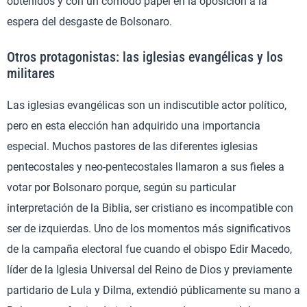
obtenidos y con un cómodo papel en la oposición a la
espera del desgaste de Bolsonaro.
Otros protagonistas: las iglesias evangélicas y los
militares
Las iglesias evangélicas son un indiscutible actor político,
pero en esta elección han adquirido una importancia
especial. Muchos pastores de las diferentes iglesias
pentecostales y neo-pentecostales llamaron a sus fieles a
votar por Bolsonaro porque, según su particular
interpretación de la Biblia, ser cristiano es incompatible con
ser de izquierdas. Uno de los momentos más significativos
de la campaña electoral fue cuando el obispo Edir Macedo,
líder de la Iglesia Universal del Reino de Dios y previamente
partidario de Lula y Dilma, extendió públicamente su mano a