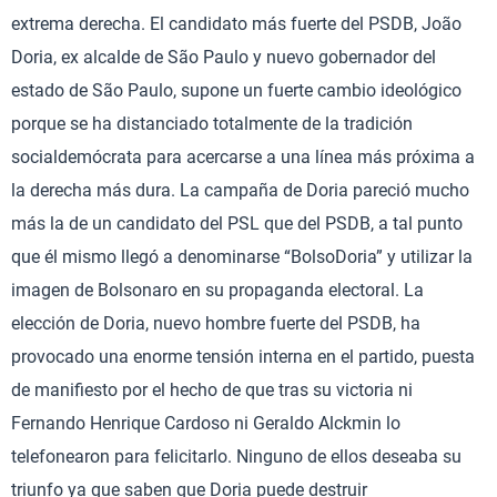
extrema derecha. El candidato más fuerte del PSDB, João
Doria, ex alcalde de São Paulo y nuevo gobernador del
estado de São Paulo, supone un fuerte cambio ideológico
porque se ha distanciado totalmente de la tradición
socialdemócrata para acercarse a una línea más próxima a
la derecha más dura. La campaña de Doria pareció mucho
más la de un candidato del PSL que del PSDB, a tal punto
que él mismo llegó a denominarse “BolsoDoria” y utilizar la
imagen de Bolsonaro en su propaganda electoral. La
elección de Doria, nuevo hombre fuerte del PSDB, ha
provocado una enorme tensión interna en el partido, puesta
de manifiesto por el hecho de que tras su victoria ni
Fernando Henrique Cardoso ni Geraldo Alckmin lo
telefonearon para felicitarlo. Ninguno de ellos deseaba su
triunfo ya que saben que Doria puede destruir