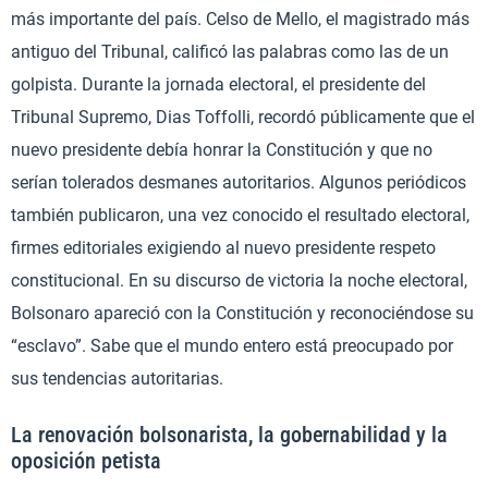
más importante del país. Celso de Mello, el magistrado más
antiguo del Tribunal, calificó las palabras como las de un
golpista. Durante la jornada electoral, el presidente del
Tribunal Supremo, Dias Toffolli, recordó públicamente que el
nuevo presidente debía honrar la Constitución y que no
serían tolerados desmanes autoritarios. Algunos periódicos
también publicaron, una vez conocido el resultado electoral,
firmes editoriales exigiendo al nuevo presidente respeto
constitucional. En su discurso de victoria la noche electoral,
Bolsonaro apareció con la Constitución y reconociéndose su
“esclavo”. Sabe que el mundo entero está preocupado por
sus tendencias autoritarias.
La renovación bolsonarista, la gobernabilidad y la
oposición petista