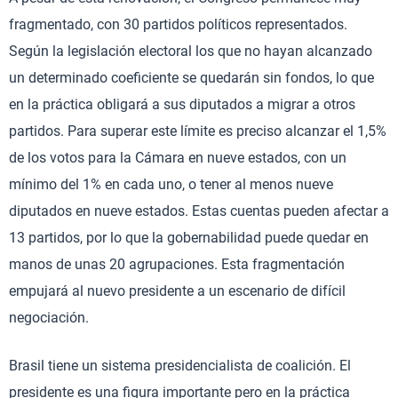
fragmentado, con 30 partidos políticos representados.
Según la legislación electoral los que no hayan alcanzado
un determinado coeficiente se quedarán sin fondos, lo que
en la práctica obligará a sus diputados a migrar a otros
partidos. Para superar este límite es preciso alcanzar el 1,5%
de los votos para la Cámara en nueve estados, con un
mínimo del 1% en cada uno, o tener al menos nueve
diputados en nueve estados. Estas cuentas pueden afectar a
13 partidos, por lo que la gobernabilidad puede quedar en
manos de unas 20 agrupaciones. Esta fragmentación
empujará al nuevo presidente a un escenario de difícil
negociación.
Brasil tiene un sistema presidencialista de coalición. El
presidente es una figura importante pero en la práctica