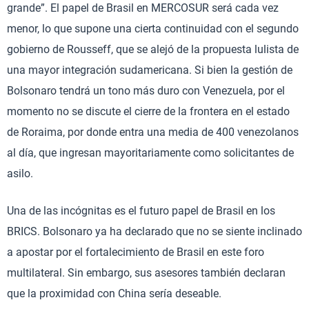
grande”. El papel de Brasil en MERCOSUR será cada vez
menor, lo que supone una cierta continuidad con el segundo
gobierno de Rousseff, que se alejó de la propuesta lulista de
una mayor integración sudamericana. Si bien la gestión de
Bolsonaro tendrá un tono más duro con Venezuela, por el
momento no se discute el cierre de la frontera en el estado
de Roraima, por donde entra una media de 400 venezolanos
al día, que ingresan mayoritariamente como solicitantes de
asilo.
Una de las incógnitas es el futuro papel de Brasil en los
BRICS. Bolsonaro ya ha declarado que no se siente inclinado
a apostar por el fortalecimiento de Brasil en este foro
multilateral. Sin embargo, sus asesores también declaran
que la proximidad con China sería deseable.