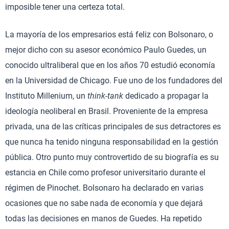
imposible tener una certeza total.
La mayoría de los empresarios está feliz con Bolsonaro, o
mejor dicho con su asesor económico Paulo Guedes, un
conocido ultraliberal que en los años 70 estudió economía
en la Universidad de Chicago. Fue uno de los fundadores del
Instituto Millenium, un
think-tank
dedicado a propagar la
ideología neoliberal en Brasil. Proveniente de la empresa
privada, una de las críticas principales de sus detractores es
que nunca ha tenido ninguna responsabilidad en la gestión
pública. Otro punto muy controvertido de su biografía es su
estancia en Chile como profesor universitario durante el
régimen de Pinochet. Bolsonaro ha declarado en varias
ocasiones que no sabe nada de economía y que dejará
todas las decisiones en manos de Guedes. Ha repetido