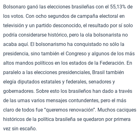
Bolsonaro ganó las elecciones brasileñas con el 55,13% de
los votos. Con ocho segundos de campaña electoral en
televisión y un partido desconocido, el resultado por sí solo
podría considerarse histórico, pero la ola bolsonarista no
acaba aquí. El bolsonarismo ha conquistado no sólo la
presidencia, sino también el Congreso y algunos de los más
altos mandos políticos en los estados de la Federación. En
paralelo a las elecciones presidenciales, Brasil también
elegía diputados estatales y federales, senadores y
gobernadores. Sobre esto los brasileños han dado a través
de las urnas varios mensajes contundentes, pero el más
claro de todos fue “queremos renovación”. Muchos caciques
históricos de la política brasileña se quedaron por primera
vez sin escaño.