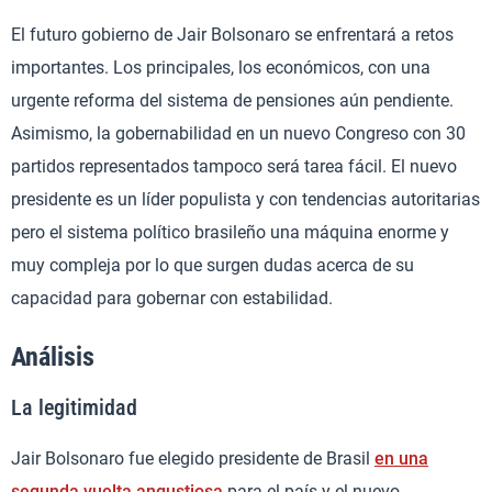
El futuro gobierno de Jair Bolsonaro se enfrentará a retos
importantes. Los principales, los económicos, con una
urgente reforma del sistema de pensiones aún pendiente.
Asimismo, la gobernabilidad en un nuevo Congreso con 30
partidos representados tampoco será tarea fácil. El nuevo
presidente es un líder populista y con tendencias autoritarias
pero el sistema político brasileño una máquina enorme y
muy compleja por lo que surgen dudas acerca de su
capacidad para gobernar con estabilidad.
Análisis
La legitimidad
Jair Bolsonaro fue elegido presidente de Brasil
en una
segunda vuelta angustiosa
para el país y el nuevo