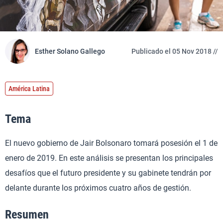
Esther Solano Gallego
Publicado el 05 Nov 2018 //
América Latina
Tema
El nuevo gobierno de Jair Bolsonaro tomará posesión el 1 de
enero de 2019. En este análisis se presentan los principales
desafíos que el futuro presidente y su gabinete tendrán por
delante durante los próximos cuatro años de gestión.
Resumen