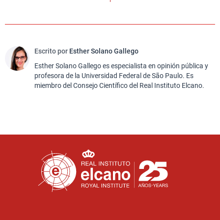
Escrito por
Esther Solano Gallego
Esther Solano Gallego es especialista en opinión pública y
profesora de la Universidad Federal de São Paulo. Es
miembro del Consejo Científico del Real Instituto Elcano.