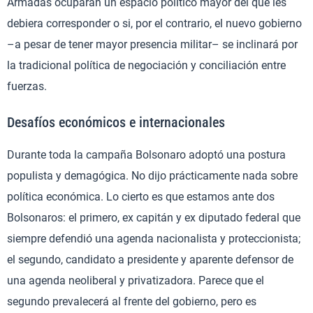
Armadas ocuparán un espacio político mayor del que les
debiera corresponder o si, por el contrario, el nuevo gobierno
–a pesar de tener mayor presencia militar– se inclinará por
la tradicional política de negociación y conciliación entre
fuerzas.
Desafíos económicos e internacionales
Durante toda la campaña Bolsonaro adoptó una postura
populista y demagógica. No dijo prácticamente nada sobre
política económica. Lo cierto es que estamos ante dos
Bolsonaros: el primero, ex capitán y ex diputado federal que
siempre defendió una agenda nacionalista y proteccionista;
el segundo, candidato a presidente y aparente defensor de
una agenda neoliberal y privatizadora. Parece que el
segundo prevalecerá al frente del gobierno, pero es