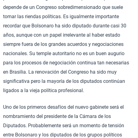
depende de un Congreso sobredimensionado que suele
tomar las riendas políticas. Es igualmente importante
recordar que Bolsonaro ha sido diputado durante casi 30
años, aunque con un papel irrelevante al haber estado
siempre fuera de los grandes acuerdos y negociaciones
nacionales. Su temple autoritario no es un buen augurio
para los procesos de negociación continua tan necesarias
en Brasilia. La renovación del Congreso ha sido muy
significativa pero la mayoría de los diputados continúan
ligados a la vieja política profesional.
Uno de los primeros desafíos del nuevo gabinete será el
nombramiento del presidente de la Cámara de los
Diputados. Probablemente será un momento de tensión
entre Bolsonaro y los diputados de los grupos políticos