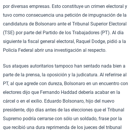
por diversas empresas. Esto constituye un crimen electoral y
tuvo como consecuencia una petición de impugnación de la
candidatura de Bolsonaro ante el Tribunal Superior Electoral
(TSE) por parte del Partido de los Trabajadores (PT). Al día
siguiente la fiscal general electoral, Raquel Dodge, pidió a la
Policía Federal abrir una investigación al respecto.
Sus ataques autoritarios tampoco han sentado nada bien a
parte de la prensa, la oposición y la judicatura. Al referirse al
PT, al que agrede con dureza, Bolsonaro en un encuentro con
electores dijo que Fernando Haddad debería acabar en la
cárcel o en el exilio. Eduardo Bolsonaro, hijo del nuevo
presidente, dijo días antes de las elecciones que el Tribunal
Supremo podría cerrarse con sólo un soldado, frase por la
que recibió una dura reprimenda de los jueces del tribunal