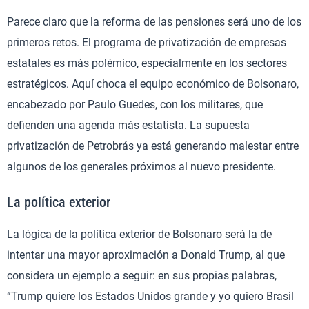
Parece claro que la reforma de las pensiones será uno de los
primeros retos. El programa de privatización de empresas
estatales es más polémico, especialmente en los sectores
estratégicos. Aquí choca el equipo económico de Bolsonaro,
encabezado por Paulo Guedes, con los militares, que
defienden una agenda más estatista. La supuesta
privatización de Petrobrás ya está generando malestar entre
algunos de los generales próximos al nuevo presidente.
La política exterior
La lógica de la política exterior de Bolsonaro será la de
intentar una mayor aproximación a Donald Trump, al que
considera un ejemplo a seguir: en sus propias palabras,
“Trump quiere los Estados Unidos grande y yo quiero Brasil