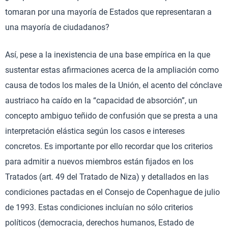
tomaran por una mayoría de Estados que representaran a
una mayoría de ciudadanos?
Así, pese a la inexistencia de una base empírica en la que
sustentar estas afirmaciones acerca de la ampliación como
causa de todos los males de la Unión, el acento del cónclave
austriaco ha caído en la “capacidad de absorción”, un
concepto ambiguo teñido de confusión que se presta a una
interpretación elástica según los casos e intereses
concretos. Es importante por ello recordar que los criterios
para admitir a nuevos miembros están fijados en los
Tratados (art. 49 del Tratado de Niza) y detallados en las
condiciones pactadas en el Consejo de Copenhague de julio
de 1993. Estas condiciones incluían no sólo criterios
políticos (democracia, derechos humanos, Estado de