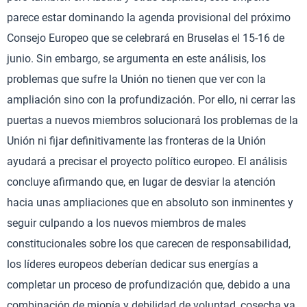
parece estar dominando la agenda provisional del próximo
Consejo Europeo que se celebrará en Bruselas el 15-16 de
junio. Sin embargo, se argumenta en este análisis, los
problemas que sufre la Unión no tienen que ver con la
ampliación sino con la profundización. Por ello, ni cerrar las
puertas a nuevos miembros solucionará los problemas de la
Unión ni fijar definitivamente las fronteras de la Unión
ayudará a precisar el proyecto político europeo. El análisis
concluye afirmando que, en lugar de desviar la atención
hacia unas ampliaciones que en absoluto son inminentes y
seguir culpando a los nuevos miembros de males
constitucionales sobre los que carecen de responsabilidad,
los líderes europeos deberían dedicar sus energías a
completar un proceso de profundización que, debido a una
combinación de miopía y debilidad de voluntad, cosecha ya