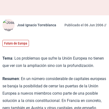
José Ignacio Torreblanca
Publicado el 06 Jun 2006 //
Futuro de Europa
Tema
: Los problemas que sufre la Unión Europea no tienen
que ver con la ampliación sino con la profundización.
Resumen
: En un número considerable de capitales europeas
se baraja la posibilidad de cerrar las puertas de la Unión
Europea a nuevos miembros como parte de una posible
solución a la crisis constitucional. En Francia en concreto,
pero también en Austria y otras capitales, este empeño