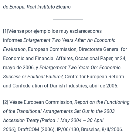
de Europa, Real Instituto Elcano
[1]Véanse por ejemplo los muy esclarecedores
informes
Enlargement Two Years After: An Economic
Evaluation
, European Commission, Directorate General for
Economic and Financial Affaires, Occasional Paper, nr 24,
mayo de 2006, y
Enlargement Two Years On: Economic
Success or Political Failure?
, Centre for European Reform
and Confederation of Danish Industries, abril de 2006.
[2] Véase European Commission,
Report on the Functioning
of the Transitional Arrangements Set Out in the 2003
Accession Treaty (Period 1 May 2004 – 30 April
2006),
DraftCOM (2006), IP/06/130, Bruselas, 8/II/2006.