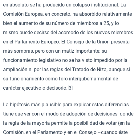
en absoluto se ha producido un colapso institucional. La
Comisión Europea, en concreto, ha absorbido relativamente
bien el aumento de su número de miembros a 25, y lo
mismo puede decirse del acomodo de los nuevos miembros
en el Parlamento Europeo. El Consejo de la Unión presenta
más sombras, pero con un matiz importante: su
funcionamiento legislativo no se ha visto impedido por la
ampliación ni por las reglas del Tratado de Niza, aunque sí
su funcionamiento como foro intergubernamental de
carácter ejecutivo o decisorio.[3]
La hipótesis más plausible para explicar estas diferencias
tiene que ver con el modo de adopción de decisiones: donde
la regla de la mayoría permite la posibilidad de votar (en la
Comisión, en el Parlamento y en el Consejo –cuando éste