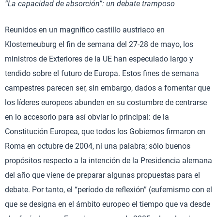
“La capacidad de absorción”: un debate tramposo
Reunidos en un magnífico castillo austriaco en
Klosterneuburg el fin de semana del 27-28 de mayo, los
ministros de Exteriores de la UE han especulado largo y
tendido sobre el futuro de Europa. Estos fines de semana
campestres parecen ser, sin embargo, dados a fomentar que
los líderes europeos abunden en su costumbre de centrarse
en lo accesorio para así obviar lo principal: de la
Constitución Europea, que todos los Gobiernos firmaron en
Roma en octubre de 2004, ni una palabra; sólo buenos
propósitos respecto a la intención de la Presidencia alemana
del año que viene de preparar algunas propuestas para el
debate. Por tanto, el “período de reflexión” (eufemismo con el
que se designa en el ámbito europeo el tiempo que va desde