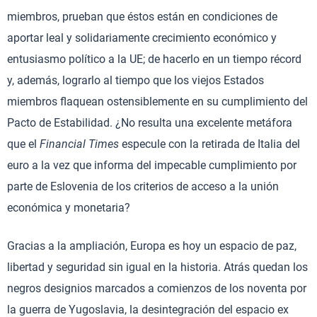
miembros, prueban que éstos están en condiciones de
aportar leal y solidariamente crecimiento económico y
entusiasmo político a la UE; de hacerlo en un tiempo récord
y, además, lograrlo al tiempo que los viejos Estados
miembros flaquean ostensiblemente en su cumplimiento del
Pacto de Estabilidad. ¿No resulta una excelente metáfora
que el
Financial Times
especule con la retirada de Italia del
euro a la vez que informa del impecable cumplimiento por
parte de Eslovenia de los criterios de acceso a la unión
económica y monetaria?
Gracias a la ampliación, Europa es hoy un espacio de paz,
libertad y seguridad sin igual en la historia. Atrás quedan los
negros designios marcados a comienzos de los noventa por
la guerra de Yugoslavia, la desintegración del espacio ex