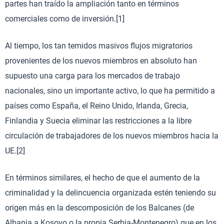
partes han traído la ampliación tanto en términos
comerciales como de inversión.[1]
Al tiempo, los tan temidos masivos flujos migratorios
provenientes de los nuevos miembros en absoluto han
supuesto una carga para los mercados de trabajo
nacionales, sino un importante activo, lo que ha permitido a
países como España, el Reino Unido, Irlanda, Grecia,
Finlandia y Suecia eliminar las restricciones a la libre
circulación de trabajadores de los nuevos miembros hacia la
UE.[2]
En términos similares, el hecho de que el aumento de la
criminalidad y la delincuencia organizada estén teniendo su
origen más en la descomposición de los Balcanes (de
Albania a Kosovo o la propia Serbia-Montenegro) que en los