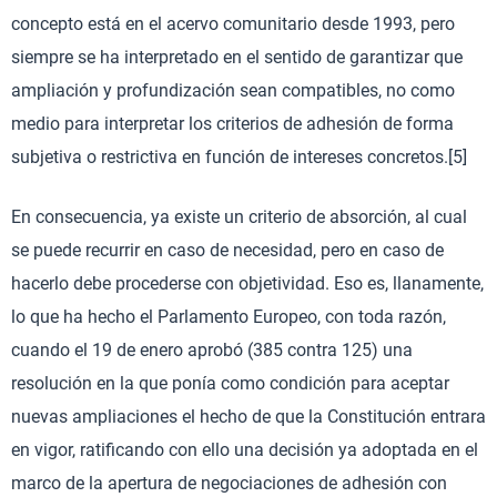
concepto está en el acervo comunitario desde 1993, pero
siempre se ha interpretado en el sentido de garantizar que
ampliación y profundización sean compatibles, no como
medio para interpretar los criterios de adhesión de forma
subjetiva o restrictiva en función de intereses concretos.[5]
En consecuencia, ya existe un criterio de absorción, al cual
se puede recurrir en caso de necesidad, pero en caso de
hacerlo debe procederse con objetividad. Eso es, llanamente,
lo que ha hecho el Parlamento Europeo, con toda razón,
cuando el 19 de enero aprobó (385 contra 125) una
resolución en la que ponía como condición para aceptar
nuevas ampliaciones el hecho de que la Constitución entrara
en vigor, ratificando con ello una decisión ya adoptada en el
marco de la apertura de negociaciones de adhesión con