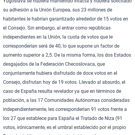
Yugoslava se hubiera mantenido intacta y hubiera solicitado
su adhesión a la Unión Europea, sus 23 millones de
habitantes le habrían garantizado alrededor de 15 votos en
el Consejo. Sin embargo, al entrar como repúblicas
independientes en la Unión, la cuota de votos que le
corresponderían será de 40, lo que supone un factor de
aumento superior a 2,5. De la misma forma, los dos Estados
desgajados de la Federación Checoslovaca, que
conjuntamente hubiera disfrutado de doce votos en el
Consejo, disfrutan hoy de 19 votos. Llevado al absurdo, el
caso de España resulta revelador ya que en términos de
población, a las 17 Comunidades Autónomas consideradas
independientemente, les corresponderían 91 votos frente a
los 27 que establece para España el Tratado de Niza (91
votos, irónicamente, es el umbral establecido por el propio