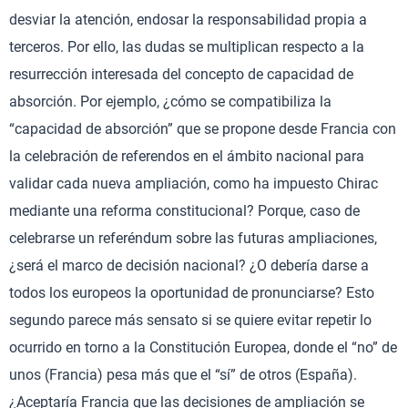
desviar la atención, endosar la responsabilidad propia a
terceros. Por ello, las dudas se multiplican respecto a la
resurrección interesada del concepto de capacidad de
absorción. Por ejemplo, ¿cómo se compatibiliza la
“capacidad de absorción” que se propone desde Francia con
la celebración de referendos en el ámbito nacional para
validar cada nueva ampliación, como ha impuesto Chirac
mediante una reforma constitucional? Porque, caso de
celebrarse un referéndum sobre las futuras ampliaciones,
¿será el marco de decisión nacional? ¿O debería darse a
todos los europeos la oportunidad de pronunciarse? Esto
segundo parece más sensato si se quiere evitar repetir lo
ocurrido en torno a la Constitución Europea, donde el “no” de
unos (Francia) pesa más que el “sí” de otros (España).
¿Aceptaría Francia que las decisiones de ampliación se