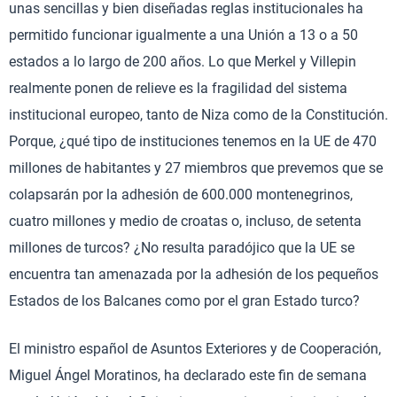
unas sencillas y bien diseñadas reglas institucionales ha
permitido funcionar igualmente a una Unión a 13 o a 50
estados a lo largo de 200 años. Lo que Merkel y Villepin
realmente ponen de relieve es la fragilidad del sistema
institucional europeo, tanto de Niza como de la Constitución.
Porque, ¿qué tipo de instituciones tenemos en la UE de 470
millones de habitantes y 27 miembros que prevemos que se
colapsarán por la adhesión de 600.000 montenegrinos,
cuatro millones y medio de croatas o, incluso, de setenta
millones de turcos? ¿No resulta paradójico que la UE se
encuentra tan amenazada por la adhesión de los pequeños
Estados de los Balcanes como por el gran Estado turco?
El ministro español de Asuntos Exteriores y de Cooperación,
Miguel Ángel Moratinos, ha declarado este fin de semana