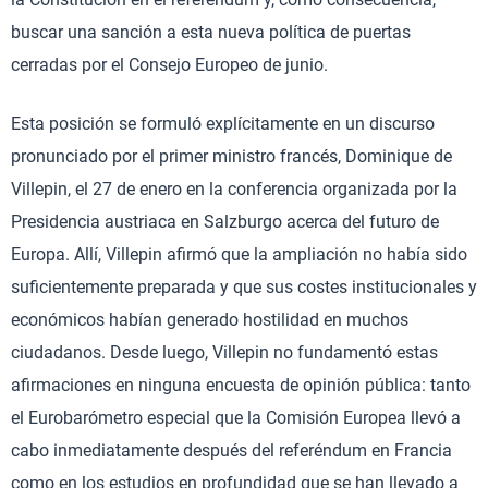
buscar una sanción a esta nueva política de puertas
cerradas por el Consejo Europeo de junio.
Esta posición se formuló explícitamente en un discurso
pronunciado por el primer ministro francés, Dominique de
Villepin, el 27 de enero en la conferencia organizada por la
Presidencia austriaca en Salzburgo acerca del futuro de
Europa. Allí, Villepin afirmó que la ampliación no había sido
suficientemente preparada y que sus costes institucionales y
económicos habían generado hostilidad en muchos
ciudadanos. Desde luego, Villepin no fundamentó estas
afirmaciones en ninguna encuesta de opinión pública: tanto
el Eurobarómetro especial que la Comisión Europea llevó a
cabo inmediatamente después del referéndum en Francia
como en los estudios en profundidad que se han llevado a