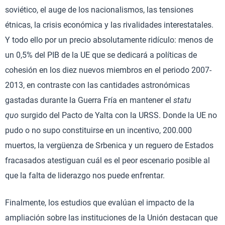
soviético, el auge de los nacionalismos, las tensiones
étnicas, la crisis económica y las rivalidades interestatales.
Y todo ello por un precio absolutamente ridículo: menos de
un 0,5% del PIB de la UE que se dedicará a políticas de
cohesión en los diez nuevos miembros en el periodo 2007-
2013, en contraste con las cantidades astronómicas
gastadas durante la Guerra Fría en mantener el
statu
quo
surgido del Pacto de Yalta con la URSS. Donde la UE no
pudo o no supo constituirse en un incentivo, 200.000
muertos, la vergüenza de Srbenica y un reguero de Estados
fracasados atestiguan cuál es el peor escenario posible al
que la falta de liderazgo nos puede enfrentar.
Finalmente, los estudios que evalúan el impacto de la
ampliación sobre las instituciones de la Unión destacan que