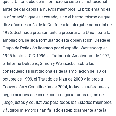
que la Unión debe definir primero su sistema institucional
antes de dar cabida a nuevos miembros. El problema no es
la afirmación, que es acertada, sino el hecho mismo de que
diez años después de la Conferencia Intergubernamental de
1996, destinada precisamente a preparar a la Unión para la
ampliación, se siga formulando esta observación. Desde el
Grupo de Reflexión liderado por el español Westendorp en
1995 hasta la CIG 1996, el Tratado de Ámsterdam de 1997,
el Informe Dehaene, Simon y Weizsäcker sobre las
consecuencias institucionales de la ampliación del 18 de
octubre de 1999, el Tratado de Niza de 2000 y la propia
Convención y Constitución de 2004, todas las reflexiones y
negociaciones acerca de cómo negociar unas reglas del
juego justas y equitativas para todos los Estados miembros
y futuros miembros han fallado estrepitosamente ante la