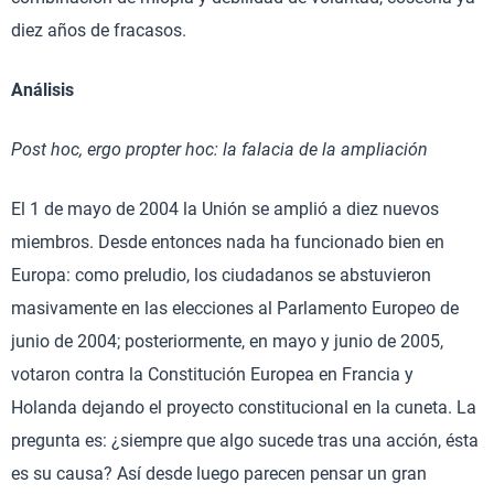
diez años de fracasos.
Análisis
Post hoc, ergo propter hoc: la falacia de la ampliación
El 1 de mayo de 2004 la Unión se amplió a diez nuevos
miembros. Desde entonces nada ha funcionado bien en
Europa: como preludio, los ciudadanos se abstuvieron
masivamente en las elecciones al Parlamento Europeo de
junio de 2004; posteriormente, en mayo y junio de 2005,
votaron contra la Constitución Europea en Francia y
Holanda dejando el proyecto constitucional en la cuneta. La
pregunta es: ¿siempre que algo sucede tras una acción, ésta
es su causa? Así desde luego parecen pensar un gran