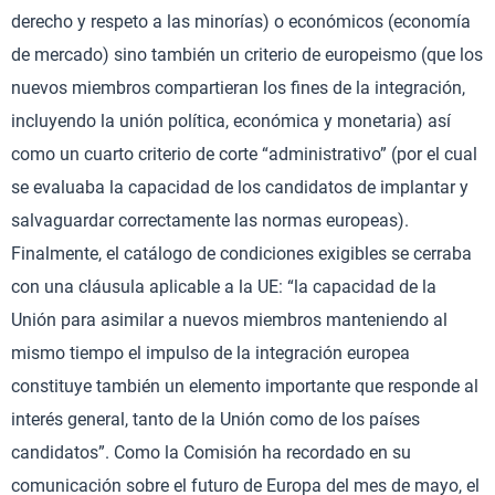
derecho y respeto a las minorías) o económicos (economía
de mercado) sino también un criterio de europeismo (que los
nuevos miembros compartieran los fines de la integración,
incluyendo la unión política, económica y monetaria) así
como un cuarto criterio de corte “administrativo” (por el cual
se evaluaba la capacidad de los candidatos de implantar y
salvaguardar correctamente las normas europeas).
Finalmente, el catálogo de condiciones exigibles se cerraba
con una cláusula aplicable a la UE: “la capacidad de la
Unión para asimilar a nuevos miembros manteniendo al
mismo tiempo el impulso de la integración europea
constituye también un elemento importante que responde al
interés general, tanto de la Unión como de los países
candidatos”. Como la Comisión ha recordado en su
comunicación sobre el futuro de Europa del mes de mayo, el