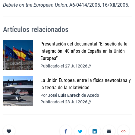
Debate on the European Union
, A6-0414/2005, 16/XII/2005.
Artículos relacionados
Presentación del documental “El sueño de la
integración. 40 años de España en la Unión
Europea”
Publicado el 27 Jul 2026 //
La Unión Europea, entre la física newtoniana y
la teoría de la relatividad
Por
José Luis Enrech de Acedo
Publicado el 23 Jul 2026 //