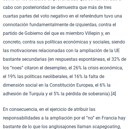
cabo con posterioridad se demuestra que más de tres
cuartas partes del voto negativo en el referéndum tuvo una
connotación fundamentalmente de izquierdas, contra el
partido de Gobierno del que es miembro Villepin y, en
concreto, contra sus políticas económicas y sociales, siendo
las motivaciones relacionadas con la ampliación de la UE
bastante secundarias (en respuestas espontáneas, el 32% de
los “noes” citaron el desempleo, el 26% la crisis económica,
el 19% las políticas neoliberales, el 16% la falta de
dimensión social en la Constitución Europea, el 6% la
adhesión de Turquía y el 5% la pérdida de soberanía).[4]
En consecuencia, en el ejercicio de atribuir las
responsabilidades a la ampliación por el “no” en Francia hay
bastante de lo que los anglosajones llaman
scapegoating
,