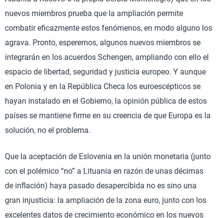
nuevos miembros prueba que la ampliación permite
combatir eficazmente estos fenómenos, en modo alguno los
agrava. Pronto, esperemos, algunos nuevos miembros se
integrarán en los acuerdos Schengen, ampliando con ello el
espacio de libertad, seguridad y justicia europeo. Y aunque
en Polonia y en la República Checa los euroescépticos se
hayan instalado en el Gobierno, la opinión pública de estos
países se mantiene firme en su creencia de que Europa es la
solución, no el problema.
Que la aceptación de Eslovenia en la unión monetaria (junto
con el polémico “no” a Lituania en razón de unas décimas
de inflación) haya pasado desapercibida no es sino una
gran injusticia: la ampliación de la zona euro, junto con los
excelentes datos de crecimiento económico en los nuevos