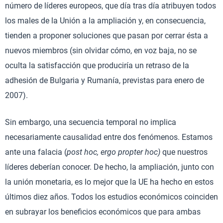
número de líderes europeos, que día tras día atribuyen todos
los males de la Unión a la ampliación y, en consecuencia,
tienden a proponer soluciones que pasan por cerrar ésta a
nuevos miembros (sin olvidar cómo, en voz baja, no se
oculta la satisfacción que produciría un retraso de la
adhesión de Bulgaria y Rumanía, previstas para enero de
2007).
Sin embargo, una secuencia temporal no implica
necesariamente causalidad entre dos fenómenos. Estamos
ante una falacia (
post hoc, ergo propter hoc)
que nuestros
líderes deberían conocer. De hecho, la ampliación, junto con
la unión monetaria, es lo mejor que la UE ha hecho en estos
últimos diez años. Todos los estudios económicos coinciden
en subrayar los beneficios económicos que para ambas