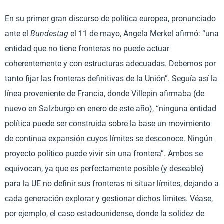
En su primer gran discurso de política europea, pronunciado
ante el
Bundestag
el 11 de mayo, Angela Merkel afirmó: “una
entidad que no tiene fronteras no puede actuar
coherentemente y con estructuras adecuadas. Debemos por
tanto fijar las fronteras definitivas de la Unión”. Seguía así la
línea proveniente de Francia, donde Villepin afirmaba (de
nuevo en Salzburgo en enero de este año), “ninguna entidad
política puede ser construida sobre la base un movimiento
de continua expansión cuyos límites se desconoce. Ningún
proyecto político puede vivir sin una frontera”. Ambos se
equivocan, ya que es perfectamente posible (y deseable)
para la UE no definir sus fronteras ni situar límites, dejando a
cada generación explorar y gestionar dichos límites. Véase,
por ejemplo, el caso estadounidense, donde la solidez de