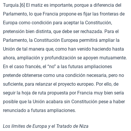
Turquía.[6] El matiz es importante, porque a diferencia del
Parlamento, lo que Francia propone es fijar las fronteras de
Europa como condición para aceptar la Constitución,
pretensión bien distinta, que debe ser rechazada. Para el
Parlamento, la Constitución Europea permitirá ampliar la
Unión de tal manera que, como han venido haciendo hasta
ahora, ampliación y profundización se apoyen mutuamente.
En el caso francés, el “no” a las futuras ampliaciones
pretende obtenerse como una condición necesaria, pero no
suficiente, para relanzar el proyecto europeo. Por ello, de
seguir la hoja de ruta propuesta por Francia muy bien sería
posible que la Unión acabara sin Constitución pese a haber
renunciado a futuras ampliaciones.
Los límites de Europa y el Tratado de Niza