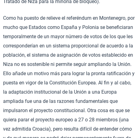
Tratado de Niza para la minoría de bloqueo).
Como ha puesto de relieve el referéndum en Montenegro, por
mucho que Estados como España y Polonia se beneficiaran
temporalmente de un mayor número de votos de los que les
corresponderían en un sistema proporcional de acuerdo a la
población, el sistema de asignación de votos establecido en
Niza no es sostenible ni permite seguir ampliando la Unión.
Ello añade un motivo más para lograr la pronta ratificación y
puesta en vigor de la Constitución Europea. Al fin y al cabo,
la adaptación institucional de la Unión a una Europa
ampliada fue una de las razones fundamentales que
impulsaron el proyecto constitucional. Otra cosa es que se
quiera parar el proyecto europeo a 27 o 28 miembros (una
vez admitida Croacia), pero resulta difícil de entender cómo