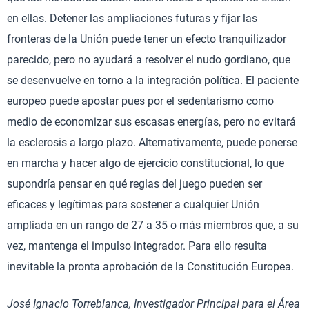
en ellas. Detener las ampliaciones futuras y fijar las
fronteras de la Unión puede tener un efecto tranquilizador
parecido, pero no ayudará a resolver el nudo gordiano, que
se desenvuelve en torno a la integración política. El paciente
europeo puede apostar pues por el sedentarismo como
medio de economizar sus escasas energías, pero no evitará
la esclerosis a largo plazo. Alternativamente, puede ponerse
en marcha y hacer algo de ejercicio constitucional, lo que
supondría pensar en qué reglas del juego pueden ser
eficaces y legítimas para sostener a cualquier Unión
ampliada en un rango de 27 a 35 o más miembros que, a su
vez, mantenga el impulso integrador. Para ello resulta
inevitable la pronta aprobación de la Constitución Europea.
José Ignacio Torreblanca,
Investigador Principal para el Área