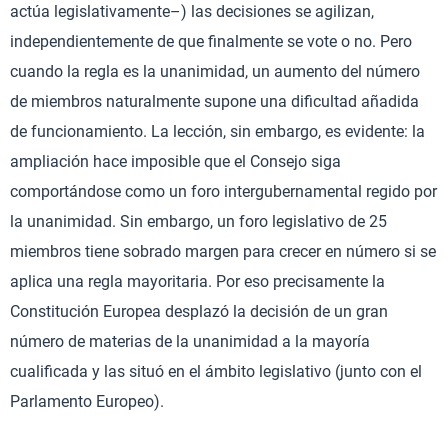
actúa legislativamente–) las decisiones se agilizan,
independientemente de que finalmente se vote o no. Pero
cuando la regla es la unanimidad, un aumento del número
de miembros naturalmente supone una dificultad añadida
de funcionamiento. La lección, sin embargo, es evidente: la
ampliación hace imposible que el Consejo siga
comportándose como un foro intergubernamental regido por
la unanimidad. Sin embargo, un foro legislativo de 25
miembros tiene sobrado margen para crecer en número si se
aplica una regla mayoritaria. Por eso precisamente la
Constitución Europea desplazó la decisión de un gran
número de materias de la unanimidad a la mayoría
cualificada y las situó en el ámbito legislativo (junto con el
Parlamento Europeo).