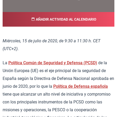
AÑADIR ACTIVIDAD AL CALENDARIO
Miércoles, 15 de julio de 2020, de 9:30 a 11:30 h. CET
(UTC+2)
.
La
Política Común de Seguridad y Defensa (PCSD)
de la
Unión Europea (UE) es el eje principal de la seguridad de
España según la Directiva de Defensa Nacional aprobada en
junio de 2020, por lo que la
Política de Defensa española
tiene que alcanzar un alto nivel de iniciativa y compromiso
con los principales instrumentos de la PCSD como las
misiones y operaciones, la PESCO o la cooperación