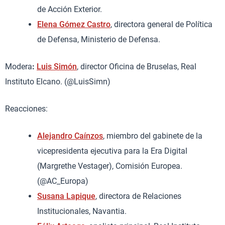
de Acción Exterior.
Elena Gómez Castro
, directora general de Política
de Defensa, Ministerio de Defensa.
Modera
:
Luis Simón
, director Oficina de Bruselas, Real
Instituto Elcano. (@LuisSimn)
Reacciones:
Alejandro Caínzos
, miembro del gabinete de la
vicepresidenta ejecutiva para la Era Digital
(Margrethe Vestager), Comisión Europea.
(@AC_Europa)
Susana Lapique
, directora de Relaciones
Institucionales, Navantia.