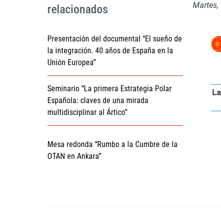
Martes, 
relacionados
Presentación del documental “El sueño de
la integración. 40 años de España en la
Unión Europea”
Seminario “La primera Estrategia Polar
Española: claves de una mirada
multidisciplinar al Ártico”
Mesa redonda “Rumbo a la Cumbre de la
OTAN en Ankara”