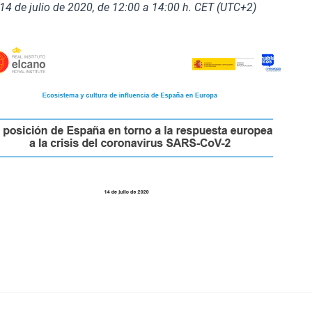
14 de julio de 2020, de 12:00 a 14:00 h. CET (UTC+2)