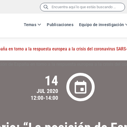
Buscar:
Temas
Publicaciones
Equipo de investigación
aña en torno a la respuesta europea a la crisis del coronavirus SARS
14
JUL 2020
12:00-14:00