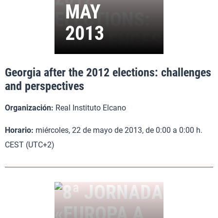
Georgia after the 2012 elections: challenges
and perspectives
Organización:
Real Instituto Elcano
Horario:
miércoles, 22 de mayo de 2013, de 0:00 a 0:00 h.
CEST (UTC+2)