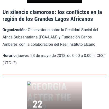
Un silencio clamoroso: los conflictos en la
región de los Grandes Lagos Africanos
Organización:
Observatorio sobre la Realidad Social del
África Subsahariana (FCA-UAM) y Fundación Carlos
Amberes, con la colaboración del Real Instituto Elcano.
Horario:
jueves, 23 de mayo de 2013, de 0:00 a 0:00 h. CEST
(UTC+2)