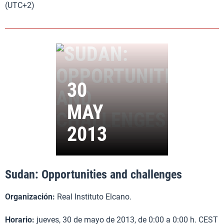
(UTC+2)
Sudan: Opportunities and challenges
Organización:
Real Instituto Elcano.
Horario:
jueves, 30 de mayo de 2013, de 0:00 a 0:00 h. CEST