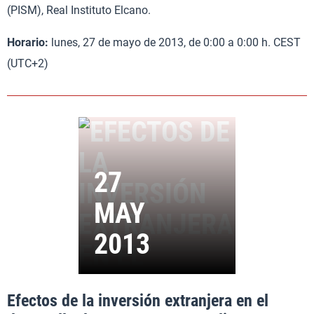
(PISM), Real Instituto Elcano.
Horario:
lunes, 27 de mayo de 2013, de 0:00 a 0:00 h. CEST
(UTC+2)
Efectos de la inversión extranjera en el