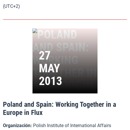
(UTC+2)
Poland and Spain: Working Together in a
Europe in Flux
Organización:
Polish Institute of International Affairs