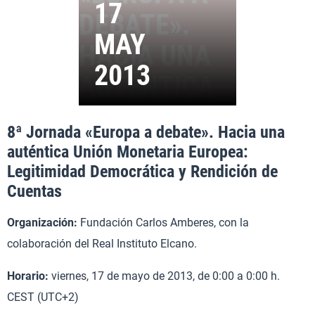
8ª Jornada «Europa a debate». Hacia una
auténtica Unión Monetaria Europea:
Legitimidad Democrática y Rendición de
Cuentas
Organización:
Fundación Carlos Amberes, con la
colaboración del Real Instituto Elcano.
Horario:
viernes, 17 de mayo de 2013, de 0:00 a 0:00 h.
CEST (UTC+2)