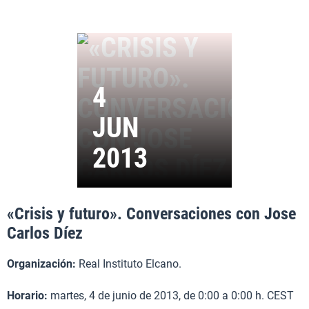
«Crisis y futuro». Conversaciones con Jose
Carlos Díez
Organización:
Real Instituto Elcano.
Horario:
martes, 4 de junio de 2013, de 0:00 a 0:00 h. CEST