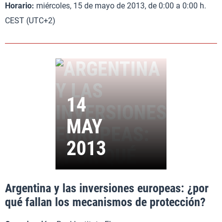
Horario:
miércoles, 15 de mayo de 2013, de 0:00 a 0:00 h.
CEST (UTC+2)
Argentina y las inversiones europeas: ¿por
qué fallan los mecanismos de protección?