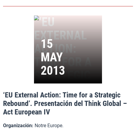
‘EU External Action: Time for a Strategic
Rebound’. Presentación del Think Global –
Act European IV
Organización:
Notre Europe.