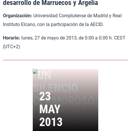
desarrollo de Marruecos y Argelia
Organización:
Universidad Complutense de Madrid y Real
Instituto Elcano, con la participación de la AECID.
Horario:
lunes, 27 de mayo de 2013, de 0:00 a 0:00 h. CEST
(UTC+2)