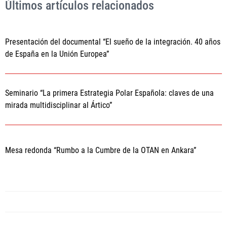
Últimos artículos relacionados
Presentación del documental “El sueño de la integración. 40 años
de España en la Unión Europea”
Seminario “La primera Estrategia Polar Española: claves de una
mirada multidisciplinar al Ártico”
Mesa redonda “Rumbo a la Cumbre de la OTAN en Ankara”