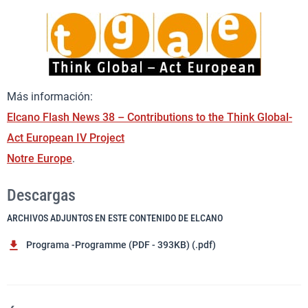
Más información:
Elcano Flash News 38 – Contributions to the Think Global-
Act European IV Project
Notre Europe
.
Descargas
ARCHIVOS ADJUNTOS EN ESTE CONTENIDO DE ELCANO
Programa -Programme (PDF - 393KB) (.pdf)