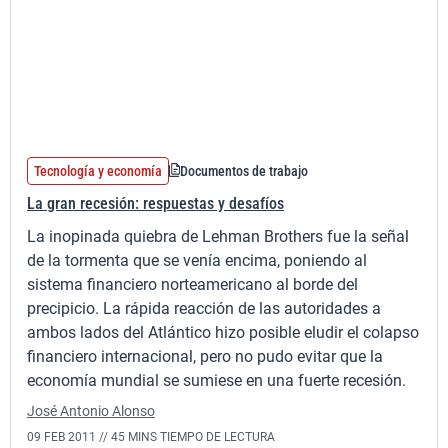
Tecnología y economía
Documentos de trabajo
La gran recesión: respuestas y desafíos
La inopinada quiebra de Lehman Brothers fue la señal
de la tormenta que se venía encima, poniendo al
sistema financiero norteamericano al borde del
precipicio. La rápida reacción de las autoridades a
ambos lados del Atlántico hizo posible eludir el colapso
financiero internacional, pero no pudo evitar que la
economía mundial se sumiese en una fuerte recesión.
José Antonio Alonso
09 FEB 2011 //
45 MINS TIEMPO DE LECTURA