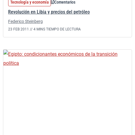
Tecnología y economía
Comentarios
Revolución en Libia y precios del petróleo
Federico Steinberg
23 FEB 2011 //
4 MINS TIEMPO DE LECTURA