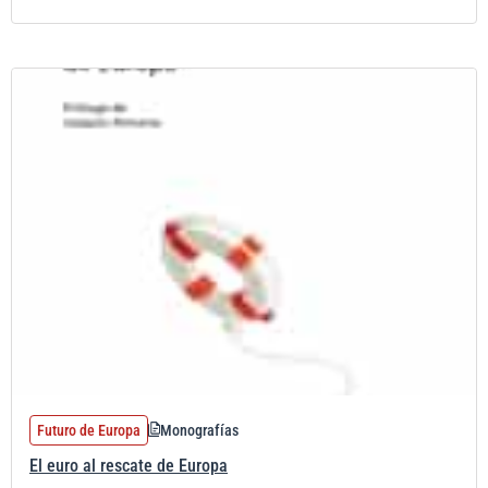
Futuro de Europa
Monografías
El euro al rescate de Europa