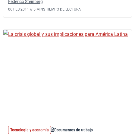
Federico Steinberg
06 FEB 2011 //
5 MINS TIEMPO DE LECTURA
Tecnología y economía
Documentos de trabajo