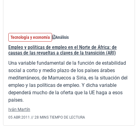
Tecnología y economía
Análisis
Empleo y políticas de empleo en el Norte de África: de
causas de las revueltas a claves de la transición (ARI)
Una variable fundamental de la función de estabilidad
social a corto y medio plazo de los países árabes
mediterráneos, de Marruecos a Siria, es la situación del
empleo y las políticas de empleo. Y dicha variable
dependerá mucho de la oferta que la UE haga a esos
países.
Iván Martín
05 ABR 2011 //
28 MINS TIEMPO DE LECTURA