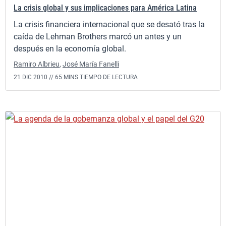
La crisis global y sus implicaciones para América Latina
La crisis financiera internacional que se desató tras la
caída de Lehman Brothers marcó un antes y un
después en la economía global.
Ramiro Albrieu
,
José María Fanelli
21 DIC 2010 //
65 MINS TIEMPO DE LECTURA