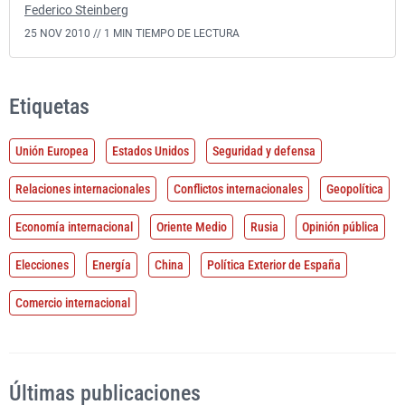
Federico Steinberg
25 NOV 2010 //
1 MIN TIEMPO DE LECTURA
Etiquetas
Unión Europea
Estados Unidos
Seguridad y defensa
Relaciones internacionales
Conflictos internacionales
Geopolítica
Economía internacional
Oriente Medio
Rusia
Opinión pública
Elecciones
Energía
China
Política Exterior de España
Comercio internacional
Últimas publicaciones