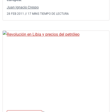
Juan Ignacio Crespo
28 FEB 2011 //
17 MINS TIEMPO DE LECTURA