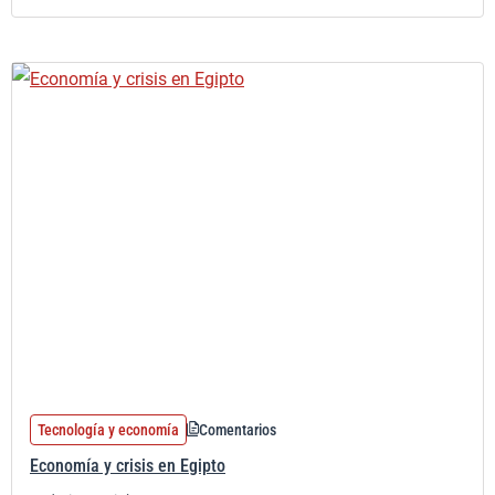
Tecnología y economía
Comentarios
Economía y crisis en Egipto