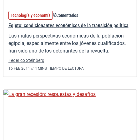
Tecnología y economía
Comentarios
Egipto: condicionantes económicos de la transición política
Las malas perspectivas económicas de la población
egipcia, especialmente entre los jóvenes cualificados,
han sido uno de los detonantes de la revuelta.
Federico Steinberg
16 FEB 2011 //
4 MINS TIEMPO DE LECTURA