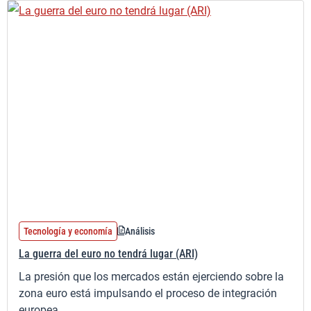
Tecnología y economía
Análisis
La guerra del euro no tendrá lugar (ARI)
La presión que los mercados están ejerciendo sobre la
zona euro está impulsando el proceso de integración
europea.