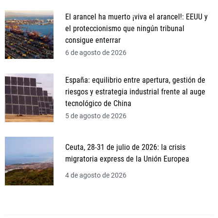
El arancel ha muerto ¡viva el arancel!: EEUU y
el proteccionismo que ningún tribunal
consigue enterrar
6 de agosto de 2026
España: equilibrio entre apertura, gestión de
riesgos y estrategia industrial frente al auge
tecnológico de China
5 de agosto de 2026
Ceuta, 28-31 de julio de 2026: la crisis
migratoria express de la Unión Europea
4 de agosto de 2026