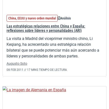
China, EEUU y nuevo orden mundial
Análisis
Las estratégicas relaciones entre China y España:
reflexiones sobre líderes y personalidades (ARI)
La visita a Madrid del viceprimer ministro chino, Li
Keqiang, ha acrecentado una estratégica relación
bilateral que se puede potenciar más aún acercando a
líderes y personalidades de ambas partes.
Augusto Soto
08 FEB 2011 //
17 MINS TIEMPO DE LECTURA