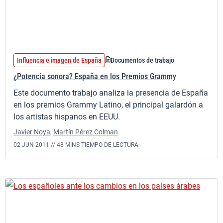
Influencia e imagen de España
Documentos de trabajo
¿Potencia sonora? España en los Premios Grammy
Este documento trabajo analiza la presencia de España
en los premios Grammy Latino, el principal galardón a
los artistas hispanos en EEUU.
Javier Noya
,
Martín Pérez Colman
02 JUN 2011 //
48 MINS TIEMPO DE LECTURA