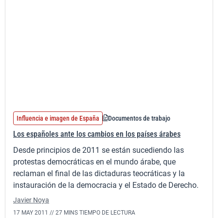
Influencia e imagen de España
Documentos de trabajo
Los españoles ante los cambios en los países árabes
Desde principios de 2011 se están sucediendo las
protestas democráticas en el mundo árabe, que
reclaman el final de las dictaduras teocráticas y la
instauración de la democracia y el Estado de Derecho.
Javier Noya
17 MAY 2011 //
27 MINS TIEMPO DE LECTURA