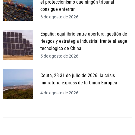
el proteccionismo que ningún tribunal
consigue enterrar
6 de agosto de 2026
España: equilibrio entre apertura, gestión de
riesgos y estrategia industrial frente al auge
tecnológico de China
5 de agosto de 2026
Ceuta, 28-31 de julio de 2026: la crisis
migratoria express de la Unión Europea
4 de agosto de 2026