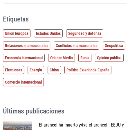
Etiquetas
Unión Europea
Estados Unidos
Seguridad y defensa
Relaciones internacionales
Conflictos internacionales
Geopolítica
Economía internacional
Oriente Medio
Rusia
Opinión pública
Elecciones
Energía
China
Política Exterior de España
Comercio internacional
Últimas publicaciones
El arancel ha muerto ¡viva el arancel!: EEUU y