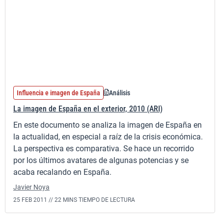
Influencia e imagen de España
Análisis
La imagen de España en el exterior, 2010 (ARI)
En este documento se analiza la imagen de España en
la actualidad, en especial a raíz de la crisis económica.
La perspectiva es comparativa. Se hace un recorrido
por los últimos avatares de algunas potencias y se
acaba recalando en España.
Javier Noya
25 FEB 2011 //
22 MINS TIEMPO DE LECTURA