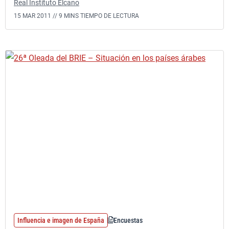
Real Instituto Elcano
15 MAR 2011 //
9 MINS TIEMPO DE LECTURA
Influencia e imagen de España
Encuestas