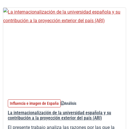
Influencia e imagen de España
Análisis
La internacionalización de la universidad española y su
contribución a la proyección exterior del país (ARI)
El presente trabajo analiza las razones por las que la