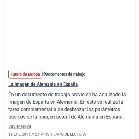
Futuro de Europa
Documentos de trabajo
La imagen de Alemania en España
En un documento de trabajo previo se ha analizado la
imagen de España en Alemania. En éste se realiza la
tarea complementaria de desbrozar los parámetros
básicos de la imagen actual de Alemania en España.
Javier Noya
19 ENE 2011 //
21 MINS TIEMPO DE LECTURA