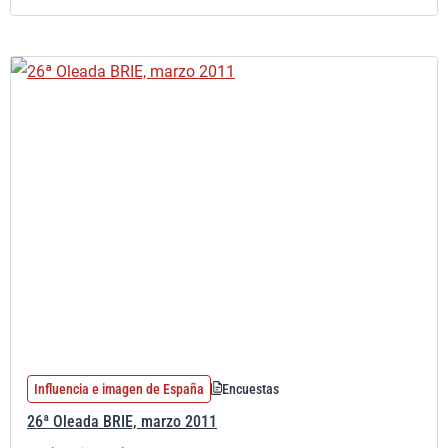
Influencia e imagen de España
Encuestas
26ª Oleada BRIE, marzo 2011