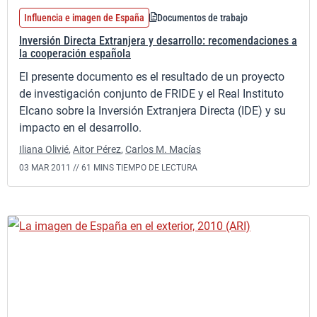
Influencia e imagen de España
Documentos de trabajo
Inversión Directa Extranjera y desarrollo: recomendaciones a
la cooperación española
El presente documento es el resultado de un proyecto
de investigación conjunto de FRIDE y el Real Instituto
Elcano sobre la Inversión Extranjera Directa (IDE) y su
impacto en el desarrollo.
Iliana Olivié
,
Aitor Pérez
,
Carlos M. Macías
03 MAR 2011 //
61 MINS TIEMPO DE LECTURA