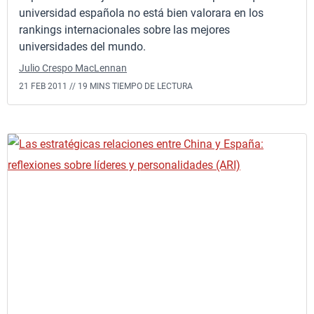
universidad española no está bien valorara en los
rankings internacionales sobre las mejores
universidades del mundo.
Julio Crespo MacLennan
21 FEB 2011 //
19 MINS TIEMPO DE LECTURA