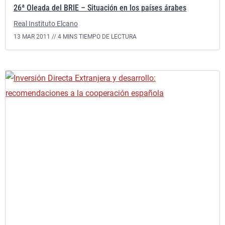
26ª Oleada del BRIE – Situación en los países árabes
Real Instituto Elcano
13 MAR 2011 //
4 MINS TIEMPO DE LECTURA