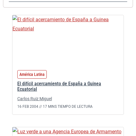
América Latina
El difícil acercamiento de España a Guinea
Ecuatorial
Carlos Ruiz Miguel
16 FEB 2004 //
17 MINS TIEMPO DE LECTURA