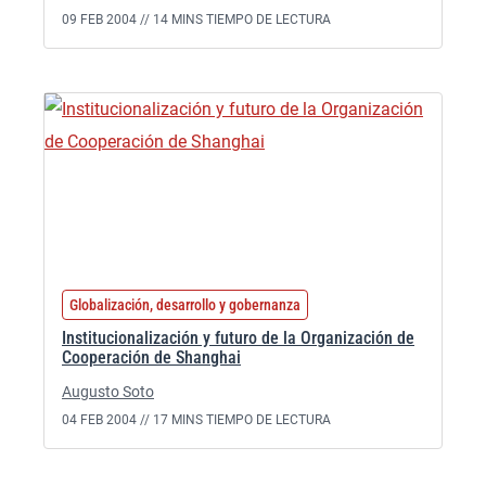
09 FEB 2004 //
14 MINS TIEMPO DE LECTURA
Globalización, desarrollo y gobernanza
Institucionalización y futuro de la Organización de
Cooperación de Shanghai
Augusto Soto
04 FEB 2004 //
17 MINS TIEMPO DE LECTURA