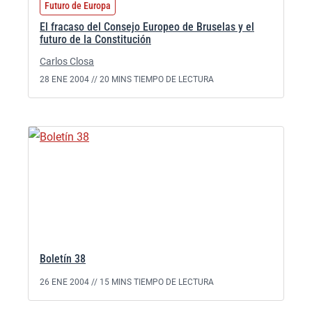
Futuro de Europa
El fracaso del Consejo Europeo de Bruselas y el
futuro de la Constitución
Carlos Closa
28 ENE 2004 //
20 MINS TIEMPO DE LECTURA
Boletín 38
26 ENE 2004 //
15 MINS TIEMPO DE LECTURA