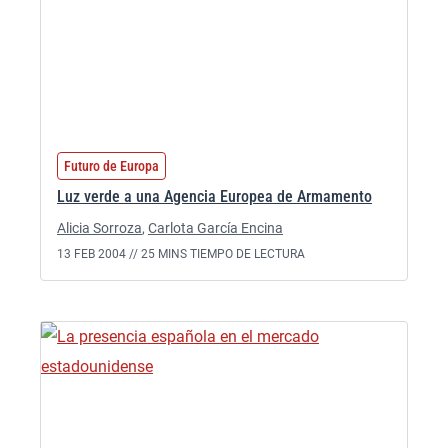
Futuro de Europa
Luz verde a una Agencia Europea de Armamento
Alicia Sorroza
,
Carlota García Encina
13 FEB 2004 //
25 MINS TIEMPO DE LECTURA