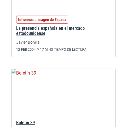
Influencia e imagen de España
La presencia española en el mercado
estadounidense
Javier Bonilla
12 FEB 2004 //
17 MINS TIEMPO DE LECTURA
Boletín 39