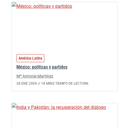
América Latina
México: políticas y partidos
Mª Antonia Martínez
28 ENE 2004 //
18 MINS TIEMPO DE LECTURA