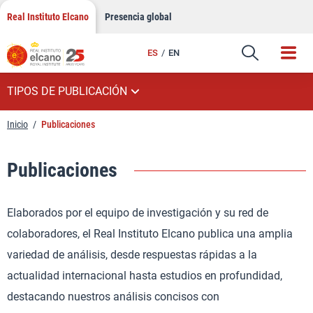
Saltar
Real Instituto Elcano
Presencia global
al
contenido
ES
EN
TIPOS DE PUBLICACIÓN
Inicio
/
Publicaciones
Publicaciones
Elaborados por el equipo de investigación y su red de
colaboradores, el Real Instituto Elcano publica una amplia
variedad de análisis, desde respuestas rápidas a la
actualidad internacional hasta estudios en profundidad,
destacando nuestros análisis concisos con