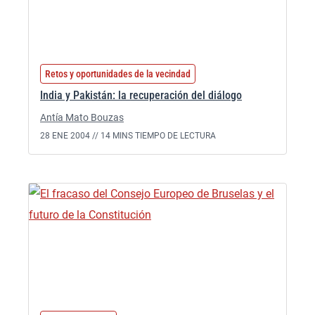
Retos y oportunidades de la vecindad
India y Pakistán: la recuperación del diálogo
Antía Mato Bouzas
28 ENE 2004 //
14 MINS TIEMPO DE LECTURA