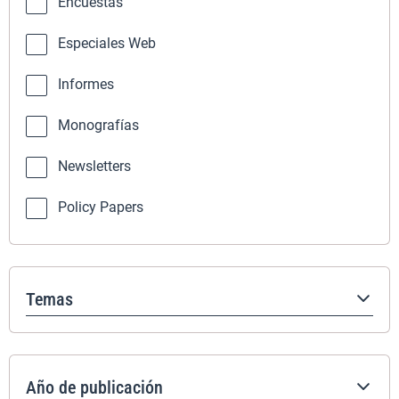
Encuestas
Especiales Web
Informes
Monografías
Newsletters
Policy Papers
Temas
Año de publicación