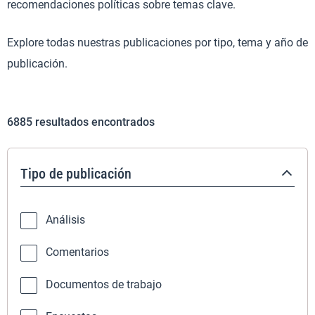
recomendaciones políticas sobre temas clave.
Explore todas nuestras publicaciones por tipo, tema y año de
publicación.
6885
resultados encontrados
Tipo de publicación
Análisis
Comentarios
Documentos de trabajo