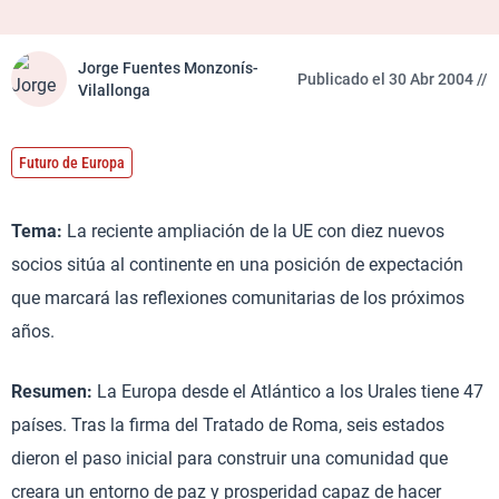
Jorge Fuentes Monzonís-
Publicado el 30 Abr 2004 //
Vilallonga
Futuro de Europa
Tema:
La reciente ampliación de la UE con diez nuevos
socios sitúa al continente en una posición de expectación
que marcará las reflexiones comunitarias de los próximos
años.
Resumen:
La Europa desde el Atlántico a los Urales tiene 47
países. Tras la firma del Tratado de Roma, seis estados
dieron el paso inicial para construir una comunidad que
creara un entorno de paz y prosperidad capaz de hacer