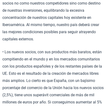
socios no como nuestros competidores sino como destino
de nuestras inversiones, equilibrando la excesiva
concentración de nuestros capitales hoy existente en
Iberoamérica. Al mismo tiempo, nuestro país deberá crear
las mejores condiciones posibles para seguir atrayendo
capitales externos.
• Los nuevos socios, con sus productos más baratos, están
compitiendo en el mundo y en los mercados comunitarios
con los productos españoles y de los restantes países de la
UE. Esto es el resultado de la creación de mercados libres
más amplios. Lo cierto es que España, con un bajísimo
porcentaje del comercio de la Unión hacia los nuevos socios
(2,5%), tiene unos superávit comerciales de más de mil
millones de euros por año. Si conseguimos aumentar al 5%