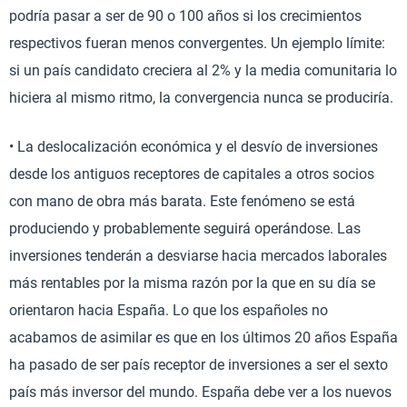
podría pasar a ser de 90 o 100 años si los crecimientos
respectivos fueran menos convergentes. Un ejemplo límite:
si un país candidato creciera al 2% y la media comunitaria lo
hiciera al mismo ritmo, la convergencia nunca se produciría.
• La deslocalización económica y el desvío de inversiones
desde los antiguos receptores de capitales a otros socios
con mano de obra más barata. Este fenómeno se está
produciendo y probablemente seguirá operándose. Las
inversiones tenderán a desviarse hacia mercados laborales
más rentables por la misma razón por la que en su día se
orientaron hacia España. Lo que los españoles no
acabamos de asimilar es que en los últimos 20 años España
ha pasado de ser país receptor de inversiones a ser el sexto
país más inversor del mundo. España debe ver a los nuevos