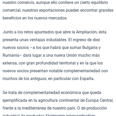
nuestro comercio, aunque ello conlleve un cierto equilibrio
comercial, nuestras exportaciones pueden encontrar grandes
beneficios en los nuevos mercados.
Junto a los retos apuntados que abre la Ampliación, ésta
presenta unas ventajas indudables. El ingreso de diez
nuevos socios –a los que habrá que sumar Bulgaria y
Rumania– dará lugar a una nueva Unión mucho más
extensa, con gran profundidad territorial y en la que los
nuevos socios presentan notable complementariedad con
muchos de los antiguos, en particular con España.
Se trata de complementariedad económica que queda
ejemplificada en la agricultura continental de Europa Central,
frente a la mediterránea de nuestro país. O de producción
industrial de productos fácilmente intercambiables.