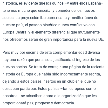
histórica, es evidente que los quince –y entre ellos España–
tenemos mucho que enseñar y aprender de los nuevos
socios. La proyección iberoamericana y mediterránea de
nuestro país, el pasado histórico nunca conflictivo con
Europa Central y el elemento diferencial que mutuamente
nos ofrecemos serán de gran importancia para la nueva UE.
Pero muy por encima de esta complementariedad diversa
hay una razón que por sí sola justificaría el ingreso de los
nuevos socios. Se trata de corregir una página de la reciente
historia de Europa que había sido incorrectamente escrita,
dejando a estos países insertos en un club en el que no
deseaban participar. Estos países –tan europeos como
nosotros– se adscriben ahora a la organización que les
proporcionará paz, progreso y democracia.