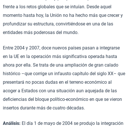
frente a los retos globales que se intuían. Desde aquel
momento hasta hoy, la Unión no ha hecho más que crecer y
profundizar su estructura, convirtiéndose en una de las
entidades más poderosas del mundo.
Entre 2004 y 2007, doce nuevos países pasan a integrarse
en la UE en la operación más significativa operada hasta
ahora por ella. Se trata de una ampliación de gran calado
histórico –que corrige un infausto capítulo del siglo XX– que
presentará no pocas dudas en el terreno económico al
acoger a Estados con una situación aun aquejada de las
deficiencias del bloque político-económico en que se vieron
insertos durante más de cuatro décadas.
Análisis:
El día 1 de mayo de 2004 se produjo la integración