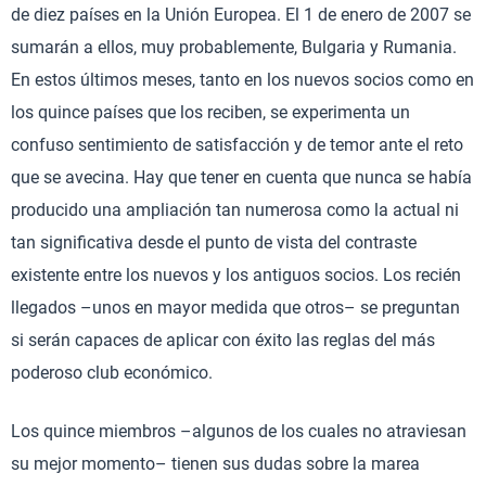
de diez países en la Unión Europea. El 1 de enero de 2007 se
sumarán a ellos, muy probablemente, Bulgaria y Rumania.
En estos últimos meses, tanto en los nuevos socios como en
los quince países que los reciben, se experimenta un
confuso sentimiento de satisfacción y de temor ante el reto
que se avecina. Hay que tener en cuenta que nunca se había
producido una ampliación tan numerosa como la actual ni
tan significativa desde el punto de vista del contraste
existente entre los nuevos y los antiguos socios. Los recién
llegados –unos en mayor medida que otros– se preguntan
si serán capaces de aplicar con éxito las reglas del más
poderoso club económico.
Los quince miembros –algunos de los cuales no atraviesan
su mejor momento– tienen sus dudas sobre la marea