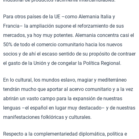
Para otros países de la UE –como Alemania Italia y
Francia– la ampliación supone el reforzamiento de sus
mercados, ya hoy muy potentes. Alemania concentra casi el
50% de todo el comercio comunitario hacia los nuevos
socios y de ahí el escaso sentido de su propósito de contraer
el gasto de la Unión y de congelar la Política Regional.
En lo cultural, los mundos eslavo, magiar y mediterráneo
tendrán mucho que aportar al acervo comunitario y a la vez
abrirán un vasto campo para la expansión de nuestras
lenguas –el español en lugar muy destacado– y de nuestras
manifestaciones folklóricas y culturales.
Respecto a la complementariedad diplomática, política e