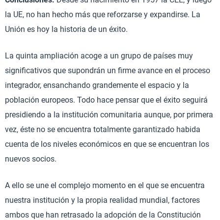
la UE, no han hecho más que reforzarse y expandirse. La
Unión es hoy la historia de un éxito.
La quinta ampliación acoge a un grupo de países muy
significativos que supondrán un firme avance en el proceso
integrador, ensanchando grandemente el espacio y la
población europeos. Todo hace pensar que el éxito seguirá
presidiendo a la institución comunitaria aunque, por primera
vez, éste no se encuentra totalmente garantizado habida
cuenta de los niveles económicos en que se encuentran los
nuevos socios.
A ello se une el complejo momento en el que se encuentra
nuestra institución y la propia realidad mundial, factores
ambos que han retrasado la adopción de la Constitución