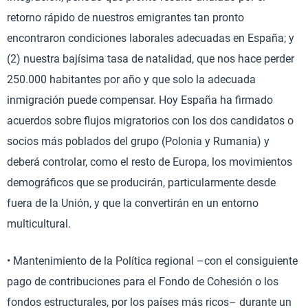
retorno rápido de nuestros emigrantes tan pronto
encontraron condiciones laborales adecuadas en España; y
(2) nuestra bajísima tasa de natalidad, que nos hace perder
250.000 habitantes por año y que solo la adecuada
inmigración puede compensar. Hoy España ha firmado
acuerdos sobre flujos migratorios con los dos candidatos o
socios más poblados del grupo (Polonia y Rumania) y
deberá controlar, como el resto de Europa, los movimientos
demográficos que se producirán, particularmente desde
fuera de la Unión, y que la convertirán en un entorno
multicultural.
• Mantenimiento de la Política regional –con el consiguiente
pago de contribuciones para el Fondo de Cohesión o los
fondos estructurales, por los países más ricos– durante un