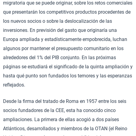
migratoria que se puede originar, sobre los retos comerciales
que presentarán los competitivos productos procedentes de
los nuevos socios o sobre la deslocalización de las
inversiones. En previsión del gasto que originaría una
Europa ampliada y estadísticamente empobrecida, luchan
algunos por mantener el presupuesto comunitario en los
alrededores del 1% del PIB conjunto. En las próximas
páginas se estudiará el significado de la quinta ampliación y
hasta qué punto son fundados los temores y las esperanzas
reflejados.
Desde la firma del tratado de Roma en 1957 entre los seis
socios fundadores de la CEE, esta ha conocido cinco
ampliaciones. La primera de ellas acogió a dos países
Atlánticos, desarrollados y miembros de la OTAN (el Reino