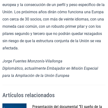
europea y la consecución de un perfil y peso específico de la
Unión. Los próximos años dirán cómo funciona una Europa
con cerca de 30 socios, con más de veinte idiomas, con una
moneda casi común, con un robusto primer pilar y con los
pilares segundo y tercero que no podrán quedar rezagados
sin riesgo de que la estructura conjunta de la Unión se vea
afectada.
Jorge Fuentes Monzonís-Vilallonga
Diplomático, actualmente Embajador en Misión Especial
para la Ampliación de la Unión Europea
Artículos relacionados
Presentación del documental “El sueño de la