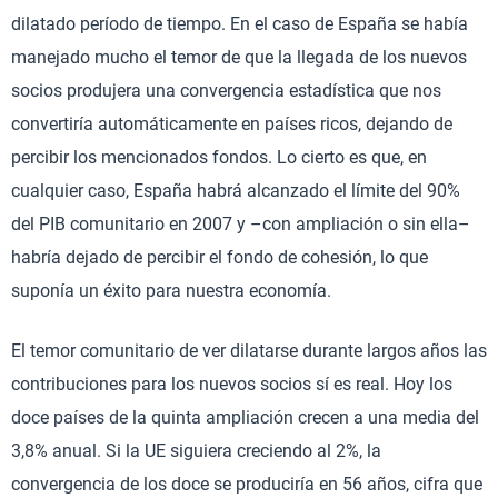
dilatado período de tiempo. En el caso de España se había
manejado mucho el temor de que la llegada de los nuevos
socios produjera una convergencia estadística que nos
convertiría automáticamente en países ricos, dejando de
percibir los mencionados fondos. Lo cierto es que, en
cualquier caso, España habrá alcanzado el límite del 90%
del PIB comunitario en 2007 y –con ampliación o sin ella–
habría dejado de percibir el fondo de cohesión, lo que
suponía un éxito para nuestra economía.
El temor comunitario de ver dilatarse durante largos años las
contribuciones para los nuevos socios sí es real. Hoy los
doce países de la quinta ampliación crecen a una media del
3,8% anual. Si la UE siguiera creciendo al 2%, la
convergencia de los doce se produciría en 56 años, cifra que