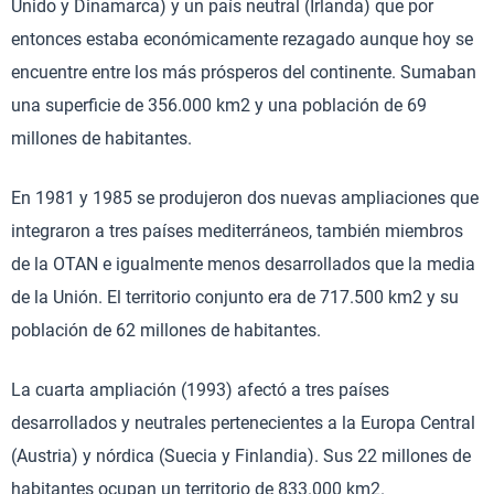
Unido y Dinamarca) y un país neutral (Irlanda) que por
entonces estaba económicamente rezagado aunque hoy se
encuentre entre los más prósperos del continente. Sumaban
una superficie de 356.000 km2 y una población de 69
millones de habitantes.
En 1981 y 1985 se produjeron dos nuevas ampliaciones que
integraron a tres países mediterráneos, también miembros
de la OTAN e igualmente menos desarrollados que la media
de la Unión. El territorio conjunto era de 717.500 km2 y su
población de 62 millones de habitantes.
La cuarta ampliación (1993) afectó a tres países
desarrollados y neutrales pertenecientes a la Europa Central
(Austria) y nórdica (Suecia y Finlandia). Sus 22 millones de
habitantes ocupan un territorio de 833.000 km2.