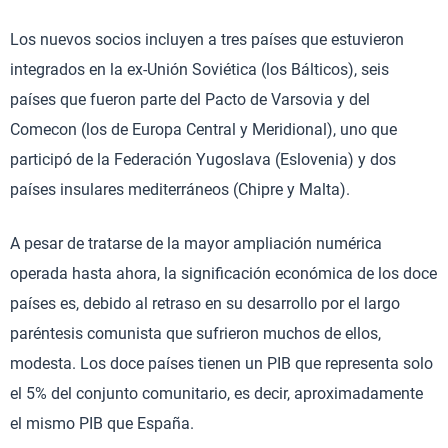
Los nuevos socios incluyen a tres países que estuvieron
integrados en la ex-Unión Soviética (los Bálticos), seis
países que fueron parte del Pacto de Varsovia y del
Comecon (los de Europa Central y Meridional), uno que
participó de la Federación Yugoslava (Eslovenia) y dos
países insulares mediterráneos (Chipre y Malta).
A pesar de tratarse de la mayor ampliación numérica
operada hasta ahora, la significación económica de los doce
países es, debido al retraso en su desarrollo por el largo
paréntesis comunista que sufrieron muchos de ellos,
modesta. Los doce países tienen un PIB que representa solo
el 5% del conjunto comunitario, es decir, aproximadamente
el mismo PIB que España.