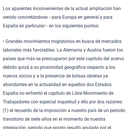
Los aparentes inconvenientes de la actual ampliación han
venido concretándose –para Europa en general y para
España en particular– en los siguientes puntos:
• Grandes movimientos migratorios en busca de mercados
laborales más favorables. La Alemania y Austria fueron los
países que más se preocuparon por este capítulo del acervo
debido quizá a su proximidad geográfica respecto a los
nuevos socios y a la presencia de bolsas obreras ya
abundantes en la actualidad en aquellos dos Estados.
España no enfrentó el capítulo de Libre Movimiento de
Trabajadores con especial inquietud y ello por dos razones:
(1) el recuerdo de la imposición a nuestro país de un periodo
transitorio de siete años en el momento de nuestra
integración, periodo que pronto resultó anulado por el