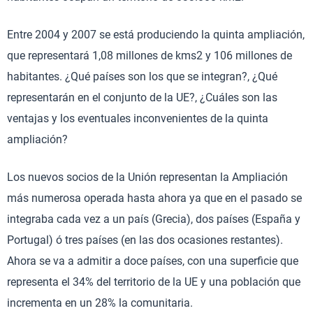
Entre 2004 y 2007 se está produciendo la quinta ampliación,
que representará 1,08 millones de kms2 y 106 millones de
habitantes. ¿Qué países son los que se integran?, ¿Qué
representarán en el conjunto de la UE?, ¿Cuáles son las
ventajas y los eventuales inconvenientes de la quinta
ampliación?
Los nuevos socios de la Unión representan la Ampliación
más numerosa operada hasta ahora ya que en el pasado se
integraba cada vez a un país (Grecia), dos países (España y
Portugal) ó tres países (en las dos ocasiones restantes).
Ahora se va a admitir a doce países, con una superficie que
representa el 34% del territorio de la UE y una población que
incrementa en un 28% la comunitaria.