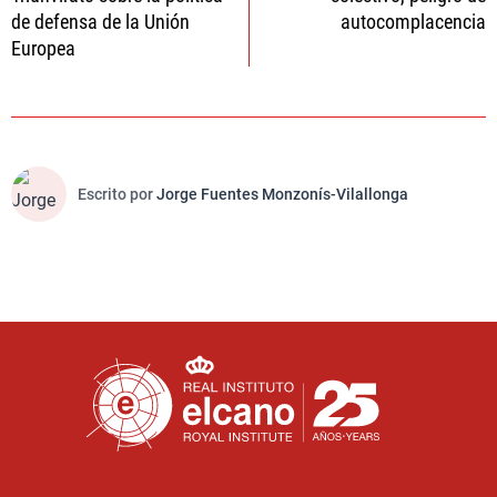
entradas
de defensa de la Unión
autocomplacencia
Europea
Escrito por
Jorge Fuentes Monzonís-Vilallonga