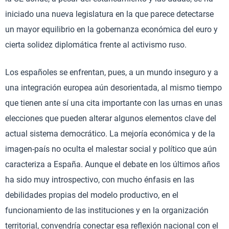
iniciado una nueva legislatura en la que parece detectarse
un mayor equilibrio en la gobernanza económica del euro y
cierta solidez diplomática frente al activismo ruso.
Los españoles se enfrentan, pues, a un mundo inseguro y a
una integración europea aún desorientada, al mismo tiempo
que tienen ante sí una cita importante con las urnas en unas
elecciones que pueden alterar algunos elementos clave del
actual sistema democrático. La mejoría económica y de la
imagen-país no oculta el malestar social y político que aún
caracteriza a España. Aunque el debate en los últimos años
ha sido muy introspectivo, con mucho énfasis en las
debilidades propias del modelo productivo, en el
funcionamiento de las instituciones y en la organización
territorial, convendría conectar esa reflexión nacional con el