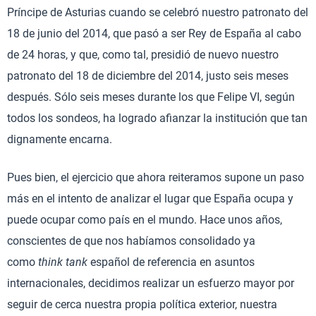
Príncipe de Asturias cuando se celebró nuestro patronato del
18 de junio del 2014, que pasó a ser Rey de España al cabo
de 24 horas, y que, como tal, presidió de nuevo nuestro
patronato del 18 de diciembre del 2014, justo seis meses
después. Sólo seis meses durante los que Felipe VI, según
todos los sondeos, ha logrado afianzar la institución que tan
dignamente encarna.
Pues bien, el ejercicio que ahora reiteramos supone un paso
más en el intento de analizar el lugar que España ocupa y
puede ocupar como país en el mundo. Hace unos años,
conscientes de que nos habíamos consolidado ya
como
think tank
español de referencia en asuntos
internacionales, decidimos realizar un esfuerzo mayor por
seguir de cerca nuestra propia política exterior, nuestra