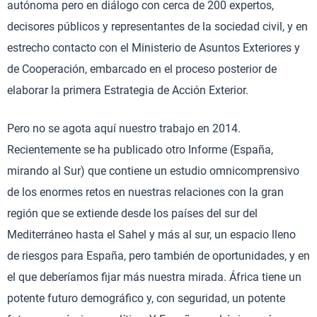
autónoma pero en diálogo con cerca de 200 expertos,
decisores públicos y representantes de la sociedad civil, y en
estrecho contacto con el Ministerio de Asuntos Exteriores y
de Cooperación, embarcado en el proceso posterior de
elaborar la primera Estrategia de Acción Exterior.
Pero no se agota aquí nuestro trabajo en 2014.
Recientemente se ha publicado otro Informe (España,
mirando al Sur) que contiene un estudio omnicomprensivo
de los enormes retos en nuestras relaciones con la gran
región que se extiende desde los países del sur del
Mediterráneo hasta el Sahel y más al sur, un espacio lleno
de riesgos para España, pero también de oportunidades, y en
el que deberíamos fijar más nuestra mirada. África tiene un
potente futuro demográfico y, con seguridad, un potente