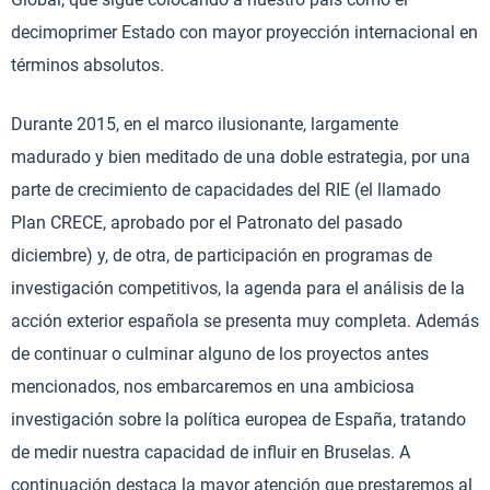
decimoprimer Estado con mayor proyección internacional en
términos absolutos.
Durante 2015, en el marco ilusionante, largamente
madurado y bien meditado de una doble estrategia, por una
parte de crecimiento de capacidades del RIE (el llamado
Plan CRECE, aprobado por el Patronato del pasado
diciembre) y, de otra, de participación en programas de
investigación competitivos, la agenda para el análisis de la
acción exterior española se presenta muy completa. Además
de continuar o culminar alguno de los proyectos antes
mencionados, nos embarcaremos en una ambiciosa
investigación sobre la política europea de España, tratando
de medir nuestra capacidad de influir en Bruselas. A
continuación destaca la mayor atención que prestaremos al