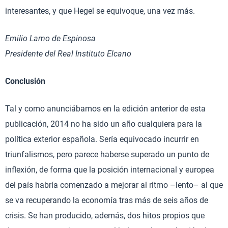
interesantes, y que Hegel se equivoque, una vez más.
Emilio Lamo de Espinosa
Presidente del Real Instituto Elcano
Conclusión
Tal y como anunciábamos en la edición anterior de esta
publicación, 2014 no ha sido un año cualquiera para la
política exterior española. Sería equivocado incurrir en
triunfalismos, pero parece haberse superado un punto de
inflexión, de forma que la posición internacional y europea
del país habría comenzado a mejorar al ritmo –lento– al que
se va recuperando la economía tras más de seis años de
crisis. Se han producido, además, dos hitos propios que