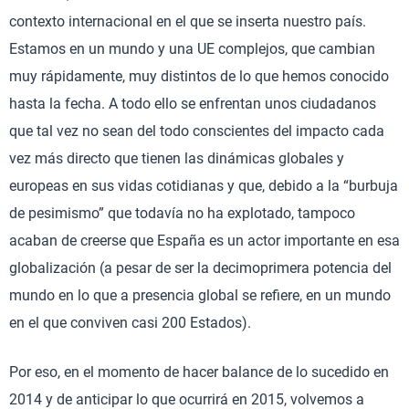
contexto internacional en el que se inserta nuestro país.
Estamos en un mundo y una UE complejos, que cambian
muy rápidamente, muy distintos de lo que hemos conocido
hasta la fecha. A todo ello se enfrentan unos ciudadanos
que tal vez no sean del todo conscientes del impacto cada
vez más directo que tienen las dinámicas globales y
europeas en sus vidas cotidianas y que, debido a la “burbuja
de pesimismo” que todavía no ha explotado, tampoco
acaban de creerse que España es un actor importante en esa
globalización (a pesar de ser la decimoprimera potencia del
mundo en lo que a presencia global se refiere, en un mundo
en el que conviven casi 200 Estados).
Por eso, en el momento de hacer balance de lo sucedido en
2014 y de anticipar lo que ocurrirá en 2015, volvemos a