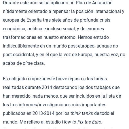
Durante este año se ha aplicado un Plan de Actuación
nítidamente orientado a repensar la posición internacional y
europea de España tras siete años de profunda crisis
económica, política e incluso social, y de enormes
trasformaciones en nuestro entorno. Hemos entrado
indiscutiblemente en un mundo post-europeo, aunque no
post-occidental, y en el que la voz de Europa, nuestra voz, no
acaba de oírse clara.
Es obligado empezar este breve repaso a las tareas
realizadas durante 2014 destacando los dos trabajos que
han merecido, nada menos, que ser incluidos en la lista de
los tres informes/investigaciones más importantes
publicados en 2013-2014 por los
think tanks
de todo el
mundo. Me refiero al estudio
How to Fix the Euro: