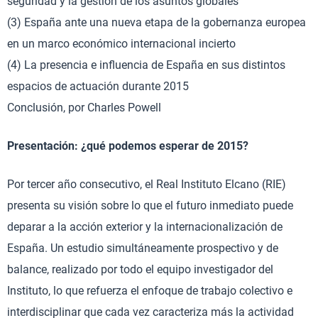
seguridad y la gestión de los asuntos globales
(3) España ante una nueva etapa de la gobernanza europea
en un marco económico internacional incierto
(4) La presencia e influencia de España en sus distintos
espacios de actuación durante 2015
Conclusión, por Charles Powell
Presentación: ¿qué podemos esperar de 2015?
Por tercer año consecutivo, el Real Instituto Elcano (RIE)
presenta su visión sobre lo que el futuro inmediato puede
deparar a la acción exterior y la internacionalización de
España. Un estudio simultáneamente prospectivo y de
balance, realizado por todo el equipo investigador del
Instituto, lo que refuerza el enfoque de trabajo colectivo e
interdisciplinar que cada vez caracteriza más la actividad