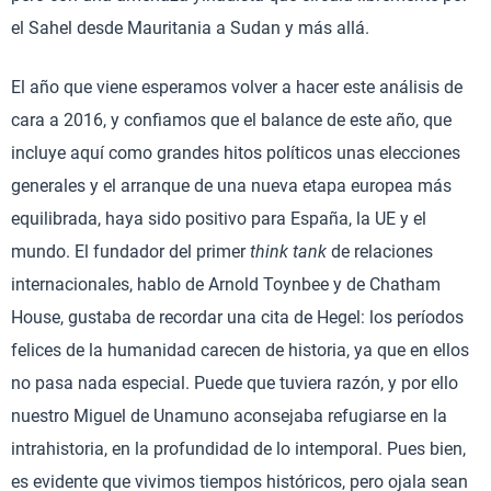
el Sahel desde Mauritania a Sudan y más allá.
El año que viene esperamos volver a hacer este análisis de
cara a 2016, y confiamos que el balance de este año, que
incluye aquí como grandes hitos políticos unas elecciones
generales y el arranque de una nueva etapa europea más
equilibrada, haya sido positivo para España, la UE y el
mundo. El fundador del primer
think tank
de relaciones
internacionales, hablo de Arnold Toynbee y de Chatham
House, gustaba de recordar una cita de Hegel: los períodos
felices de la humanidad carecen de historia, ya que en ellos
no pasa nada especial. Puede que tuviera razón, y por ello
nuestro Miguel de Unamuno aconsejaba refugiarse en la
intrahistoria, en la profundidad de lo intemporal. Pues bien,
es evidente que vivimos tiempos históricos, pero ojala sean