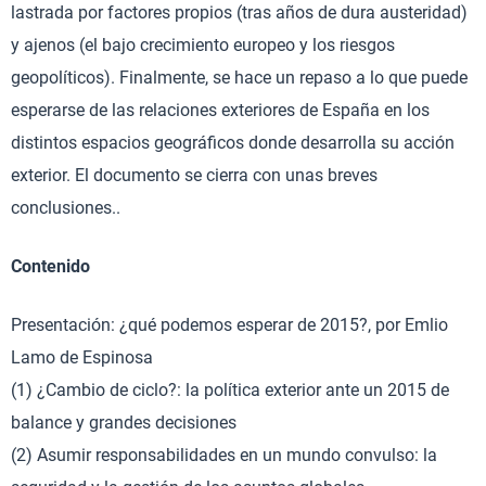
lastrada por factores propios (tras años de dura austeridad)
y ajenos (el bajo crecimiento europeo y los riesgos
geopolíticos). Finalmente, se hace un repaso a lo que puede
esperarse de las relaciones exteriores de España en los
distintos espacios geográficos donde desarrolla su acción
exterior. El documento se cierra con unas breves
conclusiones..
Contenido
Presentación: ¿qué podemos esperar de 2015?, por Emlio
Lamo de Espinosa
(1) ¿Cambio de ciclo?: la política exterior ante un 2015 de
balance y grandes decisiones
(2) Asumir responsabilidades en un mundo convulso: la