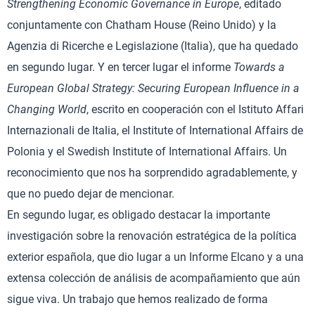
Strengthening Economic Governance in Europe
, editado
conjuntamente con Chatham House (Reino Unido) y la
Agenzia di Ricerche e Legislazione (Italia), que ha quedado
en segundo lugar. Y en tercer lugar el informe
Towards a
European Global Strategy: Securing European Influence in a
Changing World
, escrito en cooperación con el Istituto Affari
Internazionali de Italia, el Institute of International Affairs de
Polonia y el Swedish Institute of International Affairs. Un
reconocimiento que nos ha sorprendido agradablemente, y
que no puedo dejar de mencionar.
En segundo lugar, es obligado destacar la importante
investigación sobre la renovación estratégica de la política
exterior española, que dio lugar a un Informe Elcano y a una
extensa colección de análisis de acompañamiento que aún
sigue viva. Un trabajo que hemos realizado de forma