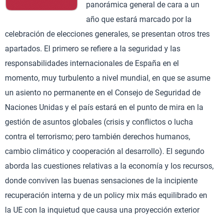
panorámica general de cara a un
año que estará marcado por la
celebración de elecciones generales, se presentan otros tres
apartados. El primero se refiere a la seguridad y las
responsabilidades internacionales de España en el
momento, muy turbulento a nivel mundial, en que se asume
un asiento no permanente en el Consejo de Seguridad de
Naciones Unidas y el país estará en el punto de mira en la
gestión de asuntos globales (crisis y conflictos o lucha
contra el terrorismo; pero también derechos humanos,
cambio climático y cooperación al desarrollo). El segundo
aborda las cuestiones relativas a la economía y los recursos,
donde conviven las buenas sensaciones de la incipiente
recuperación interna y de un policy mix más equilibrado en
la UE con la inquietud que causa una proyección exterior