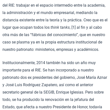
del RIE: trabajar en el espacio intermedio entre la academia,
la administración y el mundo empresarial, mediando la
distancia existente entre la teoría y la práctica. Creo que es el
lugar que ocupan todos los
think tanks
, [1] al fin y al cabo
otra más de las “fábricas del conocimiento”, que en nuestro
caso se plasma ya en la propia estructura institucional de
nuestro patronato: ministerios, empresas y académicos.
Institucionalmente, 2014 también ha sido un año muy
importante para el RIE. Se han incorporado a nuestro
patronato dos ex presidentes del gobierno, José María Aznar
y José Luis Rodríguez Zapatero, así como el anterior
secretario general de la SEGIB, Enrique Iglesias. Pero sobre
todo, se ha producido la renovación en la jefatura del
Estado, que afecta a nuestro Presidente de Honor, todavía