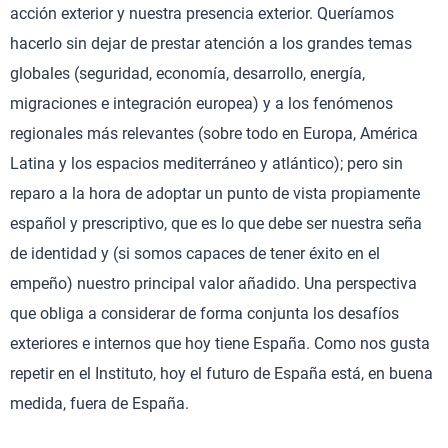
acción exterior y nuestra presencia exterior. Queríamos
hacerlo sin dejar de prestar atención a los grandes temas
globales (seguridad, economía, desarrollo, energía,
migraciones e integración europea) y a los fenómenos
regionales más relevantes (sobre todo en Europa, América
Latina y los espacios mediterráneo y atlántico); pero sin
reparo a la hora de adoptar un punto de vista propiamente
español y prescriptivo, que es lo que debe ser nuestra seña
de identidad y (si somos capaces de tener éxito en el
empeño) nuestro principal valor añadido. Una perspectiva
que obliga a considerar de forma conjunta los desafíos
exteriores e internos que hoy tiene España. Como nos gusta
repetir en el Instituto, hoy el futuro de España está, en buena
medida, fuera de España.