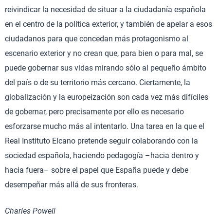
reivindicar la necesidad de situar a la ciudadanía española
en el centro de la política exterior, y también de apelar a esos
ciudadanos para que concedan más protagonismo al
escenario exterior y no crean que, para bien o para mal, se
puede gobernar sus vidas mirando sólo al pequeño ámbito
del país o de su territorio más cercano. Ciertamente, la
globalización y la europeización son cada vez más difíciles
de gobernar, pero precisamente por ello es necesario
esforzarse mucho más al intentarlo. Una tarea en la que el
Real Instituto Elcano pretende seguir colaborando con la
sociedad española, haciendo pedagogía –hacia dentro y
hacia fuera– sobre el papel que España puede y debe
desempeñar más allá de sus fronteras.
Charles Powell