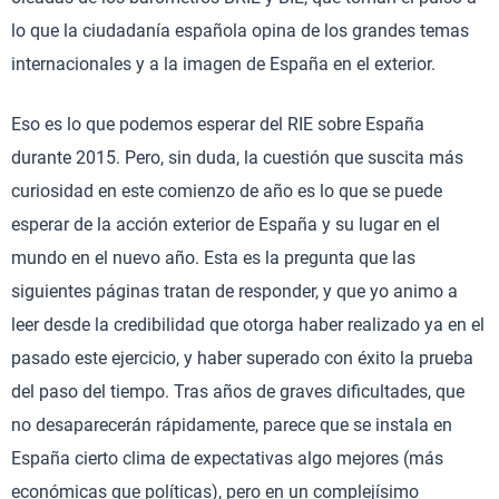
lo que la ciudadanía española opina de los grandes temas
internacionales y a la imagen de España en el exterior.
Eso es lo que podemos esperar del RIE sobre España
durante 2015. Pero, sin duda, la cuestión que suscita más
curiosidad en este comienzo de año es lo que se puede
esperar de la acción exterior de España y su lugar en el
mundo en el nuevo año. Esta es la pregunta que las
siguientes páginas tratan de responder, y que yo animo a
leer desde la credibilidad que otorga haber realizado ya en el
pasado este ejercicio, y haber superado con éxito la prueba
del paso del tiempo. Tras años de graves dificultades, que
no desaparecerán rápidamente, parece que se instala en
España cierto clima de expectativas algo mejores (más
económicas que políticas), pero en un complejísimo