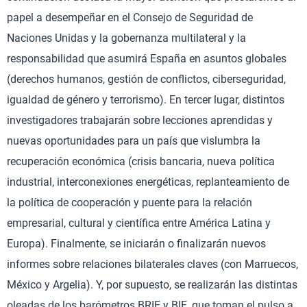
papel a desempeñar en el Consejo de Seguridad de
Naciones Unidas y la gobernanza multilateral y la
responsabilidad que asumirá España en asuntos globales
(derechos humanos, gestión de conflictos, ciberseguridad,
igualdad de género y terrorismo). En tercer lugar, distintos
investigadores trabajarán sobre lecciones aprendidas y
nuevas oportunidades para un país que vislumbra la
recuperación económica (crisis bancaria, nueva política
industrial, interconexiones energéticas, replanteamiento de
la política de cooperación y puente para la relación
empresarial, cultural y científica entre América Latina y
Europa). Finalmente, se iniciarán o finalizarán nuevos
informes sobre relaciones bilaterales claves (con Marruecos,
México y Argelia). Y, por supuesto, se realizarán las distintas
oleadas de los barómetros BRIE y BIE, que toman el pulso a