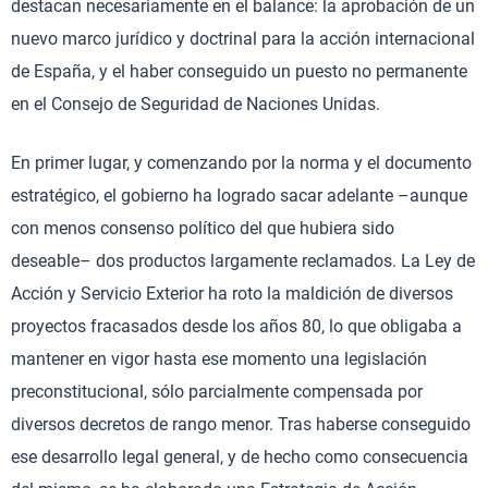
destacan necesariamente en el balance: la aprobación de un
nuevo marco jurídico y doctrinal para la acción internacional
de España, y el haber conseguido un puesto no permanente
en el Consejo de Seguridad de Naciones Unidas.
En primer lugar, y comenzando por la norma y el documento
estratégico, el gobierno ha logrado sacar adelante –aunque
con menos consenso político del que hubiera sido
deseable– dos productos largamente reclamados. La Ley de
Acción y Servicio Exterior ha roto la maldición de diversos
proyectos fracasados desde los años 80, lo que obligaba a
mantener en vigor hasta ese momento una legislación
preconstitucional, sólo parcialmente compensada por
diversos decretos de rango menor. Tras haberse conseguido
ese desarrollo legal general, y de hecho como consecuencia