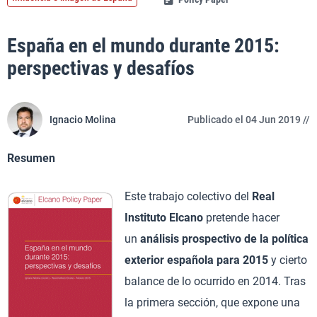
España en el mundo durante 2015:
perspectivas y desafíos
Ignacio Molina
Publicado el 04 Jun 2019 //
Resumen
Este trabajo colectivo del
Real
Instituto Elcano
pretende hacer
un
análisis prospectivo de la política
exterior española para 2015
y cierto
balance de lo ocurrido en 2014. Tras
la primera sección, que expone una