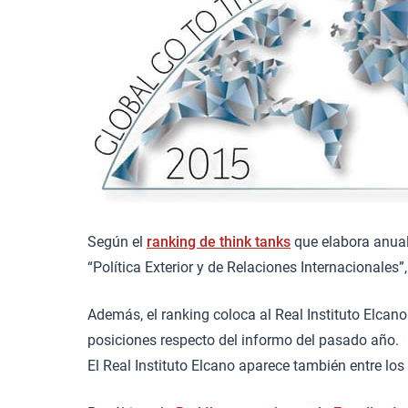
Según el
ranking de think tanks
que elabora anualm
“Política Exterior y de Relaciones Internacionale
Además, el ranking coloca al Real Instituto Elcano
posiciones respecto del informo del pasado año.
El Real Instituto Elcano aparece también entre los