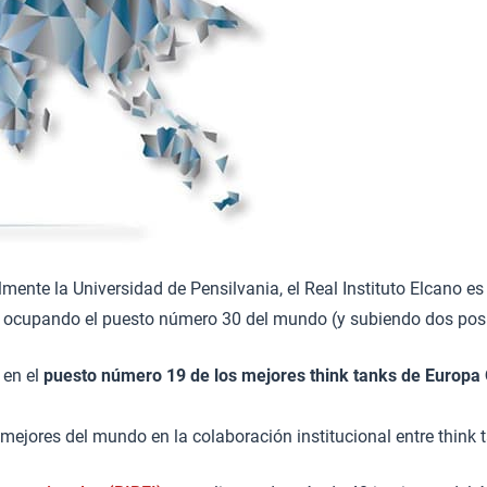
ente la Universidad de Pensilvania, el Real Instituto Elcano es 
s”, ocupando el puesto número 30 del mundo (y subiendo dos pos
 en el
puesto número 19 de los mejores think tanks de Europa 
 mejores del mundo en la colaboración institucional entre think 