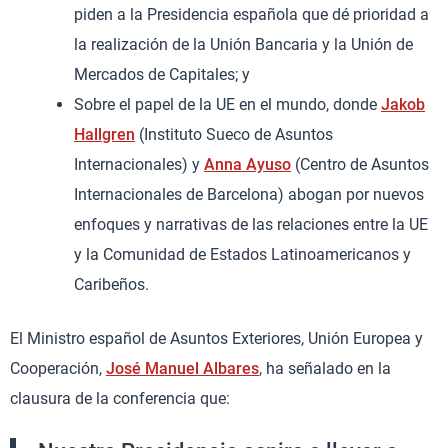
piden a la Presidencia española que dé prioridad a
la realización de la Unión Bancaria y la Unión de
Mercados de Capitales; y
Sobre el papel de la UE en el mundo, donde
Jakob
Hallgren
(Instituto Sueco de Asuntos
Internacionales) y
Anna Ayuso
(Centro de Asuntos
Internacionales de Barcelona) abogan por nuevos
enfoques y narrativas de las relaciones entre la UE
y la Comunidad de Estados Latinoamericanos y
Caribeños.
El Ministro español de Asuntos Exteriores, Unión Europea y
Cooperación,
José Manuel Albares
, ha señalado en la
clausura de la conferencia que: