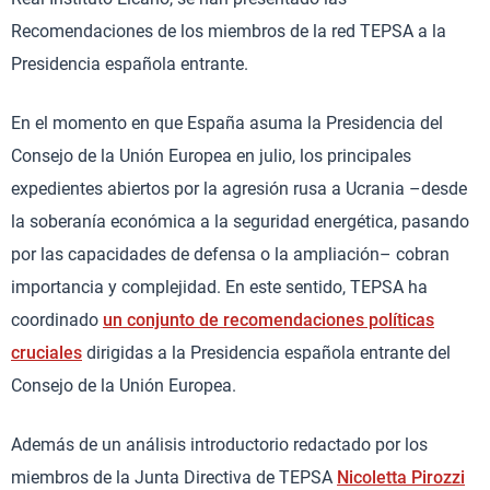
Recomendaciones de los miembros de la red TEPSA a la
Presidencia española entrante.
En el momento en que España asuma la Presidencia del
Consejo de la Unión Europea en julio, los principales
expedientes abiertos por la agresión rusa a Ucrania –desde
la soberanía económica a la seguridad energética, pasando
por las capacidades de defensa o la ampliación– cobran
importancia y complejidad. En este sentido, TEPSA ha
coordinado
un conjunto de recomendaciones políticas
cruciales
dirigidas a la Presidencia española entrante del
Consejo de la Unión Europea.
Además de un análisis introductorio redactado por los
miembros de la Junta Directiva de TEPSA
Nicoletta Pirozzi