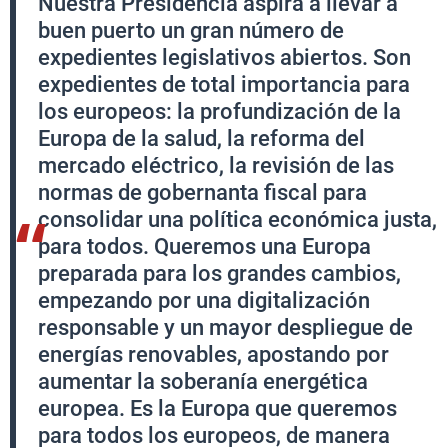
Nuestra Presidencia aspira a llevar a
buen puerto un gran número de
expedientes legislativos abiertos. Son
expedientes de total importancia para
los europeos: la profundización de la
Europa de la salud, la reforma del
mercado eléctrico, la revisión de las
normas de gobernanta fiscal para
consolidar una política económica justa,
para todos. Queremos una Europa
preparada para los grandes cambios,
empezando por una digitalización
responsable y un mayor despliegue de
energías renovables, apostando por
aumentar la soberanía energética
europea. Es la Europa que queremos
para todos los europeos, de manera