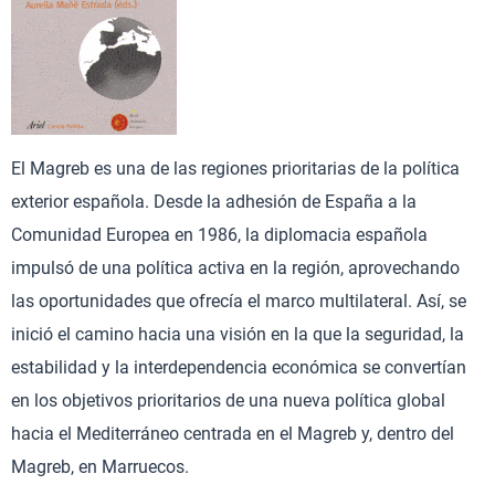
El Magreb es una de las regiones prioritarias de la política
exterior española. Desde la adhesión de España a la
Comunidad Europea en 1986, la diplomacia española
impulsó de una política activa en la región, aprovechando
las oportunidades que ofrecía el marco multilateral. Así, se
inició el camino hacia una visión en la que la seguridad, la
estabilidad y la interdependencia económica se convertían
en los objetivos prioritarios de una nueva política global
hacia el Mediterráneo centrada en el Magreb y, dentro del
Magreb, en Marruecos.