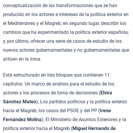
conceptualización de las transformaciones que se han
producido en los actores e intereses de la política exterior en
el Mediterráneo y el Magreb; en segundo lugar, describir los
cambios que ha experimentado la política exterior española;
y, por último, ofrecer una serie de casos de estudio de los
nuevos actores gubernamentales y no gubernamentales que
actúan en la zona.
Está estructurado en tres bloques que contienen 11
capítulos: Un marco de análisis para el estudio de los
actores y los procesos de toma de decisiones (
Elvira
Sánchez Mateo
); Los partidos políticos y la política exterior
hacia el Magreb, los casos del PSOE y del PP (
Irene
Fernández Molina
); El Ministerio de Asuntos Exteriores y la
política exterior hacia el Magreb (
Miguel Hernando de