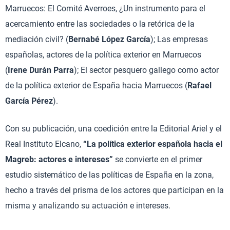
Marruecos: El Comité Averroes, ¿Un instrumento para el
acercamiento entre las sociedades o la retórica de la
mediación civil? (
Bernabé López García
); Las empresas
españolas, actores de la política exterior en Marruecos
(
Irene Durán Parra
); El sector pesquero gallego como actor
de la política exterior de España hacia Marruecos (
Rafael
García Pérez
).
Con su publicación, una coedición entre la Editorial Ariel y el
Real Instituto Elcano,
“La política exterior española hacia el
Magreb: actores e intereses”
se convierte en el primer
estudio sistemático de las políticas de España en la zona,
hecho a través del prisma de los actores que participan en la
misma y analizando su actuación e intereses.