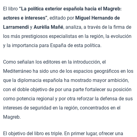
El libro
“La política exterior española hacia el Magreb:
actores e intereses”
, editado por
Miguel Hernando de
Larramendi
y
Aurèlia Mañé
, analiza, a través de la firma de
los más prestigiosos especialistas en la región, la evolución
y la importancia para España de esta política.
Como señalan los editores en la introducción, el
Mediterráneo ha sido uno de los espacios geográficos en los
que la diplomacia española ha mostrado mayor ambición,
con el doble objetivo de por una parte fortalecer su posición
como potencia regional y por otra reforzar la defensa de sus
intereses de seguridad en la región, concentrados en el
Magreb.
El objetivo del libro es triple. En primer lugar, ofrecer una