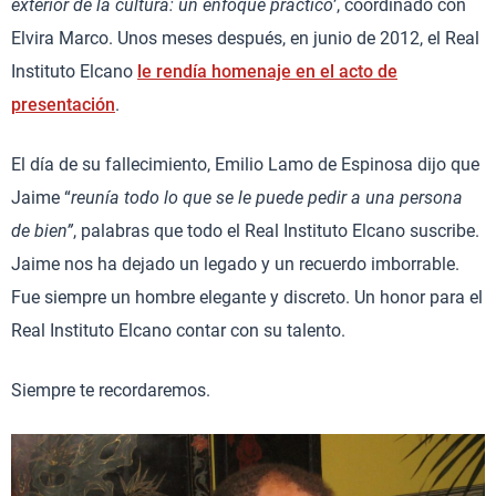
exterior de la cultura: un enfoque práctico
’, coordinado con
Elvira Marco. Unos meses después, en junio de 2012, el Real
Instituto Elcano
le rendía homenaje en el acto de
presentación
.
El día de su fallecimiento, Emilio Lamo de Espinosa dijo que
Jaime “
reunía todo lo que se le puede pedir a una persona
de bien”
, palabras que todo el Real Instituto Elcano suscribe.
Jaime nos ha dejado un legado y un recuerdo imborrable.
Fue siempre un hombre elegante y discreto. Un honor para el
Real Instituto Elcano contar con su talento.
Siempre te recordaremos.