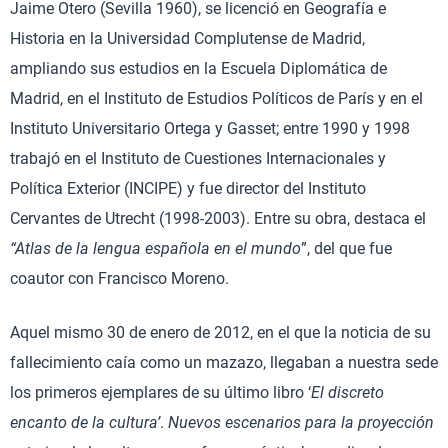
Jaime Otero (Sevilla 1960), se licenció en Geografía e
Historia en la Universidad Complutense de Madrid,
ampliando sus estudios en la Escuela Diplomática de
Madrid, en el Instituto de Estudios Políticos de París y en el
Instituto Universitario Ortega y Gasset; entre 1990 y 1998
trabajó en el Instituto de Cuestiones Internacionales y
Política Exterior (INCIPE) y fue director del Instituto
Cervantes de Utrecht (1998-2003). Entre su obra, destaca el
“Atlas de la lengua española en el mundo
”, del que fue
coautor con Francisco Moreno.
Aquel mismo 30 de enero de 2012, en el que la noticia de su
fallecimiento caía como un mazazo, llegaban a nuestra sede
los primeros ejemplares de su último libro ‘
El
discreto
encanto de la cultura’
.
Nuevos escenarios para la proyección