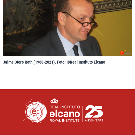
Jaime Otero Roth (1960-2021). Foto: ©Real Instituto Elcano