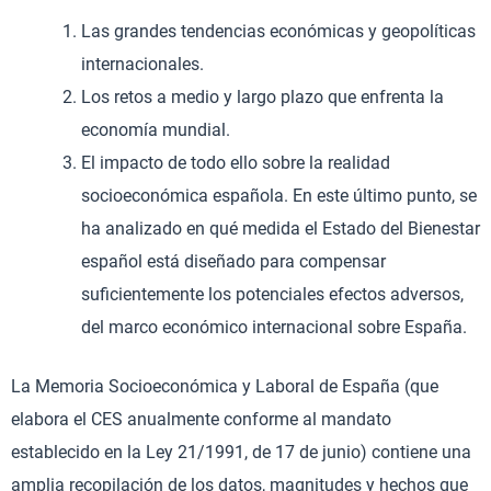
Las grandes tendencias económicas y geopolíticas
internacionales.
Los retos a medio y largo plazo que enfrenta la
economía mundial.
El impacto de todo ello sobre la realidad
socioeconómica española. En este último punto, se
ha analizado en qué medida el Estado del Bienestar
español está diseñado para compensar
suficientemente los potenciales efectos adversos,
del marco económico internacional sobre España.
La Memoria Socioeconómica y Laboral de España (que
elabora el CES anualmente conforme al mandato
establecido en la Ley 21/1991, de 17 de junio) contiene una
amplia recopilación de los datos, magnitudes y hechos que