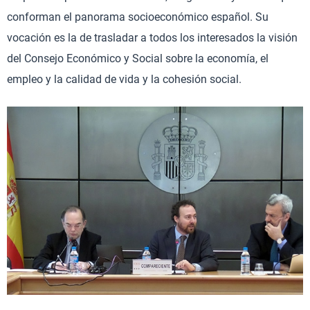
conforman el panorama socioeconómico español. Su
vocación es la de trasladar a todos los interesados la visión
del Consejo Económico y Social sobre la economía, el
empleo y la calidad de vida y la cohesión social.