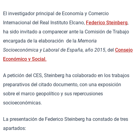
El investigador principal de Economía y Comercio
Internacional del Real Instituto Elcano,
Federico Steinberg
,
ha sido invitado a comparecer ante la Comisión de Trabajo
encargada de la elaboración de la
Memoria
Socioeconómica y Laboral de España, año 2015
, del
Consejo
Económico y Social
.
A petición del CES, Steinberg ha colaborado en los trabajos
preparativos del citado documento, con una exposición
sobre el marco geopolítico y sus repercusiones
socioeconómicas.
La presentación de Federico Steinberg ha constado de tres
apartados: