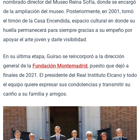
nombrado director del Museo Reina Sofía, donde se encargó
de la ampliación del museo. Posteriormente, en 2001, tomó
el timón de la Casa Encendida, espacio cultural en donde su
huella permanecerá para siempre gracias a su empeño por
apoyar el arte joven y darle visibilidad.
En su última etapa, Guirao se reincorporó a la dirección
general de la
Fundación Montemadrid
, puesto que dejó a
finales de 2021. El presidente del Real Instituto Elcano y todo
el equipo quiere expresar sus condolencias y transmitir su
cariño a su familia y amigos.