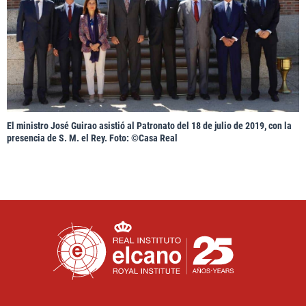
El ministro José Guirao asistió al Patronato del 18 de julio de 2019, con la
presencia de S. M. el Rey. Foto: ©Casa Rea
l