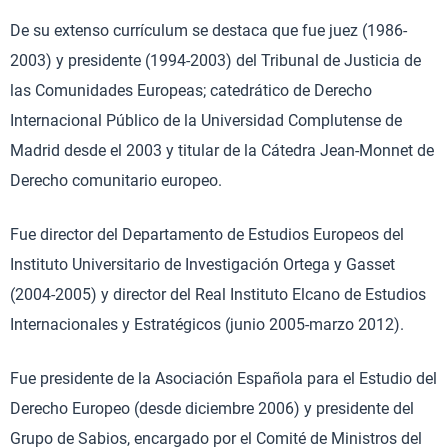
De su extenso currículum se destaca que fue juez (1986-
2003) y presidente (1994-2003) del Tribunal de Justicia de
las Comunidades Europeas; catedrático de Derecho
Internacional Público de la Universidad Complutense de
Madrid desde el 2003 y titular de la Cátedra Jean-Monnet de
Derecho comunitario europeo.
Fue director del Departamento de Estudios Europeos del
Instituto Universitario de Investigación Ortega y Gasset
(2004-2005) y director del Real Instituto Elcano de Estudios
Internacionales y Estratégicos (junio 2005-marzo 2012).
Fue presidente de la Asociación Española para el Estudio del
Derecho Europeo (desde diciembre 2006) y presidente del
Grupo de Sabios, encargado por el Comité de Ministros del