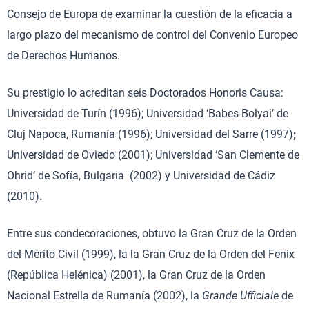
Consejo de Europa de examinar la cuestión de la eficacia a
largo plazo del mecanismo de control del Convenio Europeo
de Derechos Humanos.
Su prestigio lo acreditan seis Doctorados Honoris Causa:
Universidad de Turín (1996); Universidad ‘Babes-Bolyai’ de
Cluj Napoca, Rumanía (1996); Universidad del Sarre (1997)
;
Universidad de Oviedo (2001); Universidad ‘San Clemente de
Ohrid’ de Sofía, Bulgaria (2002) y Universidad de Cádiz
(2010)
.
Entre sus condecoraciones, obtuvo la Gran Cruz de la Orden
del Mérito Civil (1999), la la Gran Cruz de la Orden del Fenix
(República Helénica) (2001), la Gran Cruz de la Orden
Nacional Estrella de Rumanía (2002), la
Grande Ufficiale
de