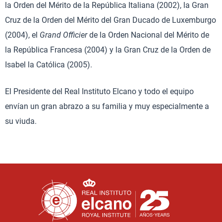
la Orden del Mérito de la República Italiana (2002), la Gran
Cruz de la Orden del Mérito del Gran Ducado de Luxemburgo
(2004), el
Grand Officier
de la Orden Nacional del Mérito de
la República Francesa (2004) y la Gran Cruz de la Orden de
Isabel la Católica (2005).
El Presidente del Real Instituto Elcano y todo el equipo
envían un gran abrazo a su familia y muy especialmente a
su viuda.