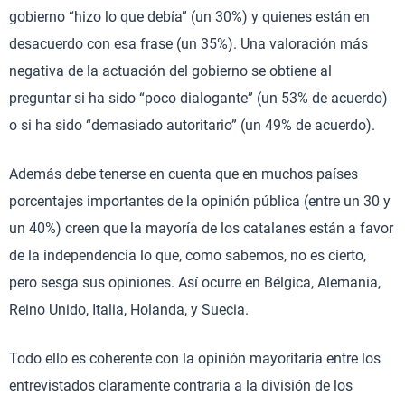
gobierno “hizo lo que debía” (un 30%) y quienes están en
desacuerdo con esa frase (un 35%). Una valoración más
negativa de la actuación del gobierno se obtiene al
preguntar si ha sido “poco dialogante” (un 53% de acuerdo)
o si ha sido “demasiado autoritario” (un 49% de acuerdo).
Además debe tenerse en cuenta que en muchos países
porcentajes importantes de la opinión pública (entre un 30 y
un 40%) creen que la mayoría de los catalanes están a favor
de la independencia lo que, como sabemos, no es cierto,
pero sesga sus opiniones. Así ocurre en Bélgica, Alemania,
Reino Unido, Italia, Holanda, y Suecia.
Todo ello es coherente con la opinión mayoritaria entre los
entrevistados claramente contraria a la división de los