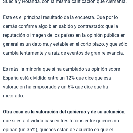
Suecia y Holanda, con la misma calificación que Alemania.
Este es el principal resultado de la encuesta. Que por lo
demás confirma algo bien sabido y contrastado: que la
reputación o imagen de los países en la opinión pública en
general es un dato muy estable en el corto plazo, y que sólo
cambia lentamente y a raíz de eventos de gran relevancia.
Es más, la minoría que sí ha cambiado su opinión sobre
España está dividida entre un 12% que dice que esa
valoración ha empeorado y un 6% que dice que ha
mejorado.
Otra cosa es la valoración del gobierno y de su actuación
,
que sí está dividida casi en tres tercios entre quienes no
opinan (un 35%), quienes están de acuerdo en que el