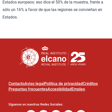
Estados europeos: eso dice el 50% de la muestra, frente a
sólo un 16% a favor de que las regiones se conviertan en
Estados.
Contacto
Aviso legal
Política de privacidad
Créditos
Preguntas frecuentes
Accesibilidad
Empleo
Síguenos en nuestras Redes Sociales: