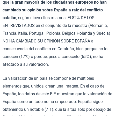
que
la gran mayoría de los ciudadanos europeos no han
cambiado su opinión sobre España a raíz del conflicto
catalán
, según dicen ellos mismos. El 82% DE LOS
ENTREVISTADOS en el conjunto de la muestra (Alemania,
Francia, Italia, Portugal, Polonia, Bélgica Holanda y Suecia)
NO HA CAMBIADO SU OPINIÓN SOBRE ESPAÑA a
consecuencia del conflicto en Cataluña, bien porque no lo
conocen (17%) o porque, pese a conocerlo (65%), no ha
afectado a su valoración.
La valoración de un país se compone de múltiples
elementos que, unidos, crean una imagen. En el caso de
España, los datos de este BIE muestran que la valoración de
España como un todo no ha empeorado. España sigue
obteniendo un notable (7`1), que la sitúa sólo por debajo de