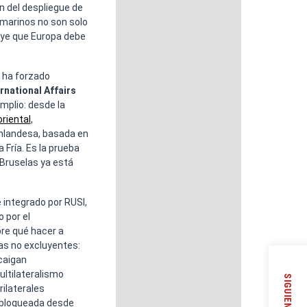
SIGUIENTE