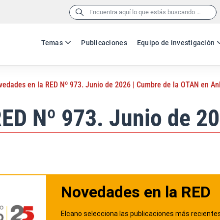
Buscar:
Temas
Publicaciones
Equipo de investigación
vedades en la RED Nº 973. Junio de 2026 | Cumbre de la OTAN en An
ED Nº 973. Junio de 20