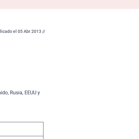
licado el 05 Abr 2013 //
ido, Rusia, EEUU y