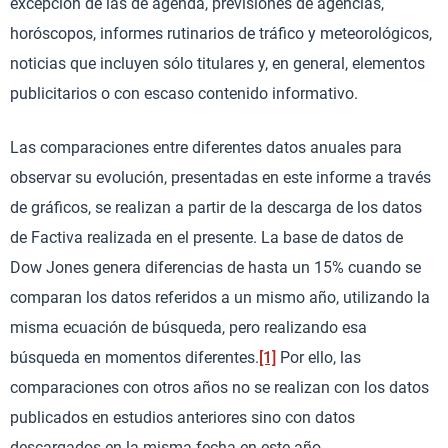
excepción de las de agenda, previsiones de agencias,
horóscopos, informes rutinarios de tráfico y meteorológicos,
noticias que incluyen sólo titulares y, en general, elementos
publicitarios o con escaso contenido informativo.
Las comparaciones entre diferentes datos anuales para
observar su evolución, presentadas en este informe a través
de gráficos, se realizan a partir de la descarga de los datos
de Factiva realizada en el presente. La base de datos de
Dow Jones genera diferencias de hasta un 15% cuando se
comparan los datos referidos a un mismo año, utilizando la
misma ecuación de búsqueda, pero realizando esa
búsqueda en momentos diferentes.
[1]
Por ello, las
comparaciones con otros años no se realizan con los datos
publicados en estudios anteriores sino con datos
descargados en la misma fecha en este año.