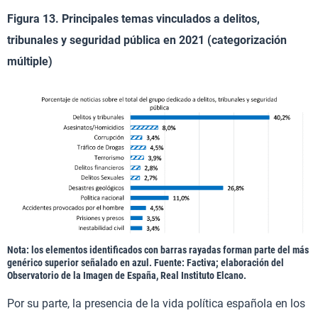
Figura 13. Principales temas vinculados a delitos,
tribunales y seguridad pública en 2021 (categorización
múltiple)
Nota: los elementos identificados con barras rayadas forman parte del más
genérico superior señalado en azul. Fuente: Factiva; elaboración del
Observatorio de la Imagen de España, Real Instituto Elcano.
Por su parte, la presencia de la vida política española en los