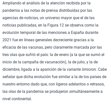
Ampliando el análisis de la atención recibida por la
pandemia a las notas de prensa distribuidas por las
agencias de noticias, un universo mayor que el de las
noticias publicadas, en la Figura 12 se observa como la
evolución temporal de las menciones a España durante
2021 fue en líneas generales decreciente gracias a la
eficacia de las vacunas, pero claramente marcada por las
tres olas que sufrió el país: la de enero (a la que se sumó el
inicio de la campaña de vacunación), la de julio, y la de
diciembre, ligada a la aparición de la variante ómicron. Cabe
señalar que dicha evolución fue similar a la de los países de
nuestro entorno dado que, con ligeros adelantos o retrasos,
las olas de la pandemia se produjeron simultáneamente a
nivel continental.