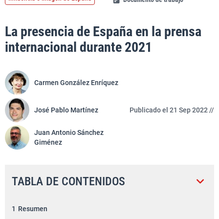
La presencia de España en la prensa
internacional durante 2021
Carmen González Enríquez
José Pablo Martínez
Publicado el 21 Sep 2022 //
Juan Antonio Sánchez
Giménez
TABLA DE CONTENIDOS
1
Resumen