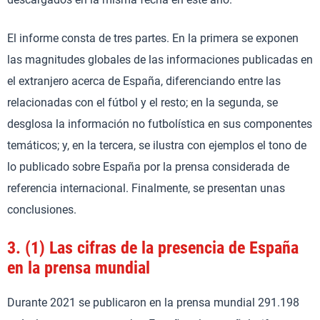
El informe consta de tres partes. En la primera se exponen
las magnitudes globales de las informaciones publicadas en
el extranjero acerca de España, diferenciando entre las
relacionadas con el fútbol y el resto; en la segunda, se
desglosa la información no futbolística en sus componentes
temáticos; y, en la tercera, se ilustra con ejemplos el tono de
lo publicado sobre España por la prensa considerada de
referencia internacional. Finalmente, se presentan unas
conclusiones.
3.
(1) Las cifras de la presencia de España
en la prensa mundial
Durante 2021 se publicaron en la prensa mundial 291.198