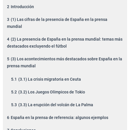
2
Introducción
3
(1) Las cifras de la presencia de España en la prensa
mundial
4
(2) La presencia de España en la prensa mundial: temas más
destacados excluyendo el fútbol
5
(3) Los acontecimientos más destacados sobre España en la
prensa mundial
5.1
(3.1) La crisis migratoria en Ceuta
5.2
(3.2) Los Juegos Olímpicos de Tokio
5.3
(3.3) La erupción del volcán de La Palma
6
España en la prensa de referencia: algunos ejemplos