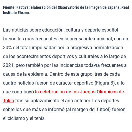
Fuente: Factiva; elaboración del Observatorio de la Imagen de España, Real
Instituto Elcano.
Las noticias sobre educación, cultura y deporte español
fueron las más frecuentes en la prensa internacional, con un
30% del total, impulsadas por la progresiva normalización
de los acontecimientos deportivos y culturales a lo largo de
2021, pero también por las incidencias todavía frecuentes a
causa de la epidemia. Dentro de este grupo, tres de cada
cuatro noticias fueron de carácter deportivo (Figura 8), a lo
que contribuyó
la celebración de los Juegos Olímpicos de
Tokio
tras su aplazamiento el año anterior. Los deportes
sobre los que más se informó (al margen del fútbol) fueron
el ciclismo y el tenis.