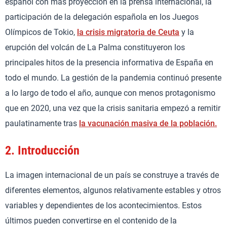
español con más proyección en la prensa internacional, la
participación de la delegación española en los Juegos
Olímpicos de Tokio,
la crisis migratoria de Ceuta
y la
erupción del volcán de La Palma constituyeron los
principales hitos de la presencia informativa de España en
todo el mundo. La gestión de la pandemia continuó presente
a lo largo de todo el año, aunque con menos protagonismo
que en 2020, una vez que la crisis sanitaria empezó a remitir
paulatinamente tras
la vacunación masiva de la población.
2.
Introducción
La imagen internacional de un país se construye a través de
diferentes elementos, algunos relativamente estables y otros
variables y dependientes de los acontecimientos. Estos
últimos pueden convertirse en el contenido de la