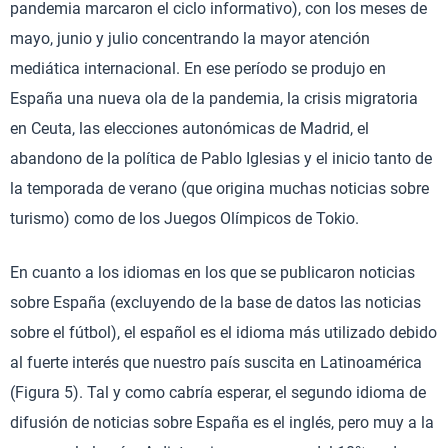
pandemia marcaron el ciclo informativo), con los meses de
mayo, junio y julio concentrando la mayor atención
mediática internacional. En ese período se produjo en
España una nueva ola de la pandemia, la crisis migratoria
en Ceuta, las elecciones autonómicas de Madrid, el
abandono de la política de Pablo Iglesias y el inicio tanto de
la temporada de verano (que origina muchas noticias sobre
turismo) como de los Juegos Olímpicos de Tokio.
En cuanto a los idiomas en los que se publicaron noticias
sobre España (excluyendo de la base de datos las noticias
sobre el fútbol), el español es el idioma más utilizado debido
al fuerte interés que nuestro país suscita en Latinoamérica
(Figura 5). Tal y como cabría esperar, el segundo idioma de
difusión de noticias sobre España es el inglés, pero muy a la