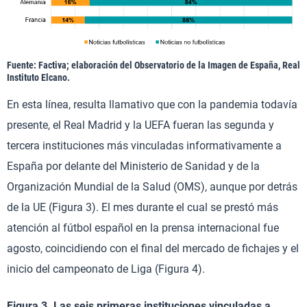
Fuente: Factiva; elaboración del Observatorio de la Imagen de España, Real
Instituto Elcano.
En esta línea, resulta llamativo que con la pandemia todavía
presente, el Real Madrid y la UEFA fueran las segunda y
tercera instituciones más vinculadas informativamente a
España por delante del Ministerio de Sanidad y de la
Organización Mundial de la Salud (OMS), aunque por detrás
de la UE (Figura 3). El mes durante el cual se prestó más
atención al fútbol español en la prensa internacional fue
agosto, coincidiendo con el final del mercado de fichajes y el
inicio del campeonato de Liga (Figura 4).
Figura 3. Las seis primeras instituciones vinculadas a