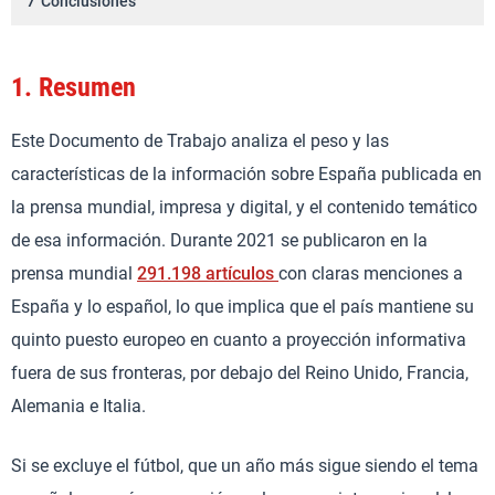
7
Conclusiones
1.
Resumen
Este Documento de Trabajo analiza el peso y las
características de la información sobre España publicada en
la prensa mundial, impresa y digital, y el contenido temático
de esa información. Durante 2021 se publicaron en la
prensa mundial
291.198 artículos
con claras menciones a
España y lo español, lo que implica que el país mantiene su
quinto puesto europeo en cuanto a proyección informativa
fuera de sus fronteras, por debajo del Reino Unido, Francia,
Alemania e Italia.
Si se excluye el fútbol, que un año más sigue siendo el tema