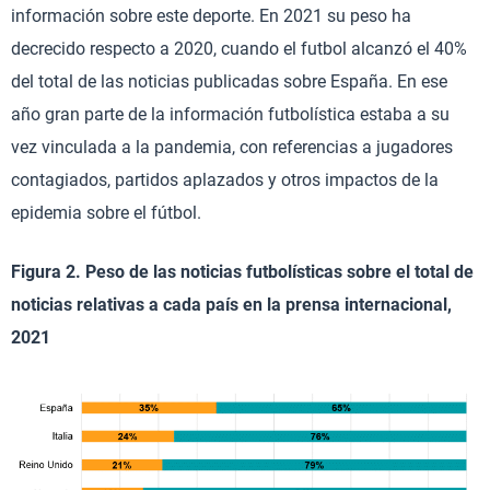
información sobre este deporte. En 2021 su peso ha
decrecido respecto a 2020, cuando el futbol alcanzó el 40%
del total de las noticias publicadas sobre España. En ese
año gran parte de la información futbolística estaba a su
vez vinculada a la pandemia, con referencias a jugadores
contagiados, partidos aplazados y otros impactos de la
epidemia sobre el fútbol.
Figura 2. Peso de las noticias futbolísticas sobre el total de
noticias relativas a cada país en la prensa internacional,
2021