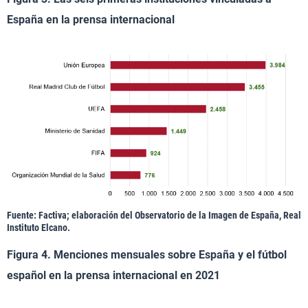
España en la prensa internacional
Fuente: Factiva; elaboración del Observatorio de la Imagen de España, Real
Instituto Elcano.
Figura 4. Menciones mensuales sobre España y el fútbol
español en la prensa internacional en 2021