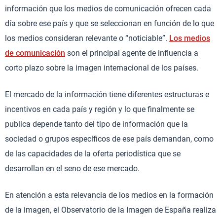
información que los medios de comunicación ofrecen cada
día sobre ese país y que se seleccionan en función de lo que
los medios consideran relevante o “noticiable”.
Los medios
de comunicación
son el principal agente de influencia a
corto plazo sobre la imagen internacional de los países.
El mercado de la información tiene diferentes estructuras e
incentivos en cada país y región y lo que finalmente se
publica depende tanto del tipo de información que la
sociedad o grupos específicos de ese país demandan, como
de las capacidades de la oferta periodística que se
desarrollan en el seno de ese mercado.
En atención a esta relevancia de los medios en la formación
de la imagen, el Observatorio de la Imagen de España realiza