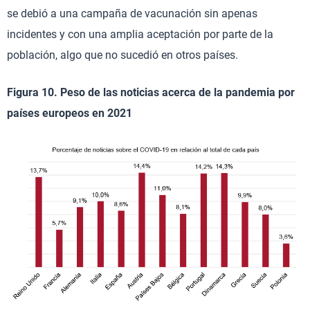
se debió a una campaña de vacunación sin apenas
incidentes y con una amplia aceptación por parte de la
población, algo que no sucedió en otros países.
Figura 10. Peso de las noticias acerca de la pandemia por
países europeos en 2021