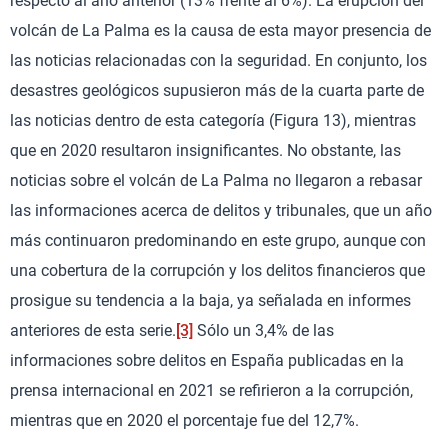
respecto al año anterior (13% frente al 6%). La erupción del
volcán de La Palma es la causa de esta mayor presencia de
las noticias relacionadas con la seguridad. En conjunto, los
desastres geológicos supusieron más de la cuarta parte de
las noticias dentro de esta categoría (Figura 13), mientras
que en 2020 resultaron insignificantes. No obstante, las
noticias sobre el volcán de La Palma no llegaron a rebasar
las informaciones acerca de delitos y tribunales, que un año
más continuaron predominando en este grupo, aunque con
una cobertura de la corrupción y los delitos financieros que
prosigue su tendencia a la baja, ya señalada en informes
anteriores de esta serie.
[3]
Sólo un 3,4% de las
informaciones sobre delitos en España publicadas en la
prensa internacional en 2021 se refirieron a la corrupción,
mientras que en 2020 el porcentaje fue del 12,7%.