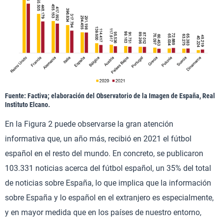
Fuente: Factiva; elaboración del Observatorio de la Imagen de España, Real
Instituto Elcano.
En la Figura 2 puede observarse la gran atención
informativa que, un año más, recibió en 2021 el fútbol
español en el resto del mundo. En concreto, se publicaron
103.331 noticias acerca del fútbol español, un 35% del total
de noticias sobre España, lo que implica que la información
sobre España y lo español en el extranjero es especialmente,
y en mayor medida que en los países de nuestro entorno,