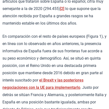
artículos que trataron sobre España o lo español, cifra muy
semejante a la de 2020 (294.455)
[2]
lo que supone que la
atención recibida por España a grandes rasgos se ha
mantenido estable en los últimos dos años.
En comparación con el resto de países europeos (Figura 1), y
en línea con lo observado en años anteriores, la presencia
informativa de España fuera de sus fronteras fue acorde a
su peso económico y demográfico. Así, se situó en quinta
posición, con el Reino Unido en una destacada primera
posición que mantiene desde 2016 debido en gran parte al
interés suscitado por
el Brexit y las posteriores
negociaciones con la UE para implementarlo
. Justo por
detrás se sitúan Francia y Alemania, y posteriormente Italia y
España en una posición bastante igualada, ambas por