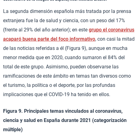
La segunda dimensión española más tratada por la prensa
extranjera fue la de salud y ciencia, con un peso del 17%
(frente al 29% del año anterior); en este
grupo el coronavirus
acaparó buena parte del foco informativo
, con casi la mitad
de las noticias referidas a él (Figura 9), aunque en mucha
menor medida que en 2020, cuando sumaron el 84% del
total de este grupo. Asimismo, pueden observarse las
ramificaciones de este ámbito en temas tan diversos como
el turismo, la política o el deporte, por las profundas
implicaciones que el COVID-19 ha tenido en ellos.
Figura 9. Principales temas vinculados al coronavirus,
ciencia y salud en España durante 2021 (categorización
múltiple)