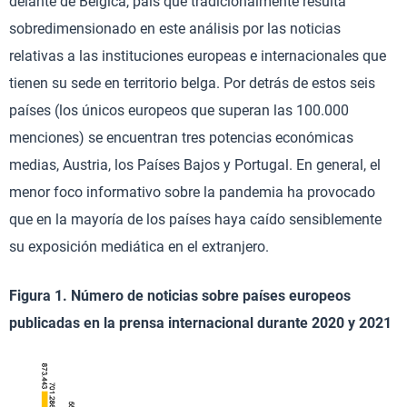
delante de Bélgica, país que tradicionalmente resulta
sobredimensionado en este análisis por las noticias
relativas a las instituciones europeas e internacionales que
tienen su sede en territorio belga. Por detrás de estos seis
países (los únicos europeos que superan las 100.000
menciones) se encuentran tres potencias económicas
medias, Austria, los Países Bajos y Portugal. En general, el
menor foco informativo sobre la pandemia ha provocado
que en la mayoría de los países haya caído sensiblemente
su exposición mediática en el extranjero.
Figura 1. Número de noticias sobre países europeos
publicadas en la prensa internacional durante 2020 y 2021