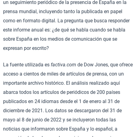
un seguimiento periódico de la presencia de España en la
prensa mundial, incluyendo tanto la publicada en papel
como en formato digital. La pregunta que busca responder
este informe anual es: ¿de qué se habla cuando se habla
sobre España en los medios de comunicación que se
expresan por escrito?
La fuente utilizada es
factiva.com
de Dow Jones, que ofrece
acceso a cientos de miles de artículos de prensa, con un
importante archivo histórico. El análisis realizado aquí
abarca todos los artículos de periódicos de 200 países
publicados en 24 idiomas desde el 1 de enero al 31 de
diciembre de 2021. Los datos se descargaron del 31 de
mayo al 8 de junio de 2022 y se incluyeron todas las
noticias que informaron sobre España y lo español, a