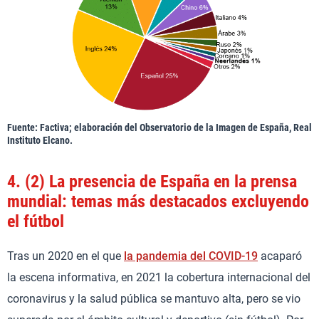
Fuente: Factiva; elaboración del Observatorio de la Imagen de España, Real
Instituto Elcano.
4.
(2) La presencia de España en la prensa
mundial: temas más destacados excluyendo
el fútbol
Tras un 2020 en el que
la pandemia del COVID-19
acaparó
la escena informativa, en 2021 la cobertura internacional del
coronavirus y la salud pública se mantuvo alta, pero se vio