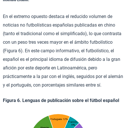
En el extremo opuesto destaca el reducido volumen de
noticias no futbolísticas españolas publicadas en chino
(tanto el tradicional como el simplificado), lo que contrasta
con un peso tres veces mayor en el ámbito futbolístico
(Figura 6). En este campo informativo, el futbolístico, el
español es el principal idioma de difusión debido a la gran
afición por este deporte en Latinoamérica, pero
prácticamente a la par con el inglés, seguidos por el alemán
y el portugués, con porcentajes similares entre sí.
Figura 6. Lenguas de publicación sobre el fútbol español