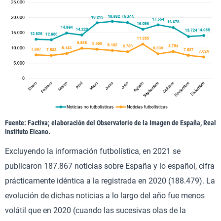
Fuente: Factiva; elaboración del Observatorio de la Imagen de España, Real
Instituto Elcano.
Excluyendo la información futbolística, en 2021 se
publicaron 187.867 noticias sobre España y lo español, cifra
prácticamente idéntica a la registrada en 2020 (188.479). La
evolución de dichas noticias a lo largo del año fue menos
volátil que en 2020 (cuando las sucesivas olas de la