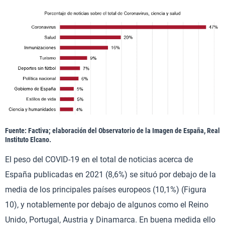
Fuente: Factiva; elaboración del Observatorio de la Imagen de España, Real
Instituto Elcano.
El peso del COVID-19 en el total de noticias acerca de
España publicadas en 2021 (8,6%) se situó por debajo de la
media de los principales países europeos (10,1%) (Figura
10), y notablemente por debajo de algunos como el Reino
Unido, Portugal, Austria y Dinamarca. En buena medida ello