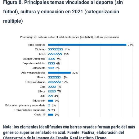
Figura 8. Principales temas vinculados al deporte (sin
fútbol), cultura y educación en 2021 (categorización
múltiple)
Nota: los elementos identificados con barras rayadas forman parte del más
genérico superior señalado en azul. Fuente: Factiva; elaboración del
Observatorio de la Imagen de España, Real Instituto Elcano.