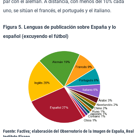
par con el alemán. A distancia, con menos del 10% cada
uno, se sitúan el francés, el portugués y el italiano.
Figura 5. Lenguas de publicación sobre España y lo
español (excuyendo el fútbol)
Fuente: Factiva; elaboración del Observatorio de la Imagen de España, Real
Instituto Elcano.