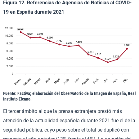
Figura 12. Referencias de Agencias de Noticias al COVID-
19 en España durante 2021
Fuente: Factiva; elaboración del Observatorio de la Imagen de España, Real
Instituto Elcano.
El tercer ámbito al que la prensa extranjera prestó más
atención de la actualidad española durante 2021 fue el de la
seguridad pública, cuyo peso sobre el total se duplicó con