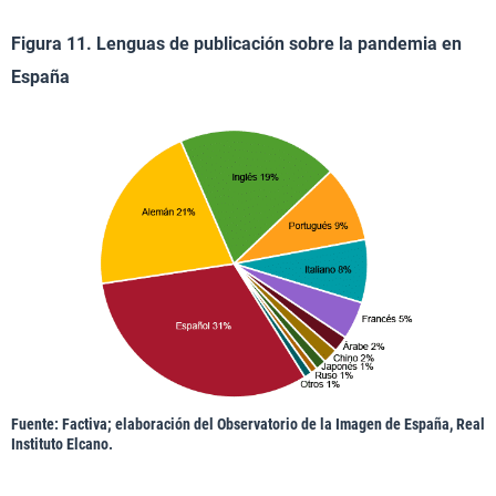
Figura 11. Lenguas de publicación sobre la pandemia en
España
Fuente: Factiva; elaboración del Observatorio de la Imagen de España, Real
Instituto Elcano.