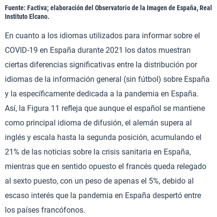
Fuente: Factiva; elaboración del Observatorio de la Imagen de España, Real
Instituto Elcano.
En cuanto a los idiomas utilizados para informar sobre el
COVID-19 en España durante 2021 los datos muestran
ciertas diferencias significativas entre la distribución por
idiomas de la información general (sin fútbol) sobre España
y la específicamente dedicada a la pandemia en España.
Así, la Figura 11 refleja que aunque el español se mantiene
como principal idioma de difusión, el alemán supera al
inglés y escala hasta la segunda posición, acumulando el
21% de las noticias sobre la crisis sanitaria en España,
mientras que en sentido opuesto el francés queda relegado
al sexto puesto, con un peso de apenas el 5%, debido al
escaso interés que la pandemia en España despertó entre
los países francófonos.