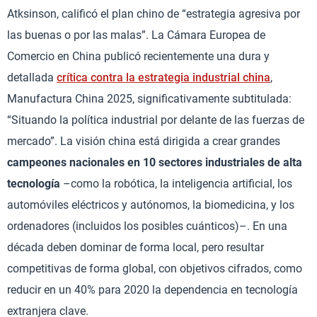
Atksinson, calificó el plan chino de “estrategia agresiva por
las buenas o por las malas”. La Cámara Europea de
Comercio en China publicó recientemente una dura y
detallada
crítica contra la estrategia industrial china
,
Manufactura China 2025, significativamente subtitulada:
“Situando la política industrial por delante de las fuerzas de
mercado”. La visión china está dirigida a crear grandes
campeones nacionales en 10 sectores industriales de alta
tecnología
–como la robótica, la inteligencia artificial, los
automóviles eléctricos y autónomos, la biomedicina, y los
ordenadores (incluidos los posibles cuánticos)–. En una
década deben dominar de forma local, pero resultar
competitivas de forma global, con objetivos cifrados, como
reducir en un 40% para 2020 la dependencia en tecnología
extranjera clave.