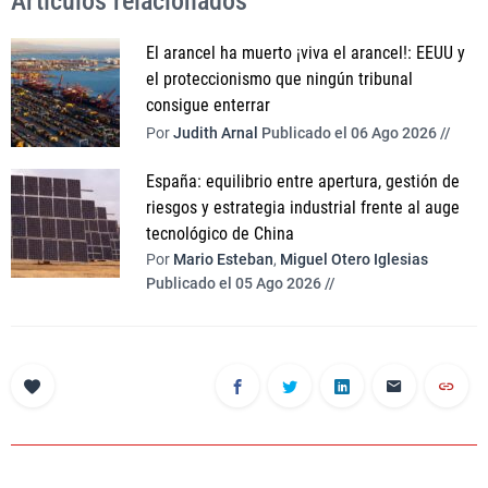
Artículos relacionados
El arancel ha muerto ¡viva el arancel!: EEUU y
el proteccionismo que ningún tribunal
consigue enterrar
Por
Judith Arnal
Publicado el 06 Ago 2026 //
España: equilibrio entre apertura, gestión de
riesgos y estrategia industrial frente al auge
tecnológico de China
Por
Mario Esteban
,
Miguel Otero Iglesias
Publicado el 05 Ago 2026 //