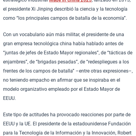
el presidente Xi Jinping describió la ciencia y la tecnología
como “los principales campos de batalla de la economía”.
Con un vocabulario aún más militar, el presidente de una
gran empresa tecnológica china había hablado antes de
“juntas de jefes de Estado Mayor regionales”, de “tácticas de
enjambres”, de “brigadas pesadas”, de “redespliegues a los
frentes de los campos de batalla” –entre otras expresiones–,
no teniendo empacho en afirmar que se inspiraba en el
modelo organizativo empleado por el Estado Mayor de
EEUU.
Este tipo de actitudes ha provocado reacciones por parte de
EEUU y la UE. El presidente de la estadounidense Fundación
para la Tecnología de la Información y la Innovación, Robert