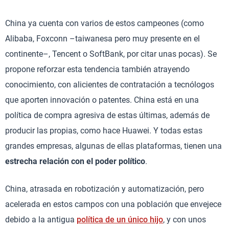
China ya cuenta con varios de estos campeones (como
Alibaba, Foxconn –taiwanesa pero muy presente en el
continente–, Tencent o SoftBank, por citar unas pocas). Se
propone reforzar esta tendencia también atrayendo
conocimiento, con alicientes de contratación a tecnólogos
que aporten innovación o patentes. China está en una
política de compra agresiva de estas últimas, además de
producir las propias, como hace Huawei. Y todas estas
grandes empresas, algunas de ellas plataformas, tienen una
estrecha relación con el poder político
.
China, atrasada en robotización y automatización, pero
acelerada en estos campos con una población que envejece
debido a la antigua
política de un único hijo
, y con unos