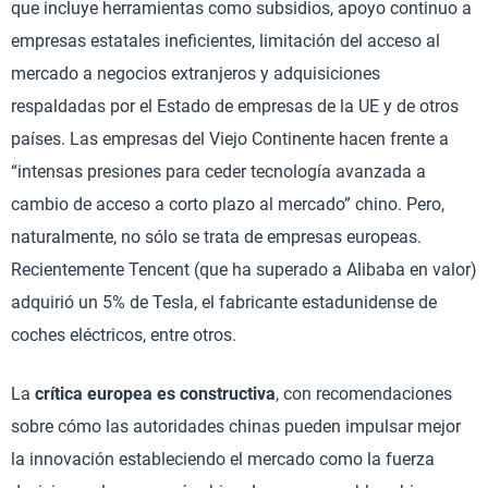
que incluye herramientas como subsidios, apoyo continuo a
empresas estatales ineficientes, limitación del acceso al
mercado a negocios extranjeros y adquisiciones
respaldadas por el Estado de empresas de la UE y de otros
países. Las empresas del Viejo Continente hacen frente a
“intensas presiones para ceder tecnología avanzada a
cambio de acceso a corto plazo al mercado” chino. Pero,
naturalmente, no sólo se trata de empresas europeas.
Recientemente Tencent (que ha superado a Alibaba en valor)
adquirió un 5% de Tesla, el fabricante estadunidense de
coches eléctricos, entre otros.
La
crítica europea es constructiva
, con recomendaciones
sobre cómo las autoridades chinas pueden impulsar mejor
la innovación estableciendo el mercado como la fuerza