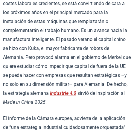
costes laborales crecientes, se está convirtiendo de cara a
los próximos años en el principal mercado para la
instalación de estas máquinas que remplazarán o
complementarán el trabajo humano. Es un avance hacia la
manufactura inteligente. El pasado verano el capital chino
se hizo con Kuka, el mayor fabricante de robots de
Alemania. Pero provocó alarma en el gobierno de Merkel que
quiere estudiar cómo impedir que capital de fuera de la UE
se pueda hacer con empresas que resultan estratégicas –y
no solo en su dimensión militar– para Alemania. De hecho,
la estrategia alemana
Industrie 4.0
sirvió de inspiración al
Made in China 2025
.
El informe de la Cámara europea, advierte de la aplicación
de “una estrategia industrial cuidadosamente orquestada”