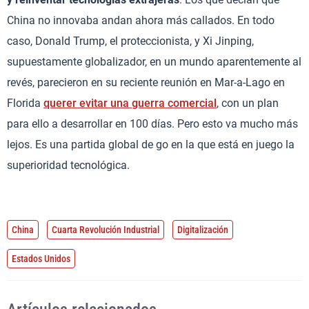
China no innovaba andan ahora más callados. En todo
caso, Donald Trump, el proteccionista, y Xi Jinping,
supuestamente globalizador, en un mundo aparentemente al
revés, parecieron en su reciente reunión en Mar-a-Lago en
Florida
querer evitar una guerra comercial
, con un plan
para ello a desarrollar en 100 días. Pero esto va mucho más
lejos. Es una partida global de go en la que está en juego la
superioridad tecnológica.
China
Cuarta Revolución Industrial
Digitalización
Estados Unidos