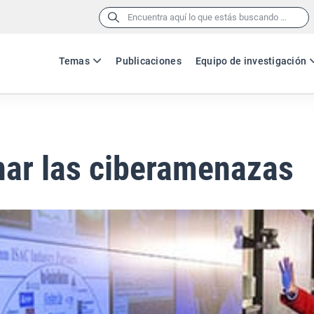
Buscar:
Temas
Publicaciones
Equipo de investigación
nar las ciberamenazas