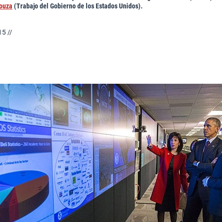
Souza
(Trabajo del Gobierno de los Estados Unidos).
5 //