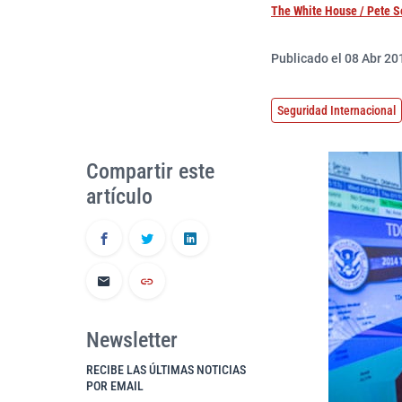
The White House / Pete 
Publicado el 08 Abr 201
Seguridad Internacional
Compartir este
artículo
Newsletter
RECIBE LAS ÚLTIMAS NOTICIAS
POR EMAIL