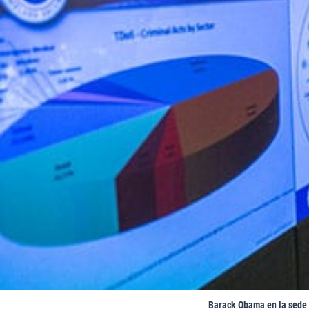
Barack Obama en la sede 