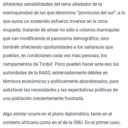
diferentes sensibilidades del reino alrededor de la
marroquinidad de las que denomina “provincias del sur”, a lo
que suma un sostenido esfuerzo inversor en la zona
ocupada, tratando de atraer no sólo a colonos marroquíes
que van modificando el panorama demográfico, sino
también ofreciendo oportunidades a los saharauis que
pueblan, en condiciones cada vez más penosas, los
campamentos de Tinduf. Poco pueden hacer ante eso las
autoridades de la RASD, extremadamente débiles en
términos económicos y políticamente abandonados, para
satisfacer las necesidades y las expectativas políticas de
una población crecientemente frustrada.
Algo similar ocurre en el plano diplomático, tanto en el
contexto africano como en el de la ONU. En el primer caso,