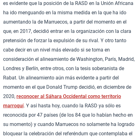
es evidente que la posición de la RASD en la Unión Africana
ha ido menguando en la misma medida en la que ha ido
aumentando la de Marruecos, a partir del momento en el
que, en 2017, decidió entrar en la organización con la clara
pretensión de forzar la expulsión de su rival. Y otro tanto
cabe decir en un nivel más elevado si se toma en
consideración el alineamiento de Washington, París, Madrid,
Londres y Berlín, entre otros, con la tesis soberanista de
Rabat. Un alineamiento aún más evidente a partir del
momento en el que Donald Trump decidió, en diciembre de
2020,
reconocer al Sáhara Occidental como territorio
marroquí
. Y así hasta hoy, cuando la RASD ya sólo es
reconocida por 47 países (de los 84 que lo habían hecho en
su momento) y cuando Marruecos no solamente ha logrado
bloquear la celebración del referéndum que contemplaba el