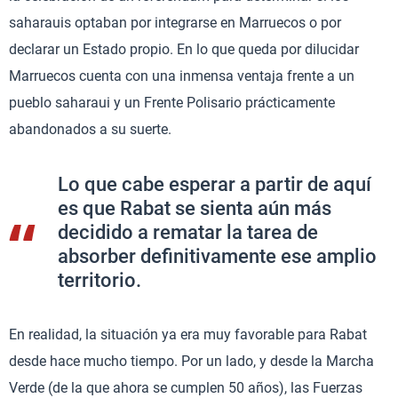
saharauis optaban por integrarse en Marruecos o por
declarar un Estado propio. En lo que queda por dilucidar
Marruecos cuenta con una inmensa ventaja frente a un
pueblo saharaui y un Frente Polisario prácticamente
abandonados a su suerte.
Lo que cabe esperar a partir de aquí
es que Rabat se sienta aún más
decidido a rematar la tarea de
absorber definitivamente ese amplio
territorio.
En realidad, la situación ya era muy favorable para Rabat
desde hace mucho tiempo. Por un lado, y desde la Marcha
Verde (de la que ahora se cumplen 50 años), las Fuerzas