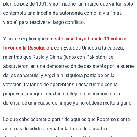
plan de paz de 1991, sino imponer un marco que ya tan sólo
contempla una indefinida autonomía como la vía “más
viable” para resolver el largo conflicto.
Y así se explica que
en este caso haya habido 11 votos a
favor de la Resolución
, con Estados Unidos a la cabeza,
mientras que Rusia y China (junto con Pakistán) se
abstuvieron, en una demostración de desinterés por la suerte
de los saharauis, y Argelia ni siquiera participó en la
votación, tratando de aparentar su desacuerdo con la
propuesta, aunque más bien refleja su cansancio en la
defensa de una causa de la que ya no obtiene rédito alguno.
Lo que cabe esperar a partir de aquí es que Rabat se sienta
aún más decidido a rematar la tarea de absorber