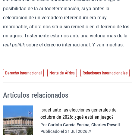
posibilidad de la autodeterminación, si ya antes la
celebración de un verdadero referéndum era muy
improbable, ahora nos sitúa sin remedio en el terreno de los
milagros. Tristemente estamos ante una victoria más de la
real politik
sobre el derecho internacional. Y van muchas.
Derecho internacional
Norte de África
Relaciones internacionales
Artículos relacionados
Israel ante las elecciones generales de
octubre de 2026: ¿qué está en juego?
Por
Carlota García Encina
,
Charles Powell
Publicado el 31 Jul 2026 //