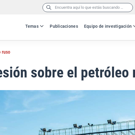
Buscar:
Temas
Publicaciones
Equipo de investigación
o ruso
sión sobre el petróleo 